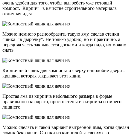
очень удобен для того, чтобы выгребать уже готовый
компост. Кирпич - в качестве строительного материала -
отличная идея.
Можно немного разнообразить такую яму, сделав стенки
ящика "в дырочку". Не только удобно, но и практично, а
передняя часть закрывается досками и когда надо, их можно
снять.
Кирпичный ящик для компоста и сверху наподобие двери -
крышка, которая закрывает этот ящик.
Простая яма из кирпича небольшого размера в форме
правильного квадрата, просто стены из кирпича и ничего
лишнего.
Можно сделать и такой вариант выгребной ямы, когда сделан
домик буквально. Стенки из кирпичей, а сверху его