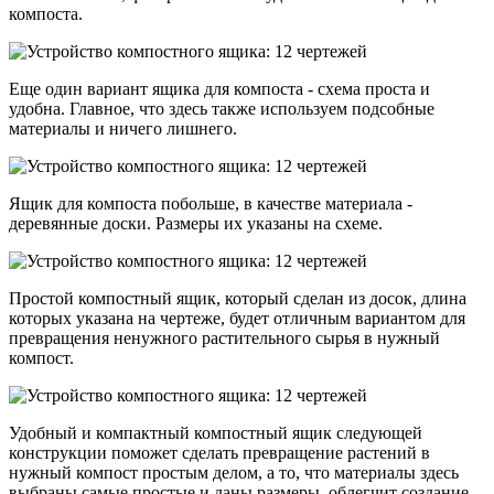
компоста.
Еще один вариант ящика для компоста - схема проста и
удобна. Главное, что здесь также используем подсобные
материалы и ничего лишнего.
Ящик для компоста побольше, в качестве материала -
деревянные доски. Размеры их указаны на схеме.
Простой компостный ящик, который сделан из досок, длина
которых указана на чертеже, будет отличным вариантом для
превращения ненужного растительного сырья в нужный
компост.
Удобный и компактный компостный ящик следующей
конструкции поможет сделать превращение растений в
нужный компост простым делом, а то, что материалы здесь
выбраны самые простые и даны размеры, облегчит создание