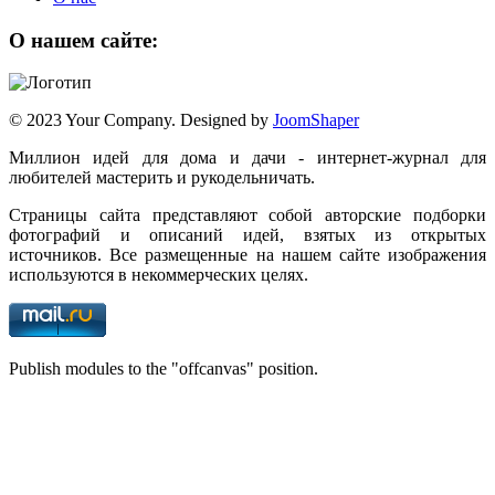
О нашем сайте:
© 2023 Your Company. Designed by
JoomShaper
Миллион идей для дома и дачи - интернет-журнал для
любителей мастерить и рукодельничать.
Страницы сайта представляют собой авторские подборки
фотографий и описаний идей, взятых из открытых
источников. Все размещенные на нашем сайте изображения
используются в некоммерческих целях.
Publish modules to the "offcanvas" position.