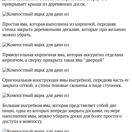
прикрывает крыша из деревянных досок.
Простая яма, которая выполнена из кирпичей, передняя
стенка закрыта деревянными досками, которые при желании
можно убрать.
Прямоугольная кирпичная яма, которая аккуратно отделана
кирпичом, а сверху прикрыта такая яма "дверцей"
Оригинальная конструкция ямы выгребной, передняя часть ее
закрыта сеткой, а стены боковые скошены в виде ступенек.
Большая выгребная яма, которая представляет собой две
ниши, одна из которых впереди закрыта досками, по мере
наполнения ямы, можно убирать доски для более простого
доступа к компосту.