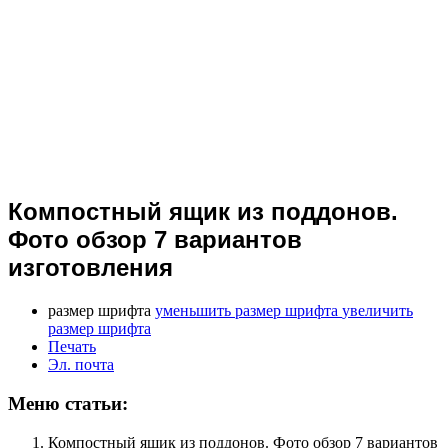
Компостный ящик из поддонов.
Фото обзор 7 вариантов
изготовления
размер шрифта
уменьшить размер шрифта
увеличить
размер шрифта
Печать
Эл. почта
Меню статьи:
Компостный ящик из поддонов. Фото обзор 7 вариантов