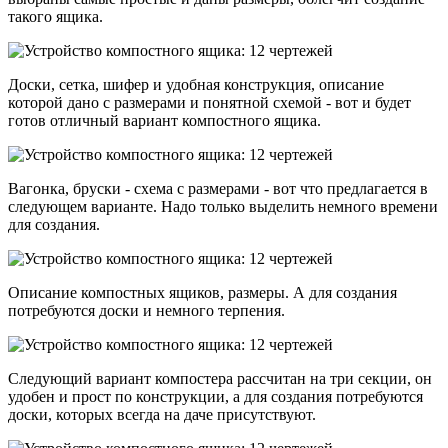
такого ящика.
Доски, сетка, шифер и удобная конструкция, описание
которой дано с размерами и понятной схемой - вот и будет
готов отличный вариант компостного ящика.
Вагонка, бруски - схема с размерами - вот что предлагается в
следующем варианте. Надо только выделить немного времени
для создания.
Описание компостных ящиков, размеры. А для создания
потребуются доски и немного терпения.
Следующий вариант компостера рассчитан на три секции, он
удобен и прост по конструкции, а для создания потребуются
доски, которых всегда на даче присутствуют.