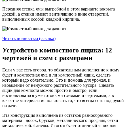
Передняя стенка ямы выгребной в этом варианте закрыта
доской, а стенки имеют вентиляцию в виде отверстий,
выполненных особой кладкой кирпича.
Читать полностью (ссылка)
Устройство компостного ящика: 12
чертежей и схем с размерами
Если у вас есть огород, то обязательным дополнение к нему
будет и компостная яма и ли компостный ящик, сделать
который надо обязательно. Это и помощь для урожая, и
избавление от ненужного растительного мусора. Сделать
ящик для компоста можно просто и быстро, если
воспользоваться уже готовыми схемами и чертежами, а в
качестве материала использовать то, что всегда есть под рукой
на даче.
Эта конструкция выполнена из остатков разнообразного
материала - досок, брусков, металлического профиля, сетки
металлической, фанеры. Итогом будет отличный ящик для