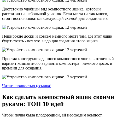
Достаточно удобный вид компостного ящика, который
рассчитан на небольшой участок. Если места на так много,
стоит воспользоваться следующей схемой для создания его.
Неширокие доски и совсем немного места там, где этот ящик
будет стоять - вот что надо для создания этого ящика.
Простая конструкция данного компостного ящика - отличный
вариант компактного варианта компостера - немного досок и
времени для создания.
Читать полностью (ссылка)
Как сделать компостный ящик своими
руками: ТОП 10 идей
Чтобы почва была плодородной, ей необходим компост,