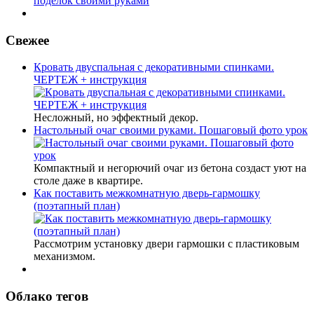
поделок своими руками
Свежее
Кровать двуспальная с декоративными спинками.
ЧЕРТЕЖ + инструкция
Несложный, но эффектный декор.
Настольный очаг своими руками. Пошаговый фото урок
Компактный и негорючий очаг из бетона создаст уют на
столе даже в квартире.
Как поставить межкомнатную дверь-гармошку
(поэтапный план)
Рассмотрим установку двери гармошки с пластиковым
механизмом.
Облако тегов