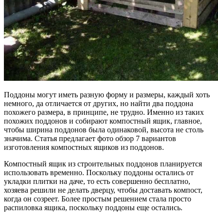
Поддоны могут иметь разную форму и размеры, каждый хоть
немного, да отличается от других, но найти два поддона
похожего размера, в принципе, не трудно. Именно из таких
похожих поддонов и собирают компостный ящик, главное,
чтобы ширина поддонов была одинаковой, высота не столь
значима. Статья предлагает фото обзор 7 вариантов
изготовления компостных ящиков из поддонов.
Компостный ящик из строительных поддонов планируется
использовать временно. Поскольку поддоны остались от
укладки плитки на даче, то есть совершенно бесплатно,
хозяева решили не делать дверцу, чтобы доставать компост,
когда он созреет. Более простым решением стала просто
распиловка ящика, поскольку поддоны еще остались.