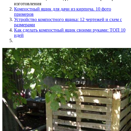
изготовления
Компостный ящик для дачи из кирпича. 10 фото
примеров
Устройство компостного ящика: 12 чертежей и схем с
размерами
Как сделать компостный ящик своими руками: ТОП 10
идей