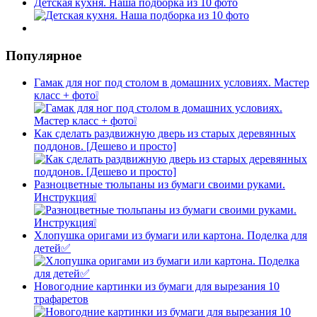
Детская кухня. Наша подборка из 10 фото
Популярное
Гамак для ног под столом в домашних условиях. Мастер
класс + фото❕
Как сделать раздвижную дверь из старых деревянных
поддонов. [Дешево и просто]
Разноцветные тюльпаны из бумаги своими руками.
Инструкция❕
Хлопушка оригами из бумаги или картона. Поделка для
детей✅
Новогодние картинки из бумаги для вырезания 10
трафаретов