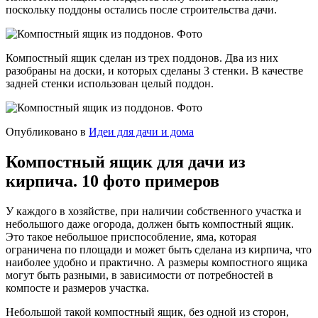
поскольку поддоны остались после строительства дачи.
Компостный ящик сделан из трех поддонов. Два из них
разобраны на доски, и которых сделаны 3 стенки. В качестве
задней стенки использован целый поддон.
Опубликовано в
Идеи для дачи и дома
Компостный ящик для дачи из
кирпича. 10 фото примеров
У каждого в хозяйстве, при наличии собственного участка и
небольшого даже огорода, должен быть компостный ящик.
Это такое небольшое приспособление, яма, которая
ограничена по площади и может быть сделана из кирпича, что
наиболее удобно и практично. А размеры компостного ящика
могут быть разными, в зависимости от потребностей в
компосте и размеров участка.
Небольшой такой компостный ящик, без одной из сторон,