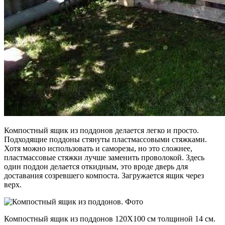
Компостный ящик из поддонов делается легко и просто.
Подходящие поддоны стянуты пластмассовыми стяжками.
Хотя можно использовать и саморезы, но это сложнее,
пластмассовые стяжки лучше заменить проволокой. Здесь
один поддон делается откидным, это вроде дверь для
доставания созревшего компоста. Загружается ящик через
верх.
Компостный ящик из поддонов 120Х100 см толщиной 14 см.