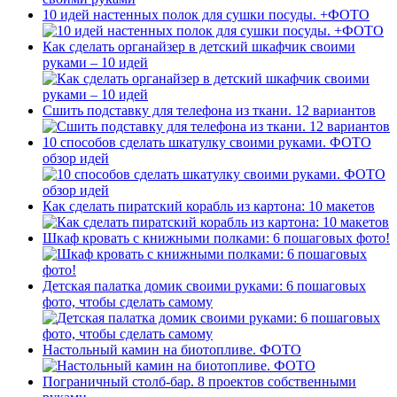
10 идей настенных полок для сушки посуды. +ФОТО
Как сделать органайзер в детский шкафчик своими
руками – 10 идей
Сшить подставку для телефона из ткани. 12 вариантов
10 способов сделать шкатулку своими руками. ФОТО
обзор идей
Как сделать пиратский корабль из картона: 10 макетов
Шкаф кровать с книжными полками: 6 пошаговых фото!
Детская палатка домик своими руками: 6 пошаговых
фото, чтобы сделать самому
Настольный камин на биотопливе. ФОТО
Пограничный столб-бар. 8 проектов собственными