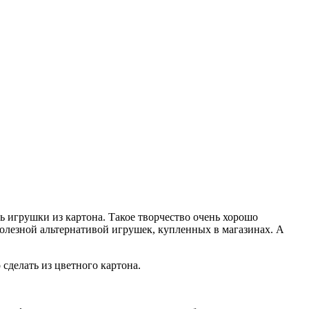
ь игрушки из картона. Такое творчество очень хорошо
полезной альтернативой игрушек, купленных в магазинах. А
сделать из цветного картона.