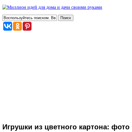
Игрушки из цветного картона: фото