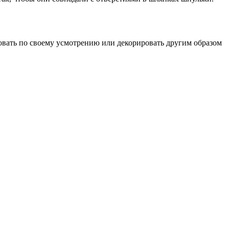
вать по своему усмотрению или декорировать другим образом