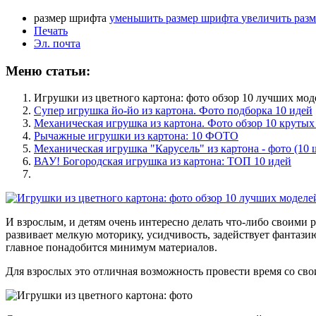
размер шрифта
уменьшить размер шрифта
увеличить раз
Печать
Эл. почта
Меню статьи:
Игрушки из цветного картона: фото обзор 10 лучших мод
Супер игрушка йо-йо из картона. Фото подборка 10 идей
Механическая игрушка из картона. Фото обзор 10 крутых
Рычажные игрушки из картона: 10 ФОТО
Механическая игрушка "Карусель" из картона - фото (10 
ВАУ! Богородская игрушка из картона: ТОП 10 идей
И взрослым, и детям очень интересно делать что-либо своими 
развивает мелкую моторику, усидчивость, задействует фантази
главное понадобится минимум материалов.
Для взрослых это отличная возможность провести время со сво