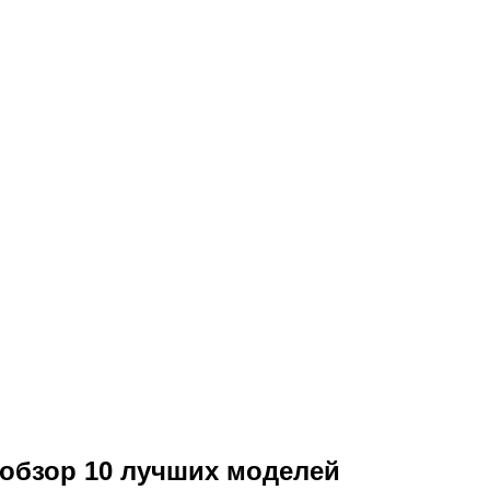
 обзор 10 лучших моделей