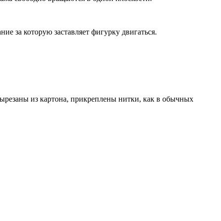
е за которую заставляет фигурку двигаться.
вырезаны из картона, прикреплены нитки, как в обычных