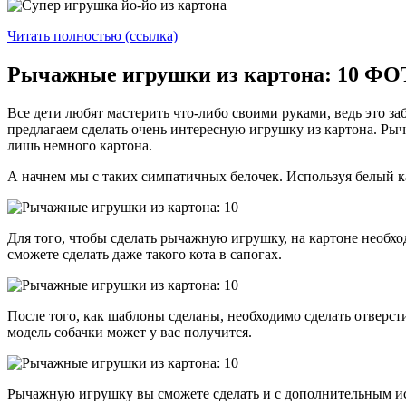
Читать полностью (ссылка)
Рычажные игрушки из картона: 10 Ф
Все дети любят мастерить что-либо своими руками, ведь это з
предлагаем сделать очень интересную игрушку из картона. Рыч
лишь немного картона.
А начнем мы с таких симпатичных белочек. Используя белый ка
Для того, чтобы сделать рычажную игрушку, на картоне необх
сможете сделать даже такого кота в сапогах.
После того, как шаблоны сделаны, необходимо сделать отверст
модель собачки может у вас получится.
Рычажную игрушку вы сможете сделать и с дополнительным исп