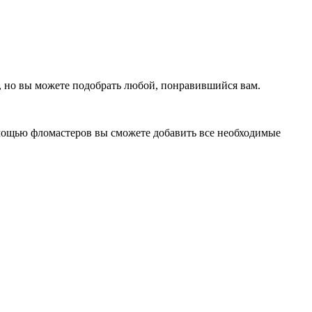
е, но вы можете подобрать любой, понравившийся вам.
омощью фломастеров вы сможете добавить все необходимые