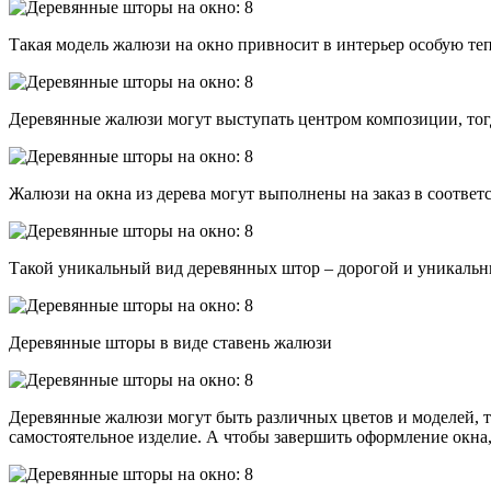
Такая модель жалюзи на окно привносит в интерьер особую теп
Деревянные жалюзи могут выступать центром композиции, тогд
Жалюзи на окна из дерева могут выполнены на заказ в соответ
Такой уникальный вид деревянных штор – дорогой и уникальн
Деревянные шторы в виде ставень жалюзи
Деревянные жалюзи могут быть различных цветов и моделей, та
самостоятельное изделие. А чтобы завершить оформление окна,