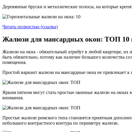
Деревянные бруски и металлические полосы, на которые крепят
Читать полностью (ссылка)
Жалюзи для мансардных окон: ТОП 10 
Жалюзи на окна - обязательный атрибут в любой квартире, их и
быть обязательно, потому как наличие большого количества с
помещения.
Простой вариант жалюзи на мансардные окна не привлекает к с
Ярким пятном могут стать простые оконные жалюзи на окнах 
внимания.
Простые жалюзи римского типа становятся приятным дополнен
небольшого контрастного контура по периметру жалюзи.