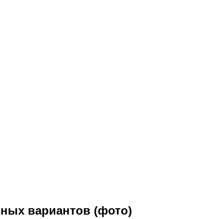
сных вариантов (фото)