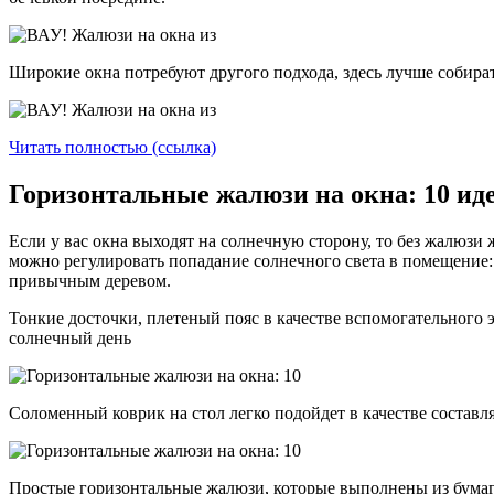
Широкие окна потребуют другого подхода, здесь лучше собират
Читать полностью (ссылка)
Горизонтальные жалюзи на окна: 10 иде
Если у вас окна выходят на солнечную сторону, то без жалюзи 
можно регулировать попадание солнечного света в помещение: д
привычным деревом.
Тонкие досточки, плетеный пояс в качестве вспомогательного 
солнечный день
Соломенный коврик на стол легко подойдет в качестве составл
Простые горизонтальные жалюзи, которые выполнены из бумаги