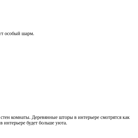
ут особый шарм.
 стен комнаты. Деревянные шторы в интерьере смотрятся как
в интерьере будет больше уюта.