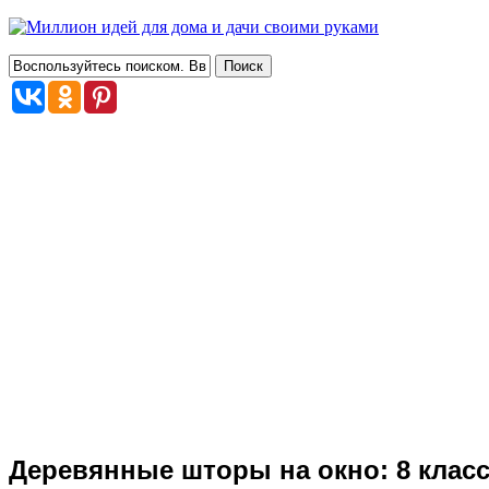
Деревянные шторы на окно: 8 клас