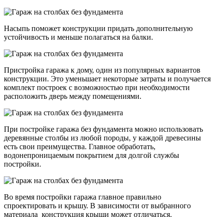
Насыпь поможет конструкции придать дополнительную
устойчивость и меньше полагаться на балки.
Пристройка гаража к дому, один из популярных вариантов
конструкции. Это уменьшает некоторые затраты и получается
комплект построек с возможностью при необходимости
расположить дверь между помещениями.
При постройке гаража без фундамента можно использовать
деревянные столбы из любой породы, у каждой древесины
есть свои преимущества. Главное обработать,
водонепроницаемым покрытием для долгой службы
постройки.
Во время постройки гаража главное правильно
спроектировать и крышу. В зависимости от выбранного
материала конструкция крыши может отличаться.