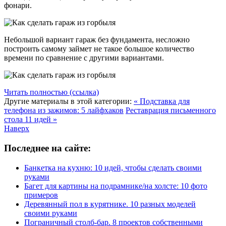
фонари.
Небольшой вариант гараж без фундамента, несложно
построить самому займет не такое большое количество
времени по сравнение с другими вариантами.
Читать полностью (ссылка)
Другие материалы в этой категории:
« Подставка для
телефона из зажимов: 5 лайфхаков
Реставрация письменного
стола 11 идей »
Наверх
Последнее на сайте:
Банкетка на кухню: 10 идей, чтобы сделать своими
руками
Багет для картины на подрамнике/на холсте: 10 фото
примеров
Деревянный пол в курятнике. 10 разных моделей
своими руками
Пограничный столб-бар. 8 проектов собственными