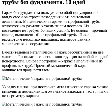
трубы без фундамента. 10 идей
Гараж без фундамента пользуется особой популярностью
ввиду своей быстроты возведения и относительной
дешевизны. Металлические гаражи из профильной трубы
относятся как раз-таки к таким типам построек. Их
возведение не требует больших усилий. Ее основа – прочный
каркас, выполненный из профильной трубы. Ниже
рассмотрим несколько наглядных примеров данных
металлических сооружении.
Вместительный металлический гараж рассчитанный на две
машины. Располагается легкая конструкция на любой твердой
поверхности. Основа постройки – каркас выполненный из
профильных труб. Прочный металлический каркас
обшивается профнастиллом.
Укладку плитки при постройке металлического гаража можно
выполнить последним шагом главное выложить часть плитки
по периметру каркаса.