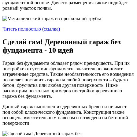
фундаментной основе. Для его размещения также подойдет
ровный участок почвы.
Читать полностью (ссылка)
Сделай сам! Деревянный гараж без
фундамента - 10 идей
Гараж без фундамента обладает рядом преимуществ. При их
постройке отсутствие фундамента значительно экономит
затраченные средства. Также необязательность его возведения
позволяет поставить гараж на любой поверхности – будь то
бетон, брусчатка или любая другая поверхность. Ниже
рассмотрим несколько примеров постройки деревянного
гаража без фундамента.
Данный гараж выполнен из деревянных бревен и не имеет
под собой классического фундамента. Конструкция также
оснащена вместительным навесом и возведена на бетонной
поверхности.