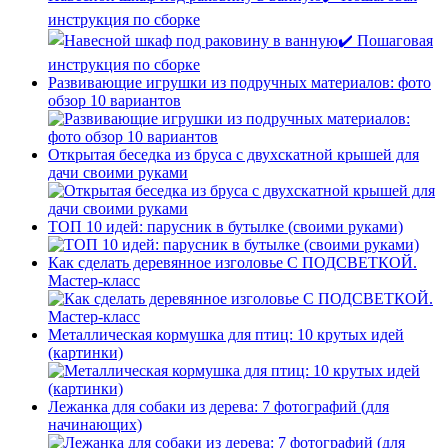
инструкция по сборке
Развивающие игрушки из подручных материалов: фото
обзор 10 вариантов
Открытая беседка из бруса с двухскатной крышей для
дачи своими руками
ТОП 10 идей: парусник в бутылке (своими руками)
Как сделать деревянное изголовье С ПОДСВЕТКОЙ.
Мастер-класс
Металлическая кормушка для птиц: 10 крутых идей
(картинки)
Лежанка для собаки из дерева: 7 фотографий (для
начинающих)