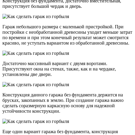
Конструкция без фундамента, достаточно вместительная,
присутствует большой чердак и дверь.
Гараж небольшого размера с маленькой пристройкой. При
постройки с необработанной древесины уходит меньше затрат
по времени и при этом конечный результат может смотрится
красиво, не уступать вариантом из обработанной древесины.
Достаточно массивный вариант с двумя воротами.
Присутствуют окна на стенах, также, как и на чердаке,
установлены две двери.
Конструкция данного гаража без фундамента держится на
брусках, закопанных в землю. При создание гаража важно
сделать соразмерную каркасную основу для надежной
устойчивости конструкции.
Еще один вариант гаража без фундамента, конструкция