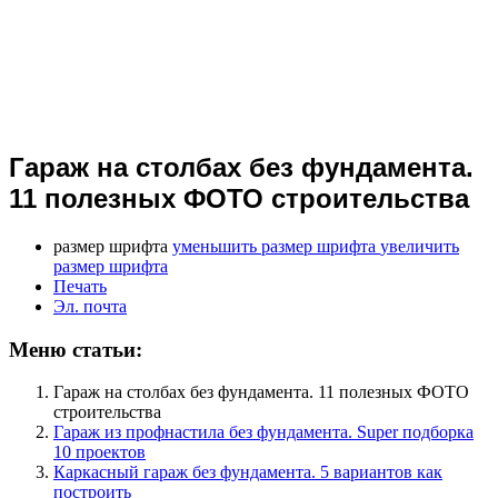
Гараж на столбах без фундамента.
11 полезных ФОТО строительства
размер шрифта
уменьшить размер шрифта
увеличить
размер шрифта
Печать
Эл. почта
Меню статьи:
Гараж на столбах без фундамента. 11 полезных ФОТО
строительства
Гараж из профнастила без фундамента. Super подборка
10 проектов
Каркасный гараж без фундамента. 5 вариантов как
построить