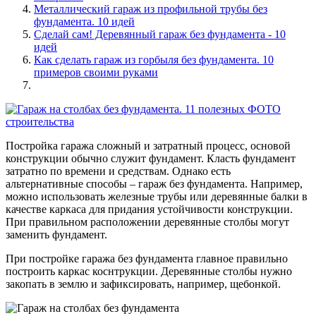
Металлический гараж из профильной трубы без
фундамента. 10 идей
Сделай сам! Деревянный гараж без фундамента - 10
идей
Как сделать гараж из горбыля без фундамента. 10
примеров своими руками
Постройка гаража сложный и затратный процесс, основой
конструкции обычно служит фундамент. Класть фундамент
затратно по времени и средствам. Однако есть
альтернативные способы – гараж без фундамента. Например,
можно использовать железные трубы или деревянные балки в
качестве каркаса для придания устойчивости конструкции.
При правильном расположении деревянные столбы могут
заменить фундамент.
При постройке гаража без фундамента главное правильно
построить каркас коснтрукции. Деревянные столбы нужно
закопать в землю и зафиксировать, например, щебонкой.