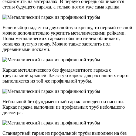
сэкономить на материалах. В первую очередь обшиваются
стены будущего гаража, а только потом уже сама крыша.
Если выбор падает на двухслойную крышу, то первый ее слой
можно дополнительно укрепить металлическими рейками.
Полы металлических гаражей обычно ничем обшивают,
оставляя пустую почву. Можно также застелить пол
деревянными досками.
Каркас металлического без фундаментного гаража с
треугольной крышей. Зачастую каркас для распашных ворот
выполняется из той же профильной трубы.
Небольшой без фундаментный гараж возведен на насыпи.
Каркас гаража выполнен из профильных труб небольшого
диаметра.
Стандартный гараж из профильной трубы выполнен на без