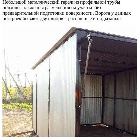
Небольшой металлический гараж из профильной трубы
подходит также для размещения на участке без
предварительной подготовки поверхности. Ворота у данных
построек бывают двух видов – распашные и подъемные.