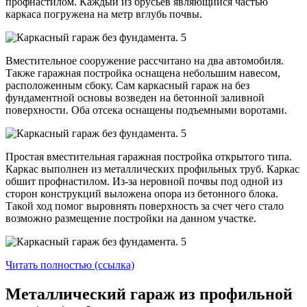
профнастилом. Каждый из брусьев являющийся частью
каркаса погружена на метр вглубь почвы.
Вместительное сооружение рассчитано на два автомобиля.
Также гаражная постройка оснащена небольшим навесом,
расположенным сбоку. Сам каркасный гараж на без
фундаментной основы возведен на бетонной заливной
поверхности. Оба отсека оснащены подъемными воротами.
Простая вместительная гаражная постройка открытого типа.
Каркас выполнен из металлических профильных труб. Каркас
обшит профнастилом. Из-за неровной почвы под одной из
сторон конструкций выложена опора из бетонного блока.
Такой ход помог выровнять поверхность за счет чего стало
возможно размещение постройки на данном участке.
Читать полностью (ссылка)
Металлический гараж из профильной