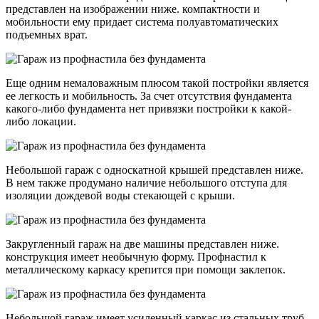
представлен на изображении ниже. компактности и
мобильности ему придает система полуавтоматических
подъемных врат.
Еще одним немаловажным плюсом такой постройки является
ее легкость и мобильность. За счет отсутствия фундамента
какого-либо фундамента нет привязки постройки к какой-
либо локации.
Небольшой гараж с односкатной крышей представлен ниже.
В нем также продумано наличие небольшого отступа для
изоляции дождевой воды стекающей с крыши.
Закругленный гараж на две машины представлен ниже.
конструкция имеет необычную форму. Профнастил к
металлическому каркасу крепится при помощи заклепок.
Небольшой гараж имеет усиленный каркас из стальных труб.