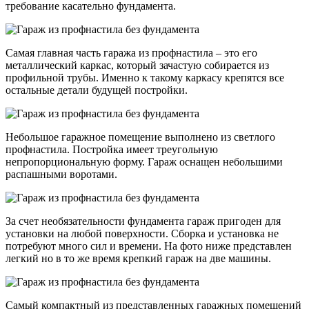
требование касательно фундамента.
Самая главная часть гаража из профнастила – это его
металлический каркас, который зачастую собирается из
профильной трубы. Именно к такому каркасу крепятся все
остальные детали будущей постройки.
Небольшое гаражное помещение выполнено из светлого
профнастила. Постройка имеет треугольную
непропорциональную форму. Гараж оснащен небольшими
распашными воротами.
За счет необязательности фундамента гараж пригоден для
установки на любой поверхности. Сборка и установка не
потребуют много сил и времени. На фото ниже представлен
легкий но в то же время крепкий гараж на две машины.
Самый компактный из представленных гаражных помещений