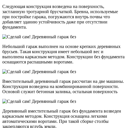
Следующая конструкция возведена на поверхность,
застланную тротуарной брусчаткой. Бревна, используемые
при постройке гаража, погружаются внутрь почвы что
добавляет зданию устойчивость даже при отсутствии
фундамента.
Небольшой гараж выполнен на основе крепких деревянных
брусьев. Такая конструкция имеет небольшой вес и
выполнена каркасным методом. Конструкции без фундамента
оснащаются распашными воротами.
Вместительный деревянный гараж рассчитан на две машины.
Конструкция возведена на комбинированной поверхности.
Основой служит бетонная заливка, остальная поверхность
Деревянный вместительный гараж без фундамента возведен
каркасным методом. Конструкция оснащена легкими
автоматическими воротами. При такой сборке столбы
закрепляются вглубь земли.