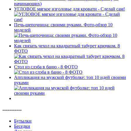
УГЛОВОЕ мягкое изголовье для кровати - Сделай сам!
Печь-щепочница: своими руками. Фото-обзор 10
моделей
Как связать чехол на квадратный табурет крючком. 8
ФОТО
Стол из слэба в баню - 8 ФОТО
Аппликация на мужской футболке: топ 10 идей своими
руками
-----------
Бутылки
Беседки