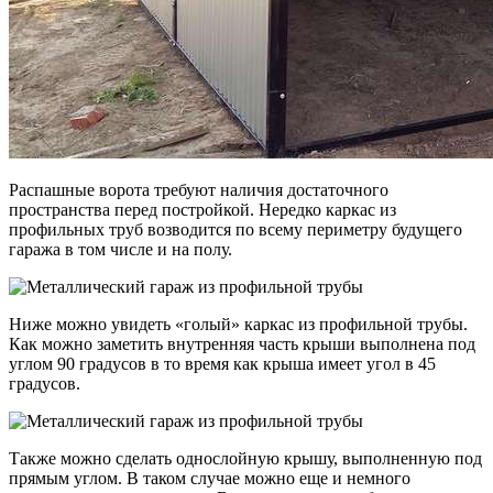
Распашные ворота требуют наличия достаточного
пространства перед постройкой. Нередко каркас из
профильных труб возводится по всему периметру будущего
гаража в том числе и на полу.
Ниже можно увидеть «голый» каркас из профильной трубы.
Как можно заметить внутренняя часть крыши выполнена под
углом 90 градусов в то время как крыша имеет угол в 45
градусов.
Также можно сделать однослойную крышу, выполненную под
прямым углом. В таком случае можно еще и немного