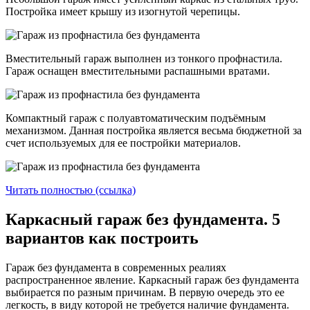
Постройка имеет крышу из изогнутой черепицы.
Вместительный гараж выполнен из тонкого профнастила.
Гараж оснащен вместительными распашными вратами.
Компактный гараж с полуавтоматическим подъёмным
механизмом. Данная постройка является весьма бюджетной за
счет используемых для ее постройки материалов.
Читать полностью (ссылка)
Каркасный гараж без фундамента. 5
вариантов как построить
Гараж без фундамента в современных реалиях
распространенное явление. Каркасный гараж без фундамента
выбирается по разным причинам. В первую очередь это ее
легкость, в виду которой не требуется наличие фундамента.