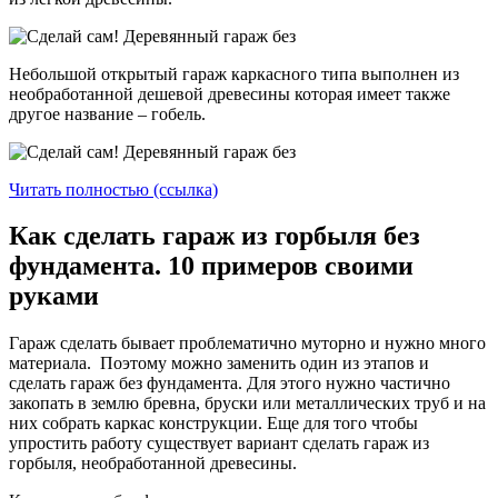
Небольшой открытый гараж каркасного типа выполнен из
необработанной дешевой древесины которая имеет также
другое название – гобель.
Читать полностью (ссылка)
Как сделать гараж из горбыля без
фундамента. 10 примеров своими
руками
Гараж сделать бывает проблематично муторно и нужно много
материала. Поэтому можно заменить один из этапов и
сделать гараж без фундамента. Для этого нужно частично
закопать в землю бревна, бруски или металлических труб и на
них собрать каркас конструкции. Еще для того чтобы
упростить работу существует вариант сделать гараж из
горбыля, необработанной древесины.