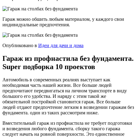
Гараж можно обшить любым материалом, у каждого свои
индивидуальные предпочтения.
Опубликовано в
Идеи для дачи и дома
Гараж из профнастила без фундамента.
Super подборка 10 проектов
Автомобиль в современных реалиях выступает как
необходимая часть нашей жизни. Все больше людей
предпочитают передвигаться на личном транспорте в виду
большого его удобства. И наряду с этим такой же
обязательной постройкой становится гараж. Все больше
людей отдают предпочтение легким в возведении гаражам без
фундамента. один из таких рассмотрим ниже.
Вместительный гараж из профнастила не требует подготовки
и возведения любого фундамента. сборку такого гаража
следует начать на ровной поверхности. Это единственное