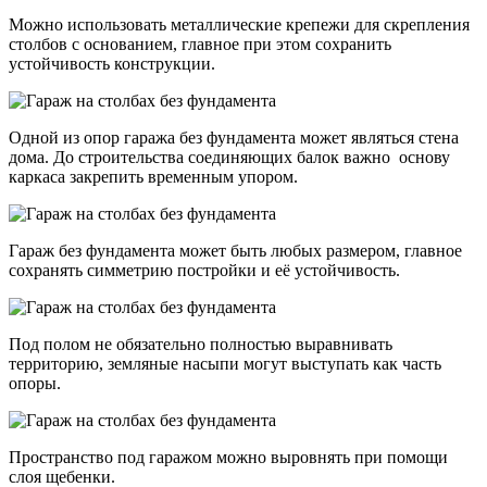
Можно использовать металлические крепежи для скрепления
столбов с основанием, главное при этом сохранить
устойчивость конструкции.
Одной из опор гаража без фундамента может являться стена
дома. До строительства соединяющих балок важно основу
каркаса закрепить временным упором.
Гараж без фундамента может быть любых размером, главное
сохранять симметрию постройки и её устойчивость.
Под полом не обязательно полностью выравнивать
территорию, земляные насыпи могут выступать как часть
опоры.
Пространство под гаражом можно выровнять при помощи
слоя щебенки.