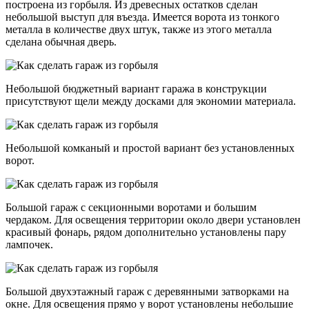
построена из горбыля. Из древесных остатков сделан
небольшой выступ для въезда. Имеется ворота из тонкого
металла в количестве двух штук, также из этого металла
сделана обычная дверь.
Небольшой бюджетный вариант гаража в конструкции
присутствуют щели между досками для экономии материала.
Небольшой комканый и простой вариант без установленных
ворот.
Большой гараж с секционными воротами и большим
чердаком. Для освещения территории около двери установлен
красивый фонарь, рядом дополнительно установлены пару
лампочек.
Большой двухэтажный гараж с деревянными затворками на
окне. Для освещения прямо у ворот установлены небольшие