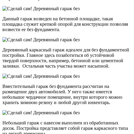
Данный гараж возведен на бетонной площадке, такая
площадка служит крепкой опорой для конструкции позволяя
возвести ее без фундамента.
Деревянный каркасный гараж идеален для без фундаментной
постройки. Главное здесь позаботиться об устойчивой
твердой поверхности, например, бетонной или цементной
заливки. Остальная часть участка может насыпной.
Вместительный гараж без фундамента рассчитан на
размещение двух автомобилей. У него также имеется
небольшое чердачное помещение, внутри которого можно
хранить зимнюю резину и любой другой инвентарь.
Небольшой гараж с навесом выполнен из обработанных
досок. Постройка представляет собой гараж каркасного типа
из легкой древесины.