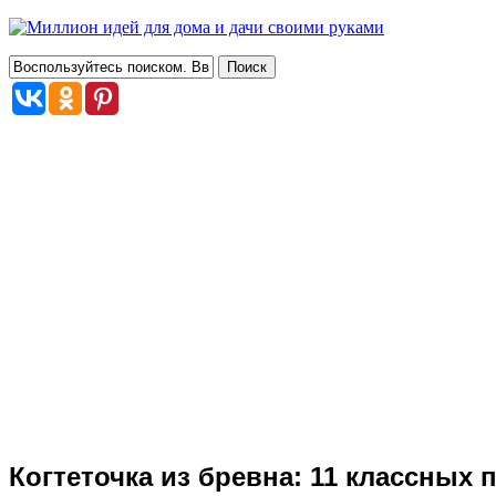
Когтеточка из бревна: 11 классных 