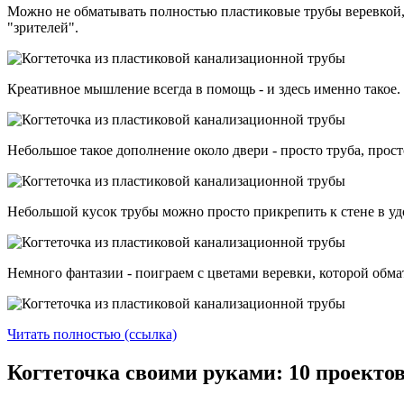
Можно не обматывать полностью пластиковые трубы веревкой, 
"зрителей".
Креативное мышление всегда в помощь - и здесь именно такое. 
Небольшое такое дополнение около двери - просто труба, прос
Небольшой кусок трубы можно просто прикрепить к стене в удо
Немного фантазии - поиграем с цветами веревки, которой обма
Читать полностью (ссылка)
Когтеточка своими руками: 10 проекто