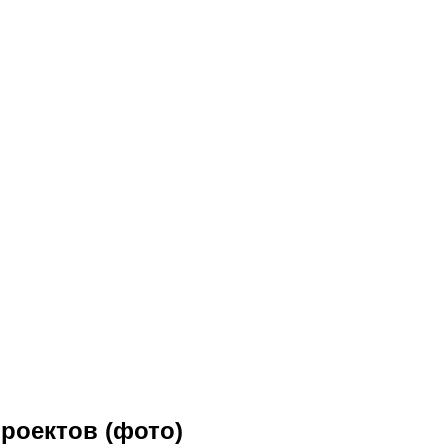
проектов (фото)