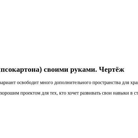
ипсокартона) своими руками. Чертёж
вариант освободит много дополнительного пространства для хра
хорошим проектом для тех, кто хочет развивать свои навыки в с