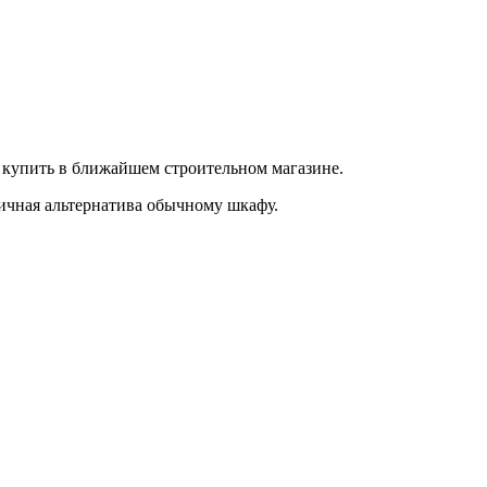
 купить в ближайшем строительном магазине.
личная альтернатива обычному шкафу.