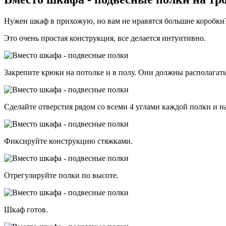
Нужен шкаф в прихожую, но вам не нравятся большие коробки?
Это очень простая конструкция, все делается интуитивно.
Закрепите крюки на потолке и в полу. Они должны располагат
Сделайте отверстия рядом со всеми 4 углами каждой полки и н
Фиксируйте конструкцию стяжками.
Отрегулируйте полки по высоте.
Шкаф готов.