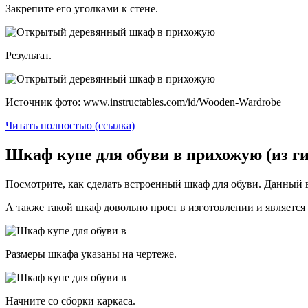
Закрепите его уголками к стене.
Результат.
Источник фото: www.instructables.com/id/Wooden-Wardrobe
Читать полностью (ссылка)
Шкаф купе для обуви в прихожую (из г
Посмотрите, как сделать встроенный шкаф для обуви. Данный 
А также такой шкаф довольно прост в изготовлении и является 
Размеры шкафа указаны на чертеже.
Начните со сборки каркаса.