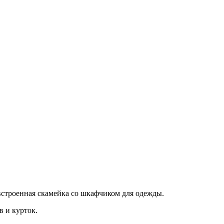
 встроенная скамейка со шкафчиком для одежды.
в и курток.