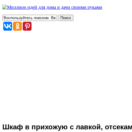
Шкаф в прихожую с лавкой, отсекам