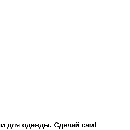
и для одежды. Сделай сам!