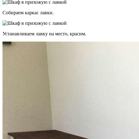
Собираем каркас лавки.
Устанавливаем лавку на место, красим.