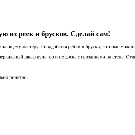
из реек и брусков. Сделай сам!
чинающему мастеру. Понадобятся рейки и бруски, которые можно
еркальный шкаф купе, но и не доска с гвоздиками на стене. От
льно понятно.