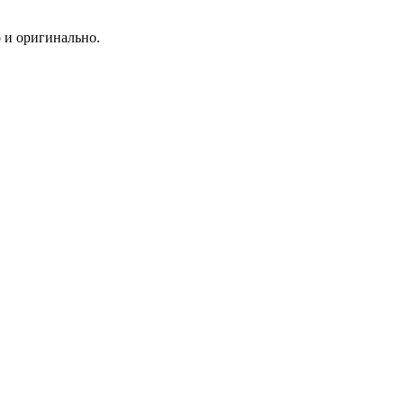
 и оригинально.