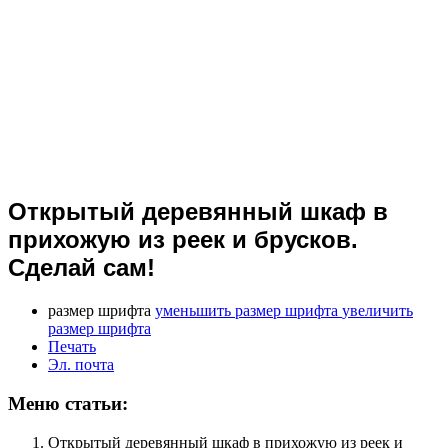
Открытый деревянный шкаф в
прихожую из реек и брусков.
Сделай сам!
размер шрифта
уменьшить размер шрифта
увеличить
размер шрифта
Печать
Эл. почта
Меню статьи:
Открытый деревянный шкаф в прихожую из реек и