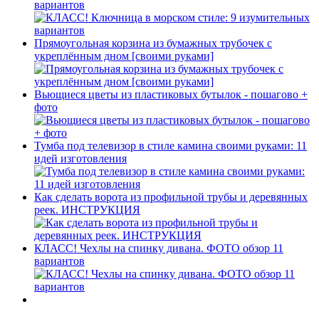
вариантов
Прямоугольная корзина из бумажных трубочек с
укреплённым дном [своими руками]
Вьющиеся цветы из пластиковых бутылок - пошагово +
фото
Тумба под телевизор в стиле камина своими руками: 11
идей изготовления
Как сделать ворота из профильной трубы и деревянных
реек. ИНСТРУКЦИЯ
КЛАСС! Чехлы на спинку дивана. ФОТО обзор 11
вариантов