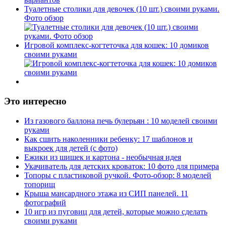
Туалетные столики для девочек (10 шт.) своими руками.
Фото обзор
Игровой комплекс-когтеточка для кошек: 10 домиков
своими руками
Это интересно
Из газового баллона печь булерьян : 10 моделей своими
руками
Как сшить наколенники ребенку: 17 шаблонов и
выкроек для детей (с фото)
Ежики из шишек и картона - необычная идея
Укачиватель для детских кроваток: 10 фото для примера
Топоры с пластиковой ручкой. Фото-обзор: 8 моделей
топорищ
Крыша мансардного этажа из СИП панелей. 11
фотографий
10 игр из пуговиц для детей, которые можно сделать
своими руками