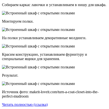
Собираем каркас лавочки и устанавливаем в нишу для шкафа.
Монтируем полки.
На полки устанавливаем декоративные молдинги.
Красим конструкцию, устанавливаем фурнитуру и
специальные ящики для хранения.
Результат.
Источник фото: makeit-loveit.com/turn-a-coat-closet-into-the-
perfect-mudroom
Читать полностью (ссылка)