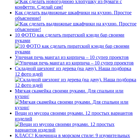
Как сделать выдвижные шкафчики на кухню. Простое
объяснение!
10 ФОТО как сделать пиратский кэнди бар своими
руками
Уличная печь мангал из кирпича – 10 супер проектов
Складной шезлонг из дерева (на дачу). Наша подборка
12 фото идей
Мягкая скамейка своими руками. Для спальни или
кухни❕
Вещи из мусора своими руками. 12 простых вариантов
изделий
КЛАСС! Ключница в морском стиле: 9 изумительных