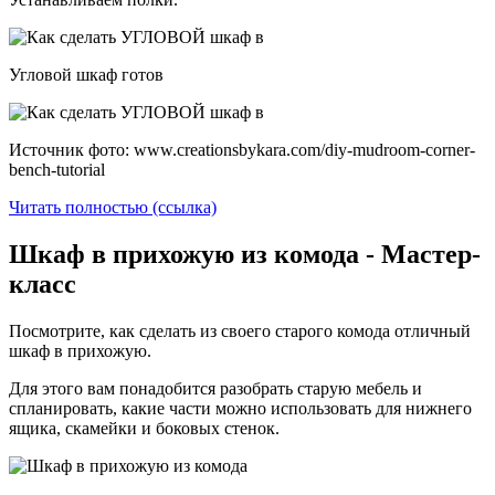
Угловой шкаф готов
Источник фото: www.creationsbykara.com/diy-mudroom-corner-
bench-tutorial
Читать полностью (ссылка)
Шкаф в прихожую из комода - Мастер-
класс
Посмотрите, как сделать из своего старого комода отличный
шкаф в прихожую.
Для этого вам понадобится разобрать старую мебель и
спланировать, какие части можно использовать для нижнего
ящика, скамейки и боковых стенок.