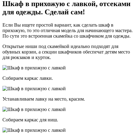
Шкаф в прихожую с лавкой, отсеками
для одежды. Сделай сам!
Если Вы ищете простой вариант, как сделать шкаф в
прихожую, то это отличная модель для начинающего мастера.
По сути это встроенная скамейка со шкафчиком для одежды.
Открытые ниши под скамейкой идеально подходят для
обувных корзин, а секции шкафчиков обеспечат детям место
для рюкзаков и курток.
Собираем каркас лавки.
Устанавливаем лавку на место, красим.
Собираем каркас для ниш.