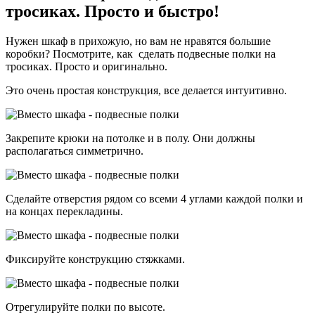
тросиках. Просто и быстро!
Нужен шкаф в прихожую, но вам не нравятся большие
коробки? Посмотрите, как сделать подвесные полки на
тросиках. Просто и оригинально.
Это очень простая конструкция, все делается интуитивно.
Закрепите крюки на потолке и в полу. Они должны
располагаться симметрично.
Сделайте отверстия рядом со всеми 4 углами каждой полки и
на концах перекладины.
Фиксируйте конструкцию стяжками.
Отрегулируйте полки по высоте.