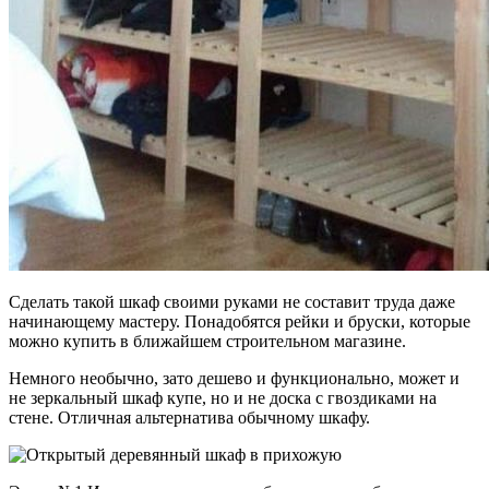
Сделать такой шкаф своими руками не составит труда даже
начинающему мастеру. Понадобятся рейки и бруски, которые
можно купить в ближайшем строительном магазине.
Немного необычно, зато дешево и функционально, может и
не зеркальный шкаф купе, но и не доска с гвоздиками на
стене. Отличная альтернатива обычному шкафу.