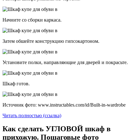
Начните со сборки каркаса.
Затем обшейте конструкцию гипсокартоном.
Установите полки, направляющие для дверей и покрасьте.
Шкаф готов.
Источник фото: www.instructables.com/id/Built-in-wardrobe
Читать полностью (ссылка)
Как сделать УГЛОВОЙ шкаф в
прихожую. Пошаговые фото