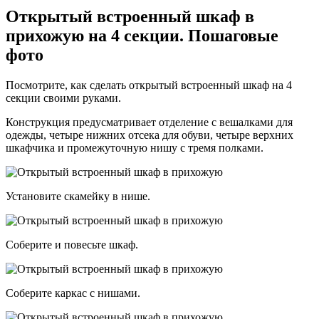
Открытый встроенный шкаф в
прихожую на 4 секции. Пошаговые
фото
Посмотрите, как сделать открытый встроенный шкаф на 4
секции своими руками.
Конструкция предусматривает отделение с вешалками для
одежды, четыре нижних отсека для обуви, четыре верхних
шкафчика и промежуточную нишу с тремя полками.
Установите скамейку в нише.
Соберите и повесьте шкаф.
Соберите каркас с нишами.