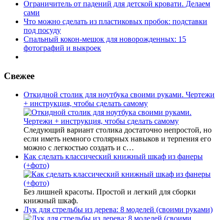
Ограничитель от падений для детской кровати. Делаем
сами
Что можно сделать из пластиковых пробок: подставки
под посуду
Спальный кокон-мешок для новорожденных: 15
фотографий и выкроек
Свежее
Откидной столик для ноутбука своими руками. Чертежи
+ инструкция, чтобы сделать самому
Следующий вариант столика достаточно непростой, но
если иметь немного столярных навыков и терпения его
можно с легкостью создать и с…
Как сделать классический книжный шкаф из фанеры
(+фото)
Без лишней красоты. Простой и легкий для сборки
книжный шкаф.
Лук для стрельбы из дерева: 8 моделей (своими руками)