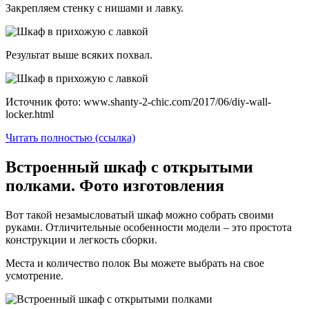
Закрепляем стенку с нишами и лавку.
Результат выше всяких похвал.
Источник фото: www.shanty-2-chic.com/2017/06/diy-wall-
locker.html
Читать полностью (ссылка)
Встроенный шкаф с открытыми
полками. Фото изготовления
Вот такой незамысловатый шкаф можно собрать своими
руками. Отличительные особенности модели – это простота
конструкции и легкость сборки.
Места и количество полок Вы можете выбрать на свое
усмотрение.