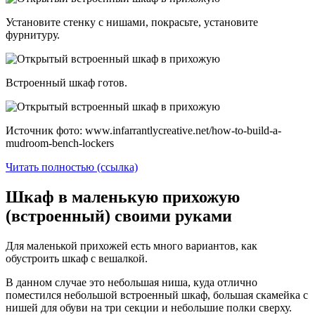
Установите стенку с нишами, покрасьте, установите
фурнитуру.
Встроенный шкаф готов.
Источник фото: www.infarrantlycreative.net/how-to-build-a-
mudroom-bench-lockers
Читать полностью (ссылка)
Шкаф в маленькую прихожую
(встроенный) своими руками
Для маленькой прихожей есть много вариантов, как
обустроить шкаф с вешалкой.
В данном случае это небольшая ниша, куда отлично
поместился небольшой встроенный шкаф, большая скамейка с
нишей для обуви на три секции и небольшие полки сверху.