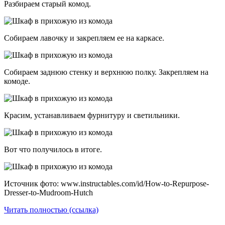
Разбираем старый комод.
Собираем лавочку и закрепляем ее на каркасе.
Собираем заднюю стенку и верхнюю полку. Закрепляем на
комоде.
Красим, устанавливаем фурнитуру и светильники.
Вот что получилось в итоге.
Источник фото: www.instructables.com/id/How-to-Repurpose-
Dresser-to-Mudroom-Hutch
Читать полностью (ссылка)