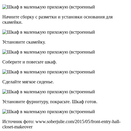
Начните сборку с разметки и установки основания для
скамейки.
Установите скамейку.
Соберите и повесьте шкаф.
Сделайте мягкое сиденье.
Установите фурнитуру, покрасьте. Шкаф готов.
Источник фото: www.soberjulie.com/2015/05/front-entry-hall-
closet-makeover