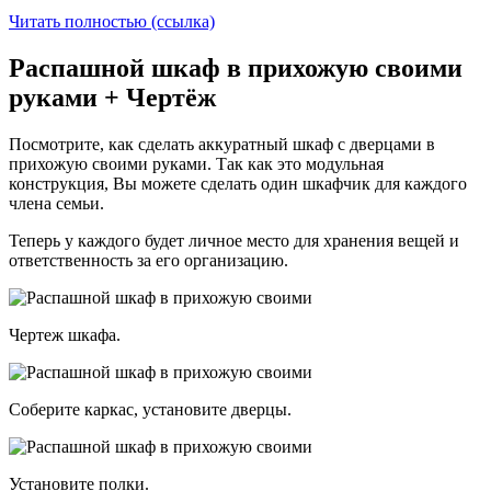
Читать полностью (ссылка)
Распашной шкаф в прихожую своими
руками + Чертёж
Посмотрите, как сделать аккуратный шкаф с дверцами в
прихожую своими руками. Так как это модульная
конструкция, Вы можете сделать один шкафчик для каждого
члена семьи.
Теперь у каждого будет личное место для хранения вещей и
ответственность за его организацию.
Чертеж шкафа.
Соберите каркас, установите дверцы.
Установите полки.