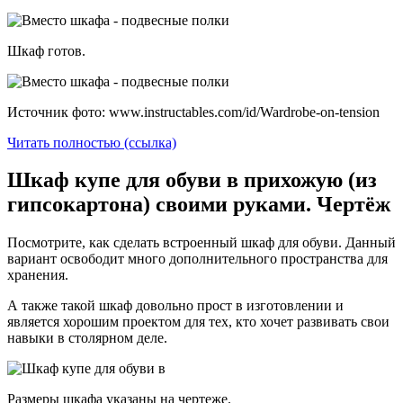
Шкаф готов.
Источник фото: www.instructables.com/id/Wardrobe-on-tension
Читать полностью (ссылка)
Шкаф купе для обуви в прихожую (из
гипсокартона) своими руками. Чертёж
Посмотрите, как сделать встроенный шкаф для обуви. Данный
вариант освободит много дополнительного пространства для
хранения.
А также такой шкаф довольно прост в изготовлении и
является хорошим проектом для тех, кто хочет развивать свои
навыки в столярном деле.
Размеры шкафа указаны на чертеже.