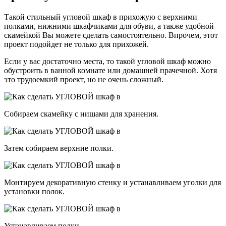
Такой стильный угловой шкаф в прихожую с верхними
полками, нижними шкафчиками для обуви, а также удобной
скамейкой Вы можете сделать самостоятельно. Впрочем, этот
проект подойдет не только для прихожей.
Если у вас достаточно места, то такой угловой шкаф можно
обустроить в ванной комнате или домашней прачечной. Хотя
это трудоемкий проект, но не очень сложный.
Собираем скамейку с нишами для хранения.
Затем собираем верхние полки.
Монтируем декоративную стенку и устанавливаем уголки для
установки полок.
Устанавливаем полки.