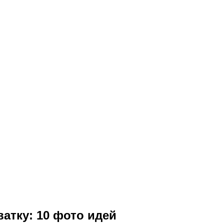
ватку: 10 фото идей