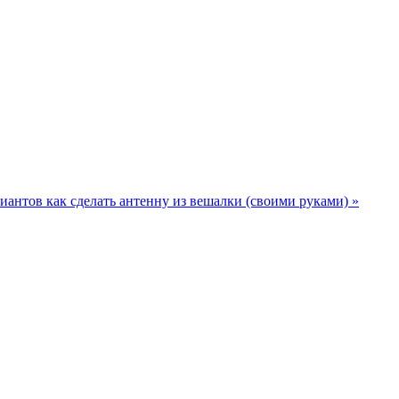
иантов как сделать антенну из вешалки (своими руками) »