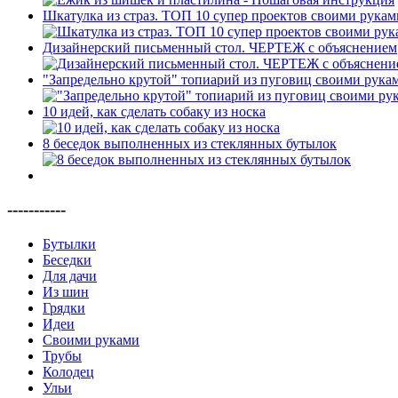
Шкатулка из страз. ТОП 10 супер проектов своими рукам
Дизайнерский письменный стол. ЧЕРТЕЖ с объяснением
"Запредельно крутой" топиарий из пуговиц своими рукам
10 идей, как сделать собаку из носка
8 беседок выполненных из стеклянных бутылок
-----------
Бутылки
Беседки
Для дачи
Из шин
Грядки
Идеи
Своими руками
Трубы
Колодец
Ульи