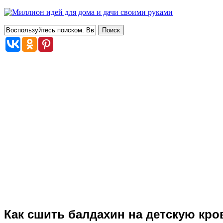
Как сшить балдахин на детскую кро