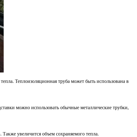
тепла. Теплоизоляционная труба может быть использована в
одставки можно использовать обычные металлические трубки,
. Также увеличится объем сохраняемого тепла.