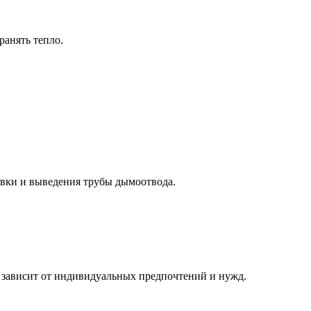
ранять тепло.
овки и выведения трубы дымоотвода.
 зависит от индивидуальных предпочтений и нужд.