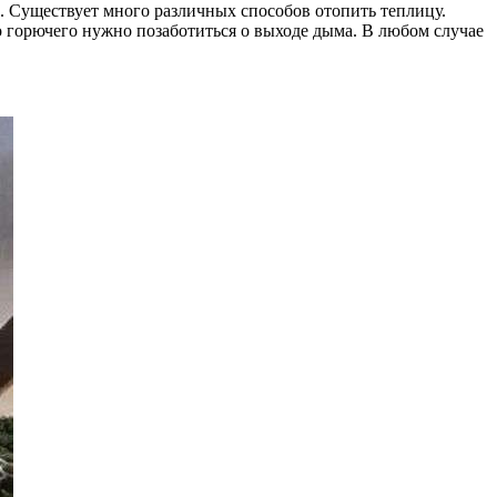
ь. Существует много различных способов отопить теплицу.
о горючего нужно позаботиться о выходе дыма. В любом случае