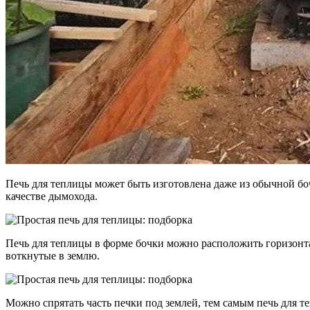
Печь для теплицы может быть изготовлена даже из обычной бо
качестве дымохода.
Печь для теплицы в форме бочки можно расположить горизонтал
воткнутые в землю.
Можно спрятать часть печки под землей, тем самым печь для т