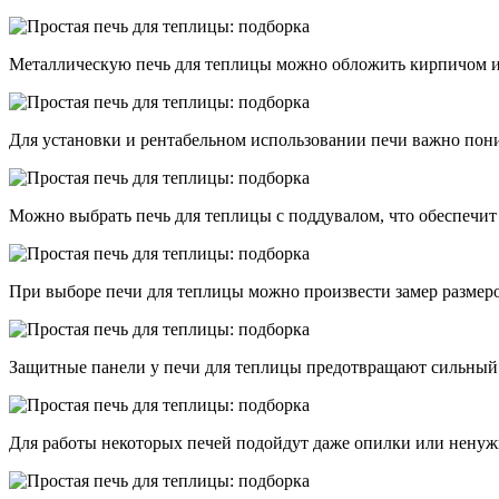
Металлическую печь для теплицы можно обложить кирпичом и у
Для установки и рентабельном использовании печи важно пони
Можно выбрать печь для теплицы с поддувалом, что обеспечит
При выборе печи для теплицы можно произвести замер размер
Защитные панели у печи для теплицы предотвращают сильный н
Для работы некоторых печей подойдут даже опилки или ненужн