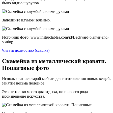
было видно шурупов.
Заполните клумбы зеленью.
Источник фото: www.instructables.com/id/Backyard-planter-and-
seating
Читать полностью (ссылка)
Скамейка из металлической кровати.
Пошаговые фото
Использование старой мебели для изготовления новых вещей,
занятие весьма полезное.
Это не только место для отдыха, но и своего рода
произведение искусства.