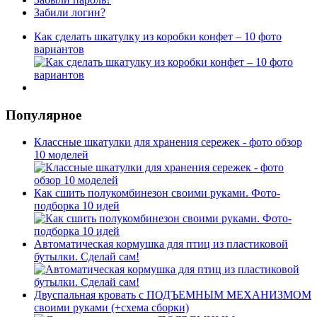
Забили логин?
Как сделать шкатулку из коробки конфет – 10 фото
вариантов
Популярное
Классные шкатулки для хранения сережек - фото обзор
10 моделей
Как сшить полукомбинезон своими руками. Фото-
подборка 10 идей
Автоматическая кормушка для птиц из пластиковой
бутылки. Сделай сам!
Двуспальная кровать с ПОДЪЕМНЫМ МЕХАНИЗМОМ
своими руками (+схема сборки)