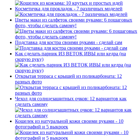
Косметичка для прокладок - 7 различных моделей
Цветы маки из салфеток своими руками: 6 пошаговых
фото, чтобы сделать самому!
Подставка для костра своими руками - сделай сам
Как сделать парник ИЗ ВЕТОК ИВЫ или кедра (на
скорую руку)
Открытая терраса с крышей из поликарбоната: 12
разных фото
Чехол для солнцезащитных очков: 12 вариантов как
сделать самому
Кошелек из натуральной кожи своими руками - 10
фотографий и 5 выкроек