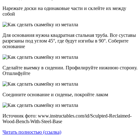
Нарежьте доски на одинаковые части и склейте их между
собой
Для основания нужна квадратная стальная труба. Все суставы
разрезаны под углом 45°, где будут изгибы в 90°. Соберите
основание
Сделайте выемку в сидении. Профилируйте нижнюю сторону.
Отшлифуйте
Соедините основание и сиденье, покройте лаком
Источник фото: www.instructables.com/id/Sculpted-Reclaimed-
Wood-Bench-With-Steel-Base
Читать полностью (ссылка)