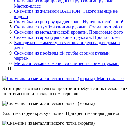
Скамейка из водопроводных труб своими руками.
Мастер-класс
Скамейка из железной ВАННОЙ. Такого вы ещё не
видели
Скамейка из резервуара для воды. Ну очень необычно!
Скамейка с клумбой своими руками. Схема постройки
Скамейка из металлической кровати. Пошаговые фото
Скамейка из арматуры своими руками. Простая идея
Как сделать скамейку из металла и дерева для дома и
дачи
Скамейка из профильной трубы своими руками +
Чертёж
Металлическая скамейка со спинкой своими руками
Этот проект относительно простой и требует лишь нескольких
инструментов и расходных материалов.
Удалите старую краску с лотка. Прикрепите опоры для ног.