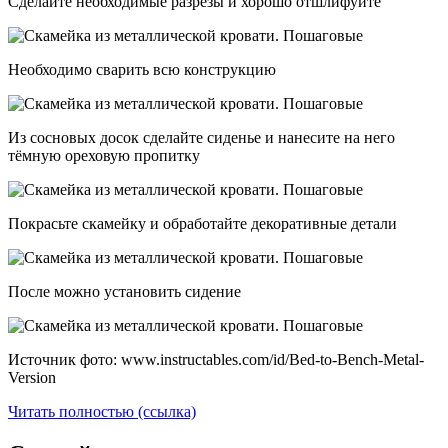
Сделайте необходимые разрезы и хорошо отшлифуйте
Необходимо сварить всю конструкцию
Из сосновых досок сделайте сиденье и нанесите на него
тёмную ореховую пропитку
Покрасьте скамейку и обработайте декоративные детали
После можно установить сидение
Источник фото: www.instructables.com/id/Bed-to-Bench-Metal-
Version
Читать полностью (ссылка)