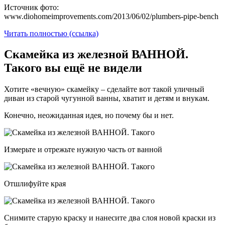
Источник фото:
www.diohomeimprovements.com/2013/06/02/plumbers-pipe-bench
Читать полностью (ссылка)
Скамейка из железной ВАННОЙ.
Такого вы ещё не видели
Хотите «вечную» скамейку – сделайте вот такой уличный
диван из старой чугунной ванны, хватит и детям и внукам.
Конечно, неожиданная идея, но почему бы и нет.
Измерьте и отрежьте нужную часть от ванной
Отшлифуйте края
Снимите старую краску и нанесите два слоя новой краски из