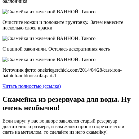
баллончика
Очистите ножки и положите грунтовку. Затем нанесите
несколько слоев краски
С ванной закончили. Осталась декоративная часть
Источник фото: onekriegerchick.com/2014/04/28/cast-iron-
bathtub-outdoor-sofa-part-1
Читать полностью (ссылка)
Скамейка из резервуара для воды. Ну
очень необычно!
Если вдруг у вас во дворе завалялся старый резервуар
достаточного размера, и вам жалко просто порезать его и
сдать на металлом, то сделайте из него скамейку!