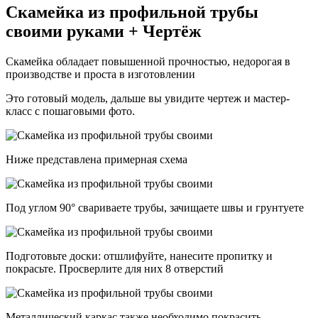
Скамейка из профильной трубы
своими руками + Чертёж
Скамейка обладает повышенной прочностью, недорогая в
производстве и проста в изготовлении
Это готовый модель, дальше вы увидите чертеж и мастер-
класс с пошаговыми фото.
Ниже представлена примерная схема
Под углом 90° свариваете трубы, зачищаете швы и грунтуете
Подготовьте доски: отшлифуйте, нанесите пропитку и
покрасьте. Просверлите для них 8 отверстий
Металлический каркас также необходимо покрасить