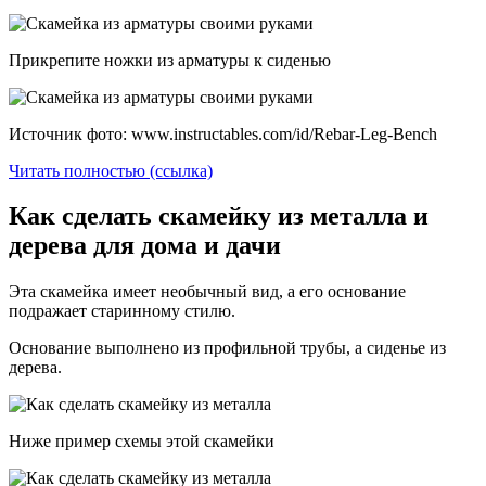
Прикрепите ножки из арматуры к сиденью
Источник фото: www.instructables.com/id/Rebar-Leg-Bench
Читать полностью (ссылка)
Как сделать скамейку из металла и
дерева для дома и дачи
Эта скамейка имеет необычный вид, а его основание
подражает старинному стилю.
Основание выполнено из профильной трубы, а сиденье из
дерева.
Ниже пример схемы этой скамейки