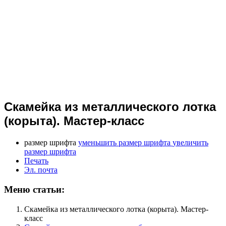
Скамейка из металлического лотка
(корыта). Мастер-класс
размер шрифта
уменьшить размер шрифта
увеличить
размер шрифта
Печать
Эл. почта
Меню статьи:
Скамейка из металлического лотка (корыта). Мастер-
класс