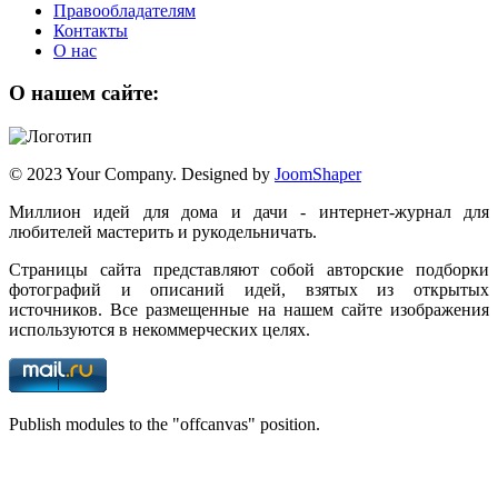
Правообладателям
Контакты
О нас
О нашем сайте:
© 2023 Your Company. Designed by
JoomShaper
Миллион идей для дома и дачи - интернет-журнал для
любителей мастерить и рукодельничать.
Страницы сайта представляют собой авторские подборки
фотографий и описаний идей, взятых из открытых
источников. Все размещенные на нашем сайте изображения
используются в некоммерческих целях.
Publish modules to the "offcanvas" position.