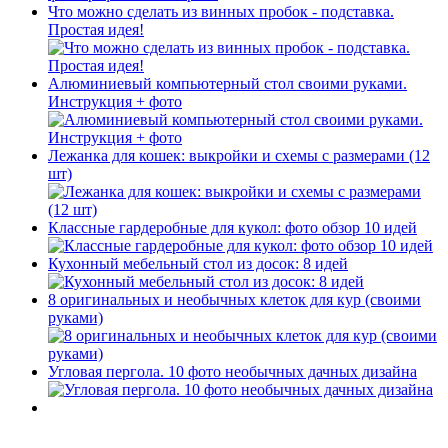
Что можно сделать из винных пробок - подставка.
Простая идея!
Алюминиевый компьютерный стол своими руками.
Инструкция + фото
Лежанка для кошек: выкройки и схемы с размерами (12
шт)
Классные гардеробные для кукол: фото обзор 10 идей
Кухонный мебельный стол из досок: 8 идей
8 оригинальных и необычных клеток для кур (своими
руками)
Угловая пергола. 10 фото необычных дачных дизайна
-----------