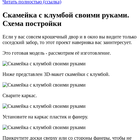
Читать полностью (ссылка)
Скамейка с клумбой своими руками.
Схема постройки
Если у вас совсем крошечный двор и в окно вы видите только
соседский забор, то этот проект наверняка вас заинтересует.
Это готовая модель - рассмотрим её изготовление.
Ниже представлен 3D-макет скамейки с клумбой.
Сварите каркас.
Установите на каркас пластик и фанеру.
Прикрутите доски сверху или со стороны фанеры, чтобы не