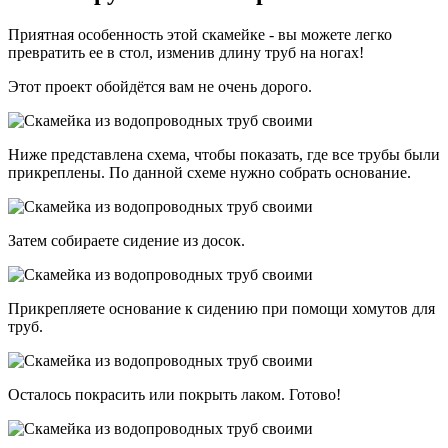
Приятная особенность этой скамейке - вы можете легко
превратить ее в стол, изменив длину труб на ногах!
Этот проект обойдётся вам не очень дорого.
Ниже представлена схема, чтобы показать, где все трубы были
прикреплены. По данной схеме нужно собрать основание.
Затем собираете сидение из досок.
Прикрепляете основание к сидению при помощи хомутов для
труб.
Осталось покрасить или покрыть лаком. Готово!