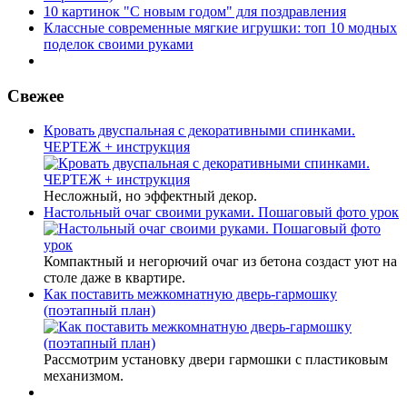
10 картинок "С новым годом" для поздравления
Классные современные мягкие игрушки: топ 10 модных
поделок своими руками
Свежее
Кровать двуспальная с декоративными спинками.
ЧЕРТЕЖ + инструкция
Несложный, но эффектный декор.
Настольный очаг своими руками. Пошаговый фото урок
Компактный и негорючий очаг из бетона создаст уют на
столе даже в квартире.
Как поставить межкомнатную дверь-гармошку
(поэтапный план)
Рассмотрим установку двери гармошки с пластиковым
механизмом.