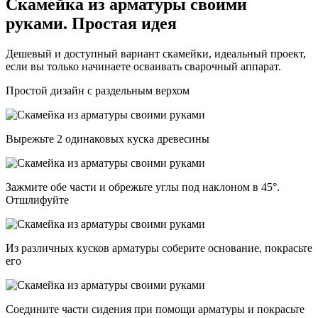
Скамейка из арматуры своими
руками. Простая идея
Дешевый и доступный вариант скамейки, идеальный проект,
если вы только начинаете осваивать сварочный аппарат.
Простой дизайн с раздельным верхом
Вырежьте 2 одинаковых куска древесины
Зажмите обе части и обрежьте углы под наклоном в 45°.
Отшлифуйте
Из различных кусков арматуры соберите основание, покрасьте
его
Соедините части сидения при помощи арматуры и покрасьте