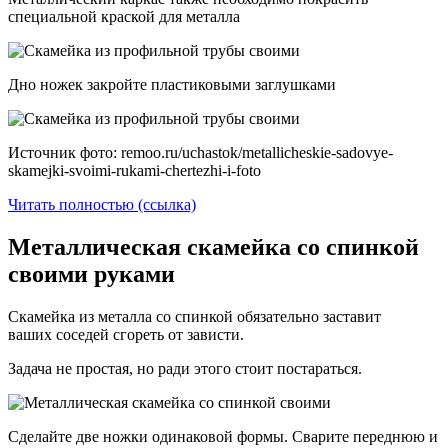
специальной краской для металла
Дно ножек закройте пластиковыми заглушками
Источник фото: remoo.ru/uchastok/metallicheskie-sadovye-
skamejki-svoimi-rukami-chertezhi-i-foto
Читать полностью (ссылка)
Металлическая скамейка со спинкой
своими руками
Скамейка из металла со спинкой обязательно заставит
ваших соседей сгореть от зависти.
Задача не простая, но ради этого стоит постараться.
Сделайте две ножки одинаковой формы. Сварите переднюю и