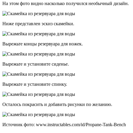
На этом фото видно насколько получился необычный дизайн.
Ниже представлен эскиз скамейки.
Вырежьте концы резервуара для ножек.
Вырежьте и установите сиденье.
Вырежьте и установите спинку.
Осталось покрасить и добавить рисунки по желанию.
Источник фото: www.instructables.com/id/Propane-Tank-Bench