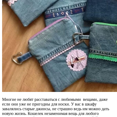
Многие не любят расставаться с любимыми вещами, даже
если они уже не пригодны для носки. У вас в шкафу
завалялись старые джинсы, не страшно ведь им можно дать
новую жизнь. Кошелек незаменимая вещь для любого