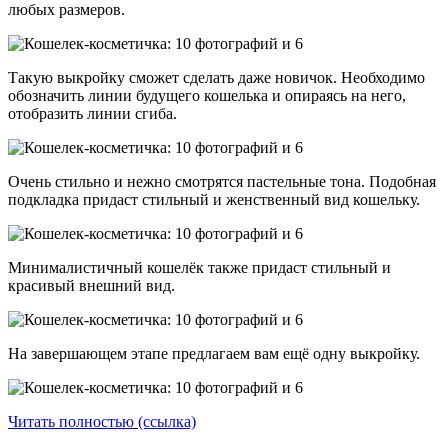
любых размеров.
Такую выкройку сможет сделать даже новичок. Необходимо
обозначить линии будущего кошелька и опираясь на него,
отобразить линии сгиба.
Очень стильно и нежно смотрятся пастельные тона. Подобная
подкладка придаст стильный и женственный вид кошельку.
Минималистичный кошелёк также придаст стильный и
красивый внешний вид.
На завершающем этапе предлагаем вам ещё одну выкройку.
Читать полностью (ссылка)