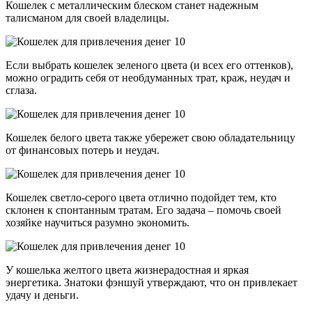
Кошелек с металлическим блеском станет надежным
талисманом для своей владелицы.
Если выбрать кошелек зеленого цвета (и всех его оттенков),
можно оградить себя от необдуманных трат, краж, неудач и
сглаза.
Кошелек белого цвета также убережет свою обладательницу
от финансовых потерь и неудач.
Кошелек светло-серого цвета отлично подойдет тем, кто
склонен к спонтанным тратам. Его задача – помочь своей
хозяйке научиться разумно экономить.
У кошелька желтого цвета жизнерадостная и яркая
энергетика. Знатоки фэншуй утверждают, что он привлекает
удачу и деньги.