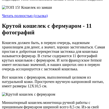
Читать полностью (ссылка)
Крутой кошелек с фермуаром - 11
фотографий
Кошелек должен быть, в первую очередь, надежным
хранилищем для денег, а значит, хорошо застегиваться. Самая
простая и добротная перекрестная застежка для кошелька
называется фермуар. В статье содержится 11 фотографий
крутых кошельков с фермуаром. И хотя французское fermoir
имеет несколько значений, в наших широтах оно в первую
очередь ассоциируется с застежкой кошелька.
Вот кошелек с фермуаром, выполненный целиком из
натуральной кожи. Прострочен вручную капроновой нитью,
имеет размеры 12Х10,5 см.
Миниатюрный кошелек-монетница ручной работы с
пришивным фермуаром шириной всего 8,5 см. Из-за свей