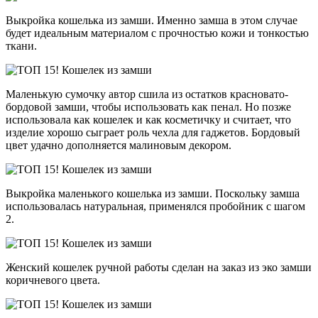
Выкройка кошелька из замши. Именно замша в этом случае
будет идеальным материалом с прочностью кожи и тонкостью
ткани.
Маленькую сумочку автор сшила из остатков красновато-
бордовой замши, чтобы использовать как пенал. Но позже
использовала как кошелек и как косметичку и считает, что
изделие хорошо сыграет роль чехла для гаджетов. Бордовый
цвет удачно дополняется малиновым декором.
Выкройка маленького кошелька из замши. Поскольку замша
использовалась натуральная, применялся пробойник с шагом
2.
Женский кошелек ручной работы сделан на заказ из эко замши
коричневого цвета.