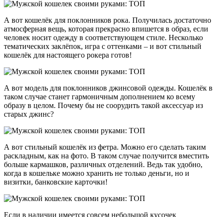
А вот кошелёк для поклонников рока. Получилась достаточно
атмосферная вещь, которая прекрасно впишется в образ, если
человек носит одежду в соответствующем стиле. Несколько
тематических заклёпок, игра с оттенками – и вот стильный
кошелёк для настоящего рокера готов!
А вот модель для поклонников джинсовой одежды. Кошелёк в
таком случае станет гармоничным дополнением ко всему
образу в целом. Почему бы не соорудить такой аксессуар из
старых джинс?
А вот стильный кошелёк из фетра. Можно его сделать таким
раскладным, как на фото. В таком случае получится вместить
больше кармашков, различных отделений. Ведь так удобно,
когда в кошельке можно хранить не только деньги, но и
визитки, банковские карточки!
Если в наличии имеется совсем небольшой кусочек