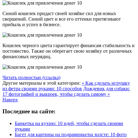
Синий кошелек придаст своей хозяйке сил для новых
свершений. Синий цвет и все его оттенки притягивают
прибыль и успех в бизнесе.
Кошелек черного цвета гарантирует финансам стабильность и
постоянство. Также он оберегает свою хозяйку от различных
финансовых неурядиц.
Читать полностью (ссылка)
Другие материалы в этой категории:
« Как сделать игрушку
из фетра своими руками: 10 способов
Дождевик для собаки:
17 фотографий и выкроек, чтобы сделать самому »
Наверх
Последнее на сайте:
Банкетка на кухню: 10 идей, чтобы сделать своими
руками
Багет для картины на подрамнике/на холсте: 10 фото