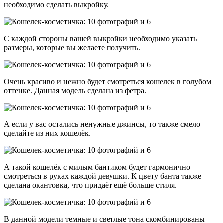
необходимо сделать выкройку.
С каждой стороны вашей выкройки необходимо указать
размеры, которые вы желаете получить.
Очень красиво и нежно будет смотреться кошелек в голубом
оттенке. Данная модель сделана из фетра.
А если у вас остались ненужные джинсы, то также смело
сделайте из них кошелёк.
А такой кошелёк с милым бантиком будет гармонично
смотреться в руках каждой девушки. К цвету банта также
сделана окантовка, что придаёт ещё больше стиля.
В данной модели темные и светлые тона скомбинированы