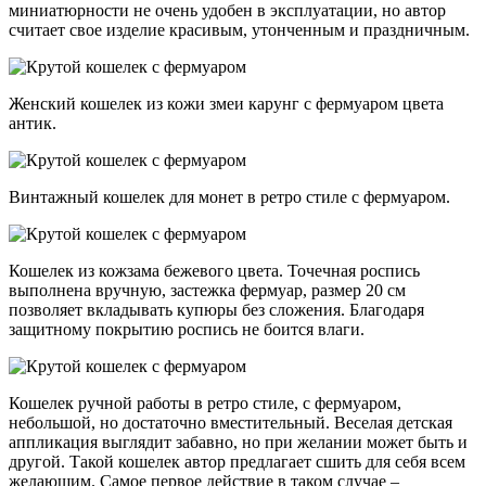
миниатюрности не очень удобен в эксплуатации, но автор
считает свое изделие красивым, утонченным и праздничным.
Женский кошелек из кожи змеи карунг с фермуаром цвета
антик.
Винтажный кошелек для монет в ретро стиле с фермуаром.
Кошелек из кожзама бежевого цвета. Точечная роспись
выполнена вручную, застежка фермуар, размер 20 см
позволяет вкладывать купюры без сложения. Благодаря
защитному покрытию роспись не боится влаги.
Кошелек ручной работы в ретро стиле, с фермуаром,
небольшой, но достаточно вместительный. Веселая детская
аппликация выглядит забавно, но при желании может быть и
другой. Такой кошелек автор предлагает сшить для себя всем
желающим. Самое первое действие в таком случае –