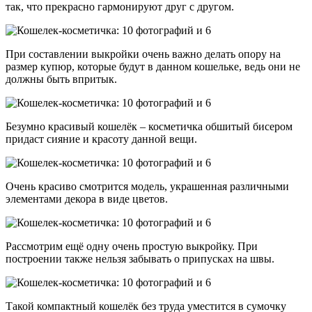
так, что прекрасно гармонируют друг с другом.
При составлении выкройки очень важно делать опору на
размер купюр, которые будут в данном кошельке, ведь они не
должны быть впритык.
Безумно красивый кошелёк – косметичка обшитый бисером
придаст сияние и красоту данной вещи.
Очень красиво смотрится модель, украшенная различными
элементами декора в виде цветов.
Рассмотрим ещё одну очень простую выкройку. При
построении также нельзя забывать о припусках на швы.
Такой компактный кошелёк без труда уместится в сумочку