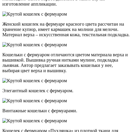
изготовление аппликации.
Женский кошелек на фермуаре красного цвета рассчитан на
хранение купюр, имеет кармашек на молнии для мелочи.
Материал верха – искусственная кожа, текстильная подкладка.
Кошельки с фермуаром отличаются цветом материала верха и
вышивкой. Вышивка ручная нитками мулине, подкладка
льняная. Автор предлагает заказывать кошельки у нее,
выбирая цвет верха и вышивку.
Элегантный кошелек с фермуаром.
Винтажные кошельки с фермуарами.
Кошелек с фермуаром «Пухляшка» из плотной ткани для