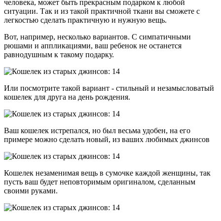
человека, может быть прекрасным подарком к любой
ситуации. Так и из такой практичной ткани вы сможете с
легкостью сделать практичную и нужную вещь.
Вот, например, несколько вариантов. С симпатичными
рюшами и аппликациями, ваш ребенок не останется
равнодушным к такому подарку.
Или посмотрите такой вариант - стильный и незамысловатый
кошелек для друга на день рождения.
Ваш кошелек истрепался, но был весьма удобен, на его
примере можно сделать новый, из ваших любимых джинсов
Кошелек незаменимая вещь в сумочке каждой женщины, так
пусть ваш будет неповторимым оригиналом, сделанным
своими руками.