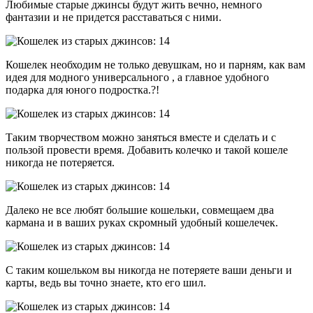
Любимые старые джинсы будут жить вечно, немного
фантазии и не придется расставаться с ними.
Кошелек необходим не только девушкам, но и парням, как вам
идея для модного универсального , а главное удобного
подарка для юного подростка.?!
Таким творчеством можно заняться вместе и сделать и с
пользой провести время. Добавить колечко и такой кошеле
никогда не потеряется.
Далеко не все любят большие кошельки, совмещаем два
кармана и в ваших руках скромный удобный кошелечек.
С таким кошельком вы никогда не потеряете ваши деньги и
карты, ведь вы точно знаете, кто его шил.