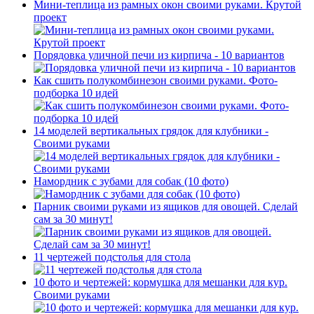
Мини-теплица из рамных окон своими руками. Крутой
проект
Порядовка уличной печи из кирпича - 10 вариантов
Как сшить полукомбинезон своими руками. Фото-
подборка 10 идей
14 моделей вертикальных грядок для клубники -
Своими руками
Намордник с зубами для собак (10 фото)
Парник своими руками из ящиков для овощей. Сделай
сам за 30 минут!
11 чертежей подстолья для стола
10 фото и чертежей: кормушка для мешанки для кур.
Своими руками