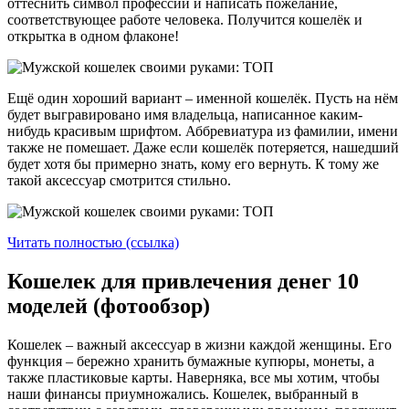
оттеснить символ профессии и написать пожелание,
соответствующее работе человека. Получится кошелёк и
открытка в одном флаконе!
Ещё один хороший вариант – именной кошелёк. Пусть на нём
будет выгравировано имя владельца, написанное каким-
нибудь красивым шрифтом. Аббревиатура из фамилии, имени
также не помешает. Даже если кошелёк потеряется, нашедший
будет хотя бы примерно знать, кому его вернуть. К тому же
такой аксессуар смотрится стильно.
Читать полностью (ссылка)
Кошелек для привлечения денег 10
моделей (фотообзор)
Кошелек – важный аксессуар в жизни каждой женщины. Его
функция – бережно хранить бумажные купюры, монеты, а
также пластиковые карты. Наверняка, все мы хотим, чтобы
наши финансы приумножались. Кошелек, выбранный в