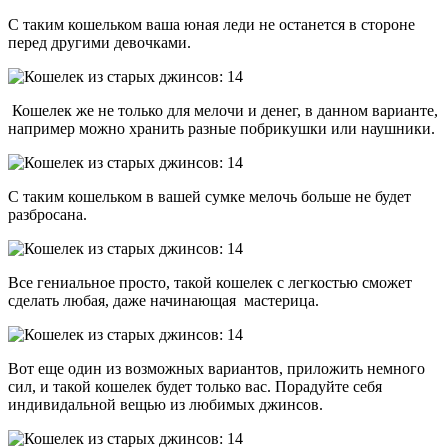
С таким кошельком ваша юная леди не останется в стороне
перед другими девочками.
Кошелек же не только для мелочи и денег, в данном варианте,
например можно хранить разные побрикушки или наушники.
С таким кошельком в вашей сумке мелочь больше не будет
разбросана.
Все гениальное просто, такой кошелек с легкостью сможет
сделать любая, даже начинающая мастерица.
Вот еще один из возможных вариантов, приложить немного
сил, и такой кошелек будет только вас. Порадуйте себя
индивидальной вещью из любимых джинсов.