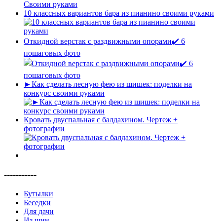
10 классных вариантов бара из пианино своими руками
Откидной верстак с раздвижными опорами✔️ 6
пошаговых фото
►Как сделать лесную фею из шишек: поделки на
конкурс своими руками
Кровать двуспальная с балдахином. Чертеж +
фотографии
-----------
Бутылки
Беседки
Для дачи
Из шин