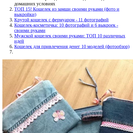
домашних условиях
ТОП 15! Кошелек из замши своими руками (фото и
выкройки)
Крутой кошелек с фермуаром - 11 фотографий
Кошелек-косметичка: 10 фотографий и 6 выкроек -
своими руками
Мужской кошелек своими руками: ТОП 10 различных
идей
Кошелек для привлечения денег 10 моделей (фотообзор)