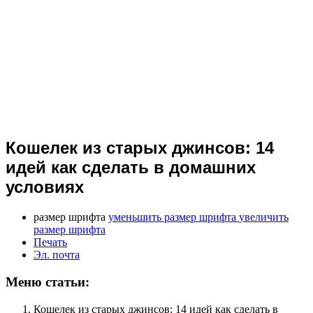
Кошелек из старых джинсов: 14
идей как сделать в домашних
условиях
размер шрифта
уменьшить размер шрифта
увеличить
размер шрифта
Печать
Эл. почта
Меню статьи:
Кошелек из старых джинсов: 14 идей как сделать в