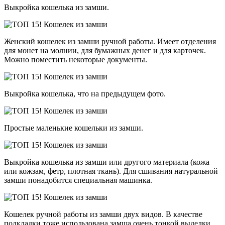
Выкройка кошелька из замши.
Женский кошелек из замши ручной работы. Имеет отделения
для монет на молнии, для бумажных денег и для карточек.
Можно поместить некоторые документы.
Выкройка кошелька, что на предыдущем фото.
Простые маленькие кошельки из замши.
Выкройка кошелька из замши или другого материала (кожа
или кожзам, фетр, плотная ткань). Для сшивания натуральной
замши понадобится специальная машинка.
Кошелек ручной работы из замши двух видов. В качестве
подкладки тоже использована замша очень тонкой выделки.