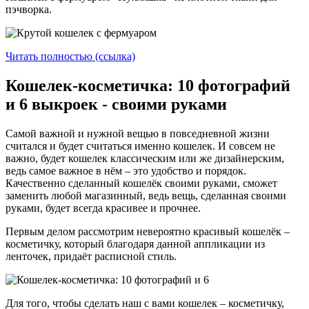
пэчворка.
Читать полностью (ссылка)
Кошелек-косметичка: 10 фотографий
и 6 выкроек - своими руками
Самой важной и нужной вещью в повседневной жизни
считался и будет считаться именно кошелек. И совсем не
важно, будет кошелек классическим или же дизайнерским,
ведь самое важное в нём – это удобство и порядок.
Качественно сделанный кошелёк своими руками, сможет
заменить любой магазинный, ведь вещь, сделанная своими
руками, будет всегда красивее и прочнее.
Первым делом рассмотрим невероятно красивый кошелёк –
косметичку, который благодаря данной аппликации из
ленточек, придаёт расписной стиль.
Для того, чтобы сделать наш с вами кошелек – косметичку,