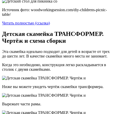
Источник фото: woodworkingsession.com/diy-childrens-picnic-
table/
Читать полностью (ссылка)
Детская скамейка ТРАНСФОРМЕР.
Чертёж и схема сборки
Эта скамейка идеально подходит для детей в возрасте от трех
до шести лет. В качестве скамейки много места не занимает.
Когда это необходимо, конструкция легко раскладывается в
столик с двумя скамейками.
Ниже вы можете увидеть чертёж скамейки трансформера.
Вырежьте части рамы.