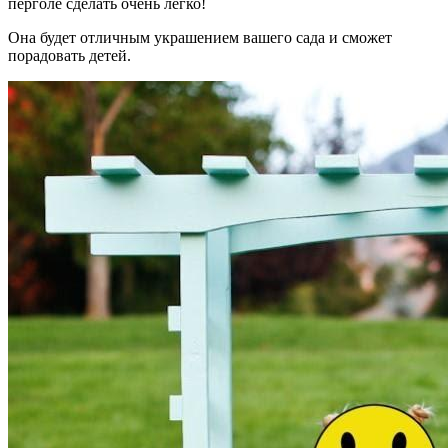
перголе сделать очень легко!
Она будет отличным украшением вашего сада и сможет
порадовать детей.