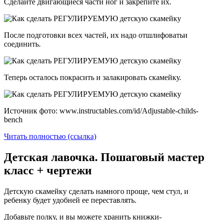
Сделайте двигающиеся части ног и закрепите их.
После подготовки всех частей, их надо отшлифоватьи
соединить.
Теперь осталось покрасить и залакировать скамейку.
Источник фото: www.instructables.com/id/Adjustable-childs-
bench
Читать полностью (ссылка)
Детская лавочка. Пошаговый мастер
класс + чертежи
Детскую скамейку сделать намного проще, чем стул, и
ребенку будет удобней ее переставлять.
Добавьте полку, и вы можете хранить книжки-