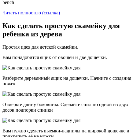
bench
Читать полностью (ссылка)
Как сделать простую скамейку для
ребенка из дерева
Простая идея для детской скамейки.
Вам понадобится ящик от овощей и две дощечки.
Разберите деревянный ящик на дощечки. Начните с создания
ножек
Отмерьте длину боковины. Сделайте спил по одной из двух
досок подпорки спинки
Вам нужно сделать выемки-надпилы на широкой дощечке и
прикрепить её на ножки