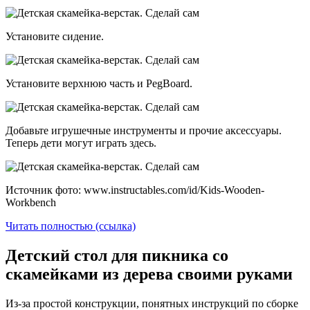
Установите сидение.
Установите верхнюю часть и PegBoard.
Добавьте игрушечные инструменты и прочие аксессуары.
Теперь дети могут играть здесь.
Источник фото: www.instructables.com/id/Kids-Wooden-
Workbench
Читать полностью (ссылка)
Детский стол для пикника со
скамейками из дерева своими руками
Из-за простой конструкции, понятных инструкций по сборке