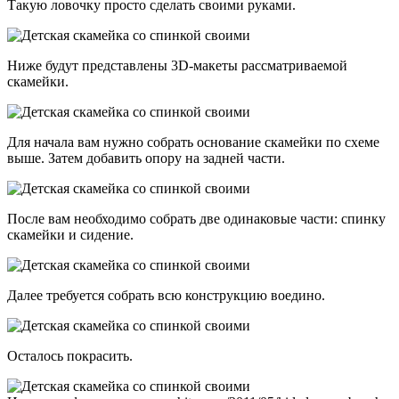
Такую ловочку просто сделать своими руками.
Ниже будут представлены 3D-макеты рассматриваемой
скамейки.
Для начала вам нужно собрать основание скамейки по схеме
выше. Затем добавить опору на задней части.
После вам необходимо собрать две одинаковые части: спинку
скамейки и сидение.
Далее требуется собрать всю конструкцию воедино.
Осталось покрасить.