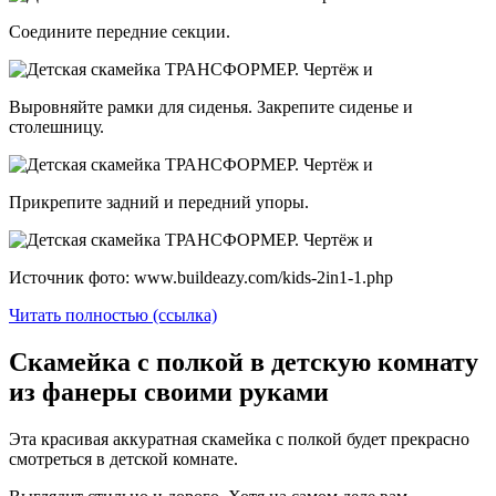
Соедините передние секции.
Выровняйте рамки для сиденья. Закрепите сиденье и
столешницу.
Прикрепите задний и передний упоры.
Источник фото: www.buildeazy.com/kids-2in1-1.php
Читать полностью (ссылка)
Скамейка с полкой в детскую комнату
из фанеры своими руками
Эта красивая аккуратная скамейка с полкой будет прекрасно
смотреться в детской комнате.