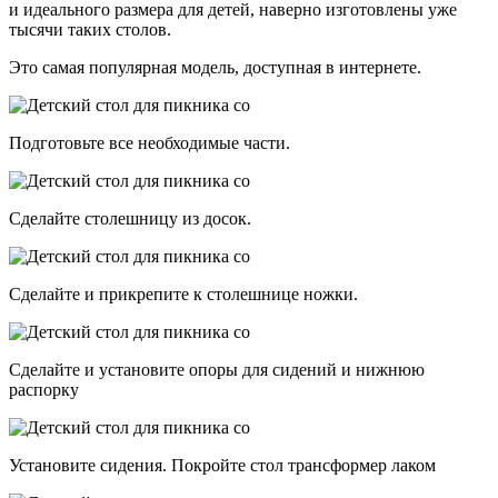
и идеального размера для детей, наверно изготовлены уже
тысячи таких столов.
Это самая популярная модель, доступная в интернете.
Подготовьте все необходимые части.
Сделайте столешницу из досок.
Сделайте и прикрепите к столешнице ножки.
Сделайте и установите опоры для сидений и нижнюю
распорку
Установите сидения. Покройте стол трансформер лаком