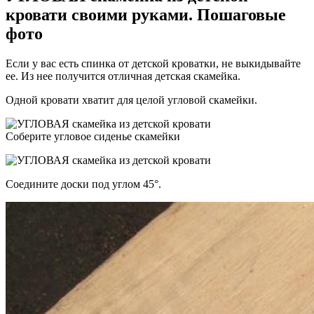
кровати своими руками. Пошаговые
фото
Если у вас есть спинка от детской кроватки, не выкидывайте
ее. Из нее получится отличная детская скамейка.
Одной кровати хватит для целой угловой скамейки.
Соберите угловое сиденье скамейки
Соедините доски под углом 45°.