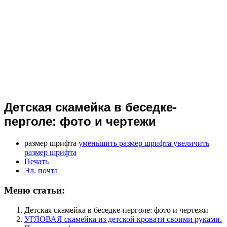
Детская скамейка в беседке-
перголе: фото и чертежи
размер шрифта
уменьшить размер шрифта
увеличить
размер шрифта
Печать
Эл. почта
Меню статьи:
Детская скамейка в беседке-перголе: фото и чертежи
УГЛОВАЯ скамейка из детской кровати своими руками.