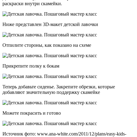
раскраски внутри скамейки.
Ниже представлен 3D-макет детской лавочки
Отпилите стороны, как показано на схеме
Прикрепите полку к бокам
Теперь добавьте сиденье. Закрепите обрезки, которые
добавляют значительную поддержку скамейке
Можете покрасить и готово
Источник фото: www.ana-white.com/2011/12/plans/easy-kids-