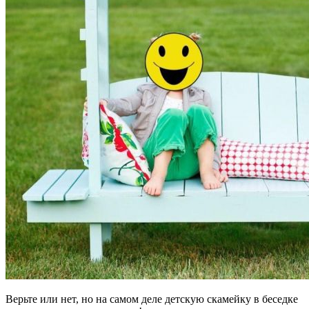
Верьте или нет, но на самом деле детскую скамейку в беседке