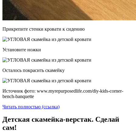
Прикрепите стенки кровати к сидению
Установите ножки
Осталось покрасить скамейку
Источник фото: www.myrepurposedlife.com/diy-kids-corner-
bench-banquette
Читать полностью (ссылка)
Детская скамейка-верстак. Сделай
сам!