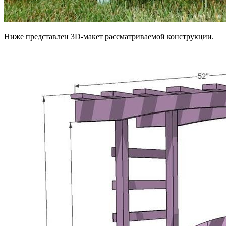
Ниже представлен 3D-макет рассматриваемой конструкции.