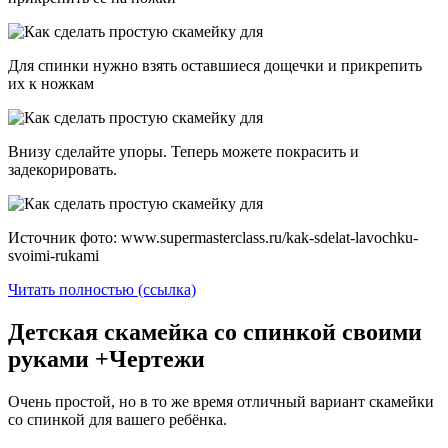
Для спинки нужно взять оставшиеся дощечки и прикрепить
их к ножкам
Внизу сделайте упоры. Теперь можете покрасить и
задекорировать.
Источник фото: www.supermasterclass.ru/kak-sdelat-lavochku-
svoimi-rukami
Читать полностью (ссылка)
Детская скамейка со спинкой своими
руками +Чертежи
Очень простой, но в то же время отличный вариант скамейки
со спинкой для вашего ребёнка.