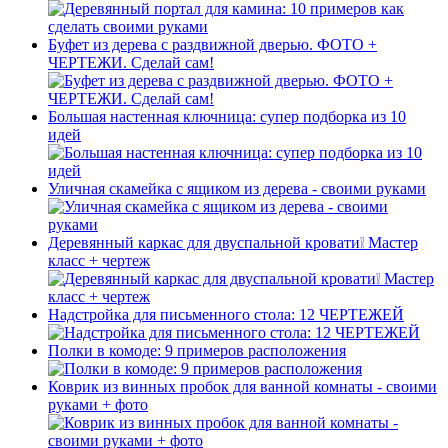
Буфет из дерева с раздвижной дверью. ФОТО +
ЧЕРТЕЖИ. Сделай сам!
Большая настенная ключница: супер подборка из 10
идей
Уличная скамейка с ящиком из дерева - своими руками
Деревянный каркас для двуспальной кровати❕ Мастер
класс + чертеж
Надстройка для письменного стола: 12 ЧЕРТЕЖЕЙ
Полки в комоде: 9 примеров расположения
Коврик из винных пробок для ванной комнаты - своими
руками + фото