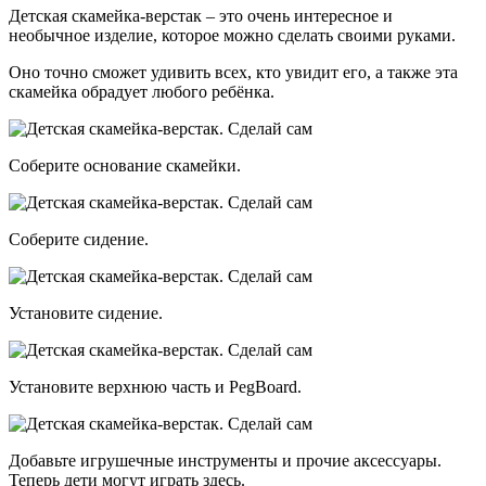
Детская скамейка-верстак – это очень интересное и
необычное изделие, которое можно сделать своими руками.
Оно точно сможет удивить всех, кто увидит его, а также эта
скамейка обрадует любого ребёнка.
Соберите основание скамейки.
Соберите сидение.
Установите сидение.
Установите верхнюю часть и PegBoard.
Добавьте игрушечные инструменты и прочие аксессуары.
Теперь дети могут играть здесь.