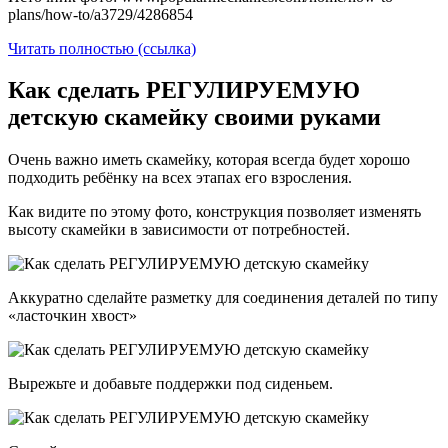
plans/how-to/a3729/4286854
Читать полностью (ссылка)
Как сделать РЕГУЛИРУЕМУЮ
детскую скамейку своими руками
Очень важно иметь скамейку, которая всегда будет хорошо
подходить ребёнку на всех этапах его взросления.
Как видите по этому фото, конструкция позволяет изменять
высоту скамейки в зависимости от потребностей.
Аккуратно сделайте разметку для соединения деталей по типу
«ласточкин хвост»
Вырежьте и добавьте поддержки под сиденьем.