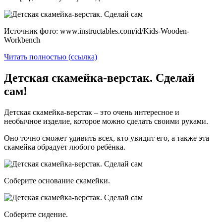
Источник фото: www.instructables.com/id/Kids-Wooden-
Workbench
Читать полностью (ссылка)
Детская скамейка-верстак. Сделай
сам!
Детская скамейка-верстак – это очень интересное и
необычное изделие, которое можно сделать своими руками.
Оно точно сможет удивить всех, кто увидит его, а также эта
скамейка обрадует любого ребёнка.
Соберите основание скамейки.
Соберите сидение.