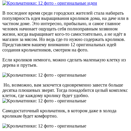
В последнее время среди городских жителей стала набирать
популярность идея выращивания кроликов дома, на даче или в
частном доме. Это интересно, прибыльно, и самое главное
человек начинает ощущать себя полноправным хозяином
жизни, когда выращивает кого-то самостоятельно, а не идёт в
магазин за мясом. Но ведь где-то нужно содержать кроликов.
Представляем вашему вниманию 12 оригинальных идей
создания крольчатников, смотрим на фото.
Если кроликов немного, можно сделать маленькую клетку из
дерева и прутьев.
Но, возможно, вам захочется одновременно завести больше
десятка плюшевых зверят. Тогда понадобится целый комплекс
клеток, где каждому кролику будет удобно.
Самодостаточный крольчатник, в котором даже в холода
кроликам будет комфортно.