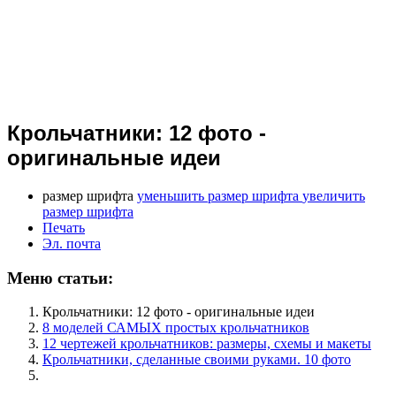
Крольчатники: 12 фото -
оригинальные идеи
размер шрифта
уменьшить размер шрифта
увеличить
размер шрифта
Печать
Эл. почта
Меню статьи:
Крольчатники: 12 фото - оригинальные идеи
8 моделей САМЫХ простых крольчатников
12 чертежей крольчатников: размеры, схемы и макеты
Крольчатники, сделанные своими руками. 10 фото