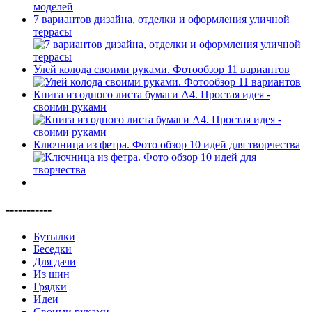
7 вариантов дизайна, отделки и оформления уличной
террасы
Улей колода своими руками. Фотообзор 11 вариантов
Книга из одного листа бумаги А4. Простая идея -
своими руками
Ключница из фетра. Фото обзор 10 идей для творчества
-----------
Бутылки
Беседки
Для дачи
Из шин
Грядки
Идеи
Своими руками