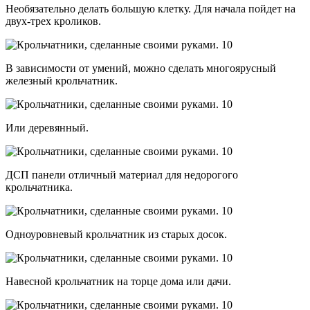
Необязательно делать большую клетку. Для начала пойдет на
двух-трех кроликов.
В зависимости от умений, можно сделать многоярусный
железный крольчатник.
Или деревянный.
ДСП панели отличный материал для недорогого
крольчатника.
Одноуровневый крольчатник из старых досок.
Навесной крольчатник на торце дома или дачи.