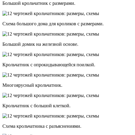
Большой крольчатник с размерами.
Схема большого дома для кроликов с размерами.
Большой домик на железной основе.
Крольчатник с опрокидывающейся поилкой.
Многоярусный крольчатник.
Крольчатник с большой клеткой.
Схема крольчатника с разъяснениями.