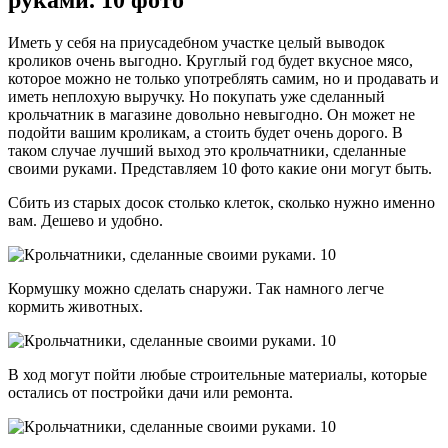
Иметь у себя на приусадебном участке целый выводок
кроликов очень выгодно. Круглый год будет вкусное мясо,
которое можно не только употреблять самим, но и продавать и
иметь неплохую выручку. Но покупать уже сделанный
крольчатник в магазине довольно невыгодно. Он может не
подойти вашим кроликам, а стоить будет очень дорого. В
таком случае лучший выход это крольчатники, сделанные
своими руками. Представляем 10 фото какие они могут быть.
Сбить из старых досок столько клеток, сколько нужно именно
вам. Дешево и удобно.
Кормушку можно сделать снаружи. Так намного легче
кормить животных.
В ход могут пойти любые строительные материалы, которые
остались от постройки дачи или ремонта.