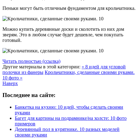
Пеньки могут быть отличным фундаментом для крольчатника.
Можно купить деревянные доски и сколотить из них дом
зверям. Это в любом случае будет дешевле, чем покупать
готовый.
Читать полностью (ссылка)
Другие материалы в этой категории:
« 8 идей для угловой
полочки из фанеры
Крольчатники, сделанные своими руками.
10 фото »
Наверх
Последнее на сайте:
Банкетка на кухню: 10 идей, чтобы сделать своими
руками
Багет для картины на подрамнике/на холсте: 10 фото
примеров
Деревянный пол в курятнике. 10 разных моделей
своими руками