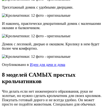
Трехэтажный домик с удобными дверцами.
И наконец, практически декоративный домик с маленькими
окнами и балкончиком.
Домик с лесенкой, дверью и окошком. Кролику в нем будет
более чем комфортно.
Опубликовано в
Идеи для дачи и дома
8 моделей САМЫХ простых
крольчатников
Что делать если нет инженерного образования, руки не
золотые, но нужно сделать крольчатник для своих кроликов.
Покупать готовый дорого и не всегда удобно. Он может
просто не подойти животным. Специально для обычных