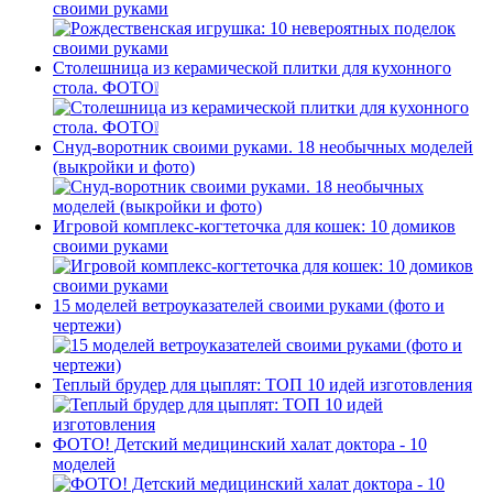
своими руками
Столешница из керамической плитки для кухонного
стола. ФОТО❕
Снуд-воротник своими руками. 18 необычных моделей
(выкройки и фото)
Игровой комплекс-когтеточка для кошек: 10 домиков
своими руками
15 моделей ветроуказателей своими руками (фото и
чертежи)
Теплый брудер для цыплят: ТОП 10 идей изготовления
ФОТО! Детский медицинский халат доктора - 10
моделей