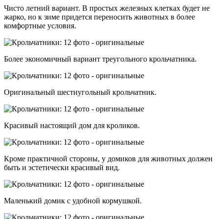
Чисто летний вариант. В простых железных клетках будет не
жарко, но к зиме придется переносить животных в более
комфортные условия.
Более экономичный вариант треугольного крольчатника.
Оригинальный шестиугольный крольчатник.
Красивый настоящий дом для кроликов.
Кроме практичной стороны, у домиков для животных должен
быть и эстетически красивый вид.
Маленький домик с удобной кормушкой.