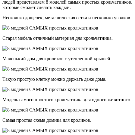
людей представляем 8 моделей самых простых крольчатников,
которые сможет сделать каждый.
Несколько дощечек, металлическая сетка и несколько уголков.
Старая мебель отличный материал для крольчатника.
Маленький дом для кроликов с утепленной крышей.
Такую простую клетку можно держать даже дома.
Модель самого простого крольчатника для одного животного.
Самая простая схема домика для кроликов.