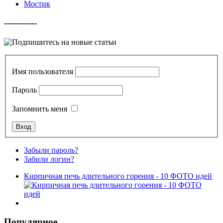
Мостик
-----------
Имя пользователя
Пароль
Запомнить меня
Забыли пароль?
Забили логин?
Кирпичная печь длительного горения - 10 ФОТО идей
Популярное