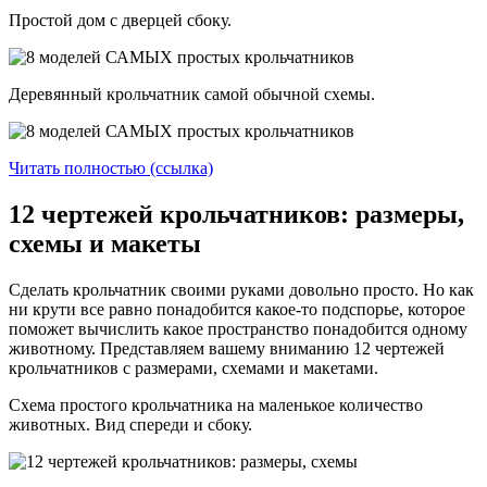
Простой дом с дверцей сбоку.
Деревянный крольчатник самой обычной схемы.
Читать полностью (ссылка)
12 чертежей крольчатников: размеры,
схемы и макеты
Сделать крольчатник своими руками довольно просто. Но как
ни крути все равно понадобится какое-то подспорье, которое
поможет вычислить какое пространство понадобится одному
животному. Представляем вашему вниманию 12 чертежей
крольчатников с размерами, схемами и макетами.
Схема простого крольчатника на маленькое количество
животных. Вид спереди и сбоку.