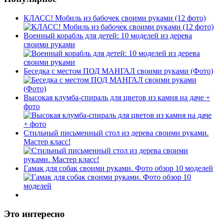
КЛАСС! Мобиль из бабочек своими руками (12 фото)
Военный корабль для детей: 10 моделей из дерева
своими руками
Беседка с местом ПОД МАНГАЛ своими руками (Фото)
Высокая клумба-спираль для цветов из камня на даче +
фото
Стильный письменный стол из дерева своими руками.
Мастер класс!
Гамак для собак своими руками. Фото обзор 10 моделей
Это интересно