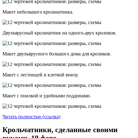
Макет небольшого крольчатника.
Двухъярусный крольчатник на одного-двух кроликов.
Макет двухъярусного большого дома для кроликов.
Макет с лестницей и клеткой внизу.
Макет с поилкой и удобными поддонами.
Читать полностью (ссылка)
Крольчатники, сделанные своими
руками. 10 фото