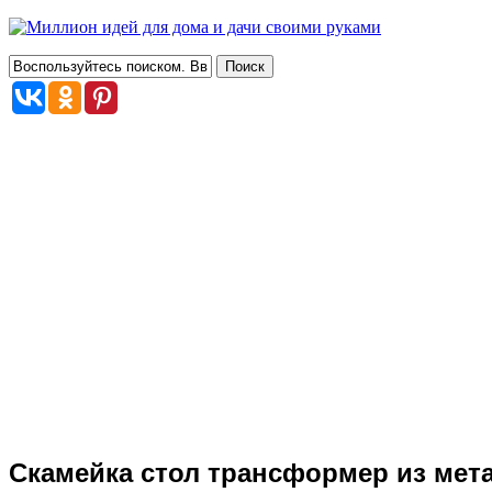
Скамейка стол трансформер из мета