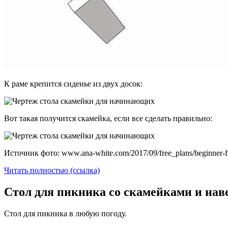
К раме крепится сиденье из двух досок:
Вот такая получится скамейка, если все сделать правильно:
Источник фото: www.ana-white.com/2017/09/free_plans/beginner-fa
Читать полностью (ссылка)
Стол для пикника со скамейками и нав
Стол для пикника в любую погоду.