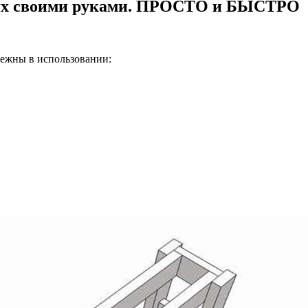
щих своими руками. ПРОСТО и БЫСТРО
дежны в использовании: