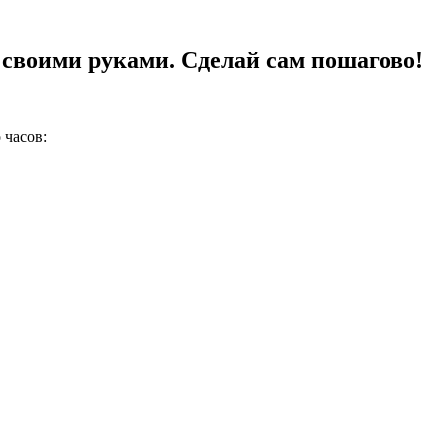
 своими руками. Сделай сам пошагово!
 часов: