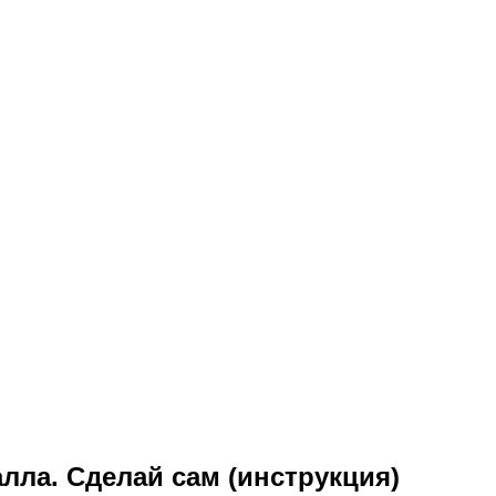
лла. Сделай сам (инструкция)