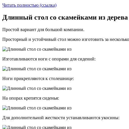
Читать полностью (ссылка)
Длинный стол со скамейками из дерева
Простой вариант для большой компании.
Просторный и устойчивый стол можно изготовить за несколько
Изготавливаются ноги с опорами для сидений:
Ноги прикрепляются к столешнице:
На опорах крепятся сиденья:
Для дополнительной жесткости устанавливаются укосины: