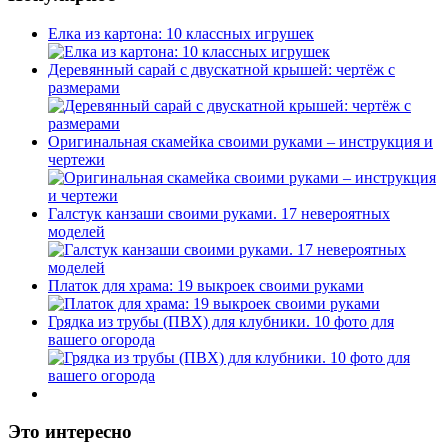
Елка из картона: 10 классных игрушек
Деревянный сарай с двускатной крышей: чертёж с
размерами
Оригинальная скамейка своими руками – инструкция и
чертежи
Галстук канзаши своими руками. 17 невероятных
моделей
Платок для храма: 19 выкроек своими руками
Грядка из трубы (ПВХ) для клубники. 10 фото для
вашего огорода
Это интересно