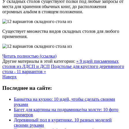
У складных столов существуют полки под любые запросы от
места для хранения обычных книг, до расположения
огромных альбом в стоящем положении.
Существует множества видов складных столов для любого
применения.
Читать полностью (ссылка)
Другие материалы в этой категории:
« 9 идей письменных
столов из ЛДСП и ДСП
Подстолье для круглого деревянного
стола - 11 вариантов »
Наверх
Последнее на сайте:
Банкетка на кухню: 10 идей, чтобы сделать своими
руками
Багет для картины на подрамнике/на холсте: 10 фото
примеров
Деревянный пол в курятнике. 10 разных моделей
своими руками