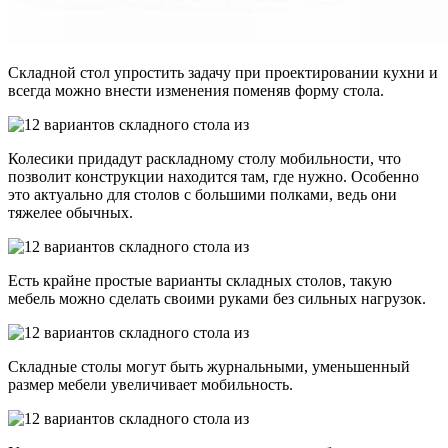
Складной стол упростить задачу при проектировании кухни и
всегда можно внести изменения поменяв форму стола.
Колесики придадут раскладному столу мобильности, что
позволит конструкции находится там, где нужно. Особенно
это актуально для столов с большими полками, ведь они
тяжелее обычных.
Есть крайне простые варианты складных столов, такую
мебель можно сделать своими руками без сильных нагрузок.
Складные столы могут быть журнальными, уменьшенный
размер мебели увеличивает мобильность.