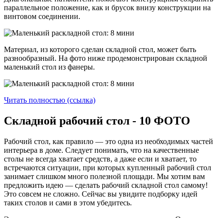
параллельное положение, как и брусок внизу конструкции на
винтовом соединении.
Материал, из которого сделан складной стол, может быть
разнообразный. На фото ниже продемонстрирован складной
маленький стол из фанеры.
Читать полностью (ссылка)
Складной рабочий стол - 10 ФОТО
Рабочий стол, как правило — это одна из необходимых частей
интерьера в доме. Следует понимать, что на качественные
столы не всегда хватает средств, а даже если и хватает, то
встречаются ситуации, при которых купленный рабочий стол
занимает слишком много полезной площади. Мы хотим вам
предложить идею — сделать рабочий складной стол самому!
Это совсем не сложно. Сейчас вы увидите подборку идей
таких столов и сами в этом убедитесь.