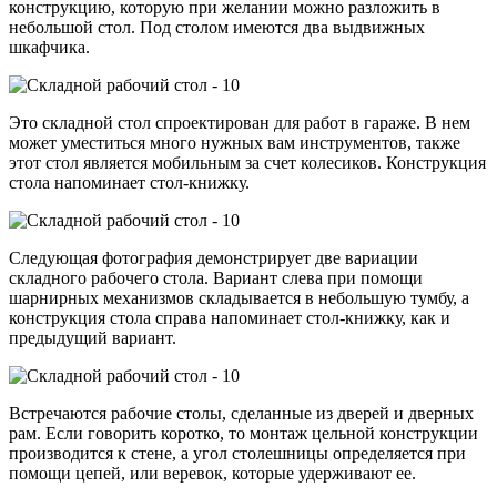
конструкцию, которую при желании можно разложить в
небольшой стол. Под столом имеются два выдвижных
шкафчика.
Это складной стол спроектирован для работ в гараже. В нем
может уместиться много нужных вам инструментов, также
этот стол является мобильным за счет колесиков. Конструкция
стола напоминает стол-книжку.
Следующая фотография демонстрирует две вариации
складного рабочего стола. Вариант слева при помощи
шарнирных механизмов складывается в небольшую тумбу, а
конструкция стола справа напоминает стол-книжку, как и
предыдущий вариант.
Встречаются рабочие столы, сделанные из дверей и дверных
рам. Если говорить коротко, то монтаж цельной конструкции
производится к стене, а угол столешницы определяется при
помощи цепей, или веревок, которые удерживают ее.