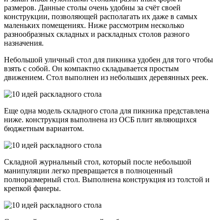
размеров. Данные столы очень удобны за счёт своей
конструкции, позволяющей располагать их даже в самых
маленьких помещениях. Ниже рассмотрим несколько
разнообразных складных и раскладных столов разного
назначения.
Небольшой уличный стол для пикника удобен для того чтобы
взять с собой. Он компактно складывается простым
движением. Стол выполнен из небольших деревянных реек.
Еще одна модель складного стола для пикника представлена
ниже. конструкция выполнена из ОСБ плит являющихся
бюджетным вариантом.
Складной журнальный стол, который после небольшой
манипуляции легко превращается в полноценный
полноразмерный стол. Выполнена конструкция из толстой и
крепкой фанеры.