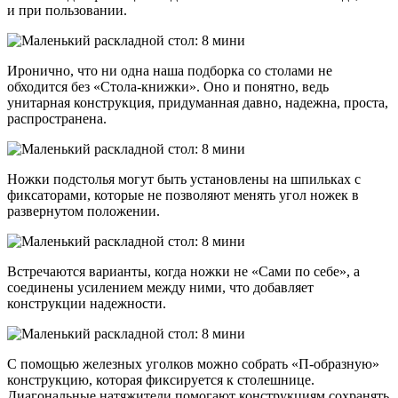
и при пользовании.
Иронично, что ни одна наша подборка со столами не
обходится без «Стола-книжки». Оно и понятно, ведь
унитарная конструкция, придуманная давно, надежна, проста,
распространена.
Ножки подстолья могут быть установлены на шпильках с
фиксаторами, которые не позволяют менять угол ножек в
развернутом положении.
Встречаются варианты, когда ножки не «Сами по себе», а
соединены усилением между ними, что добавляет
конструкции надежности.
С помощью железных уголков можно собрать «П-образную»
конструкцию, которая фиксируется к столешнице.
Диагональные натяжители помогают конструкциям сохранять