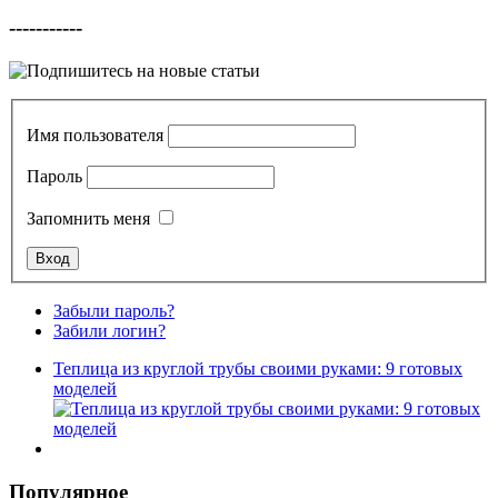
-----------
Имя пользователя
Пароль
Запомнить меня
Забыли пароль?
Забили логин?
Теплица из круглой трубы своими руками: 9 готовых
моделей
Популярное