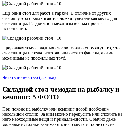
Ещё один стол для работ в гараже. В отличие от других
столов, у этого выдвигаются ножки, увеличивая место для
столешницы. Раздвижной механизм весьма прост в
исполнении.
Продолжая тему складных столов, можно упомянуть то, что
столешницы нередко изготавливаются из фанеры, а сами
механизмы из профильных труб.
Читать полностью (ссылка)
Складной стол-чемодан на рыбалку и
кемпинг: 5 ФОТО
При походе на рыбалку или кемпинг порой необходим
небольшой столик. За ним можно перекусить или сложить на
него необходимые вещи и принадлежности. Обычно даже
маленькие столики занимают много места и их не совсем