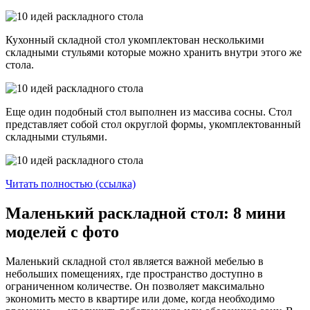
Кухонный складной стол укомплектован несколькими
складными стульями которые можно хранить внутри этого же
стола.
Еще один подобный стол выполнен из массива сосны. Стол
представляет собой стол округлой формы, укомплектованный
складными стульями.
Читать полностью (ссылка)
Маленький раскладной стол: 8 мини
моделей с фото
Маленький складной стол является важной мебелью в
небольших помещениях, где пространство доступно в
ограниченном количестве. Он позволяет максимально
экономить место в квартире или доме, когда необходимо