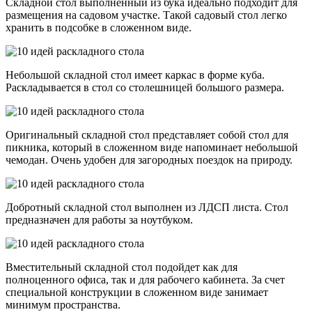
Складной стол выполненный из бука идеально подходит для
размещения на садовом участке. Такой садовый стол легко
хранить в подсобке в сложенном виде.
Небольшой складной стол имеет каркас в форме куба.
Раскладывается в стол со столешницей большого размера.
Оригинальный складной стол представляет собой стол для
пикника, который в сложенном виде напоминает небольшой
чемодан. Очень удобен для загородных поездок на природу.
Добротный складной стол выполнен из ЛДСП листа. Стол
предназначен для работы за ноутбуком.
Вместительный складной стол подойдет как для
полноценного офиса, так и для рабочего кабинета. За счет
специальной конструкции в сложенном виде занимает
минимум пространства.