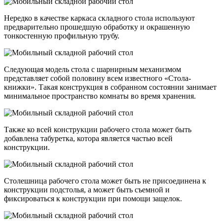
Нередко в качестве каркаса складного стола используют
предварительно прошедшую обработку и окрашенную
тонкостенную профильную трубу.
Следующая модель стола с шарнирным механизмом
представляет собой половину всем известного «Стола-
книжки». Такая конструкция в собранном состоянии занимает
минимальное пространство комнаты во время хранения.
Также ко всей конструкции рабочего стола может быть
добавлена табуретка, котора является частью всей
конструкции.
Столешница рабочего стола может быть не присоединена к
конструкции подстолья, а может быть съемной и
фиксироваться к конструкции при помощи защелок.