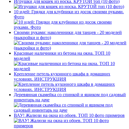
Игрушки для кошек из носка. КРУТОЙ топ (10 фото)
10 идей: Грядки для клубники из досок своими руками.
Фото
Своими руками: наколенники для танцев - 20 моделей
(выкройки и фото)
Красивые наличники из бетона на окна. ТОП 10
моделей
Крепление петель кухонного шкафа в домашних
условиях. ИНСТРУКЦИЯ
Деревянная скамейка со спинкой и ящиком под садовый
инвентарь на даче
ВАУ! Жалюзи на окна из обоев. ТОП 10 фото примеров