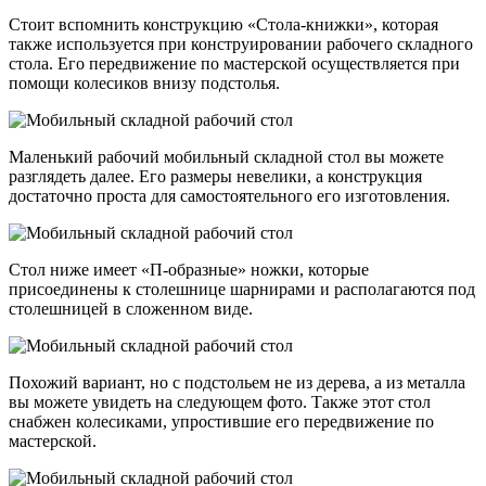
Стоит вспомнить конструкцию «Стола-книжки», которая
также используется при конструировании рабочего складного
стола. Его передвижение по мастерской осуществляется при
помощи колесиков внизу подстолья.
Маленький рабочий мобильный складной стол вы можете
разглядеть далее. Его размеры невелики, а конструкция
достаточно проста для самостоятельного его изготовления.
Стол ниже имеет «П-образные» ножки, которые
присоединены к столешнице шарнирами и располагаются под
столешницей в сложенном виде.
Похожий вариант, но с подстольем не из дерева, а из металла
вы можете увидеть на следующем фото. Также этот стол
снабжен колесиками, упростившие его передвижение по
мастерской.