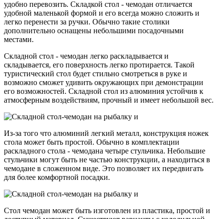
удобно перевозить. Складкой стол - чемодан отличается
удобной маленькой формой и его всегда можно сложить и
легко перенести за ручки. Обычно такие столики
дополнительно оснащены небольшими посадочными
местами.
Складной стол - чемодан легко раскладывается и
складывается, его поверхность легко протирается. Такой
туристический стол будет стильно смотреться в руке и
возможно сможет удивить окружающих при демонстрации
его возможностей. Складной стол из алюминия устойчив к
атмосферным воздействиям, прочный и имеет небольшой вес.
Из-за того что алюминий легкий металл, конструкция ножек
стола может быть простой. Обычно в комплектации
раскладного стола - чемодана четыре стульчика. Небольшие
стульчики могут быть не частью конструкции, а находиться в
чемодане в сложенном виде. Это позволяет их передвигать
для более комфортной посадки.
Стол чемодан может быть изготовлен из пластика, простой и