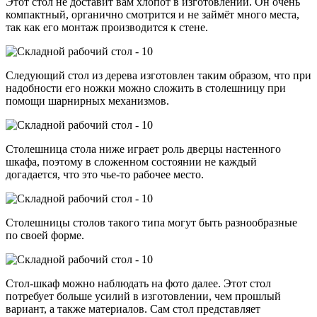
Этот стол не доставит вам хлопот в изготовлении. Он очень
компактный, органично смотрится и не займёт много места,
так как его монтаж производится к стене.
Следующий стол из дерева изготовлен таким образом, что при
надобности его ножки можно сложить в столешницу при
помощи шарнирных механизмов.
Столешница стола ниже играет роль дверцы настенного
шкафа, поэтому в сложенном состоянии не каждый
догадается, что это чье-то рабочее место.
Столешницы столов такого типа могут быть разнообразные
по своей форме.
Стол-шкаф можно наблюдать на фото далее. Этот стол
потребует больше усилий в изготовлении, чем прошлый
вариант, а также материалов. Сам стол представляет