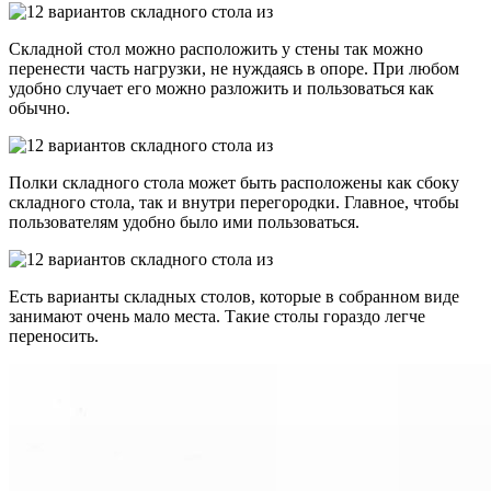
Складной стол можно расположить у стены так можно
перенести часть нагрузки, не нуждаясь в опоре. При любом
удобно случает его можно разложить и пользоваться как
обычно.
Полки складного стола может быть расположены как сбоку
складного стола, так и внутри перегородки. Главное, чтобы
пользователям удобно было ими пользоваться.
Есть варианты складных столов, которые в собранном виде
занимают очень мало места. Такие столы гораздо легче
переносить.