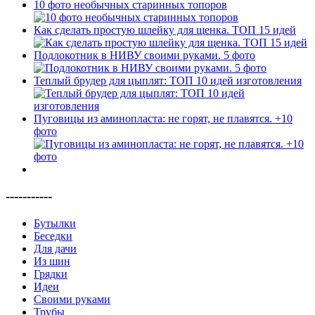
10 фото необычных старинных топоров
Как сделать простую шлейку для щенка. ТОП 15 идей
Подлокотник в НИВУ своими руками. 5 фото
Теплый брудер для цыплят: ТОП 10 идей изготовления
Пуговицы из аминопласта: не горят, не плавятся. +10
фото
-----------
Бутылки
Беседки
Для дачи
Из шин
Грядки
Идеи
Своими руками
Трубы