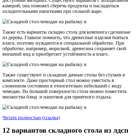
доступный материал. Существуют варианты с холодильной
камерой, она поможет сберечь продукты и насладиться
охладительными напитками при сильной жаре.
Также есть варианты складно стола для кемпинга сделанные
из дерева. Главное помнить, что древесные изделия бояться
влаги, поэтому нуждаются в специальной обработке. При
обработке, например, морилкой, древесина сохраняет свой
внешний вид и приобретает устойчивость к влаге.
Также существуют и складные дачные столы без стульев в
комплекте. Даже просторный стол можно уместить в
сложенном состоянии в относительно небольшой с виду
чемодан. На большой поверхности стола можно поместить
множества блюд и напитков для приятного отдыха.
Читать полностью (ссылка)
12 вариантов складного стола из лдсп