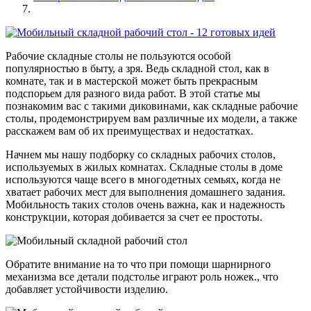
Рабочие складные столы не пользуются особой
популярностью в быту, а зря. Ведь складной стол, как в
комнате, так и в мастерской может быть прекрасным
подспорьем для разного вида работ. В этой статье мы
познакомим вас с такими диковинами, как складные рабочие
столы, продемонстрируем вам различные их модели, а также
расскажем вам об их преимуществах и недостатках.
Начнем мы нашу подборку со складных рабочих столов,
используемых в жилых комнатах. Складные столы в доме
используются чаще всего в многодетных семьях, когда не
хватает рабочих мест для выполнения домашнего задания.
Мобильность таких столов очень важна, как и надежность
конструкции, которая добивается за счет ее простоты.
Обратите внимание на то что при помощи шарнирного
механизма все детали подстолье играют роль ножек., что
добавляет устойчивости изделию.