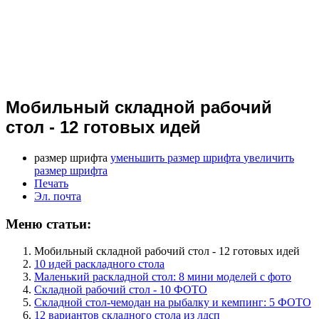
Мобильный складной рабочий
стол - 12 готовых идей
размер шрифта
уменьшить размер шрифта
увеличить
размер шрифта
Печать
Эл. почта
Меню статьи:
Мобильный складной рабочий стол - 12 готовых идей
10 идей раскладного стола
Маленький раскладной стол: 8 мини моделей с фото
Складной рабочий стол - 10 ФОТО
Складной стол-чемодан на рыбалку и кемпинг: 5 ФОТО
12 вариантов складного стола из лдсп