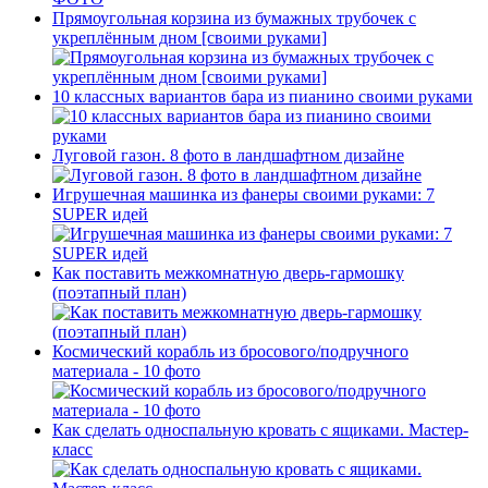
Прямоугольная корзина из бумажных трубочек с
укреплённым дном [своими руками]
10 классных вариантов бара из пианино своими руками
Луговой газон. 8 фото в ландшафтном дизайне
Игрушечная машинка из фанеры своими руками: 7
SUPER идей
Как поставить межкомнатную дверь-гармошку
(поэтапный план)
Космический корабль из бросового/подручного
материала - 10 фото
Как сделать односпальную кровать с ящиками. Мастер-
класс