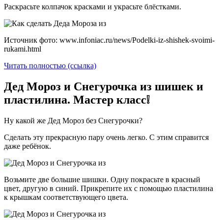
Раскрасьте колпачок красками и украсьте блёстками.
Источник фото: www.infoniac.ru/news/Podelki-iz-shishek-svoimi-
rukami.html
Читать полностью (ссылка)
Дед Мороз и Снегурочка из шишек и
пластилина. Мастер класс❕
Ну какой же Дед Мороз без Снегурочки?
Сделать эту прекрасную пару очень легко. С этим справится
даже ребёнок.
Возьмите две большие шишки. Одну покрасьте в красный
цвет, другую в синий. Прикрепите их с помощью пластилина
к крышкам соответствующего цвета.