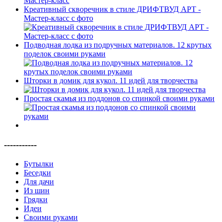
Креативный скворечник в стиле ДРИФТВУД АРТ -
Мастер-класс с фото
Подводная лодка из подручных материалов. 12 крутых
поделок своими руками
Шторки в домик для кукол. 11 идей для творчества
Простая скамья из поддонов со спинкой своими руками
-----------
Бутылки
Беседки
Для дачи
Из шин
Грядки
Идеи
Своими руками