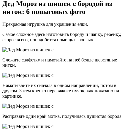
Дед Мороз из шишек с бородой из
ниток: 6 пошаговых фото
Прекрасная игрушка для украшения ёлки.
Самое сложное здесь изготовить бороду и шапку, ребёнку,
скорее всего, понадобится помощь взрослых.
Сложите салфетку и намотайте на неё белые шерстяные
нитки.
Наматывайте их сначала в одном направлении, потом в
другом. Затем крепко перевяжите пучок, как показано на
картинке.
Расправьте один край мотка, получилась пушистая борода.