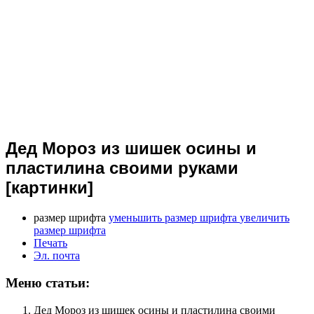
Дед Мороз из шишек осины и
пластилина своими руками
[картинки]
размер шрифта
уменьшить размер шрифта
увеличить
размер шрифта
Печать
Эл. почта
Меню статьи:
Дед Мороз из шишек осины и пластилина своими