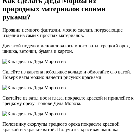
Как сделать Деда Мороза из
природных материалов своими
руками?
Проявив немного фантазии, можно сделать потрясающие
изделия из самых простых материалов.
Для этой поделки использовалось много ваты, грецкий орех,
шишка, веточки, бумага и картон.
Склейте из картона небольшое кольцо и обмотайте его ватой.
Поверх ваты можно нанести рисунок красками.
Скатайте из ваты нос и глаза, покрасьте краской и приклейте к
грецкому ореху –голове Деда Мороза.
Половинку скорлупы грецкого ореха покрасьте красной
краской и украсьте ватой. Получится красивая шапочка.