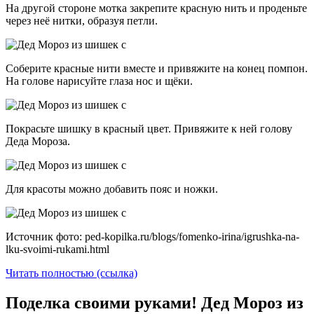
На другой стороне мотка закрепите красную нить и проденьте
через неё нитки, образуя петли.
Соберите красные нити вместе и привяжите на конец помпон.
На голове нарисуйте глаза нос и щёки.
Покрасьте шишку в красный цвет. Привяжите к ней голову
Деда Мороза.
Для красоты можно добавить пояс и ножки.
Источник фото: ped-kopilka.ru/blogs/fomenko-irina/igrushka-na-
lku-svoimi-rukami.html
Читать полностью (ссылка)
Поделка своими руками! Дед Мороз из