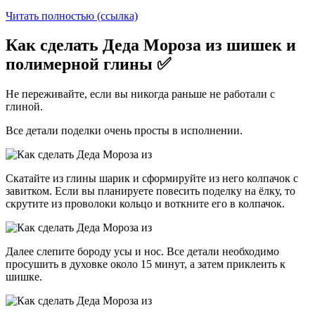
Читать полностью (ссылка)
Как сделать Деда Мороза из шишек и
полимерной глины ✅
Не переживайте, если вы никогда раньше не работали с
глиной.
Все детали поделки очень просты в исполнении.
Скатайте из глины шарик и сформируйте из него колпачок с
завитком. Если вы планируете повесить поделку на ёлку, то
скрутите из проволоки кольцо и воткните его в колпачок.
Далее слепите бороду усы и нос. Все детали необходимо
просушить в духовке около 15 минут, а затем приклеить к
шишке.