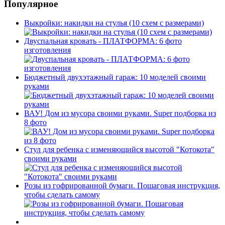
Популярное
Выкройки: накидки на стулья (10 схем с размерами)
Двуспальная кровать - ПЛАТФОРМА: 6 фото
изготовления
Бюджетный двухэтажный гараж: 10 моделей своими
руками
ВАУ! Дом из мусора своими руками. Super подборка из
8 фото
Стул для ребенка с изменяющийся высотой "Котокота"
своими руками
Розы из гофрированной бумаги. Пошаговая инструкция,
чтобы сделать самому