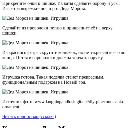
Прикрепите очки к шишке. Из ваты сделайте бороду и усы.
Из фетра вырежьте нос и рот Деда Мороза.
Сделайте из проволоки петлю и прикрепите её на верху
шишки.
Из красного фетра скрутите колпачок, но не закрывайте его до
конца. Петля из проволоки должна торчать наружу.
Игрушка готова. Такая поделка станет прекрасным,
функциональным подарком на Новый год.
Источник фото: www.laughingandlosingit.net/diy-pinecone-santa-
ornament
Читать полностью (ссылка)