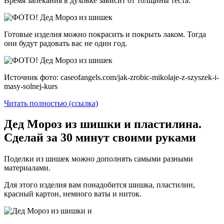
Время запекания в духовке зависит от толщины теста.
Готовые изделия можно покрасить и покрыть лаком. Тогда
они будут радовать вас не один год.
Источник фото: caseofangels.com/jak-zrobic-mikolaje-z-szyszek-i-
masy-solnej-kurs
Читать полностью (ссылка)
Дед Мороз из шишки и пластилина.
Сделай за 30 минут своими руками
Поделки из шишек можно дополнять самыми разными
материалами.
Для этого изделия вам понадобится шишка, пластилин,
красный картон, немного ваты и ниток.