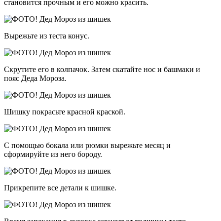
становится прочным и его можно красить.
Вырежьте из теста конус.
Скрутите его в колпачок. Затем скатайте нос и башмаки и
пояс Деда Мороза.
Шишку покрасьте красной краской.
С помощью бокала или рюмки вырежьте месяц и
сформируйте из него бороду.
Прикрепите все детали к шишке.