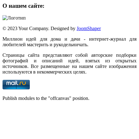
О нашем сайте:
© 2023 Your Company. Designed by
JoomShaper
Миллион идей для дома и дачи - интернет-журнал для
любителей мастерить и рукодельничать.
Страницы сайта представляют собой авторские подборки
фотографий и описаний идей, взятых из открытых
источников. Все размещенные на нашем сайте изображения
используются в некоммерческих целях.
Publish modules to the "offcanvas" position.