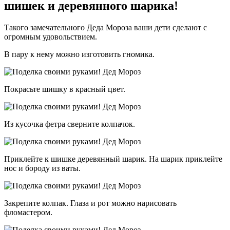
шишек и деревянного шарика!
Такого замечательного Деда Мороза ваши дети сделают с
огромным удовольствием.
В пару к нему можно изготовить гномика.
Покрасьте шишку в красный цвет.
Из кусочка фетра сверните колпачок.
Приклейте к шишке деревянный шарик. На шарик приклейте
нос и бороду из ваты.
Закрепите колпак. Глаза и рот можно нарисовать
фломастером.