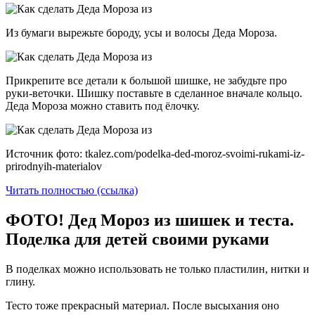
Из бумаги вырежьте бороду, усы и волосы Деда Мороза.
Прикрепите все детали к большой шишке, не забудьте про
руки-веточки. Шишку поставьте в сделанное вначале кольцо.
Деда Мороза можно ставить под ёлочку.
Источник фото: tkalez.com/podelka-ded-moroz-svoimi-rukami-iz-
prirodnyih-materialov
Читать полностью (ссылка)
ФОТО! Дед Мороз из шишек и теста.
Поделка для детей своими руками
В поделках можно использовать не только пластилин, нитки и
глину.
Тесто тоже прекрасный материал. После высыхания оно