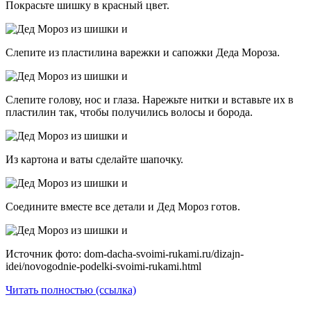
Покрасьте шишку в красный цвет.
Слепите из пластилина варежки и сапожки Деда Мороза.
Слепите голову, нос и глаза. Нарежьте нитки и вставьте их в
пластилин так, чтобы получились волосы и борода.
Из картона и ваты сделайте шапочку.
Соедините вместе все детали и Дед Мороз готов.
Источник фото: dom-dacha-svoimi-rukami.ru/dizajn-
idei/novogodnie-podelki-svoimi-rukami.html
Читать полностью (ссылка)