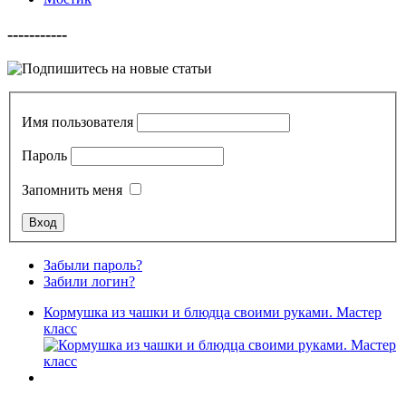
-----------
Имя пользователя
Пароль
Запомнить меня
Забыли пароль?
Забили логин?
Кормушка из чашки и блюдца своими руками. Мастер
класс