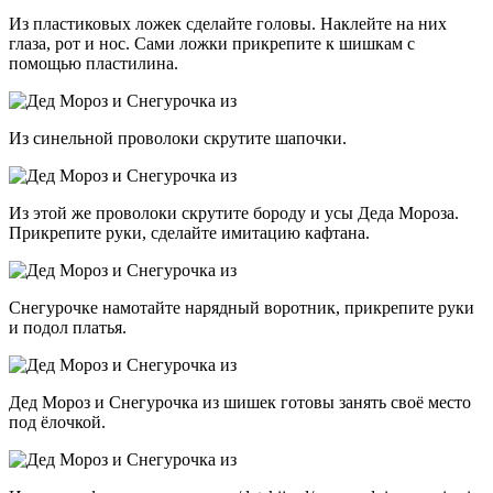
Из пластиковых ложек сделайте головы. Наклейте на них
глаза, рот и нос. Сами ложки прикрепите к шишкам с
помощью пластилина.
Из синельной проволоки скрутите шапочки.
Из этой же проволоки скрутите бороду и усы Деда Мороза.
Прикрепите руки, сделайте имитацию кафтана.
Снегурочке намотайте нарядный воротник, прикрепите руки
и подол платья.
Дед Мороз и Снегурочка из шишек готовы занять своё место
под ёлочкой.