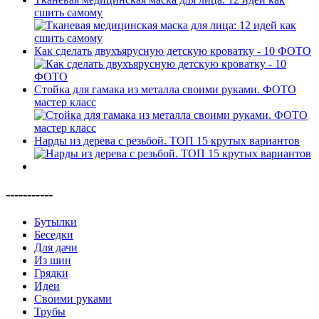
сшить самому
Как сделать двухъярусную детскую кроватку - 10 ФОТО
Стойка для гамака из металла своими руками. ФОТО
мастер класс
Нарды из дерева с резьбой. ТОП 15 крутых вариантов
-----------
Бутылки
Беседки
Для дачи
Из шин
Грядки
Идеи
Своими руками
Трубы