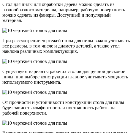
Стол для пилы для обработки дерева можно сделать из
разнообразного материала, например, рабочую поверхность
можно сделать из фанеры. Доступный и популярный
материал.
При рассмотрении чертежей стола для пилы важно учитывать
все размеры, в том числе и диаметр деталей, а также угол
наклона различных комплектующих.
Существуют варианты рабочих столов для ручной дисковой
пилы, при выборе конструкции главное учитывать мощность
используемого инструмента.
От прочности и устойчивости конструкции стола для пилы
будет зависеть комфортность и постоянность работы на
рабочей поверхности.