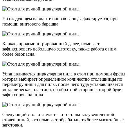
На следующем варианте направляющая фиксируется, при
помощи винтового барашка.
Каркас, продемонстрированный далее, помогает
зафиксировать небольшую заготовку, также работа с ним
более безопасна.
Устанавливается циркулярная пила в стол при помощи фрезы,
которая выбирает определенное количество столешницы по
периметру ниши для пилы, после чего туда устанавливается
металлическая пластина, на обратной стороне которой будет
зафиксирована пила.
Следующий стол отличается от остальных увеличенной
столешницей, что помогает обрабатывать более масштабные
заготовки.