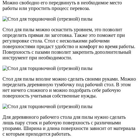
Можно свободно его передвинуть в необходимое место
работы или упростить процесс перевоза.
Стол для пилы можно оснастить уровнем, это позволит
определить прямая ли заготовка. Также это поможет при
регулировке стола. Стол с несколькими рабочими
поверхностями придаст удобство и комфорт во время работы.
Поверхность с пазами позволит закрепить дополнительный
инструмент при необходимости.
Стол для пилы вполне можно сделать своими руками. Можно
переделать деревянную тумбочку под рабочий стол. В этом
нет ничего сложного и можно подобрать себе рабочую
поверхность учитывая собственные нужды.
Для деревянного рабочего стола для пилы нужно сделать
лишь пару стоек и рабочую поверхность с различными
упорами. Ширина и длина поверхности зависит от материала
с которым приходится работать.