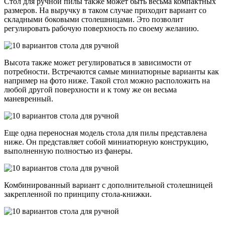
Стол для ручной пилы также может быть весьма компактных
размеров. На выручку в таком случае приходит вариант со
складными боковыми столешницами. Это позволит
регулировать рабочую поверхность по своему желанию.
Высота также может регулироваться в зависимости от
потребности. Встречаются самые миниатюрные варианты как
например на фото ниже. Такой стол можно расположить на
любой другой поверхности и к тому же он весьма
маневренный.
Еще одна переносная модель стола для пилы представлена
ниже. Он представляет собой миниатюрную конструкцию,
выполненную полностью из фанеры.
Комбинированный вариант с дополнительной столешницей
закрепленной по принципу стола-книжки.