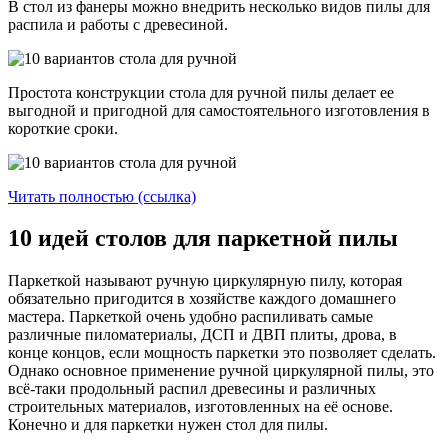
В стол из фанеры можно внедрить несколько видов пилы для
распила и работы с древесиной.
Простота конструкции стола для ручной пилы делает ее
выгодной и пригодной для самостоятельного изготовления в
короткие сроки.
Читать полностью (ссылка)
10 идей столов для паркетной пилы
Паркеткой называют ручную циркулярную пилу, которая
обязательно пригодится в хозяйстве каждого домашнего
мастера. Паркеткой очень удобно распиливать самые
различные пиломатериалы, ДСП и ДВП плиты, дрова, в
конце концов, если мощность паркетки это позволяет сделать.
Однако основное применение ручной циркулярной пилы, это
всё-таки продольный распил древесины и различных
строительных материалов, изготовленных на её основе.
Конечно и для паркетки нужен стол для пилы.