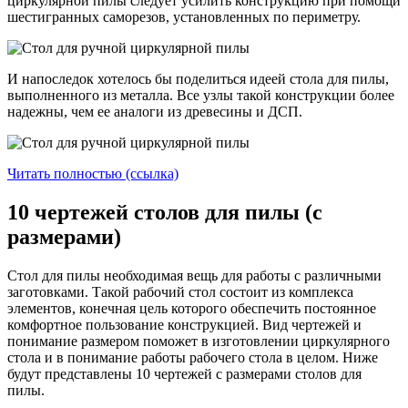
циркулярной пилы следует усилить конструкцию при помощи
шестигранных саморезов, установленных по периметру.
И напоследок хотелось бы поделиться идеей стола для пилы,
выполненного из металла. Все узлы такой конструкции более
надежны, чем ее аналоги из древесины и ДСП.
Читать полностью (ссылка)
10 чертежей столов для пилы (с
размерами)
Стол для пилы необходимая вещь для работы с различными
заготовками. Такой рабочий стол состоит из комплекса
элементов, конечная цель которого обеспечить постоянное
комфортное пользование конструкцией. Вид чертежей и
понимание размером поможет в изготовлении циркулярного
стола и в понимание работы рабочего стола в целом. Ниже
будут представлены 10 чертежей с размерами столов для
пилы.