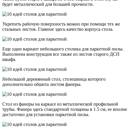
будет металлический для большей прочности.
Укрепить рабочую поверхность можно при помощи тех же
стальных листов. Главное здесь качество корпуса стола.
Еще один вариант небольшого столика для паркетной пилы.
Выполнена конструкция все также из листов старого ДСП
шкафа.
Небольшой деревянный стол, столешница которого
дополнительно обшита листом фанеры.
Стол из фанеры на каркасе из металлической профильной
трубы. Фанера здесь стандартной толщины в 1.5 см, ее вполне
достаточно для установки паркетной пилы.