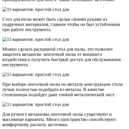
Стол для пилы может быть сделан своими руками из
подручных материалов, главное чтобы он был устойчивым
при работе инструмента.
Можно сделать распашной стол для пилы, это позволит
защитить механизм ленточной пилы от внешнего
воздействия и получить быстрый доступ для обслуживания
инструмента.
При выборе ленточной пилы по металлу конструкцию стола
лучше полностью подобрать из металла. В качестве
столешницы подойдет даже тонкий металлический лист.
Для ручного механизма ленточной пилы существуют и
массивные варианты. Много пространство способствуют
комфортному распилу заготовки.