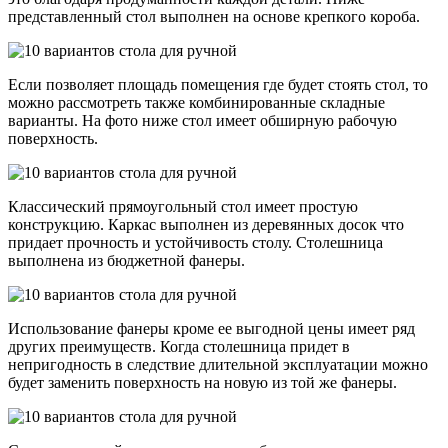
представленный стол выполнен на основе крепкого короба.
Если позволяет площадь помещения где будет стоять стол, то
можно рассмотреть также комбинированные складные
варианты. На фото ниже стол имеет обширную рабочую
поверхность.
Классический прямоугольный стол имеет простую
конструкцию. Каркас выполнен из деревянных досок что
придает прочность и устойчивость столу. Столешница
выполнена из бюджетной фанеры.
Использование фанеры кроме ее выгодной цены имеет ряд
других преимуществ. Когда столешница придет в
непригодность в следствие длительной эксплуатации можно
будет заменить поверхность на новую из той же фанеры.