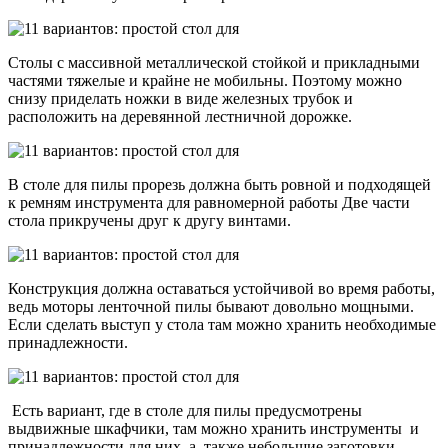
Столы с массивной металлической стойкой и прикладными
частями тяжелые и крайне не мобильны. Поэтому можно
снизу приделать ножки в виде железных трубок и
расположить на деревянной лестничной дорожке.
В столе для пилы прорезь должна быть ровной и подходящей
к ремням инструмента для равномерной работы Две части
стола прикручены друг к другу винтами.
Конструкция должна оставаться устойчивой во время работы,
ведь моторы ленточной пилы бывают довольно мощными.
Если сделать выступ у стола там можно хранить необходимые
принадлежности.
Есть вариант, где в столе для пилы предусмотрены
выдвижные шкафчики, там можно хранить инструменты и
принадлежности для них, а также небольшие заготовки.