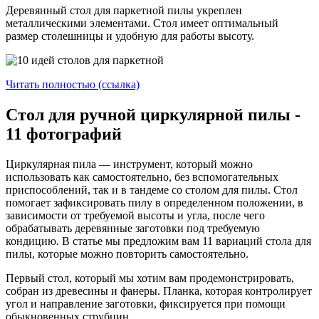
Деревянный стол для паркетной пилы укреплен
металлическими элементами. Стол имеет оптимальный
размер столешницы и удобную для работы высоту.
Читать полностью (ссылка)
Стол для ручной циркулярной пилы -
11 фотографий
Циркулярная пила — инструмент, который можно
использовать как самостоятельно, без вспомогательных
приспособлений, так и в тандеме со столом для пилы. Стол
помогает зафиксировать пилу в определенном положении, в
зависимости от требуемой высоты и угла, после чего
обрабатывать деревянные заготовки под требуемую
кондицию. В статье мы предложим вам 11 вариаций стола для
пилы, которые можно повторить самостоятельно.
Первый стол, который мы хотим вам продемонстрировать,
собран из древесины и фанеры. Планка, которая контролирует
угол и направление заготовки, фиксируется при помощи
обыкновенных струбцин.