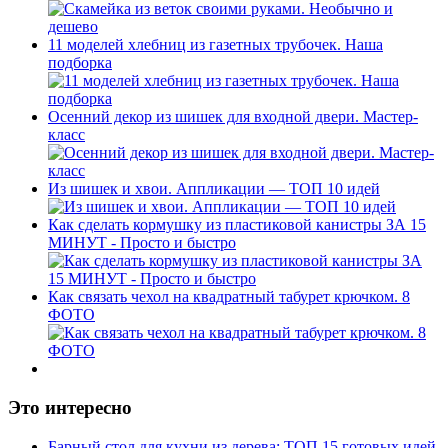
11 моделей хлебниц из газетных трубочек. Наша
подборка
Осенний декор из шишек для входной двери. Мастер-
класс
Из шишек и хвои. Аппликации — ТОП 10 идей
Как сделать кормушку из пластиковой канистры ЗА 15
МИНУТ - Просто и быстро
Как связать чехол на квадратный табурет крючком. 8
ФОТО
Это интересно
Барный стол для кухни из дерева: ТОП 15 готовых идей