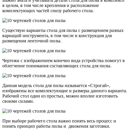
Важно знать и учитывать детали стола для пилы в комплексе
в целом, в том числе крепления и расположение
комплектующих частей снизу рабочего стола.
Существую варианты стола для пилы с размещением разных
вариаций инструмента, в том числе и конструкция для
размещения ленточной пилы.
Чертежи с изображением конечно вида устройства помогут в
облегчение понимания составляющих стола для пилы.
Данная модель стола для пилы называется «Строгай»,
изображены все комплектующие и размеры данного варианта.
Рабочий стол один из простых, можно вполне изготовить
своими силами.
При выборе рабочего стола важно понять весь процесс и
понять принцип работы пилы и движения заготовки.