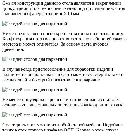
Смысл конструкции данного стола является в закреплении
циркулярной пилы непосредственно под столешницей. Стол
выполнен из фанеры толщиной 10 мм.
Ниже представлен способ крепления пилы под столешницу.
Конфигурация стола всецело зависит от потребностей самого
мастера и может отличаться. За основу взята дубовая
древесина.
В случае когда приспособление для обработки изделии
планируется использовать нечасто можно смастерить такой
компактный и быстрый в изготовлении вариант.
Не менее популярны варианты изготовленные из стали. За
основу взяты два стальных листа и несколько длинных гаек.
Смастерить стол можно из любой старой мебели. Подойдет
также кусок старого шкафа из ОСП. Каркас в этом случае