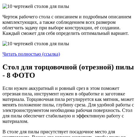
Чертеж рабочего стола с описанием и подробным описанием
комплектующих, а также соблюдением всех размером
облегчить задачу при выборе конструкции, её создании.
Каждый сможет для себя определить оптимальный вариант.
Читать полностью (ссылка)
Стол для торцовочной (отрезной) пилы
- 8 ФОТО
Если нужен аккуратный и ровный срез в этом поможет
отрезная пила, инструмент нужен в обработке и заготовке
материала. Торцовочная пила регулируется как мятник, может
менять положение пилы, глубину среза. Для удобной работы с
электроинструментом необходима рабочая поверхность. Стол
для пилы обеспечит стабильную и эффективную работу с
материалом.
В столе для пилы присутствует посадочное место для