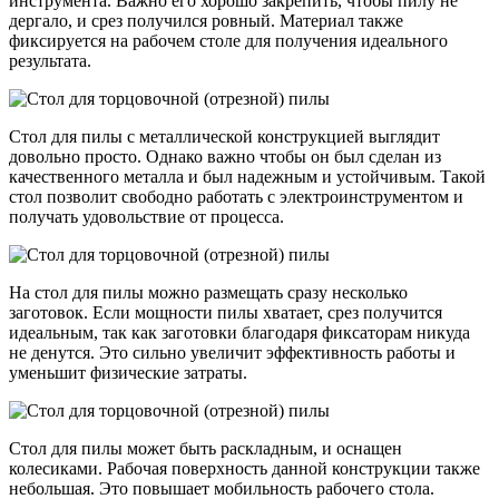
инструмента. Важно его хорошо закрепить, чтобы пилу не
дергало, и срез получился ровный. Материал также
фиксируется на рабочем столе для получения идеального
результата.
Стол для пилы с металлической конструкцией выглядит
довольно просто. Однако важно чтобы он был сделан из
качественного металла и был надежным и устойчивым. Такой
стол позволит свободно работать с электроинструментом и
получать удовольствие от процесса.
На стол для пилы можно размещать сразу несколько
заготовок. Если мощности пилы хватает, срез получится
идеальным, так как заготовки благодаря фиксаторам никуда
не денутся. Это сильно увеличит эффективность работы и
уменьшит физические затраты.
Стол для пилы может быть раскладным, и оснащен
колесиками. Рабочая поверхность данной конструкции также
небольшая. Это повышает мобильность рабочего стола.