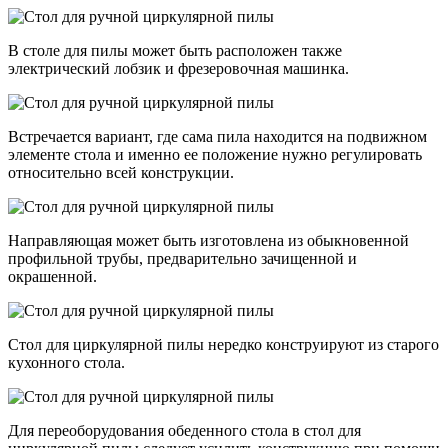
В столе для пилы может быть расположен также
электрический лобзик и фрезеровочная машинка.
Встречается вариант, где сама пила находится на подвижном
элементе стола и именно ее положение нужно регулировать
относительно всей конструкции.
Направляющая может быть изготовлена из обыкновенной
профильной трубы, предварительно зачищенной и
окрашенной.
Стол для циркулярной пилы нередко конструируют из старого
кухонного стола.
Для переоборудования обеденного стола в стол для