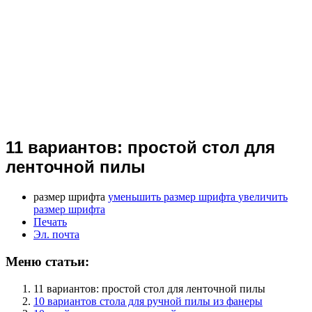
11 вариантов: простой стол для
ленточной пилы
размер шрифта
уменьшить размер шрифта
увеличить
размер шрифта
Печать
Эл. почта
Меню статьи:
11 вариантов: простой стол для ленточной пилы
10 вариантов стола для ручной пилы из фанеры