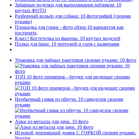
Забавные поделки для выпиливания лобзиком: 10
крутых ФОТО
Разборный вольер для собаки: 10 фотографий (своими
руками)
Площадка для горки - фото обзор 10 вариантов как
построить
Класс! Когтеточка из фанеры: 10 крутых моделей
Полки для бани: 10 чертежей и схем с размерами
Упаковка для чайных пакетиков своими руками: 10 фото
ТОП 10 фото примеров - брудер для индюшат своими
руками
Необычный гамак из обруча. 10 самоделок своими
руками
Арки из металла для дачи. 10 фото
Игровой деревянный домик С ГОРКОЙ своими руками.
Чертёж