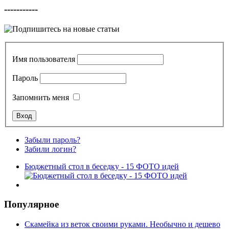
-----------
Имя пользователя
Пароль
Запомнить меня
Забыли пароль?
Забили логин?
Бюджетный стол в беседку - 15 ФОТО идей
Популярное
Скамейка из веток своими руками. Необычно и дешево