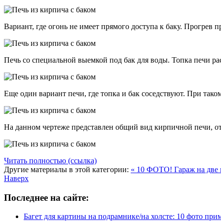
Вариант, где огонь не имеет прямого доступа к баку. Прогрев 
Печь со специальной выемкой под бак для воды. Топка печи рас
Еще один вариант печи, где топка и бак соседствуют. При так
На данном чертеже представлен общий вид кирпичной печи, отд
Читать полностью (ссылка)
Другие материалы в этой категории:
« 10 ФОТО! Гараж на две
Наверх
Последнее на сайте:
Багет для картины на подрамнике/на холсте: 10 фото при