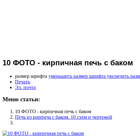
10 ФОТО - кирпичная печь с баком
размер шрифта
уменьшить размер шрифта
увеличить раз
Печать
Эл. почта
Меню статьи:
10 ФОТО - кирпичная печь с баком
Печь из кирпича с баком. 10 схем и чертежей