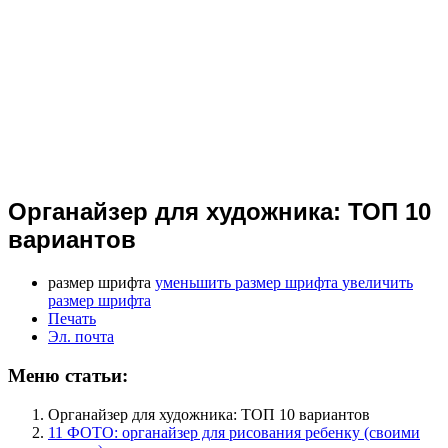
Органайзер для художника: ТОП 10
вариантов
размер шрифта
уменьшить размер шрифта
увеличить
размер шрифта
Печать
Эл. почта
Меню статьи:
Органайзер для художника: ТОП 10 вариантов
11 ФОТО: органайзер для рисования ребенку (своими