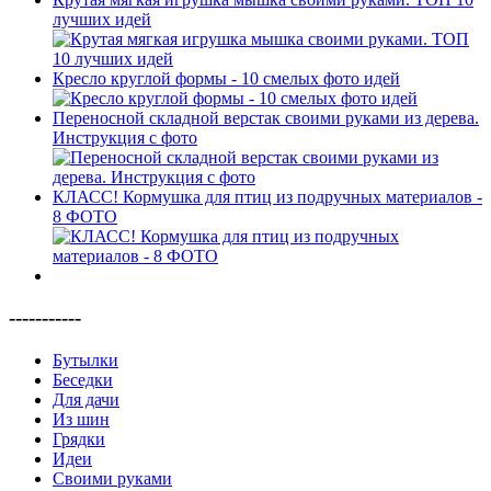
лучших идей
Кресло круглой формы - 10 смелых фото идей
Переносной складной верстак своими руками из дерева.
Инструкция с фото
КЛАСС! Кормушка для птиц из подручных материалов -
8 ФОТО
-----------
Бутылки
Беседки
Для дачи
Из шин
Грядки
Идеи
Своими руками