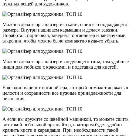
нужных вещей для художников.
Можно сделать органайзер из ткани, сшив его подходящего
размера. Внутри нашиваем кармашки и делаем завязки.
Поработал, порисовал, завернул органайзер и завязочками
закрепил, чтобы можно было компактно куда-то убрать.
Можно сделать органайзер и следующего типа, там удобные
ниши для тюбиков с красками, и подставка для кистей.
Еще один вариант органайзера, который поможет держать в
целости и сохранности все нужные принадлежности для
рисования.
А если вы дружите со швейной машинкой, то можете сшить
вот такой небольшой органайзер, в котором будет удобно
хранить кисти и карандаши. При необходимости такой
органайзер заворачивается в рулон и занимает совсем мало