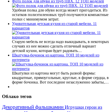
Фото полок для обуви из труб ПВХ. 12 ТОП моделей
Удобная полка для обуви всегда может пригодиться. Из
остатков полиэтиленовых труб получаются компактные
полки с минимумом затрат.
Удивительная детская кухня из старой мебели. 11
вариантов
Старую мебель не всегда надо выкидывать, в некоторых
случаях из нее можно сделать отличный вариант
детской кухни, которая будет радовать…
Шкатулка-бочонок из картона. ТОП 10 моделей из
интернета
Шкатулки из картона могут быть разной формы:
квадратные, прямоугольные, круглые, в форме сердца, в
форме бочонка. Вот последние незаслуженно забыты,…
Облако тегов
Декоративный фальшкамин
Игрушки герои из