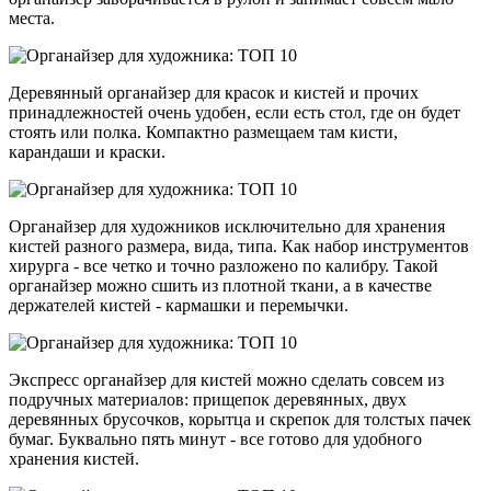
места.
Деревянный органайзер для красок и кистей и прочих
принадлежностей очень удобен, если есть стол, где он будет
стоять или полка. Компактно размещаем там кисти,
карандаши и краски.
Органайзер для художников исключительно для хранения
кистей разного размера, вида, типа. Как набор инструментов
хирурга - все четко и точно разложено по калибру. Такой
органайзер можно сшить из плотной ткани, а в качестве
держателей кистей - кармашки и перемычки.
Экспресс органайзер для кистей можно сделать совсем из
подручных материалов: прищепок деревянных, двух
деревянных брусочков, корытца и скрепок для толстых пачек
бумаг. Буквально пять минут - все готово для удобного
хранения кистей.