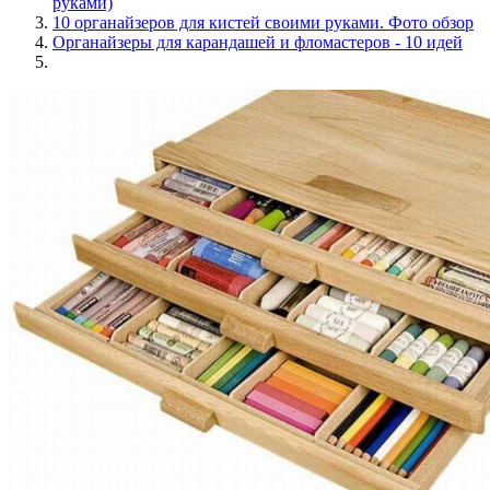
руками)
10 органайзеров для кистей своими руками. Фото обзор
Органайзеры для карандашей и фломастеров - 10 идей