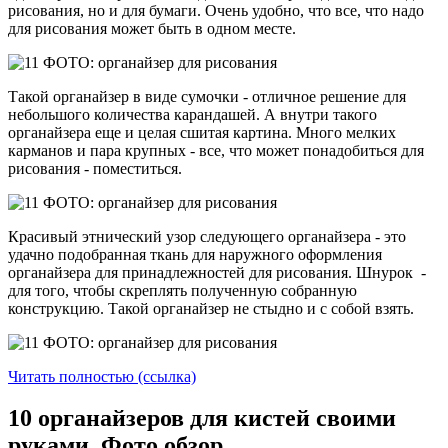
рисования, но и для бумаги. Очень удобно, что все, что надо
для рисования может быть в одном месте.
Такой органайзер в виде сумочки - отличное решение для
небольшого количества карандашей. А внутри такого
органайзера еще и целая сшитая картина. Много мелких
карманов и пара крупных - все, что может понадобиться для
рисования - поместиться.
Красивый этнический узор следующего органайзера - это
удачно подобранная ткань для наружного оформления
органайзера для принадлежностей для рисования. Шнурок -
для того, чтобы скреплять полученную собранную
конструкцию. Такой органайзер не стыдно и с собой взять.
Читать полностью (ссылка)
10 органайзеров для кистей своими
руками. Фото обзор