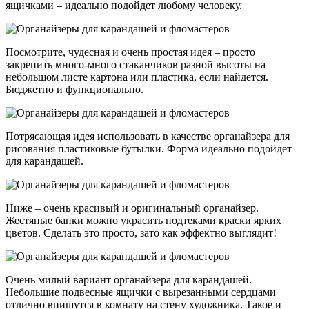
ящичками – идеально подойдет любому человеку.
Посмотрите, чудесная и очень простая идея – просто
закрепить много-много стаканчиков разной высоты на
небольшом листе картона или пластика, если найдется.
Бюджетно и функционально.
Потрясающая идея использовать в качестве органайзера для
рисования пластиковые бутылки. Форма идеально подойдет
для карандашей.
Ниже – очень красивый и оригинальный органайзер.
Жестяные банки можно украсить подтеками краски ярких
цветов. Сделать это просто, зато как эффектно выглядит!
Очень милый вариант органайзера для карандашей.
Небольшие подвесные ящички с вырезанными сердцами
отлично впишутся в комнату на стену художника. Такое и