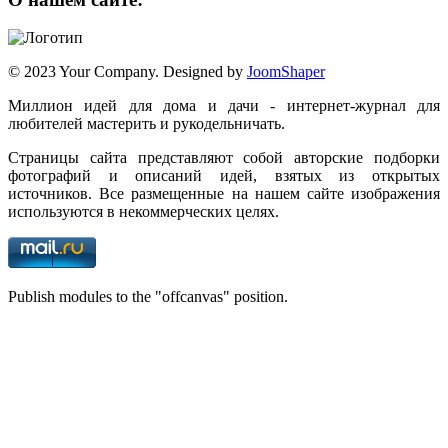
© 2023 Your Company. Designed by
JoomShaper
Миллион идей для дома и дачи - интернет-журнал для
любителей мастерить и рукодельничать.
Страницы сайта представляют собой авторские подборки
фотографий и описаний идей, взятых из открытых
источников. Все размещенные на нашем сайте изображения
используются в некоммерческих целях.
Publish modules to the "offcanvas" position.