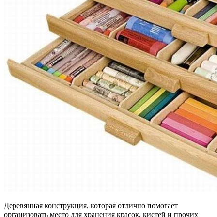
Деревянная конструкция, которая отлично помогает
организовать место для хранения красок, кистей и прочих