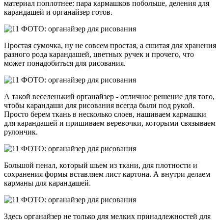
материал поплотнее: пара кармашков побольше, деления для
карандашей и органайзер готов.
Простая сумочка, ну не совсем простая, а сшитая для хранения
разного рода карандашей, цветных ручек и прочего, что
может понадобиться для рисования.
А такой веселенький органайзер - отличное решение для того,
чтобы карандаши для рисования всегда были под рукой.
Просто берем ткань в несколько слоев, нашиваем кармашки
для карандашей и пришиваем веревочки, которыми связываем
рулончик.
Большой пенал, который шьем из ткани, для плотности и
сохранения формы вставляем лист картона. А внутри делаем
карманы для карандашей.
Здесь органайзер не только для мелких принадлежностей для