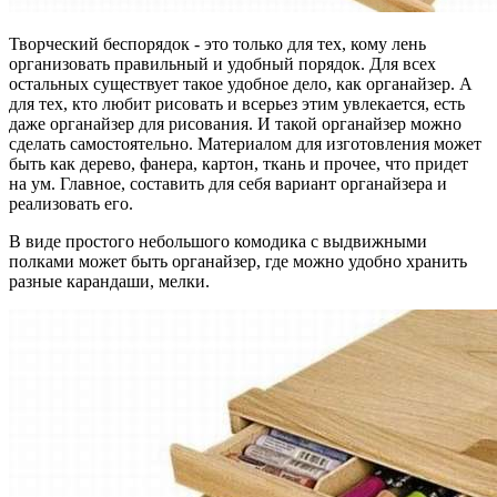
Творческий беспорядок - это только для тех, кому лень
организовать правильный и удобный порядок. Для всех
остальных существует такое удобное дело, как органайзер. А
для тех, кто любит рисовать и всерьез этим увлекается, есть
даже органайзер для рисования. И такой органайзер можно
сделать самостоятельно. Материалом для изготовления может
быть как дерево, фанера, картон, ткань и прочее, что придет
на ум. Главное, составить для себя вариант органайзера и
реализовать его.
В виде простого небольшого комодика с выдвижными
полками может быть органайзер, где можно удобно хранить
разные карандаши, мелки.