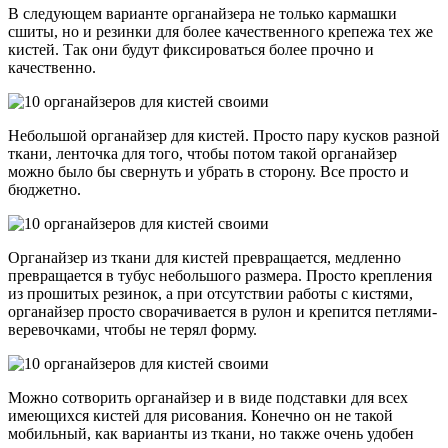
В следующем варианте органайзера не только кармашки
сшиты, но и резинки для более качественного крепежа тех же
кистей. Так они будут фиксироваться более прочно и
качественно.
Небольшой органайзер для кистей. Просто пару кусков разной
ткани, ленточка для того, чтобы потом такой органайзер
можно было бы свернуть и убрать в сторону. Все просто и
бюджетно.
Органайзер из ткани для кистей превращается, медленно
превращается в тубус небольшого размера. Просто крепления
из прошитых резинок, а при отсутствии работы с кистями,
органайзер просто сворачивается в рулон и крепится петлями-
веревочками, чтобы не терял форму.
Можно сотворить органайзер и в виде подставки для всех
имеющихся кистей для рисования. Конечно он не такой
мобильный, как варианты из ткани, но также очень удобен