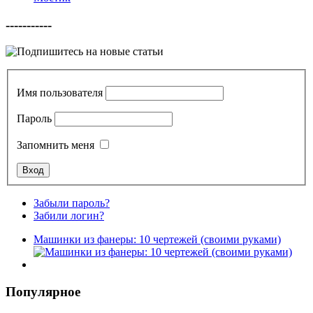
-----------
Имя пользователя
Пароль
Запомнить меня
Забыли пароль?
Забили логин?
Машинки из фанеры: 10 чертежей (своими руками)
Популярное