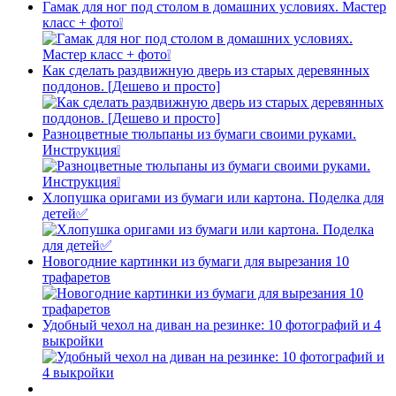
Гамак для ног под столом в домашних условиях. Мастер
класс + фото❕
Как сделать раздвижную дверь из старых деревянных
поддонов. [Дешево и просто]
Разноцветные тюльпаны из бумаги своими руками.
Инструкция❕
Хлопушка оригами из бумаги или картона. Поделка для
детей✅
Новогодние картинки из бумаги для вырезания 10
трафаретов
Удобный чехол на диван на резинке: 10 фотографий и 4
выкройки