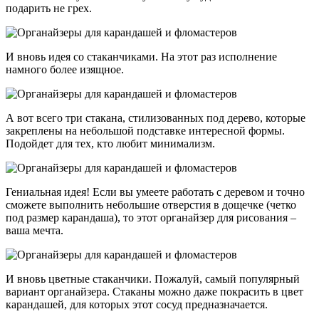
подарить не грех.
И вновь идея со стаканчиками. На этот раз исполнение
намного более изящное.
А вот всего три стакана, стилизованных под дерево, которые
закреплены на небольшой подставке интересной формы.
Подойдет для тех, кто любит минимализм.
Гениальная идея! Если вы умеете работать с деревом и точно
сможете выполнить небольшие отверстия в дощечке (четко
под размер карандаша), то этот органайзер для рисования –
ваша мечта.
И вновь цветные стаканчики. Пожалуй, самый популярный
вариант органайзера. Стаканы можно даже покрасить в цвет
карандашей, для которых этот сосуд предназначается.