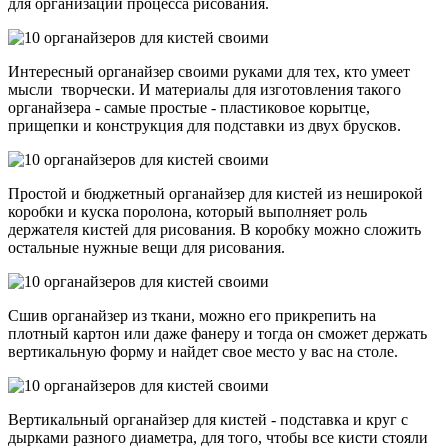
для организации процесса рисования.
Интересный органайзер своими руками для тех, кто умеет
мысли творчески. И материалы для изготовления такого
органайзера - самые простые - пластиковое корытце,
прищепки и конструкция для подставки из двух брусков.
Простой и бюджетный органайзер для кистей из неширокой
коробки и куска поролона, который выполняет роль
держателя кистей для рисования. В коробку можно сложить
остальные нужные вещи для рисования.
Сшив органайзер из ткани, можно его прикрепить на
плотный картон или даже фанеру и тогда он сможет держать
вертикальную форму и найдет свое место у вас на столе.
Вертикальный органайзер для кистей - подставка и круг с
дырками разного диаметра, для того, чтобы все кисти стояли