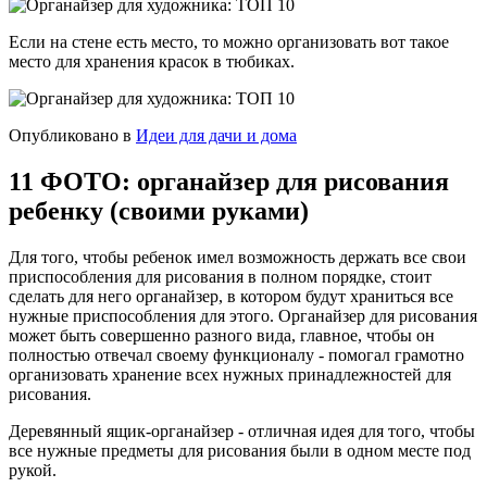
Если на стене есть место, то можно организовать вот такое
место для хранения красок в тюбиках.
Опубликовано в
Идеи для дачи и дома
11 ФОТО: органайзер для рисования
ребенку (своими руками)
Для того, чтобы ребенок имел возможность держать все свои
приспособления для рисования в полном порядке, стоит
сделать для него органайзер, в котором будут храниться все
нужные приспособления для этого. Органайзер для рисования
может быть совершенно разного вида, главное, чтобы он
полностью отвечал своему функционалу - помогал грамотно
организовать хранение всех нужных принадлежностей для
рисования.
Деревянный ящик-органайзер - отличная идея для того, чтобы
все нужные предметы для рисования были в одном месте под
рукой.