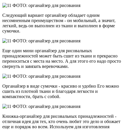
Следующий вариант органайзер обладает одним
несомненным преимуществом - он мобильный, а значит,
легкий, ведь он выполнен из ткани и выполнен в форме
сумочки.
Еще один мини органайзер для рисовальных
принадлежностей может быть сшит из ткани и прекрасно
переноситься с места на место. А для этого его надо просто
свернуть и завязать веревочками.
Органайзер в виде сумочки - красиво и удобно Его можно
сшить из плотной ткани и благодаря легкости и
компактности, брать с собой.
Книжка-органайзер для рисовальных принадлежностей -
отличная идея для тех, кто очень любит это дело и обожает
еще и порядок во всем. Используем для изготовления