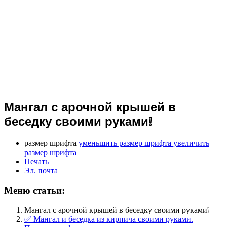
Мангал с арочной крышей в
беседку своими руками❕
размер шрифта
уменьшить размер шрифта
увеличить
размер шрифта
Печать
Эл. почта
Меню статьи:
Мангал с арочной крышей в беседку своими руками❕
✅ Мангал и беседка из кирпича своими руками.