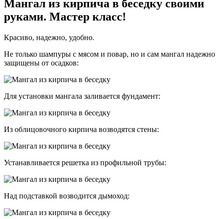
Мангал из кирпича в беседку своими
руками. Мастер класс!
Красиво, надежно, удобно.
Не только шампуры с мясом и повар, но и сам мангал надежно
защищены от осадков:
Для установки мангала заливается фундамент:
Из облицовочного кирпича возводятся стены:
Устанавливается решетка из профильной трубы:
Над подставкой возводится дымоход: