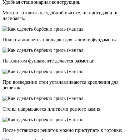
Удобная стационарная конструкция.
Можно готовить на удобной высоте, не приседая и не
нагибаясь.
Подготавливается площадка для заливки фундамента:
На залитом фундаменте делается разметка:
При возведении стен устанавливаются крепления для
решеток:
Стены накрываются плитками резного камня:
После установки решеток можно приступать к готовке: