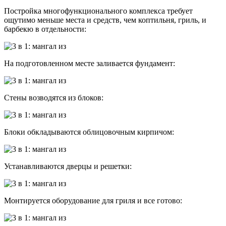
Постройка многофункционального комплекса требует
ощутимо меньше места и средств, чем коптильня, гриль, и
барбекю в отдельности:
На подготовленном месте заливается фундамент:
Стены возводятся из блоков:
Блоки обкладываются облицовочным кирпичом:
Устанавливаются дверцы и решетки:
Монтируется оборудование для гриля и все готово: