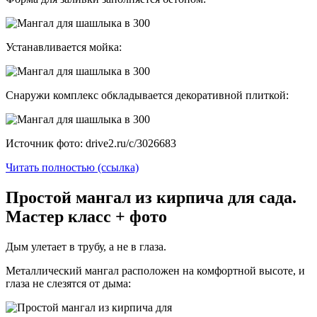
Устанавливается мойка:
Снаружи комплекс обкладывается декоративной плиткой:
Источник фото: drive2.ru/c/3026683
Читать полностью (ссылка)
Простой мангал из кирпича для сада.
Мастер класс + фото
Дым улетает в трубу, а не в глаза.
Металлический мангал расположен на комфортной высоте, и
глаза не слезятся от дыма: