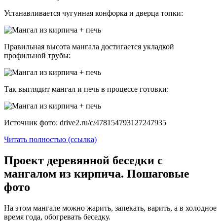
Устанавливается чугунная конфорка и дверца топки:
Правильная высота мангала достигается укладкой
профильной трубы:
Так выглядит мангал и печь в процессе готовки:
Источник фото: drive2.ru/c/478154793127247935
Читать полностью (ссылка)
Проект деревянной беседки с
мангалом из кирпича. Пошаговые
фото
На этом мангале можно жарить, запекать, варить, а в холодное
время года, обогревать беседку.