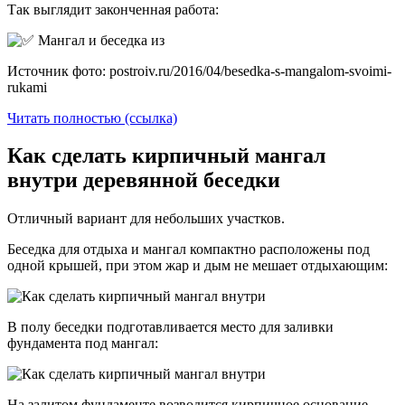
Так выглядит законченная работа:
Источник фото: postroiv.ru/2016/04/besedka-s-mangalom-svoimi-
rukami
Читать полностью (ссылка)
Как сделать кирпичный мангал
внутри деревянной беседки
Отличный вариант для небольших участков.
Беседка для отдыха и мангал компактно расположены под
одной крышей, при этом жар и дым не мешает отдыхающим:
В полу беседки подготавливается место для заливки
фундамента под мангал:
На залитом фундаменте возводится кирпичное основание