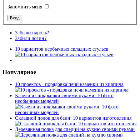
Запомнить меня
Забыли пароль?
Забили логин?
10 вариантов необычных складных стульев
Популярное
10 проектов - порядовка печи каменки из кирпича
Качели из покрышки своими руками. 10 фото
необычных моделей
Складной полок для бани: 10 вариантов изготовления
Деревянная полка для специй на кухню своими руками