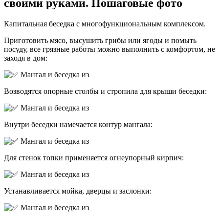
своими руками. Пошаговые фото
Капитальная беседка с многофункциональным комплексом.
Приготовить мясо, высушить грибы или ягоды и помыть
посуду, все грязные работы можно выполнить с комфортом, не
заходя в дом:
Возводятся опорные столбы и стропила для крыши беседки:
Внутри беседки намечается контур мангала:
Для стенок топки применяется огнеупорный кирпич:
Устанавливается мойка, дверцы и заслонки: