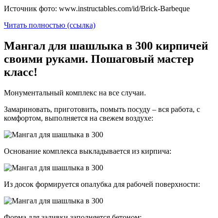
Источник фото: www.instructables.com/id/Brick-Barbeque
Читать полностью (ссылка)
Мангал для шашлыка в 300 кирпичей
своими руками. Пошаговый мастер
класс!
Монументальный комплекс на все случаи.
Замариновать, приготовить, помыть посуду – вся работа, с
комфортом, выполняется на свежем воздухе:
Основание комплекса выкладывается из кирпича:
Из досок формируется опалубка для рабочей поверхности:
Форма для заливки заполняется бетоном: