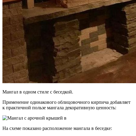
Мангал в одном стиле с беседкой.
Применение одинакового облицовочного кирпича добавляет
к практичной пользе мангала декоративную ценность:
На схеме показано расположение мангала в беседке: