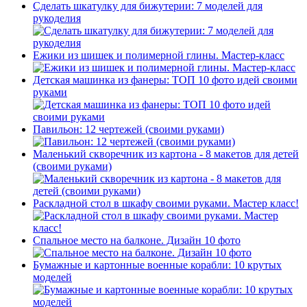
Сделать шкатулку для бижутерии: 7 моделей для
рукоделия
Ежики из шишек и полимерной глины. Мастер-класс
Детская машинка из фанеры: ТОП 10 фото идей своими
руками
Павильон: 12 чертежей (своими руками)
Маленький скворечник из картона - 8 макетов для детей
(своими руками)
Раскладной стол в шкафу своими руками. Мастер класс!
Спальное место на балконе. Дизайн 10 фото
Бумажные и картонные военные корабли: 10 крутых
моделей