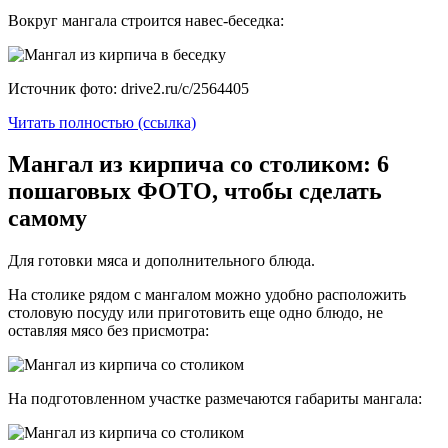
Вокруг мангала строится навес-беседка:
Источник фото: drive2.ru/c/2564405
Читать полностью (ссылка)
Мангал из кирпича со столиком: 6
пошаговых ФОТО, чтобы сделать
самому
Для готовки мяса и дополнительного блюда.
На столике рядом с мангалом можно удобно расположить
столовую посуду или приготовить еще одно блюдо, не
оставляя мясо без присмотра:
На подготовленном участке размечаются габариты мангала: