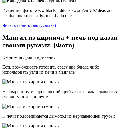
Источник фото: www.blackanddecker.com/en-US/ideas-and-
inspiration/projects/diy-brick-barbeque
Читать полностью (ссылка)
Мангал из кирпича + печь под казан
своими руками. (Фото)
Экономия дров и времени.
Есть возможность готовить сразу два блюда либо
использовать угли из печи в мангале:
На сваренном из профильной трубы столе выкладываются
стенки мангала и печи:
К печи подсоединяется дымоход из нержавеющей трубы: