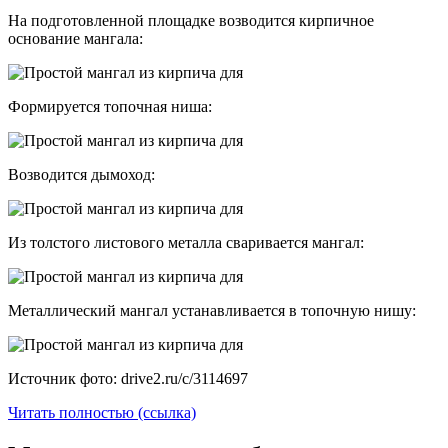
На подготовленной площадке возводится кирпичное
основание мангала:
Формируется топочная ниша:
Возводится дымоход:
Из толстого листового металла сваривается мангал:
Металлический мангал устанавливается в топочную нишу:
Источник фото: drive2.ru/c/3114697
Читать полностью (ссылка)