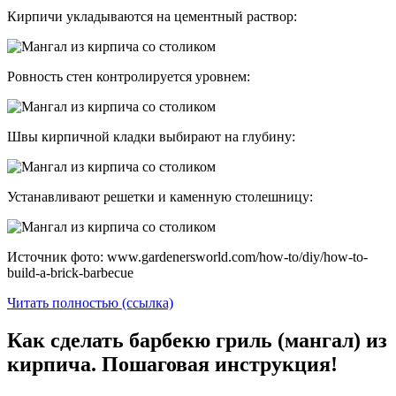
Кирпичи укладываются на цементный раствор:
Ровность стен контролируется уровнем:
Швы кирпичной кладки выбирают на глубину:
Устанавливают решетки и каменную столешницу:
Источник фото: www.gardenersworld.com/how-to/diy/how-to-
build-a-brick-barbecue
Читать полностью (ссылка)
Как сделать барбекю гриль (мангал) из
кирпича. Пошаговая инструкция!