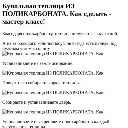
Купольная теплица ИЗ
ПОЛИКАРБОНАТА. Как сделать -
мастер класс!
Благодаря поликарбонату, теплица получается аккуратной.
А из-за большого количества углов всегда есть панель под
нужным углом к солнцу.
Устанавливаете на земле основание.
Поверх него собираете каркас теплицы.
Собираете и устанавливаете дверь.
Устанавливаете и закрепляете поликарбонат в каждый
треугольник теплицы.