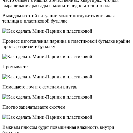
Часто бывает в наших отечественных квартирах, что для
выращивания рассады в комнате недостаточно тепла.
Выходом из этой ситуации может послужить вот такая
теплица в пластиковой бутылке.
Процесс изготовления парника в пластиковой бутылке крайне
прост: разрезаете бутылку
Промываете
Помещаете грунт с семенами внутрь
Плотно запечатываете скотчем
Важным плюсом будет повышенная влажность внутри
бутылки