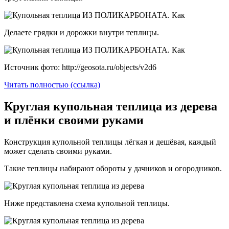
Делаете грядки и дорожки внутри теплицы.
Источник фото: http://geosota.ru/objects/v2d6
Читать полностью (ссылка)
Круглая купольная теплица из дерева
и плёнки своими руками
Конструкция купольной теплицы лёгкая и дешёвая, каждый
может сделать своими руками.
Такие теплицы набирают обороты у дачников и огородников.
Ниже представлена схема купольной теплицы.