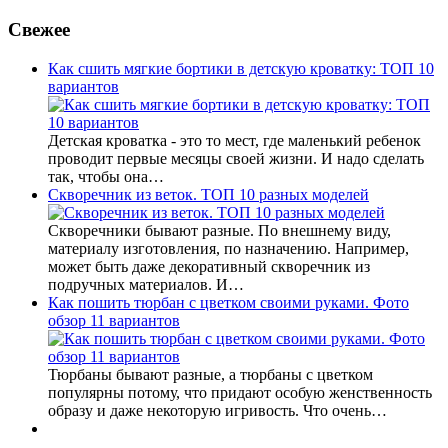
Свежее
Как сшить мягкие бортики в детскую кроватку: ТОП 10
вариантов
Детская кроватка - это то мест, где маленький ребенок
проводит первые месяцы своей жизни. И надо сделать
так, чтобы она…
Скворечник из веток. ТОП 10 разных моделей
Скворечники бывают разные. По внешнему виду,
материалу изготовления, по назначению. Например,
может быть даже декоративный скворечник из
подручных материалов. И…
Как пошить тюрбан с цветком своими руками. Фото
обзор 11 вариантов
Тюрбаны бывают разные, а тюрбаны с цветком
популярны потому, что придают особую женственность
образу и даже некоторую игривость. Что очень…