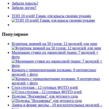
Забыли пароль?
Забили логин?
ТОП 10 идей! Гамак для крысы своими руками
Популярное
Курятник зимний на 50 голов: 12 моделей для дачи
Маленькие сумки из джинсовой ткани: 7 моделей +
фото
Кровать с прикроватными полками. 9 интересных
моделей + фото
Стол-стеллаж - 12 готовых ФОТО идей
Поделка "Восьмерка" для детского сада
Лампа в форме звезды - 10 восхитительных моделей –