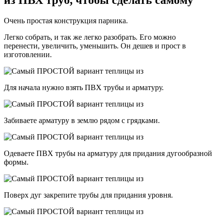
из ПВХ труб, чтобы сделать самому
Очень простая конструкция парника.
Легко собрать, и так же легко разобрать. Его можно
перенести, увеличить, уменьшить. Он дешев и прост в
изготовлении.
Для начала нужно взять ПВХ трубы и арматуру.
Забиваете арматуру в землю рядом с грядками.
Одеваете ПВХ трубы на арматуру для придания дугообразной
формы.
Поверх дуг закрепите трубы для придания уровня.