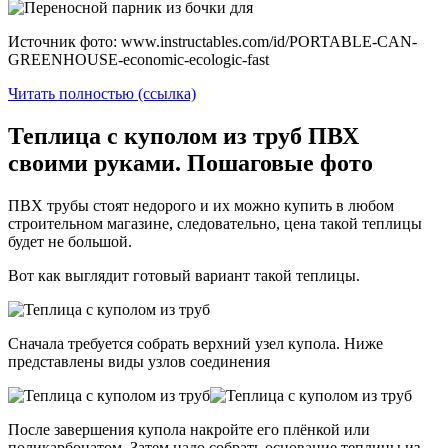
Источник фото: www.instructables.com/id/PORTABLE-CAN-
GREENHOUSE-economic-ecologic-fast
Читать полностью (ссылка)
Теплица с куполом из труб ПВХ
своими руками. Пошаговые фото
ПВХ трубы стоят недорого и их можно купить в любом
строительном магазине, следовательно, цена такой теплицы
будет не большой.
Вот как выглядит готовый вариант такой теплицы.
Сначала требуется собрать верхний узел купола. Ниже
представлены виды узлов соединения
После завершения купола накройте его плёнкой или
поликарбонатом. Затем надо собрать основание теплицы из