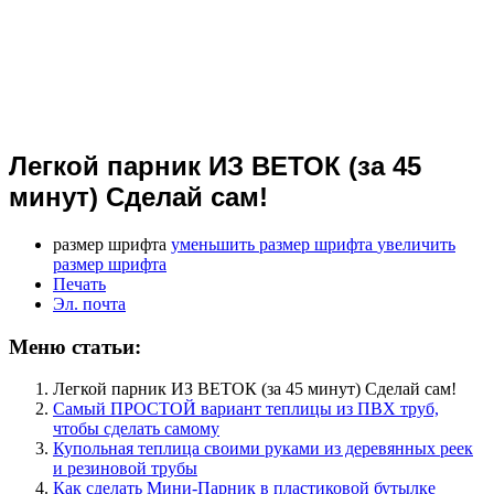
Легкой парник ИЗ ВЕТОК (за 45
минут) Сделай сам!
размер шрифта
уменьшить размер шрифта
увеличить
размер шрифта
Печать
Эл. почта
Меню статьи:
Легкой парник ИЗ ВЕТОК (за 45 минут) Сделай сам!
Самый ПРОСТОЙ вариант теплицы из ПВХ труб,
чтобы сделать самому
Купольная теплица своими руками из деревянных реек
и резиновой трубы
Как сделать Мини-Парник в пластиковой бутылке