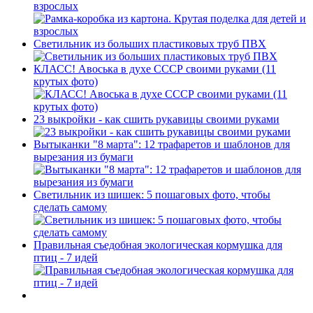
взрослых
Светильник из больших пластиковых труб ПВХ
КЛАСС! Авоська в духе СССР своими руками (11
крутых фото)
23 выкройки - как сшить рукавицы своими руками
Вытыканки "8 марта": 12 трафаретов и шаблонов для
вырезания из бумаги
Светильник из шишек: 5 пошаговых фото, чтобы
сделать самому
Правильная съедобная экологическая кормушка для
птиц - 7 идей