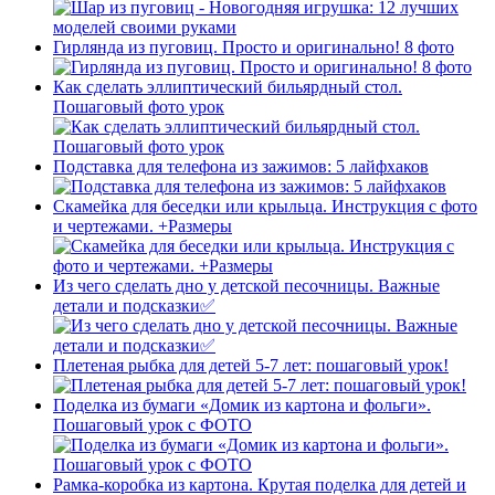
Гирлянда из пуговиц. Просто и оригинально! 8 фото
Как сделать эллиптический бильярдный стол.
Пошаговый фото урок
Подставка для телефона из зажимов: 5 лайфхаков
Скамейка для беседки или крыльца. Инструкция с фото
и чертежами. +Размеры
Из чего сделать дно у детской песочницы. Важные
детали и подсказки✅
Плетеная рыбка для детей 5-7 лет: пошаговый урок!
Поделка из бумаги «Домик из картона и фольги».
Пошаговый урок с ФОТО
Рамка-коробка из картона. Крутая поделка для детей и