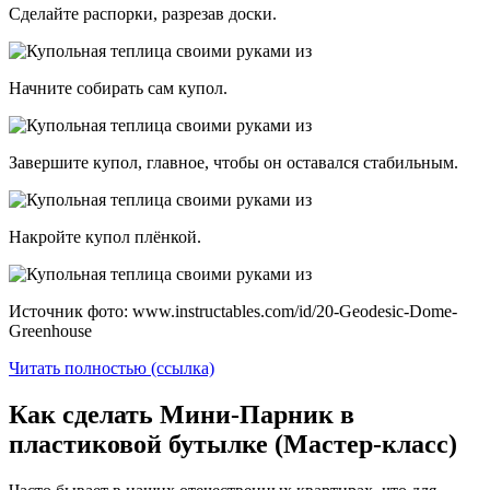
Сделайте распорки, разрезав доски.
Начните собирать сам купол.
Завершите купол, главное, чтобы он оставался стабильным.
Накройте купол плёнкой.
Источник фото: www.instructables.com/id/20-Geodesic-Dome-
Greenhouse
Читать полностью (ссылка)
Как сделать Мини-Парник в
пластиковой бутылке (Мастер-класс)