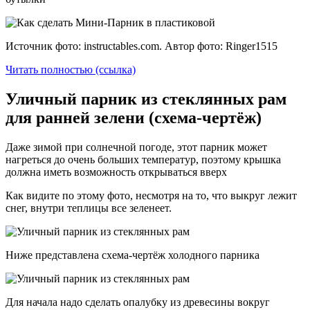
Источник фото: instructables.com. Автор фото: Ringer1515
Читать полностью (ссылка)
Уличный парник из стеклянных рам
для ранней зелени (схема-чертёж)
Даже зимой при солнечной погоде, этот парник может
нагреться до очень больших температур, поэтому крышка
должна иметь возможность открываться вверх
Как видите по этому фото, несмотря на то, что выкруг лежит
снег, внутри теплицы все зеленеет.
Ниже представлена схема-чертёж холодного парника
Для начала надо сделать опалубку из древесины вокруг