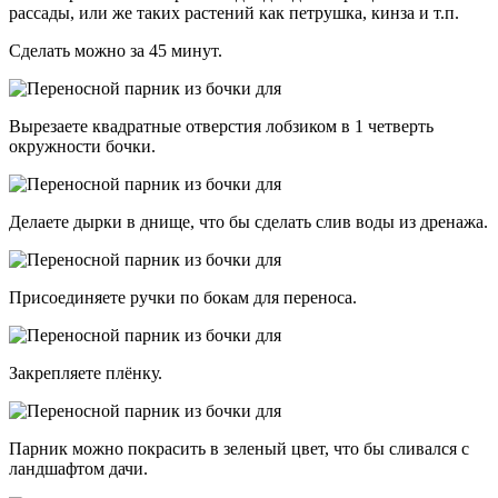
рассады, или же таких растений как петрушка, кинза и т.п.
Сделать можно за 45 минут.
Вырезаете квадратные отверстия лобзиком в 1 четверть
окружности бочки.
Делаете дырки в днище, что бы сделать слив воды из дренажа.
Присоединяете ручки по бокам для переноса.
Закрепляете плёнку.
Парник можно покрасить в зеленый цвет, что бы сливался с
ландшафтом дачи.