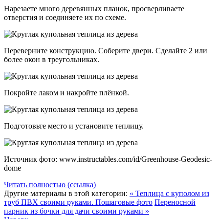
Нарезаете много деревянных планок, просверливаете
отверстия и соединяете их по схеме.
Переверните конструкцию. Соберите двери. Сделайте 2 или
более окон в треугольниках.
Покройте лаком и накройте плёнкой.
Подготовьте место и установите теплицу.
Источник фото: www.instructables.com/id/Greenhouse-Geodesic-
dome
Читать полностью (ссылка)
Другие материалы в этой категории:
« Теплица с куполом из
труб ПВХ своими руками. Пошаговые фото
Переносной
парник из бочки для дачи своими руками »