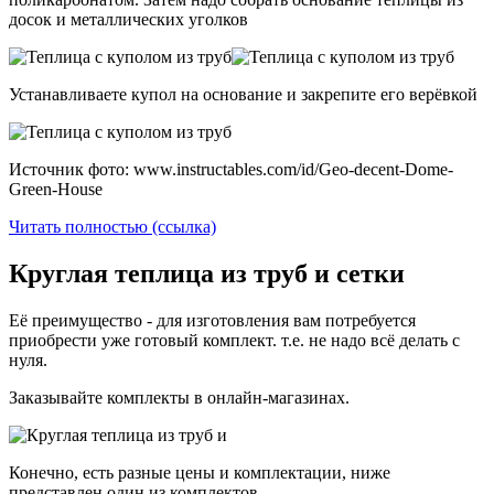
досок и металлических уголков
Устанавливаете купол на основание и закрепите его верёвкой
Источник фото: www.instructables.com/id/Geo-decent-Dome-
Green-House
Читать полностью (ссылка)
Круглая теплица из труб и сетки
Её преимущество - для изготовления вам потребуется
приобрести уже готовый комплект. т.е. не надо всё делать с
нуля.
Заказывайте комплекты в онлайн-магазинах.
Конечно, есть разные цены и комплектации, ниже
представлен один из комплектов.