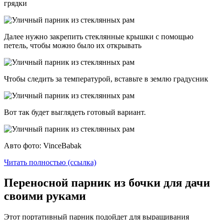
грядки
Далее нужно закрепить стеклянные крышки с помощью
петель, чтобы можно было их открывать
Чтобы следить за температурой, вставьте в землю градусник
Вот так будет выглядеть готовый вариант.
Авто фото: VinceBabak
Читать полностью (ссылка)
Переносной парник из бочки для дачи
своими руками
Этот портативный парник подойдет для выращивания