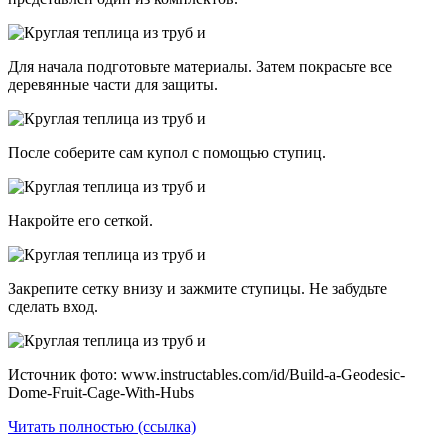
Для начала подготовьте материалы. Затем покрасьте все
деревянные части для защиты.
После соберите сам купол с помощью ступиц.
Накройте его сеткой.
Закрепите сетку внизу и зажмите ступицы. Не забудьте
сделать вход.
Источник фото: www.instructables.com/id/Build-a-Geodesic-
Dome-Fruit-Cage-With-Hubs
Читать полностью (ссылка)