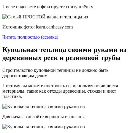
После надеваете и фиксируете снизу плёнку.
Источник фото: learn.eartheasy.com
Читать полностью (ссылка)
Купольная теплица своими руками из
деревянных реек и резиновой трубы
Строительство купольной теплицы не должно быть
дорогостоящим делом.
Поэтому вы можете построить ее, используя оставшиеся
материалы, такие как отходы древесины, стяжки и лист
пластика.
Для начала сделайте вершины из шланга.