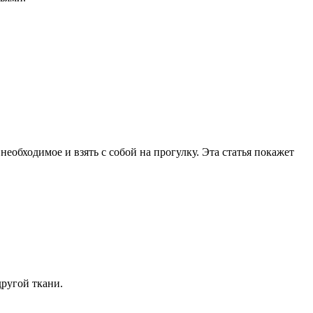
еобходимое и взять с собой на прогулку. Эта статья покажет
ругой ткани.