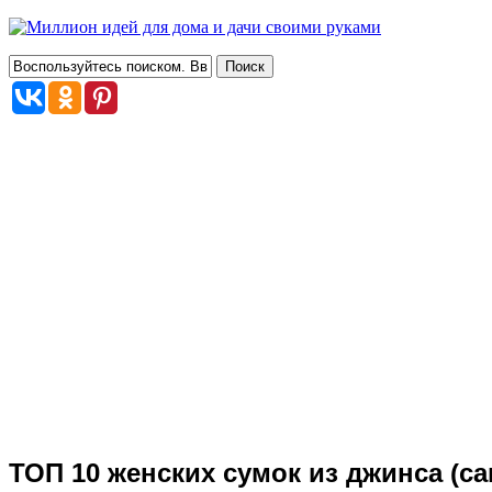
ТОП 10 женских сумок из джинса (с