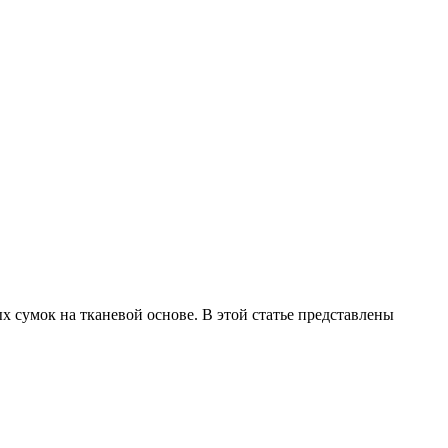
сумок на тканевой основе. В этой статье представлены