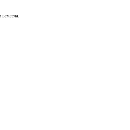
 ремесла.