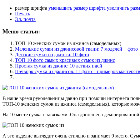
размер шрифта
уменьшить размер шрифта
увеличить раз
Печать
Эл. почта
Меню статьи:
ТОП 10 женских сумок из джинса (самодельных)
Маленькие сумки из джинсовой ткани: 7 моделей + фото
Детские сумки из джинса: 10 фото
ТОП 10 фото самых красивых сумок из джинс
Простая сумка из джинс: 10 легких идей
Пэчворк сумка из джинсов. 11 фото – примеров мастерст
В наше время рукодельницы давно при помощи интернета польз
ТОП-10 женских сумок из джинса (самодельных), которые мож
На 10 месте сумка с завязками. Она дополнена декорированной
А это изделие выглядит очень стильно и занимает 9 место. Су