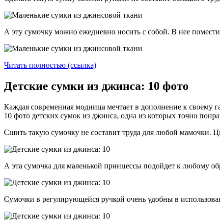
А эту сумочку можно ежедневно носить с собой. В нее помести
Читать полностью (ссылка)
Детские сумки из джинса: 10 фото
Каждая современная модница мечтает в дополнение к своему га
10 фото детских сумок из джинса, одна из которых точно понра
Сшить такую сумочку не составит труда для любой мамочки. 
А эта сумочка для маленькой принцессы подойдет к любому о
Сумочки в регулирующейся ручкой очень удобны в использован