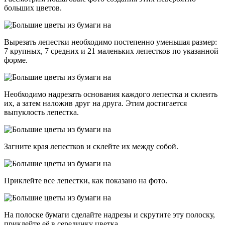
больших цветов.
Вырезать лепестки необходимо постепенно уменьшая размер:
7 крупных, 7 средних и 21 маленьких лепестков по указанной
форме.
Необходимо надрезать основания каждого лепестка и склеить
их, а затем наложив друг на друга. Этим достигается
выпуклость лепестка.
Загните края лепестков и склейте их между собой.
Приклейте все лепестки, как показано на фото.
На полоске бумаги сделайте надрезы и скрутите эту полоску,
приклейте её в серединку цветка.