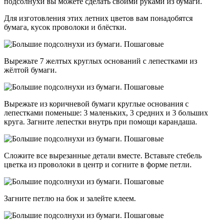
подсолнухи вы можете сделать своими руками из бумаги.
Для изготовления этих летних цветов вам понадобятся
бумага, кусок проволоки и блёстки.
Вырежьте 7 желтых круглых оснований с лепестками из
жёлтой бумаги.
Вырежьте из коричневой бумаги круглые основания с
лепестками поменьше: 3 маленьких, 3 средних и 3 больших
круга. Загните лепестки внутрь при помощи карандаша.
Сложите все вырезанные детали вместе. Вставьте стебель
цветка из проволоки в центр и согните в форме петли.
Загните петлю на бок и залейте клеем.