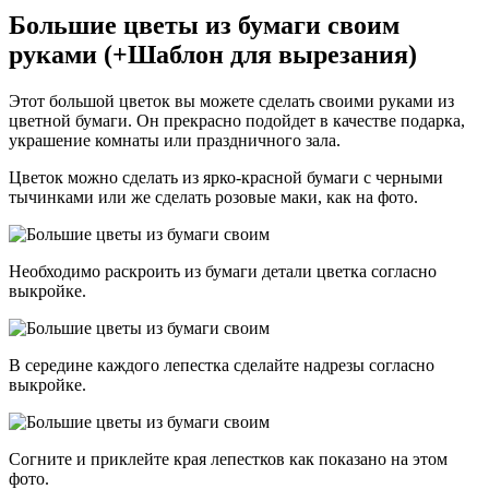
Большие цветы из бумаги своим
руками (+Шаблон для вырезания)
Этот большой цветок вы можете сделать своими руками из
цветной бумаги. Он прекрасно подойдет в качестве подарка,
украшение комнаты или праздничного зала.
Цветок можно сделать из ярко-красной бумаги с черными
тычинками или же сделать розовые маки, как на фото.
Необходимо раскроить из бумаги детали цветка согласно
выкройке.
В середине каждого лепестка сделайте надрезы согласно
выкройке.
Согните и приклейте края лепестков как показано на этом
фото.