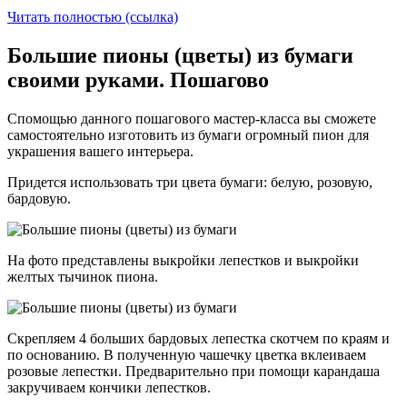
Читать полностью (ссылка)
Большие пионы (цветы) из бумаги
своими руками. Пошагово
Спомощью данного пошагового мастер-класса вы сможете
самостоятельно изготовить из бумаги огромный пион для
украшения вашего интерьера.
Придется использовать три цвета бумаги: белую, розовую,
бардовую.
На фото представлены выкройки лепестков и выкройки
желтых тычинок пиона.
Скрепляем 4 больших бардовых лепестка скотчем по краям и
по основанию. В полученную чашечку цветка вклеиваем
розовые лепестки. Предварительно при помощи карандаша
закручиваем кончики лепестков.