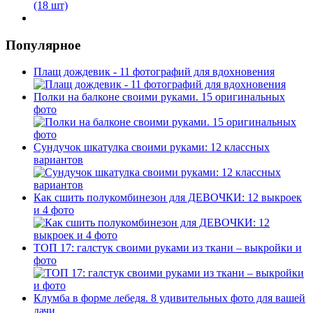
Популярное
Плащ дождевик - 11 фотографий для вдохновения
Полки на балконе своими руками. 15 оригинальных
фото
Сундучок шкатулка своими руками: 12 классных
вариантов
Как сшить полукомбинезон для ДЕВОЧКИ: 12 выкроек
и 4 фото
ТОП 17: галстук своими руками из ткани – выкройки и
фото
Клумба в форме лебедя. 8 удивительных фото для вашей
дачи