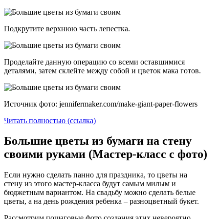
Подкрутите верхнюю часть лепестка.
Проделайте данную операцию со всеми оставшимися
деталями, затем склейте между собой и цветок мака готов.
Источник фото: jennifermaker.com/make-giant-paper-flowers
Читать полностью (ссылка)
Большие цветы из бумаги на стену
своими руками (Мастер-класс с фото)
Если нужно сделать панно для праздника, то цветы на
стену из этого мастер-класса будут самым милым и
бюджетным вариантом. На свадьбу можно сделать белые
цветы, а на день рождения ребенка – разноцветный букет.
Рассмотрим пошаговые фото создания этих невероятно