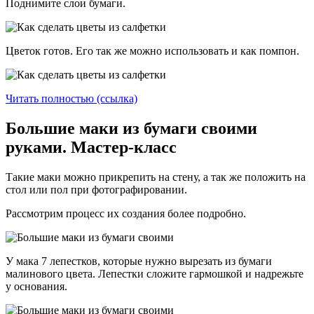
Поднимите слои бумаги.
Цветок готов. Его так же можно использовать и как помпон.
Читать полностью (ссылка)
Большие маки из бумаги своими
руками. Мастер-класс
Такие маки можно прикрепить на стену, а так же положить на
стол или пол при фотографировании.
Рассмотрим процесс их создания более подробно.
У мака 7 лепестков, которые нужно вырезать из бумаги
малинового цвета. Лепестки сложите гармошкой и надрежьте
у основания.