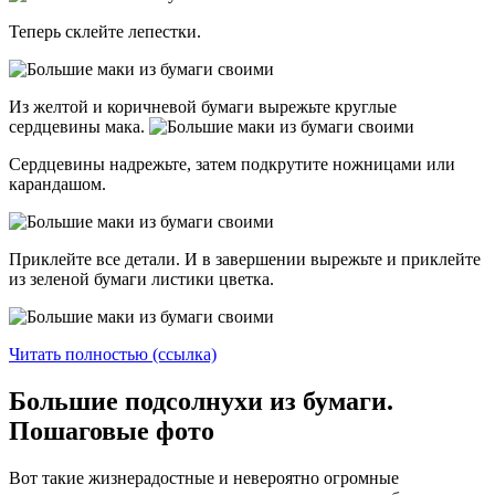
Теперь склейте лепестки.
Из желтой и коричневой бумаги вырежьте круглые
сердцевины мака.
Сердцевины надрежьте, затем подкрутите ножницами или
карандашом.
Приклейте все детали. И в завершении вырежьте и приклейте
из зеленой бумаги листики цветка.
Читать полностью (ссылка)
Большие подсолнухи из бумаги.
Пошаговые фото
Вот такие жизнерадостные и невероятно огромные