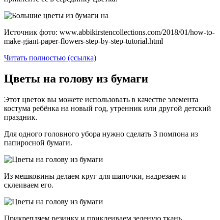
Источник фото: www.abbikirstencollections.com/2018/01/how-to-
make-giant-paper-flowers-step-by-step-tutorial.html
Читать полностью (ссылка)
Цветы на голову из бумаги
Этот цветок вы можете использовать в качестве элемента
костума ребёнка на новый год, утренник или другой детский
праздник.
Для одного головного убора нужно сделать 3 помпона из
папиросной бумаги.
Из мешковины делаем круг для шапочки, надрезаем и
склеиваем его.
Прикрепляем резинку и приклеиваем зеленую ткань.