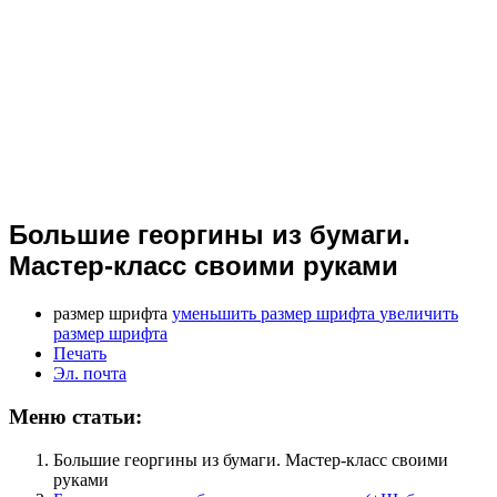
Большие георгины из бумаги.
Мастер-класс своими руками
размер шрифта
уменьшить размер шрифта
увеличить
размер шрифта
Печать
Эл. почта
Меню статьи:
Большие георгины из бумаги. Мастер-класс своими
руками