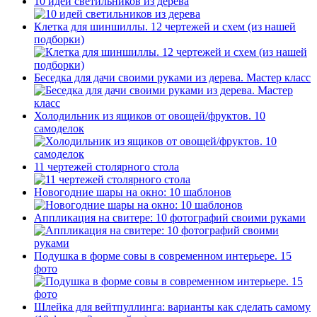
10 идей светильников из дерева
Клетка для шиншиллы. 12 чертежей и схем (из нашей
подборки)
Беседка для дачи своими руками из дерева. Мастер класс
Холодильник из ящиков от овощей/фруктов. 10
самоделок
11 чертежей столярного стола
Новогодние шары на окно: 10 шаблонов
Аппликация на свитере: 10 фотографий своими руками
Подушка в форме совы в современном интерьере. 15
фото
Шлейка для вейтпуллинга: варианты как сделать самому