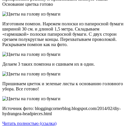
Основание цветка готово
Изготовим помпон. Нарежем полоски из папиросной бумаги
шириной 30 см. и длиной 1,5 метра. Складываем
«гармошкой» полоски папиросной бумаги. С двух сторон
срезаем полукруглые концы. Перехватываем проволокой.
Раскрываем помпон как на фото.
Делаем 3 таких помпона и сшиваем их в один.
Пришиваем цветок и зеленые листы к основанию головного
убора. Все готово!
Источник фото: bloggingcornerblog.blogspot.com/2014/02/diy-
hydrangea-headpieces.html
Читать полностью (ссылка)