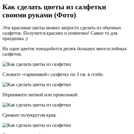
Как сделать цветы из салфетки
своими руками (Фото)
Эти красивые цветы можно запросто сделать из обычных
салфеток. Получится красиво и помпезно! Самое то для
праздника ;)
На один цветок понадобится десять больших многослойных
салфеток.
Сложите «гармошкой» салфетку по 3 см. в сгибе.
Перевяжите ниткой или проволокой.
Срежьте полукругом края.