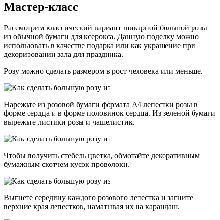
Мастер-класс
Рассмотрим классический вариант шикарной большой розы
из обычной бумаги для ксерокса. Данную поделку можно
использовать в качестве подарка или как украшение при
декорировании зала для праздника.
Розу можно сделать размером в рост человека или меньше.
Нарежьте из розовой бумаги формата А4 лепестки розы в
форме сердца и в форме половинок сердца. Из зеленой бумаги
вырежьте листики розы и чашелистик.
Чтобы получить стебель цветка, обмотайте декоративным
бумажным скотчем кусок проволоки.
Выгнете середину каждого розового лепестка и загните
верхние края лепестков, наматывая их на карандаш.