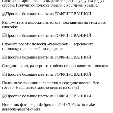
Сложите «гармошкой» и вырежете края полукругом с двух
сторон. Получится полоска бумаги с круглыми краями.
Разложить эти полоски лепестков показанным на этом фото
способом.
Сложите все эти полоски «гармошкой». Перевяжите
гармошку проволокой по середине.
Соединив края, разверните с обеих сторон нашу «гармошку».
Поднимите тычинки и лепестки в середине цветка. Все
готово. Наш цветок можно вешать на стену!
Источник фото: kojo-designs.com/2013/10/how-to-make-
gorgeous-paper-flowers