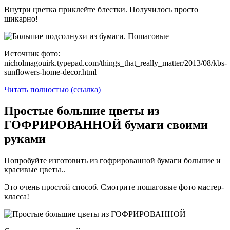
Внутри цветка приклейте блестки. Получилось просто
шикарно!
Источник фото:
nicholmagouirk.typepad.com/things_that_really_matter/2013/08/kbs-
sunflowers-home-decor.html
Читать полностью (ссылка)
Простые большие цветы из
ГОФРИРОВАННОЙ бумаги своими
руками
Попробуйте изготовить из гофрированной бумаги большие и
красивые цветы..
Это очень простой способ. Смотрите пошаговые фото мастер-
класса!