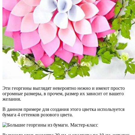
Эти георгины выглядят невероятно нежно и имеют просто
огромные размеры, в прочем, размер их зависит от вашего
желания.
В данном примере для создания этого цветка используется
бумага 4 оттенков розового цвета.