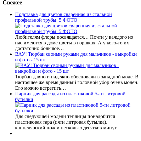
Свежее
Подставка для цветов сваренная из стальной
профильной трубы: 5 ФОТО
Любителям флоры посвящается… Почти у каждого из
нас имеются в доме цветы в горшках. А у кого-то их
достаточно большое…
ВАУ! Тюрбан своими руками для мальчиков - выкройки
и фото - 15 шт
Тюрбан давно и надежно обосновали в западной моде. В
настоящее же время данный головной убор очень моден.
Его можно встретить…
Парник для рассады из пластиковой 5-ти литровой
бутылки
Для следующей модели теплицы понадобится
пластиковая тара (пяти литровая бутылка),
канцелярский нож и несколько десятков минут.