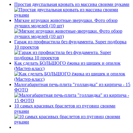
Простая двуспальная кровать из массива своими руками
Мягкие игрушки животные-зверушки. Фото обзор
лучших моделей (10 шт)
Гараж из профнастила без фундамента. Super подборка
10 проектов
Как сделать БОЛЬШОГО ёжика из шишек и опилок
(Мастер-класс)
Малогабаритная печь-плита "голландка" из кирпича - 15
ФОТО
10 самых красивых браслетов из пуговиц своими
руками