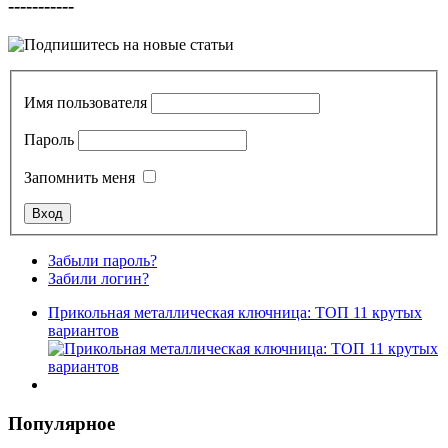
-----------
Имя пользователя
Пароль
Запомнить меня
Забыли пароль?
Забили логин?
Прикольная металлическая ключница: ТОП 11 крутых
вариантов
Популярное