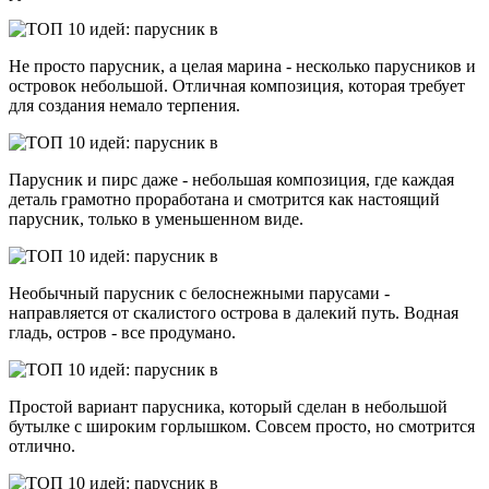
Не просто парусник, а целая марина - несколько парусников и
островок небольшой. Отличная композиция, которая требует
для создания немало терпения.
Парусник и пирс даже - небольшая композиция, где каждая
деталь грамотно проработана и смотрится как настоящий
парусник, только в уменьшенном виде.
Необычный парусник с белоснежными парусами -
направляется от скалистого острова в далекий путь. Водная
гладь, остров - все продумано.
Простой вариант парусника, который сделан в небольшой
бутылке с широким горлышком. Совсем просто, но смотрится
отлично.