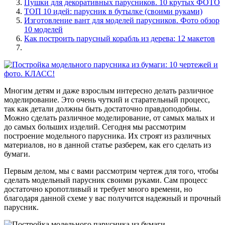
Пушки для декоративных парусников. 10 крутых ФОТО
ТОП 10 идей: парусник в бутылке (своими руками)
Изготовление вант для моделей парусников. Фото обзор
10 моделей
Как построить парусный корабль из дерева: 12 макетов
Многим детям и даже взрослым интересно делать различное
моделирование. Это очень чуткий и старательный процесс,
так как детали должны быть достаточно правдоподобны.
Можно сделать различное моделирование, от самых малых и
до самых больших изделий. Сегодня мы рассмотрим
построение модельного парусника. Их строят из различных
материалов, но в данной статье разберем, как его сделать из
бумаги.
Первым делом, мы с вами рассмотрим чертеж для того, чтобы
сделать модельный парусник своими руками. Сам процесс
достаточно кропотливый и требует много времени, но
благодаря данной схеме у вас получится надежный и прочный
парусник.