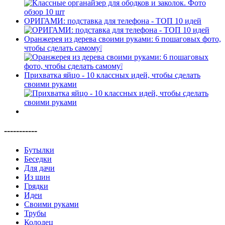
ОРИГАМИ: подставка для телефона - ТОП 10 идей
Оранжерея из дерева своими руками: 6 пошаговых фото,
чтобы сделать самому❕
Прихватка яйцо - 10 классных идей, чтобы сделать
своими руками
-----------
Бутылки
Беседки
Для дачи
Из шин
Грядки
Идеи
Своими руками
Трубы
Колодец