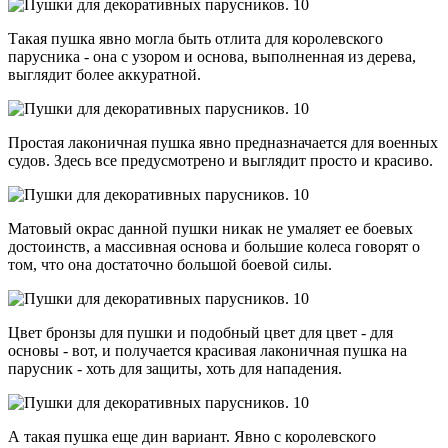
Такая пушка явно могла быть отлита для королевского
парусника - она с узором и основа, выполненная из дерева,
выглядит более аккуратной.
Простая лаконичная пушка явно предназначается для военных
судов. Здесь все предусмотрено и выглядит просто и красиво.
Матовый окрас данной пушки никак не умаляет ее боевых
достоинств, а массивная основа и большие колеса говорят о
том, что она достаточно большой боевой силы.
Цвет бронзы для пушки и подобный цвет для цвет - для
основы - вот, и получается красивая лаконичная пушка на
парусник - хоть для защиты, хоть для нападения.
А такая пушка еще дин вариант. Явно с королевского