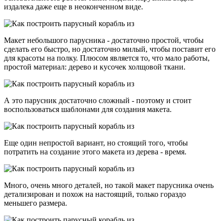
издалека даже еще в неоконченном виде.
Макет небольшого парусника - достаточно простой, чтобы
сделать его быстро, но достаточно милый, чтобы поставит его
для красоты на полку. Плюсом является то, что мало работы,
простой материал: дерево и кусочек холщовой ткани.
А это парусник достаточно сложный - поэтому и стоит
воспользоваться шаблонами для создания макета.
Еще один непростой вариант, но стоящий того, чтобы
потратить на создание этого макета из дерева - время.
Много, очень много деталей, но такой макет парусника очень
детализирован и похож на настоящий, только гораздо
меньшего размера.