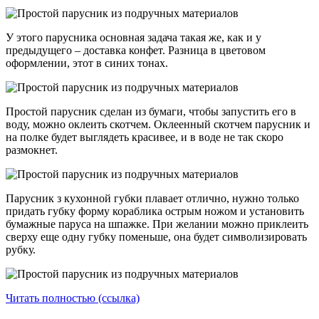
У этого парусника основная задача такая же, как и у
предыдущего – доставка конфет. Разница в цветовом
оформлении, этот в синих тонах.
Простой парусник сделан из бумаги, чтобы запустить его в
воду, можно оклеить скотчем. Оклеенный скотчем парусник и
на полке будет выглядеть красивее, и в воде не так скоро
размокнет.
Парусник з кухонной губки плавает отлично, нужно только
придать губку форму кораблика острым ножом и установить
бумажные паруса на шпажке. При желании можно приклеить
сверху еще одну губку поменьше, она будет символизировать
рубку.
Читать полностью (ссылка)