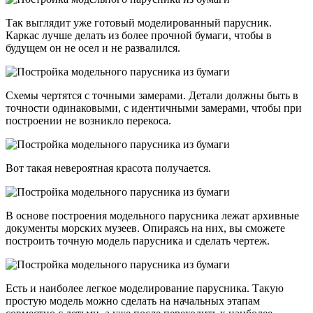
Так выглядит уже готовый моделированный парусник.
Каркас лучше делать из более прочной бумаги, чтобы в
будущем он не осел и не развалился.
Схемы чертятся с точными замерами. Детали должны быть в
точности одинаковыми, с идентичными замерами, чтобы при
построении не возникло перекоса.
Вот такая невероятная красота получается.
В основе построения модельного парусника лежат архивные
документы морских музеев. Опираясь на них, вы сможете
построить точную модель парусника и сделать чертеж.
Есть и наиболее легкое моделирование парусника. Такую
простую модель можно сделать на начальных этапам