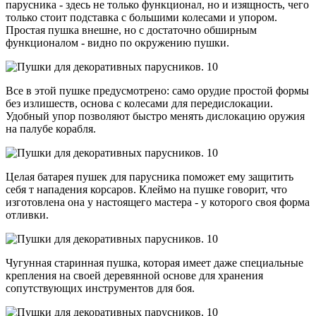
парусника - здесь не только функционал, но и изящность, чего
только стоит подставка с большими колесами и упором.
Простая пушка внешне, но с достаточно обширным
функционалом - видно по окружению пушки.
Все в этой пушке предусмотрено: само орудие простой формы
без излишеств, основа с колесами для передислокации.
Удобный упор позволяют быстро менять дислокацию оружия
на палубе корабля.
Целая батарея пушек для парусника поможет ему защитить
себя т нападения корсаров. Клеймо на пушке говорит, что
изготовлена она у настоящего мастера - у которого своя форма
отливки.
Чугунная старинная пушка, которая имеет даже специальные
крепления на своей деревянной основе для хранения
сопутствующих инструментов для боя.