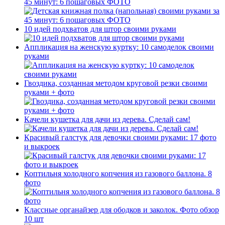
45 минут: 6 пошаговых ФОТО
10 идей подхватов для штор своими руками
Аппликация на женскую куртку: 10 самоделок своими
руками
Гвоздика, созданная методом круговой резки своими
руками + фото
Качели кушетка для дачи из дерева. Сделай сам!
Красивый галстук для девочки своими руками: 17 фото
и выкроек
Коптильня холодного копчения из газового баллона. 8
фото
Классные органайзер для ободков и заколок. Фото обзор
10 шт