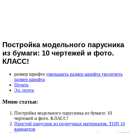
Постройка модельного парусника
из бумаги: 10 чертежей и фото.
КЛАСС!
размер шрифта
уменьшить размер шрифта
увеличить
размер шрифта
Печать
Эл. почта
Меню статьи:
Постройка модельного парусника из бумаги: 10
чертежей и фото. КЛАСС!
Простой парусник из подручных материалов. ТОП 10
вариантов