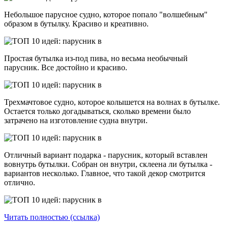
Небольшое парусное судно, которое попало "волшебным"
образом в бутылку. Красиво и креативно.
Простая бутылка из-под пива, но весьма необычный
парусник. Все достойно и красиво.
Трехмачтовое судно, которое колышется на волнах в бутылке.
Остается только догадываться, сколько времени было
затрачено на изготовление судна внутри.
Отличный вариант подарка - парусник, который вставлен
вовнутрь бутылки. Собран он внутри, склеена ли бутылка -
вариантов несколько. Главное, что такой декор смотрится
отлично.
Читать полностью (ссылка)