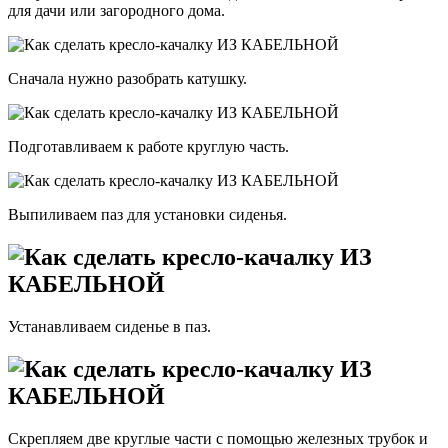
для дачи или загородного дома.
Сначала нужно разобрать катушку.
Подготавливаем к работе круглую часть.
Выпиливаем паз для установки сиденья.
Устанавливаем сиденье в паз.
Скрепляем две круглые части с помощью железных трубок и