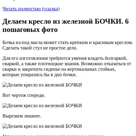
Читать полностью (ссылка)
Делаем кресло из железной БОЧКИ. 6
пошаговых фото
Бочка из-под масла может стать крепким и красивым креслом.
Сделать такой стул не простое дело.
Для его изготовления требуются умения владеть болгаркой,
сваркой, а также плотницкие знания. Возможно отказаться от
сварки и закрепить сиденье на вертикальных стойках,
которые упирались бы в дно бочки.
Вот чертеж спереди.
Вырезаем лишнее.