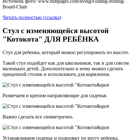
Источник фото: www.hubpages.com/living/Folding-Ironing-
Board-Chair
Читать полностью (ссылка)
Стул с изменяющейся высотой
"Котокота" ДЛЯ РЕБЁНКА
Стул для ребенка, который можно регулировать по высоте.
Такой стул подойдет как для школьников, так и для совсем
маленьких детей. Дополнительно к нему можно сделать
прицепной столик и использовать для кормления.
Размечаем и крепим направляющие для сиденья.
Важно сделать все симметрично.
Устанавливаем сиденье и подножку по росту ребенка.