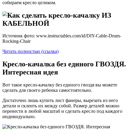
собираем кресло целиком.
Источник фото: www.instructables.com/id/DIY-Cable-Drum-
Rocking-Chair
Читать полностью (ссылка)
Кресло-качалка без единого ГВОЗДЯ.
Интересная идея
Вот такое кресло-качалку без единого гвоздя вы можете
сделать для своего ребенка самостоятельно.
Достаточно лишь купить лист фанеры, вырезать из него
детали и склеить их между собой. Размер деталей можно
перенести в любой масштаб и сделать кресло под каждого
индивидуально.