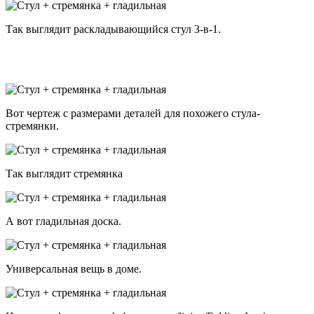
Так выглядит раскладывающийся стул 3-в-1.
Вот чертеж с размерами деталей для похожего стула-
стремянки.
Так выглядит стремянка
А вот гладильная доска.
Универсальная вещь в доме.