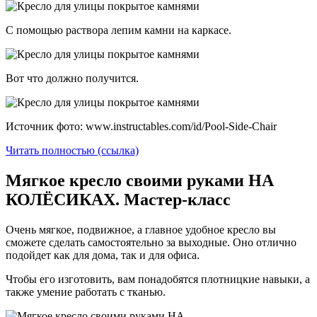
С помощью раствора лепим камни на каркасе.
Вот что должно получится.
Источник фото: www.instructables.com/id/Pool-Side-Chair
Читать полностью (ссылка)
Мягкое кресло своими руками НА
КОЛЁСИКАХ. Мастер-класс
Очень мягкое, подвижное, а главное удобное кресло вы
сможете сделать самостоятельно за выходные. Оно отлично
подойдет как для дома, так и для офиса.
Чтобы его изготовить, вам понадобятся плотницкие навыки, а
также умение работать с тканью.