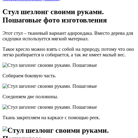
Стул шезлонг своими руками.
Пошаговые фото изготовления
Этот стул – тканевый вариант адирондака. Вместо дерева для
сидушки используется мягкий материал.
Такое кресло можно взять с собой на природу, потому что оно
легко разбирается и собирается, а так же имеет малый вес.
Собираем боковую часть.
Соединяем две половины.
Ткань закрепляем на каркасе с помощью реек.