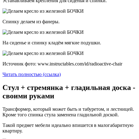
Устанавливаем крепления для сиденья и спинки.
Спинку делаем из фанеры.
На сиденье и спинку кладём мягкие подушки.
Источник фото: www.instructables.com/id/radioactive-chair
Читать полностью (ссылка)
Стул + стремянка + гладильная доска -
своими руками
Трансформер, который может быть и табуретом, и лестницей.
Кроме того спинка стула заменена гладильной доской.
Такой предмет мебели идеально впишется в малогабаритную
квартиру.