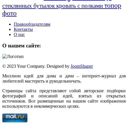
топор
стеклянных бутылок
кровать с полками
фото
Правообладателям
Контакты
О нас
О нашем сайте:
© 2023 Your Company. Designed by
JoomShaper
Миллион идей для дома и дачи - интернет-журнал для
любителей мастерить и рукодельничать.
Страницы сайта представляют собой авторские подборки
фотографий и описаний идей, взятых из открытых
источников. Все размещенные на нашем сайте изображения
используются в некоммерческих целях.