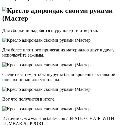
Для сборки понадобятся шуруповерт и отвертка.
Для более плотного прилегания материалов друг к другу
используйте зажимы.
Следите за тем, чтобы шурупы были вровень с остальной
поверхностью или утоплены.
Вот что получится в итоге.
Источник: www.instructables.com/id/PATIO-CHAIR-WITH-
LUMBAR-SUPPORT