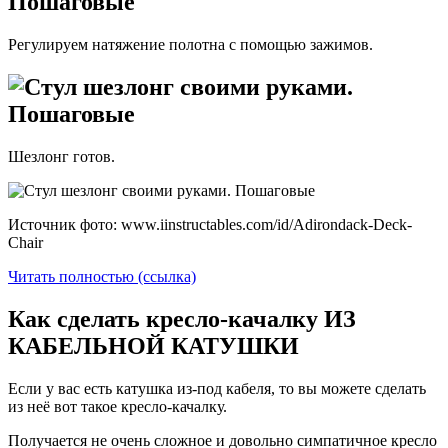
Регулируем натяжение полотна с помощью зажимов.
Шезлонг готов.
Источник фото: www.iinstructables.com/id/Adirondack-Deck-
Chair
Читать полностью (ссылка)
Как сделать кресло-качалку ИЗ
КАБЕЛЬНОЙ КАТУШКИ
Если у вас есть катушка из-под кабеля, то вы можете сделать
из неё вот такое кресло-качалку.
Получается не очень сложное и довольно симпатичное кресло