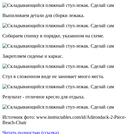
Выпиливаем детали для сборки лежака.
Собираем спинку в порядке, указанном на схеме.
Закрепляем сиденье и каркас.
Стул в сложенном виде не занимает много места.
Результат - отличное кресло для отдыха.
Источник фото: www.instructables.com/id/Adirondack-2-Piece-
Beach-Chair
Читать полностью (ссылка)