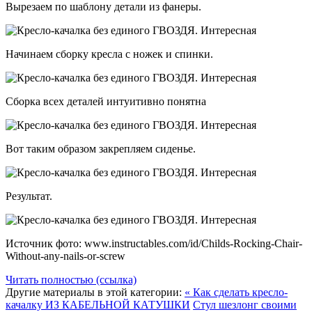
Вырезаем по шаблону детали из фанеры.
Начинаем сборку кресла с ножек и спинки.
Сборка всех деталей интуитивно понятна
Вот таким образом закрепляем сиденье.
Результат.
Источник фото: www.instructables.com/id/Childs-Rocking-Chair-
Without-any-nails-or-screw
Читать полностью (ссылка)
Другие материалы в этой категории:
« Как сделать кресло-
качалку ИЗ КАБЕЛЬНОЙ КАТУШКИ
Стул шезлонг своими