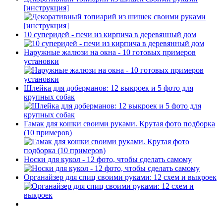
[инструкция]
10 суперидей - печи из кирпича в деревянный дом
Наружные жалюзи на окна - 10 готовых примеров
установки
Шлейка для доберманов: 12 выкроек и 5 фото для
крупных собак
Гамак для кошки своими руками. Крутая фото подборка
(10 примеров)
Носки для кукол - 12 фото, чтобы сделать самому
Органайзер для спиц своими руками: 12 схем и выкроек