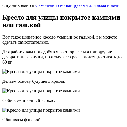
Опубликовано в
Самоделки своими руками для дома и дачи
Кресло для улицы покрытое камнями
или галькой
Вот такое шикарное кресло усыпанное галькой, вы можете
сделать самостоятельно.
Для работы вам понадобятся раствор, галька или другие
декоративные камни, поэтому вес кресла может достигать до
60 кг.
Делаем основу будущего кресла.
Собираем прочный каркас.
Обшиваем фанерой.