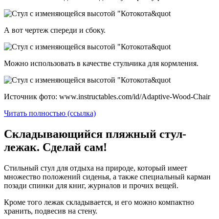
А вот чертеж спереди и сбоку.
Можно использовать в качестве стульчика для кормления.
Источник фото: www.instructables.com/id/Adaptive-Wood-Chair
Читать полностью (ссылка)
Складывающийся пляжный стул-
лежак. Сделай сам!
Стильный стул для отдыха на природе, который имеет
множество положений сиденья, а также специальный карман
позади спинки для книг, журналов и прочих вещей.
Кроме того лежак складывается, и его можно компактно
хранить, подвесив на стену.