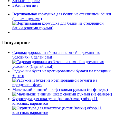
Забыли пароль?
Забили логин?
Вертикальная кормушка для белки из стеклянной банки
(своими руками)
Популярное
Садовая дорожка из бетона и камней в домашних
условиях (Сделай сам!)
Радужный букет из крепированной бумаги на праздник
+ фото
Маленький винный шкаф своими руками (из фанеры)
Фурнитура для шкатулок (петли/замки) обзор 11
классных вариантов