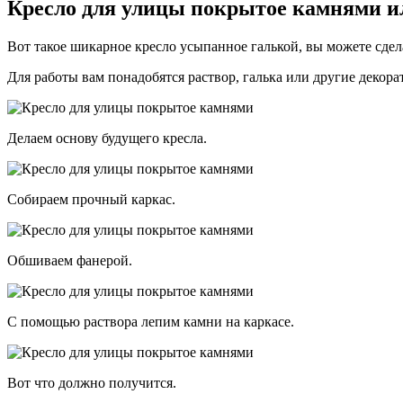
Кресло для улицы покрытое камнями и
Вот такое шикарное кресло усыпанное галькой, вы можете сдел
Для работы вам понадобятся раствор, галька или другие декора
Делаем основу будущего кресла.
Собираем прочный каркас.
Обшиваем фанерой.
С помощью раствора лепим камни на каркасе.
Вот что должно получится.