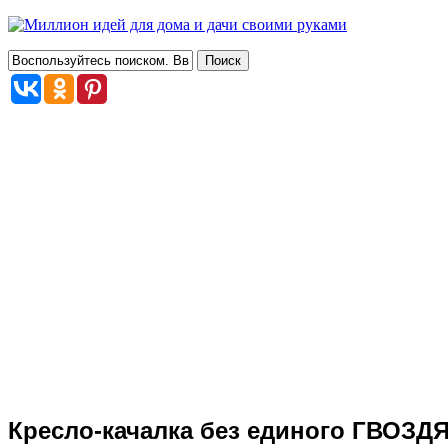
Кресло-качалка без единого ГВОЗДЯ