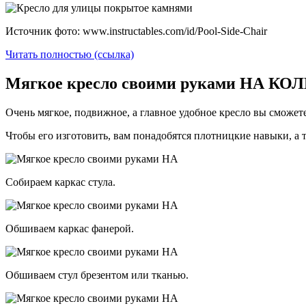
Источник фото: www.instructables.com/id/Pool-Side-Chair
Читать полностью (ссылка)
Мягкое кресло своими руками НА КО
Очень мягкое, подвижное, а главное удобное кресло вы сможете
Чтобы его изготовить, вам понадобятся плотницкие навыки, а т
Собираем каркас стула.
Обшиваем каркас фанерой.
Обшиваем стул брезентом или тканью.