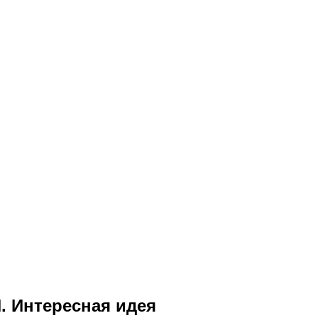
. Интересная идея