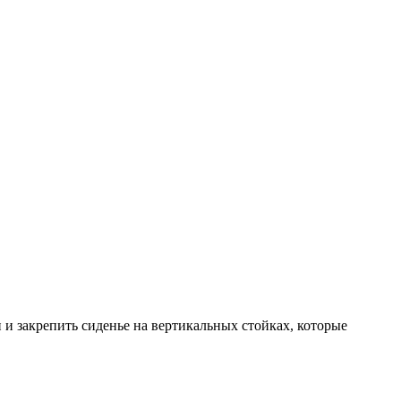
и и закрепить сиденье на вертикальных стойках, которые