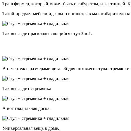
Трансформер, который может быть и табуретом, и лестницей. К
Такой предмет мебели идеально впишется в малогабаритную к
Так выглядит раскладывающийся стул 3-в-1.
Вот чертеж с размерами деталей для похожего стула-стремянки.
Так выглядит стремянка
А вот гладильная доска.
Универсальная вещь в доме.