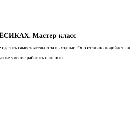
ЛЁСИКАХ. Мастер-класс
 сделать самостоятельно за выходные. Оно отлично подойдет как 
акже умение работать с тканью.