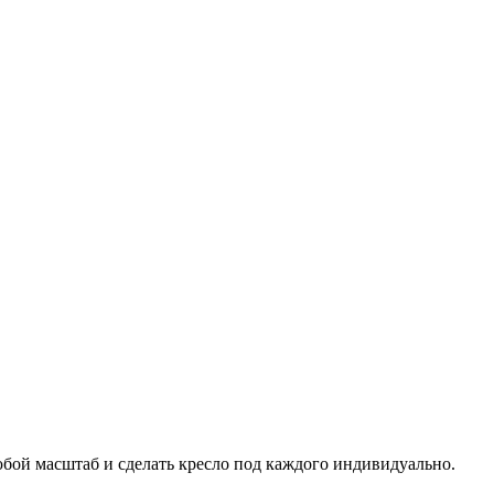
юбой масштаб и сделать кресло под каждого индивидуально.