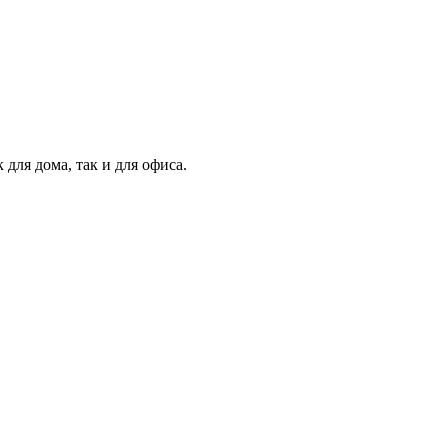
для дома, так и для офиса.