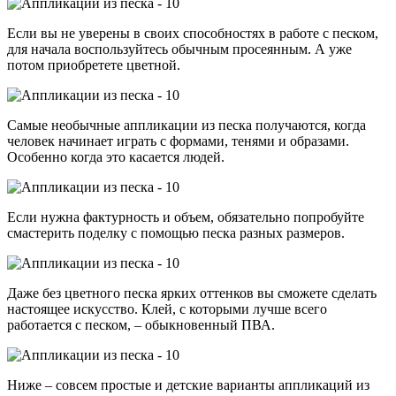
Если вы не уверены в своих способностях в работе с песком,
для начала воспользуйтесь обычным просеянным. А уже
потом приобретете цветной.
Самые необычные аппликации из песка получаются, когда
человек начинает играть с формами, тенями и образами.
Особенно когда это касается людей.
Если нужна фактурность и объем, обязательно попробуйте
смастерить поделку с помощью песка разных размеров.
Даже без цветного песка ярких оттенков вы сможете сделать
настоящее искусство. Клей, с которыми лучше всего
работается с песком, – обыкновенный ПВА.
Ниже – совсем простые и детские варианты аппликаций из