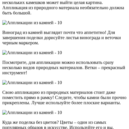
нескольких камешков может выйти целая картина.
Аппликация из природного материала необязательно должна
быть большой.
Виноград из камней выглядит почти что аппетитно! Для
завершения поделки дорисуйте листья винограда и веточки
черным маркером.
Посмотрите, для аппликации можно использовать сразу
несколько видов природных материалов. Ветки – прекрасный
инструмент!
Свою аппликацию из природных материалов стоит даже
поместить прямо в рамку! Следите, чтобы камни были прочно
прикреплены. Лучше используйте более плоские варианты.
Куда же поделка без цветов? Цветы – один из самых
популярных образов в искусстве. Используйте его и вы.