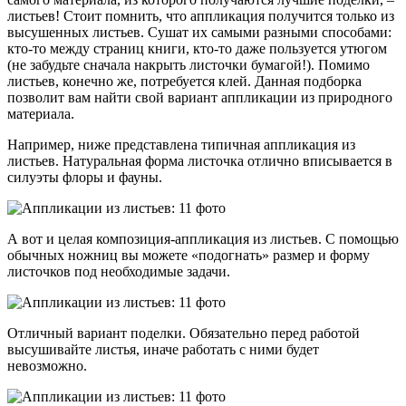
листьев! Стоит помнить, что аппликация получится только из
высушенных листьев. Сушат их самыми разными способами:
кто-то между страниц книги, кто-то даже пользуется утюгом
(не забудьте сначала накрыть листочки бумагой!). Помимо
листьев, конечно же, потребуется клей. Данная подборка
позволит вам найти свой вариант аппликации из природного
материала.
Например, ниже представлена типичная аппликация из
листьев. Натуральная форма листочка отлично вписывается в
силуэты флоры и фауны.
А вот и целая композиция-аппликация из листьев. С помощью
обычных ножниц вы можете «подогнать» размер и форму
листочков под необходимые задачи.
Отличный вариант поделки. Обязательно перед работой
высушивайте листья, иначе работать с ними будет
невозможно.