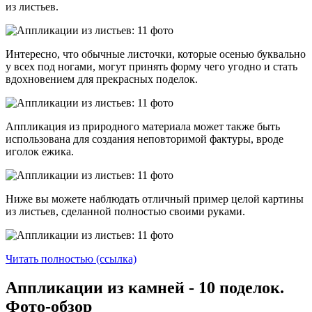
из листьев.
Интересно, что обычные листочки, которые осенью буквально
у всех под ногами, могут принять форму чего угодно и стать
вдохновением для прекрасных поделок.
Аппликация из природного материала может также быть
использована для создания неповторимой фактуры, вроде
иголок ежика.
Ниже вы можете наблюдать отличный пример целой картины
из листьев, сделанной полностью своими руками.
Читать полностью (ссылка)
Аппликации из камней - 10 поделок.
Фото-обзор