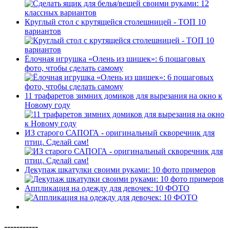
Круглый стол с крутящейся столешницей - ТОП 10
вариантов
Ёлочная игрушка «Олень из шишек»: 6 пошаговых
фото, чтобы сделать самому
11 трафаретов зимних домиков для вырезания на окно к
Новому году
ИЗ старого САПОГА - оригинальный скворечник для
птиц. Сделай сам!
Декупаж шкатулки своими руками: 10 фото примеров
Аппликация на одежду для девочек: 10 ФОТО
-----------