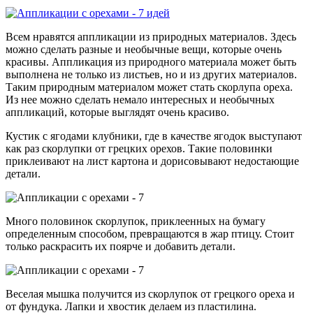
Всем нравятся аппликации из природных материалов. Здесь
можно сделать разные и необычные вещи, которые очень
красивы. Аппликация из природного материала может быть
выполнена не только из листьев, но и из других материалов.
Таким природным материалом может стать скорлупа ореха.
Из нее можно сделать немало интересных и необычных
аппликаций, которые выглядят очень красиво.
Кустик с ягодами клубники, где в качестве ягодок выступают
как раз скорлупки от грецких орехов. Такие половинки
приклеивают на лист картона и дорисовывают недостающие
детали.
Много половинок скорлупок, приклеенных на бумагу
определенным способом, превращаются в жар птицу. Стоит
только раскрасить их поярче и добавить детали.
Веселая мышка получится из скорлупок от грецкого ореха и
от фундука. Лапки и хвостик делаем из пластилина.