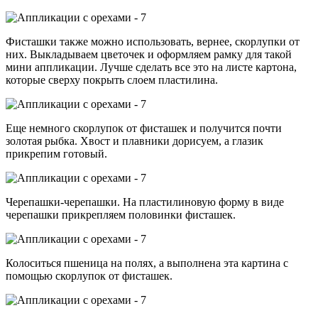
Фисташки также можно использовать, вернее, скорлупки от
них. Выкладываем цветочек и оформляем рамку для такой
мини аппликации. Лучше сделать все это на листе картона,
которые сверху покрыть слоем пластилина.
Еще немного скорлупок от фисташек и получится почти
золотая рыбка. Хвост и плавники дорисуем, а глазик
прикрепим готовый.
Черепашки-черепашки. На пластилиновую форму в виде
черепашки прикрепляем половинки фисташек.
Колоситься пшеница на полях, а выполнена эта картина с
помощью скорлупок от фисташек.