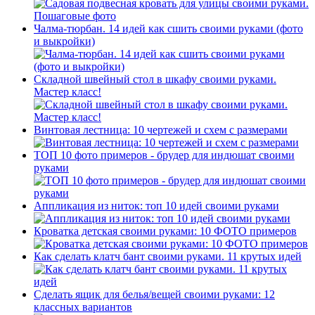
Чалма-тюрбан. 14 идей как сшить своими руками (фото
и выкройки)
Складной швейный стол в шкафу своими руками.
Мастер класс!
Винтовая лестница: 10 чертежей и схем с размерами
ТОП 10 фото примеров - брудер для индюшат своими
руками
Аппликация из ниток: топ 10 идей своими руками
Кроватка детская своими руками: 10 ФОТО примеров
Как сделать клатч бант своими руками. 11 крутых идей
Сделать ящик для белья/вещей своими руками: 12
классных вариантов