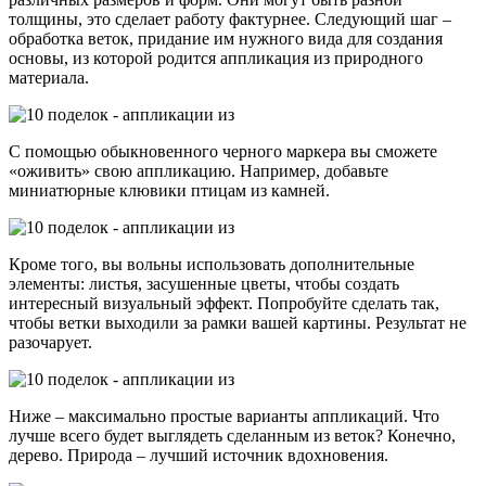
толщины, это сделает работу фактурнее. Следующий шаг –
обработка веток, придание им нужного вида для создания
основы, из которой родится аппликация из природного
материала.
С помощью обыкновенного черного маркера вы сможете
«оживить» свою аппликацию. Например, добавьте
миниатюрные клювики птицам из камней.
Кроме того, вы вольны использовать дополнительные
элементы: листья, засушенные цветы, чтобы создать
интересный визуальный эффект. Попробуйте сделать так,
чтобы ветки выходили за рамки вашей картины. Результат не
разочарует.
Ниже – максимально простые варианты аппликаций. Что
лучше всего будет выглядеть сделанным из веток? Конечно,
дерево. Природа – лучший источник вдохновения.