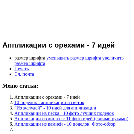
Аппликации с орехами - 7 идей
размер шрифта
уменьшить размер шрифта
увеличить
размер шрифта
Печать
Эл. почта
Меню статьи:
Аппликации с орехами - 7 идей
10 поделок - аппликации из веток
"Из желудей" - 10 идей для аппликации
Аппликации из песка - 10 фото лучших поделок
Аппликации из листьев: 11 фото идей (своими руками)
Аппликации из камней - 10 поделок. Фото-обзор