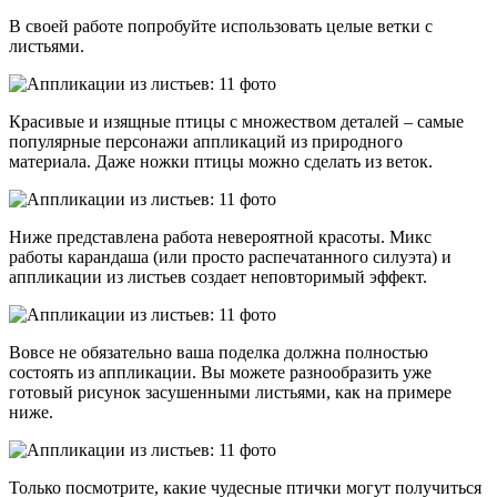
В своей работе попробуйте использовать целые ветки с
листьями.
Красивые и изящные птицы с множеством деталей – самые
популярные персонажи аппликаций из природного
материала. Даже ножки птицы можно сделать из веток.
Ниже представлена работа невероятной красоты. Микс
работы карандаша (или просто распечатанного силуэта) и
аппликации из листьев создает неповторимый эффект.
Вовсе не обязательно ваша поделка должна полностью
состоять из аппликации. Вы можете разнообразить уже
готовый рисунок засушенными листьями, как на примере
ниже.
Только посмотрите, какие чудесные птички могут получиться