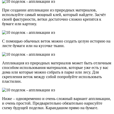
При создании аппликации из природных материалов,
используйте самый мощный клей, который найдете. Засчёт
своей фактурности, ветки достаточно сложно крепятся к
бумаге или картону.
С помощью обычных веток можно создать целую историю на
листе бумаги или на кусочке ткани.
Аппликация из природных материалов может быть отличным
способом использования материалов, которые уже есть у вас
дома или которые можно собрать в парке или лесу. Для
скрепления веток между собой попробуйте использовать
пластилин.
Ниже – одновременно и очень сложный вариант аппликации,
и очень простой. Предварительно обязательно нарисуйте
схему будущей поделки. Карандашом прямо на бумаге.