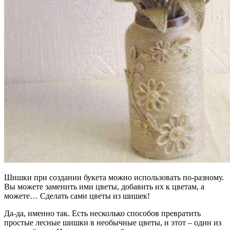
Шишки при создании букета можно использовать по-разному.
Вы можете заменить ими цветы, добавить их к цветам, а
можете… Сделать сами цветы из шишек!
Да-да, именно так. Есть несколько способов превратить
простые лесные шишки в необычные цветы, и этот – один из