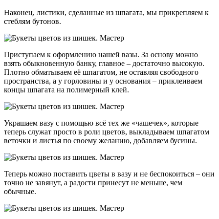
Наконец, листики, сделанные из шпагата, мы прикрепляем к
стеблям бутонов.
Приступаем к оформлению нашей вазы. За основу можно
взять обыкновенную банку, главное – достаточно высокую.
Плотно обматываем её шпагатом, не оставляя свободного
пространства, а у горловины и у основания – приклеиваем
концы шпагата на полимерный клей.
Украшаем вазу с помощью всё тех же «чашечек», которые
теперь служат просто в роли цветов, выкладываем шпагатом
веточки и листья по своему желанию, добавляем бусины.
Теперь можно поставить цветы в вазу и не беспокоиться – они
точно не завянут, а радости принесут не меньше, чем
обычные.