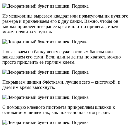
Из мешковины вырезаем квадрат или прямоугольник нужного
размера и приклеиваем его к дну банки. Важно, чтобы он
закрыл приклеенные ранее края и плотно прилегал, иначе
может появиться пузырь.
Повязываем на банку ленту с уже готовым бантом или
завязываем его сами. Если длины ленты не хватает, можно
просто приклеить её горячим клеем.
Покрываем шишки блёстками, лучше всего – кисточкой, и
даём им время высохнуть.
С помощью клеевого пистолета прикрепляем шпажки к
основаниям шишек так, как показано на фотографии.