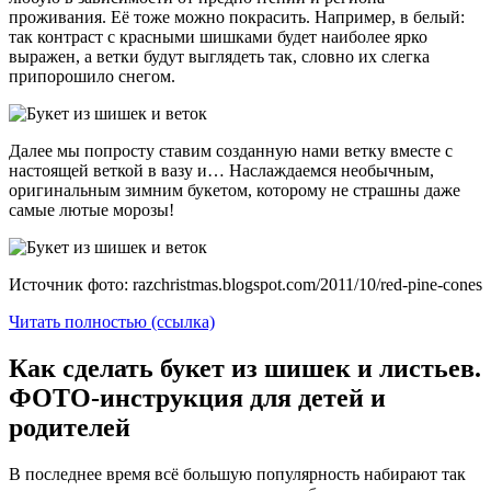
проживания. Её тоже можно покрасить. Например, в белый:
так контраст с красными шишками будет наиболее ярко
выражен, а ветки будут выглядеть так, словно их слегка
припорошило снегом.
Далее мы попросту ставим созданную нами ветку вместе с
настоящей веткой в вазу и… Наслаждаемся необычным,
оригинальным зимним букетом, которому не страшны даже
самые лютые морозы!
Источник фото: razchristmas.blogspot.com/2011/10/red-pine-cones
Читать полностью (ссылка)
Как сделать букет из шишек и листьев.
ФОТО-инструкция для детей и
родителей
В последнее время всё большую популярность набирают так