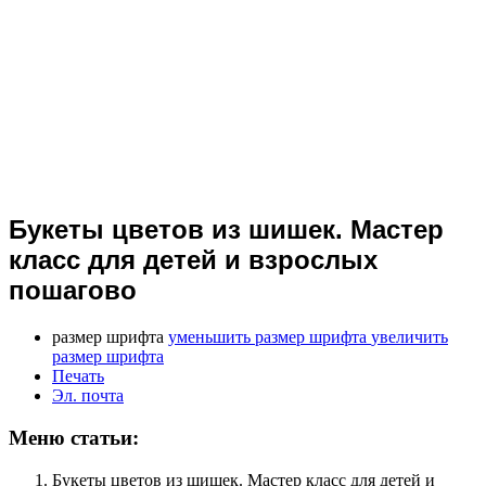
Букеты цветов из шишек. Мастер
класс для детей и взрослых
пошагово
размер шрифта
уменьшить размер шрифта
увеличить
размер шрифта
Печать
Эл. почта
Меню статьи:
Букеты цветов из шишек. Мастер класс для детей и