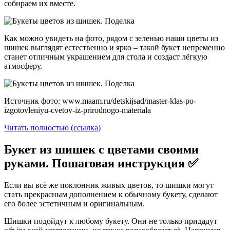
собираем их вместе.
Как можно увидеть на фото, рядом с зеленью наши цветы из
шишек выглядят естественно и ярко – такой букет непременно
станет отличным украшением для стола и создаст лёгкую
атмосферу.
Источник фото: www.maam.ru/detskijsad/master-klas-po-
izgotovleniyu-cvetov-iz-prirodnogo-materiala
Читать полностью (ссылка)
Букет из шишек с цветами своими
руками. Пошаговая инструкция ✅
Если вы всё же поклонник живых цветов, то шишки могут
стать прекрасным дополнением к обычному букету, сделают
его более эстетичным и оригинальным.
Шишки подойдут к любому букету. Они не только придадут