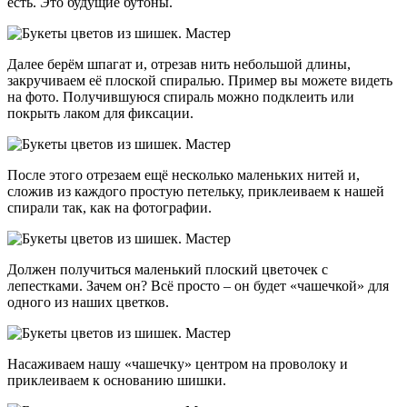
есть. Это будущие бутоны.
Далее берём шпагат и, отрезав нить небольшой длины,
закручиваем её плоской спиралью. Пример вы можете видеть
на фото. Получившуюся спираль можно подклеить или
покрыть лаком для фиксации.
После этого отрезаем ещё несколько маленьких нитей и,
сложив из каждого простую петельку, приклеиваем к нашей
спирали так, как на фотографии.
Должен получиться маленький плоский цветочек с
лепестками. Зачем он? Всё просто – он будет «чашечкой» для
одного из наших цветков.
Насаживаем нашу «чашечку» центром на проволоку и
приклеиваем к основанию шишки.