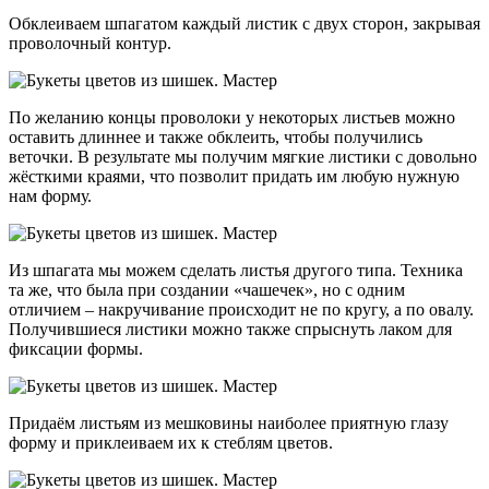
Обклеиваем шпагатом каждый листик с двух сторон, закрывая
проволочный контур.
По желанию концы проволоки у некоторых листьев можно
оставить длиннее и также обклеить, чтобы получились
веточки. В результате мы получим мягкие листики с довольно
жёсткими краями, что позволит придать им любую нужную
нам форму.
Из шпагата мы можем сделать листья другого типа. Техника
та же, что была при создании «чашечек», но с одним
отличием – накручивание происходит не по кругу, а по овалу.
Получившиеся листики можно также спрыснуть лаком для
фиксации формы.
Придаём листьям из мешковины наиболее приятную глазу
форму и приклеиваем их к стеблям цветов.