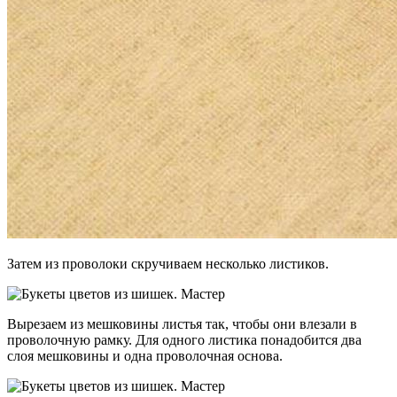
Затем из проволоки скручиваем несколько листиков.
Вырезаем из мешковины листья так, чтобы они влезали в
проволочную рамку. Для одного листика понадобится два
слоя мешковины и одна проволочная основа.