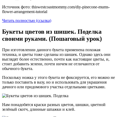
Источник фото: thiswestcoastmommy.com/diy-pinecone-mums-
flower-arrangement-tutorial
Читать полностью (ссылка)
Букеты цветов из шишек. Поделка
своими руками. (Пошаговый урок)
При изготовлении данного букета применена похожая
техника, и цветы тоже сделаны из шишек. Однако здесь они
выглядят более естественно, почти как настоящие цветы, и,
стоит добавить зелени, почти ничем не отличаются от
обычного букета.
Поскольку ножка у этого букета не фиксируется, его можно не
только поставить в вазу, но и использовать для украшения
дачного или придомового участка отдельными цветками.
Нам понадобятся краски разных цветов, шишки, цветной
зелёный скотч, длинные шпажки и клей.