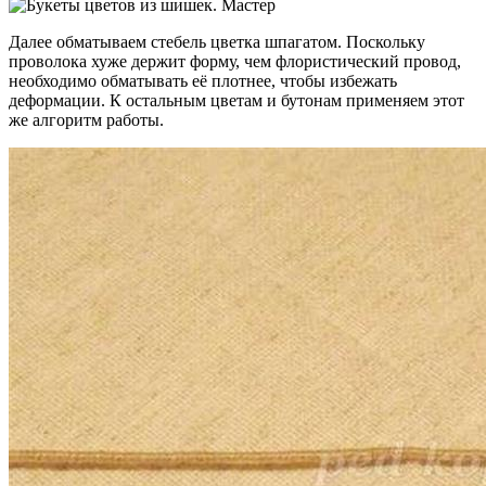
Далее обматываем стебель цветка шпагатом. Поскольку
проволока хуже держит форму, чем флористический провод,
необходимо обматывать её плотнее, чтобы избежать
деформации. К остальным цветам и бутонам применяем этот
же алгоритм работы.