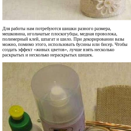
Для работы нам потребуются шишки разного размера,
мешковина, игольчатые плоскогубцы, медная проволока,
полимерный клей, шпагат и шило. При декорировании вазы
можно, помимо этого, использовать бусины или бисер. Чтобы
создать эффект «живых цветов», лучше взять несколько
раскрытых и несколько нераскрытых шишек.