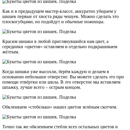
Как и в предыдущем мастер-классе, аккуратно убираем у
шишек первые от хвоста ряды чешуек. Можно сделать это
плоскогубцами, но подойдут и обычные ножницы.
Красим шишки в любой приглянувшийся нам цвет, а
серединки «цветов» оставляем и отдельно подкрашиваем
жёлтым.
Когда шишки уже высохли, берём каждую и делаем в
основании небольшое отверстие. Вы можете сделать это при
помощи отвёртки или шила. В это отверстие мы вставляем
шпажку, лучше всего – острым концом.
Обклеиваем «стебельки» наших цветов зелёным скотчем.
Точно так же обклеиваем стебли всех остальных цветов и