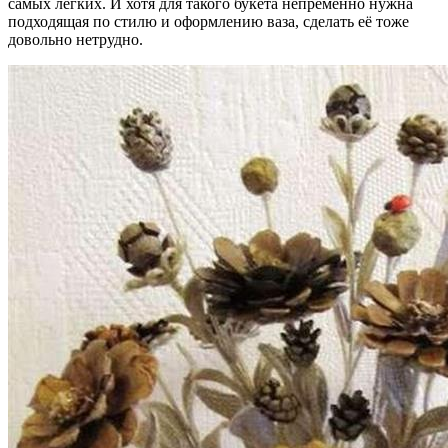
самых лёгких. И хотя для такого букета непременно нужна
подходящая по стилю и оформлению ваза, сделать её тоже
довольно нетрудно.