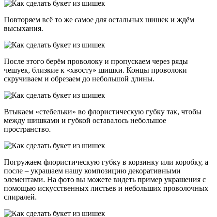
Повторяем всё то же самое для остальных шишек и ждём
высыхания.
После этого берём проволоку и пропускаем через ряды
чешуек, близкие к «хвосту» шишки. Концы проволоки
скручиваем и обрезаем до небольшой длины.
Втыкаем «стебельки» во флористическую губку так, чтобы
между шишками и губкой оставалось небольшое
пространство.
Погружаем флористическую губку в корзинку или коробку, а
после – украшаем нашу композицию декоративными
элементами. На фото вы можете видеть пример украшения с
помощью искусственных листьев и небольших проволочных
спиралей.