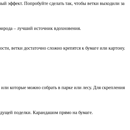
ый эффект. Попробуйте сделать так, чтобы ветки выходили за
Природа – лучший источник вдохновения.
ти, ветки достаточно сложно крепятся к бумаге или картону.
или которые можно собрать в парке или лесу. Для скрепления
удущей поделки. Карандашом прямо на бумаге.