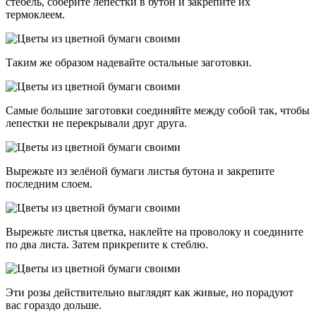
стебель, соберите лепестки в бутон и закрепите их
термоклеем.
Таким же образом надевайте остальные заготовки.
Самые большие заготовки соединяйте между собой так, чтобы
лепестки не перекрывали друг друга.
Вырежьте из зелёной бумаги листья бутона и закрепите
последним слоем.
Вырежьте листья цветка, наклейте на проволоку и соедините
по два листа. Затем прикрепите к стеблю.
Эти розы действительно выглядят как живые, но порадуют
вас гораздо дольше.