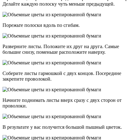
Делайте каждую полоску чуть меньше предыдущей.
Порежьте полоски вдоль по сгибам.
Разверните листы. Положите их друг на друга. Самые
большие снизу, поменьше расположите наверху.
Соберите листы гармошкой с двух концов. Посередине
закрепите проволокой.
Начните поднимать листы вверх сразу с двух сторон от
проволоки.
В результате у вас получится большой пышный цветок.