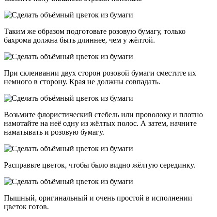
Таким же образом подготовьте розовую бумагу, только
бахрома должна быть длиннее, чем у жёлтой.
При склеивании двух сторон розовой бумаги сместите их
немного в сторону. Края не должны совпадать.
Возьмите флористический стебель или проволоку и плотно
намотайте на неё одну из жёлтых полос. А затем, начните
наматывать и розовую бумагу.
Расправьте цветок, чтобы было видно жёлтую серединку.
Пышный, оригинальный и очень простой в исполнении
цветок готов.