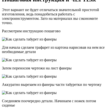
Этот вариант не будет отличаться значительной простотой
изготовления, ведь понадобиться работать с
электроинструментом. Зато на материалах вы сэкономите
точно.
Рассмотрим инструкцию пошагово
Для начала сделаем трафарет из картона нарисовав на нем все
необходимые детали
Затем переносим чертежи на лист фанеры
Аккуратно вырезаем из фанеры части табуретки по чертежу
Соединяем поочередно детали. Начинаем с ножек потом
сиденье