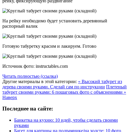
рейку, фиксирующую раздвигание
На рейку необходимо будет установить деревянный
распорный валик
Готовую табуретку красим и лакируем. Готово
Источник фото: instructables.com
Читать полностью (ссылка)
Другие материалы в этой категории:
« Высокий табурет из
дерева своими руками. Сделай сам по инструкции
Плетеный
табурет своими руками: 6 пошаговых фото с объяснениями »
Наверх
Последнее на сайте:
Банкетка на кухню: 10 идей, чтобы сделать своими
руками
Багет для картины на подрамнике/на холсте: 10 фото