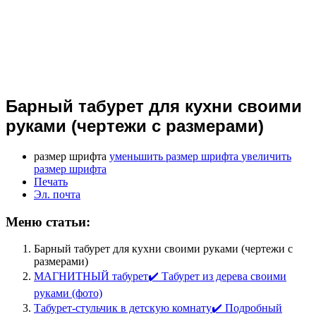
Барный табурет для кухни своими
руками (чертежи с размерами)
размер шрифта
уменьшить размер шрифта
увеличить
размер шрифта
Печать
Эл. почта
Меню статьи:
Барный табурет для кухни своими руками (чертежи с
размерами)
МАГНИТНЫЙ табурет✔️ Табурет из дерева своими
руками (фото)
Табурет-стульчик в детскую комнату✔️ Подробный