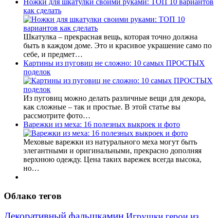
Ножки для шкатулки своими руками: ТОП 10 вариантов
как сделать
Шкатулка – прекрасная вещь, которая точно должна
быть в каждом доме. Это и красивое украшение само по
себе, и предмет…
Картины из пуговиц не сложно: 10 самых ПРОСТЫХ
поделок
Из пуговиц можно делать различные вещи для декора,
как сложные – так и простые. В этой статье вы
рассмотрите фото…
Варежки из меха: 16 полезных выкроек и фото
Меховые варежки из натурального меха могут быть
элегантными и оригинальными, прекрасно дополняя
верхнюю одежду. Цена таких варежек всегда высока,
но…
Облако тегов
Декоративный фальшкамин
Игрушки герои из