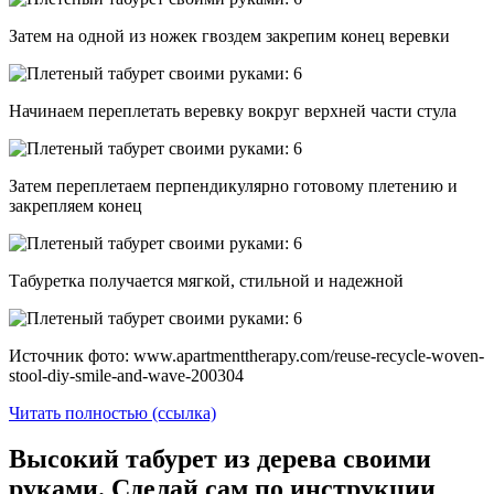
Затем на одной из ножек гвоздем закрепим конец веревки
Начинаем переплетать веревку вокруг верхней части стула
Затем переплетаем перпендикулярно готовому плетению и
закрепляем конец
Табуретка получается мягкой, стильной и надежной
Источник фото: www.apartmenttherapy.com/reuse-recycle-woven-
stool-diy-smile-and-wave-200304
Читать полностью (ссылка)
Высокий табурет из дерева своими
руками. Сделай сам по инструкции