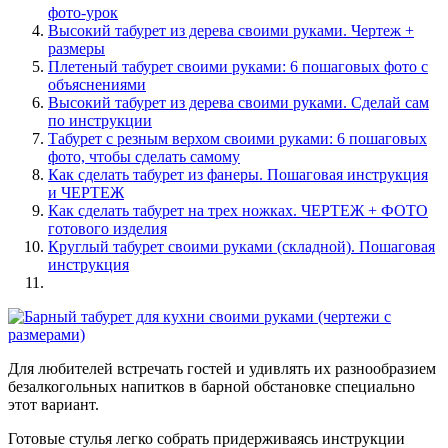
фото-урок
Высокий табурет из дерева своими руками. Чертеж +
размеры
Плетеный табурет своими руками: 6 пошаговых фото с
объяснениями
Высокий табурет из дерева своими руками. Сделай сам
по инструкции
Табурет с резным верхом своими руками: 6 пошаговых
фото, чтобы сделать самому
Как сделать табурет из фанеры. Пошаговая инструкция
и ЧЕРТЕЖ
Как сделать табурет на трех ножках. ЧЕРТЕЖ + ФОТО
готового изделия
Круглый табурет своими руками (складной). Пошаговая
инструкция
Для любителей встречать гостей и удивлять их разнообразием
безалкогольных напитков в барной обстановке специально
этот вариант.
Готовые стулья легко собрать придерживаясь инструкции