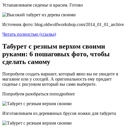
Устанавливаем сиденье и красим. Готово
Источник фото: blog.oldwolfworkshop.com/2014_01_01_archive
Читать полностью (ссылка)
Табурет с резным верхом своими
руками: 6 пошаговых фото, чтобы
сделать самому
Попробуем создать вариант, который явно вы не увидите в
магазине или у соседей. А оригинальность ему придает
сиденье с рисунком который вы сами выберите.
Попробуем разобраться поподробнее
Изготавливаем из деревянных брусов ножки для табурета