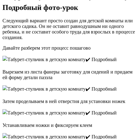
Подробный фото-урок
Следующий вариант просто создан для детской комнаты или
детского садика. Он не оставит равнодушным ни одного
ребенка, и не составит особого труда для взрослых в процессе
создания.
Давайте разберем этот процесс пошагово
Вырезаем из листа фанеры заготовку для сидений и придаем
ей форму детали паззла
Затем проделываем в ней отверстия для установки ножек
Устанавливаем ножки и фиксируем клеем