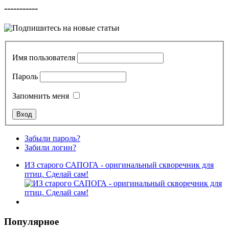
-----------
Имя пользователя
Пароль
Запомнить меня
Забыли пароль?
Забили логин?
ИЗ старого САПОГА - оригинальный скворечник для
птиц. Сделай сам!
Популярное