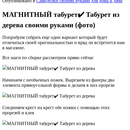
Опубликовано в
Самоделки своими руками для дома и дачи
МАГНИТНЫЙ табурет✔️ Табурет из
дерева своими руками (фото)
Попробуем собрать еще один вариант который будет
отличаться своей оригинальностью и вряд ли встретится нам
в магазине.
Все шаги по сборке рассмотрим прямо сейчас
Начинаем с необычных ножек. Вырезаем из фанеры два
элемента прямоугольной формы и делаем в них прорези
Соединяем крест на крест обе ножки с помощью этих
прорезей и клея