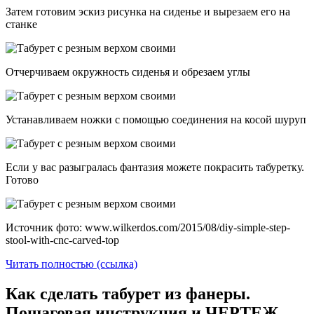
Затем готовим эскиз рисунка на сиденье и вырезаем его на
станке
Отчерчиваем окружность сиденья и обрезаем углы
Устанавливаем ножки с помощью соединения на косой шуруп
Если у вас разыгралась фантазия можете покрасить табуретку.
Готово
Источник фото: www.wilkerdos.com/2015/08/diy-simple-step-
stool-with-cnc-carved-top
Читать полностью (ссылка)
Как сделать табурет из фанеры.
Пошаговая инструкция и ЧЕРТЕЖ