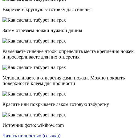
Вырезаете круглую заготовку для сиденья
Затем отрезаем ножки нужной длины
Размечаете сиденье чтобы определить места крепления ножек
и просверливаете для них отверстия
Устанавливаете в отверстия сами ножки. Можно покрыть
поверхности клеем для прочности
Красите или покрываете лаком готовую табуретку
Источник фото: wikihow.com
Читать полностью (ссылка)