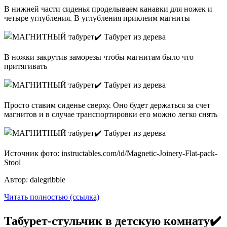
В нижней части сиденья проделываем канавки для ножек и
четыре углубления. В углубления приклеим магниты
В ножки закрутив заморезы чтобы магнитам было что
притягивать
Просто ставим сиденье сверху. Оно будет держаться за счет
магнитов и в случае транспортировки его можно легко снять
Источник фото: instructables.com/id/Magnetic-Joinery-Flat-pack-
Stool
Автор: dalegribble
Читать полностью (ссылка)
Табурет-стульчик в детскую комнату✔️