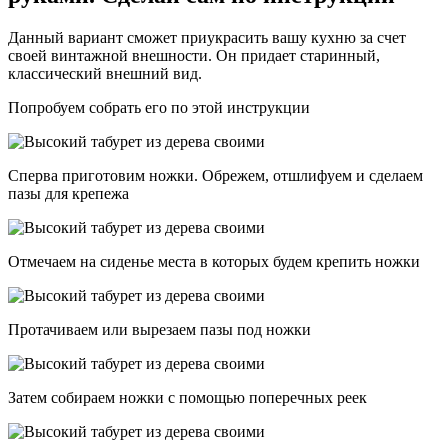
Данный вариант сможет приукрасить вашу кухню за счет
своей винтажной внешности. Он придает старинный,
классический внешний вид.
Попробуем собрать его по этой инструкции
Сперва приготовим ножки. Обрежем, отшлифуем и сделаем
пазы для крепежа
Отмечаем на сиденье места в которых будем крепить ножки
Протачиваем или вырезаем пазы под ножки
Затем собираем ножки с помощью поперечных реек