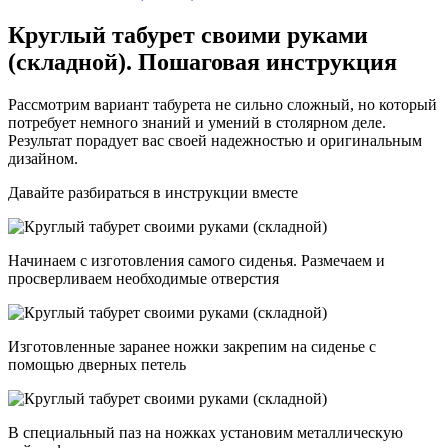
Круглый табурет своими руками
(складной). Пошаговая инструкция
Рассмотрим вариант табурета не сильно сложный, но который
потребует немного знаний и умений в столярном деле.
Результат порадует вас своей надежностью и оригинальным
дизайном.
Давайте разбираться в инструкции вместе
Начинаем с изготовления самого сиденья. Размечаем и
просверливаем необходимые отверстия
Изготовленные заранее ножки закрепим на сиденье с
помощью дверных петель
В специальный паз на ножках установим металлическую