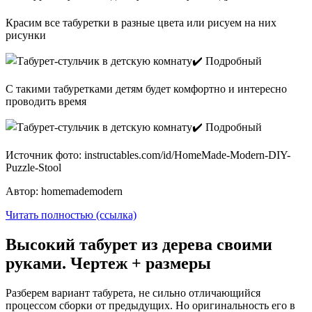
Красим все табуретки в разные цвета или рисуем на них
рисунки
С такими табуретками детям будет комфортно и интересно
проводить время
Источник фото: instructables.com/id/HomeMade-Modern-DIY-
Puzzle-Stool
Автор: homemademodern
Читать полностью (ссылка)
Высокий табурет из дерева своими
руками. Чертеж + размеры
Разберем вариант табурета, не сильно отличающийся
процессом сборки от предыдущих. Но оригинальность его в