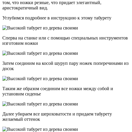
том, что ножки резные, что придает элегантный,
аристократичный вид.
Углубимся подробнее в инструкцию к этому табурету
Сперва на станке или с помощью специальных инструментов
изготовим ножки
Затем соединим на косой шуруп пару ножек поперечинами из
досок
Таким же образом соединим все ножки между собой и
установим сиденье
Далее убираем все шероховатости и придаем табурету
желаемый оттенок