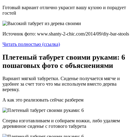
Готовый вариант отлично украсит вашу кухню и порадует
гостей
Источник фото: www.shanty-2-chic.com/2014/09/diy-bar-stools
Читать полностью (ссылка)
Плетеный табурет своими руками: 6
пошаговых фото с объяснениями
Вариант мягкой табуретки. Сиденье получается мягче и
удобнее за счет того что мы используем вместо дерева
веревку.
А как это реализовать сейчас разберем
Сперва изготавливаем и собираем ножки, либо удаляем
деревянное сиденье с готового табурета