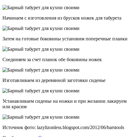
Начинаем с изготовления из брусков ножек для табурета
Затем на готовые боковины установим поперечные планки
Соединяем за счет планок обе боковины ножек
Изготавливаем из деревянной заготовки сиденье
Устанавливаем сиденье на ножки и при желании лакируем
или красим
Источник фото: lazylizonless.blogspot.com/2012/06/barstools