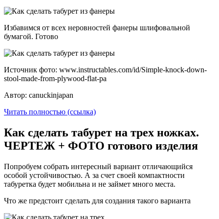
Избавимся от всех неровностей фанеры шлифовальной
бумагой. Готово
Источник фото: www.instructables.com/id/Simple-knock-down-
stool-made-from-plywood-flat-pa
Автор: canuckinjapan
Читать полностью (ссылка)
Как сделать табурет на трех ножках.
ЧЕРТЕЖ + ФОТО готового изделия
Попробуем собрать интересный вариант отличающийся
особой устойчивостью. А за счет своей компактности
табуретка будет мобильна и не займет много места.
Что же предстоит сделать для создания такого варианта