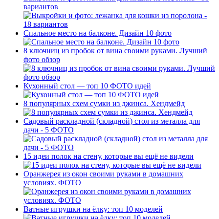
вариантов
Спальное место на балконе. Дизайн 10 фото
8 ключниц из пробок от вина своими руками. Лучший
фото обзор
Кухонный стол — топ 10 ФОТО идей
8 популярных схем сумки из джинса. Хендмейд
Садовый раскладной (складной) стол из металла для
дачи - 5 ФОТО
15 идеи полок на стену, которые вы ещё не видели
Оранжерея из окон своими руками в домашних
условиях. ФОТО
Ватные игрушки на ёлку: топ 10 моделей