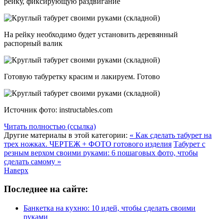
рейку, фиксирующую раздвигание
На рейку необходимо будет установить деревянный
распорный валик
Готовую табуретку красим и лакируем. Готово
Источник фото: instructables.com
Читать полностью (ссылка)
Другие материалы в этой категории:
« Как сделать табурет на
трех ножках. ЧЕРТЕЖ + ФОТО готового изделия
Табурет с
резным верхом своими руками: 6 пошаговых фото, чтобы
сделать самому »
Наверх
Последнее на сайте:
Банкетка на кухню: 10 идей, чтобы сделать своими
руками