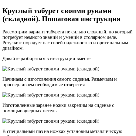
Круглый табурет своими руками
(складной). Пошаговая инструкция
Рассмотрим вариант табурета не сильно сложный, но который
потребует немного знаний и умений в столярном деле.
Результат порадует вас своей надежностью и оригинальным
дизайном.
Давайте разбираться в инструкции вместе
Начинаем с изготовления самого сиденья. Размечаем и
просверливаем необходимые отверстия
Изготовленные заранее ножки закрепим на сиденье с
помощью дверных петель
В специальный паз на ножках установим металлическую