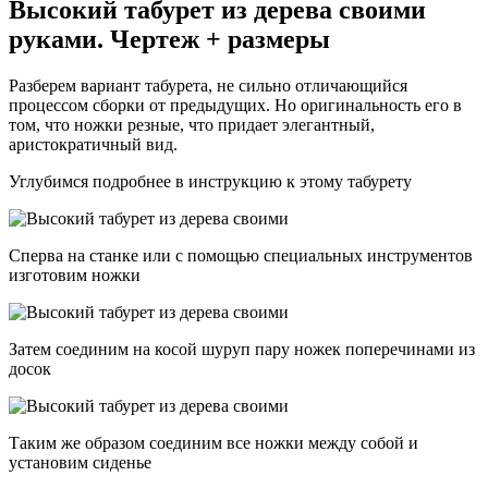
Высокий табурет из дерева своими
руками. Чертеж + размеры
Разберем вариант табурета, не сильно отличающийся
процессом сборки от предыдущих. Но оригинальность его в
том, что ножки резные, что придает элегантный,
аристократичный вид.
Углубимся подробнее в инструкцию к этому табурету
Сперва на станке или с помощью специальных инструментов
изготовим ножки
Затем соединим на косой шуруп пару ножек поперечинами из
досок
Таким же образом соединим все ножки между собой и
установим сиденье