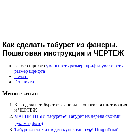
Как сделать табурет из фанеры.
Пошаговая инструкция и ЧЕРТЕЖ
размер шрифта
уменьшить размер шрифта
увеличить
размер шрифта
Печать
Эл. почта
Меню статьи:
Как сделать табурет из фанеры. Пошаговая инструкция
и ЧЕРТЕЖ
МАГНИТНЫЙ табурет✔️ Табурет из дерева своими
руками (фото)
Табурет-стульчик в детскую комнату✔️ Подробный