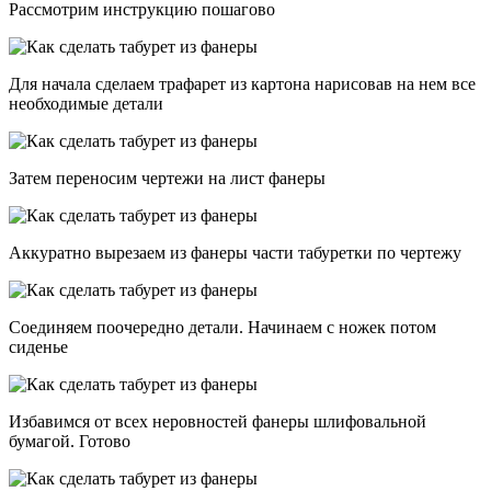
Рассмотрим инструкцию пошагово
Для начала сделаем трафарет из картона нарисовав на нем все
необходимые детали
Затем переносим чертежи на лист фанеры
Аккуратно вырезаем из фанеры части табуретки по чертежу
Соединяем поочередно детали. Начинаем с ножек потом
сиденье
Избавимся от всех неровностей фанеры шлифовальной
бумагой. Готово