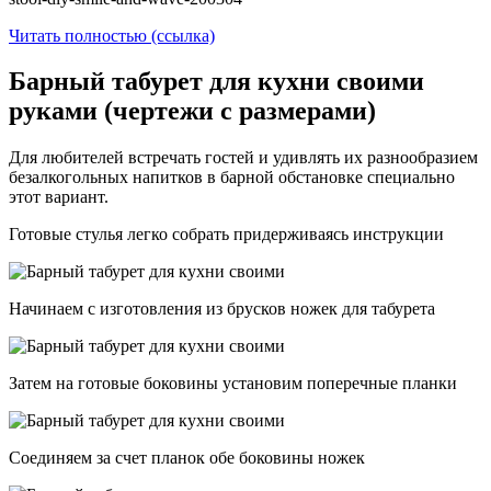
Читать полностью (ссылка)
Барный табурет для кухни своими
руками (чертежи с размерами)
Для любителей встречать гостей и удивлять их разнообразием
безалкогольных напитков в барной обстановке специально
этот вариант.
Готовые стулья легко собрать придерживаясь инструкции
Начинаем с изготовления из брусков ножек для табурета
Затем на готовые боковины установим поперечные планки
Соединяем за счет планок обе боковины ножек