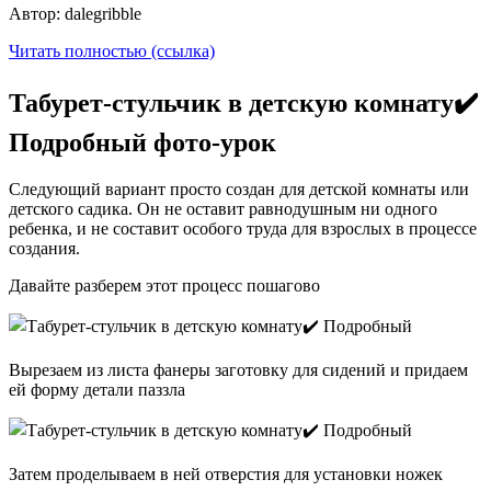
Автор: dalegribble
Читать полностью (ссылка)
Табурет-стульчик в детскую комнату✔️
Подробный фото-урок
Следующий вариант просто создан для детской комнаты или
детского садика. Он не оставит равнодушным ни одного
ребенка, и не составит особого труда для взрослых в процессе
создания.
Давайте разберем этот процесс пошагово
Вырезаем из листа фанеры заготовку для сидений и придаем
ей форму детали паззла
Затем проделываем в ней отверстия для установки ножек