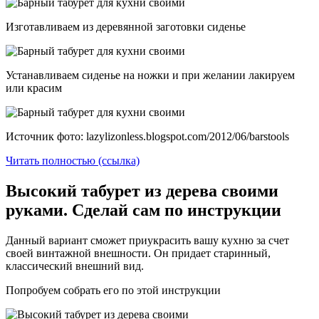
Изготавливаем из деревянной заготовки сиденье
Устанавливаем сиденье на ножки и при желании лакируем
или красим
Источник фото: lazylizonless.blogspot.com/2012/06/barstools
Читать полностью (ссылка)
Высокий табурет из дерева своими
руками. Сделай сам по инструкции
Данный вариант сможет приукрасить вашу кухню за счет
своей винтажной внешности. Он придает старинный,
классический внешний вид.
Попробуем собрать его по этой инструкции