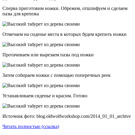
Сперва приготовим ножки. Обрежем, отшлифуем и сделаем
пазы для крепежа
Отмечаем на сиденье места в которых будем крепить ножки
Протачиваем или вырезаем пазы под ножки
Затем собираем ножки с помощью поперечных реек
Устанавливаем сиденье и красим. Готово
Источник фото: blog.oldwolfworkshop.com/2014_01_01_archive
Читать полностью (ссылка)