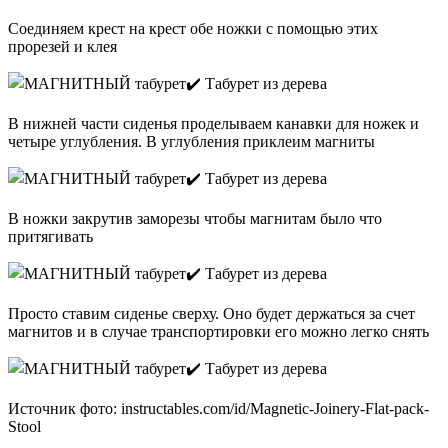
Соединяем крест на крест обе ножки с помощью этих
прорезей и клея
В нижней части сиденья проделываем канавки для ножек и
четыре углубления. В углубления приклеим магниты
В ножки закрутив заморезы чтобы магнитам было что
притягивать
Просто ставим сиденье сверху. Оно будет держаться за счет
магнитов и в случае транспортировки его можно легко снять
Источник фото: instructables.com/id/Magnetic-Joinery-Flat-pack-
Stool