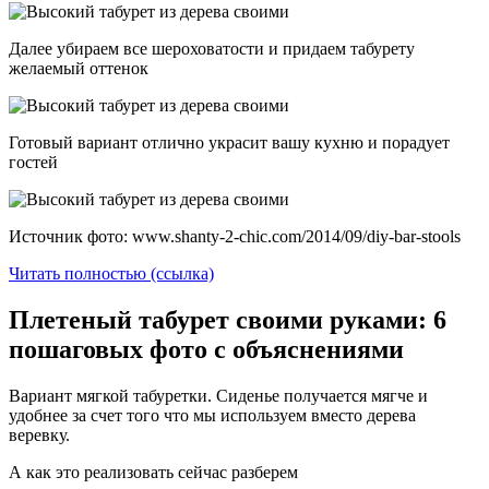
Далее убираем все шероховатости и придаем табурету
желаемый оттенок
Готовый вариант отлично украсит вашу кухню и порадует
гостей
Источник фото: www.shanty-2-chic.com/2014/09/diy-bar-stools
Читать полностью (ссылка)
Плетеный табурет своими руками: 6
пошаговых фото с объяснениями
Вариант мягкой табуретки. Сиденье получается мягче и
удобнее за счет того что мы используем вместо дерева
веревку.
А как это реализовать сейчас разберем