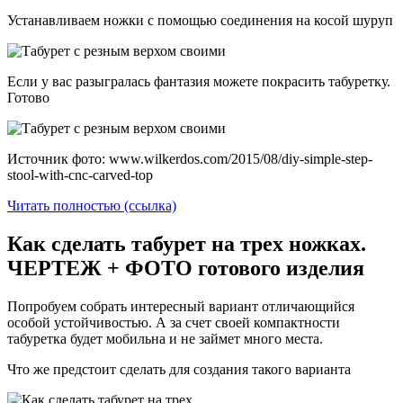
Устанавливаем ножки с помощью соединения на косой шуруп
Если у вас разыгралась фантазия можете покрасить табуретку.
Готово
Источник фото: www.wilkerdos.com/2015/08/diy-simple-step-
stool-with-cnc-carved-top
Читать полностью (ссылка)
Как сделать табурет на трех ножках.
ЧЕРТЕЖ + ФОТО готового изделия
Попробуем собрать интересный вариант отличающийся
особой устойчивостью. А за счет своей компактности
табуретка будет мобильна и не займет много места.
Что же предстоит сделать для создания такого варианта