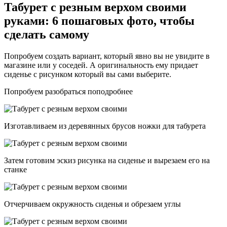
Табурет с резным верхом своими
руками: 6 пошаговых фото, чтобы
сделать самому
Попробуем создать вариант, который явно вы не увидите в
магазине или у соседей. А оригинальность ему придает
сиденье с рисунком который вы сами выберите.
Попробуем разобраться поподробнее
Изготавливаем из деревянных брусов ножки для табурета
Затем готовим эскиз рисунка на сиденье и вырезаем его на
станке
Отчерчиваем окружность сиденья и обрезаем углы