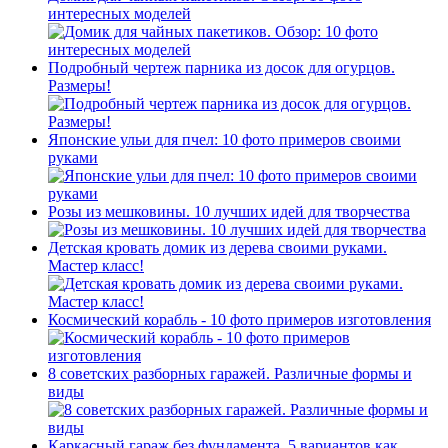
интересных моделей
Подробный чертеж парника из досок для огурцов.
Размеры!
Японские ульи для пчел: 10 фото примеров своими
руками
Розы из мешковины. 10 лучших идей для творчества
Детская кровать домик из дерева своими руками.
Мастер класс!
Космический корабль - 10 фото примеров изготовления
8 советских разборных гаражей. Различные формы и
виды
Каркасный гараж без фундамента. 5 вариантов как