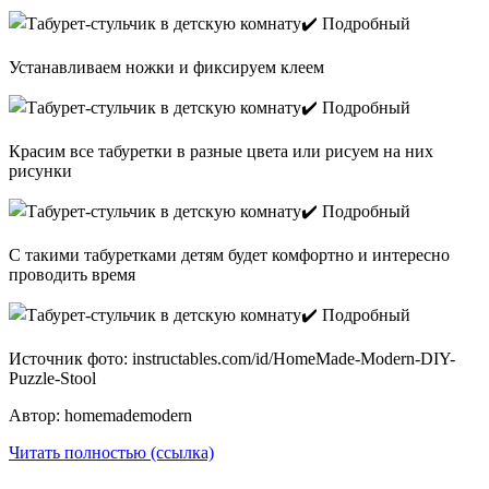
Устанавливаем ножки и фиксируем клеем
Красим все табуретки в разные цвета или рисуем на них
рисунки
С такими табуретками детям будет комфортно и интересно
проводить время
Источник фото: instructables.com/id/HomeMade-Modern-DIY-
Puzzle-Stool
Автор: homemademodern
Читать полностью (ссылка)