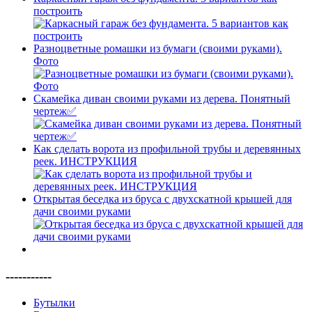
построить
Разноцветные ромашки из бумаги (своими руками).
Фото
Скамейка диван своими руками из дерева. Понятный
чертеж✅
Как сделать ворота из профильной трубы и деревянных
реек. ИНСТРУКЦИЯ
Открытая беседка из бруса с двухскатной крышей для
дачи своими руками
-----------
Бутылки