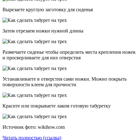
Вырезаете круглую заготовку для сиденья
Затем отрезаем ножки нужной длины
Размечаете сиденье чтобы определить места крепления ножек
и просверливаете для них отверстия
Устанавливаете в отверстия сами ножки. Можно покрыть
поверхности клеем для прочности
Красите или покрываете лаком готовую табуретку
Источник фото: wikihow.com
Читать полностью (ссылка)