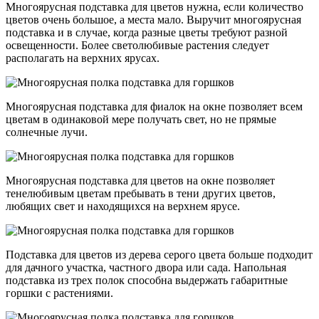
Многоярусная подставка для цветов нужна, если количество
цветов очень большое, а места мало. Выручит многоярусная
подставка и в случае, когда разные цветы требуют разной
освещенности. Более светолюбивые растения следует
располагать на верхних ярусах.
Многоярусная подставка для фиалок на окне позволяет всем
цветам в одинаковой мере получать свет, но не прямые
солнечные лучи.
Многоярусная подставка для цветов на окне позволяет
тенелюбивым цветам пребывать в тени других цветов,
любящих свет и находящихся на верхнем ярусе.
Подставка для цветов из дерева серого цвета больше подходит
для дачного участка, частного двора или сада. Напольная
подставка из трех полок способна выдержать габаритные
горшки с растениями.