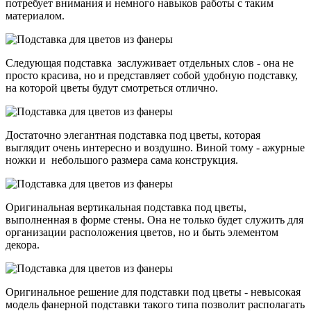
потребует внимания и немного навыков работы с таким
материалом.
Следующая подставка заслуживает отдельных слов - она не
просто красива, но и представляет собой удобную подставку,
на которой цветы будут смотреться отлично.
Достаточно элегантная подставка под цветы, которая
выглядит очень интересно и воздушно. Виной тому - ажурные
ножки и небольшого размера сама конструкция.
Оригинальная вертикальная подставка под цветы,
выполненная в форме стены. Она не только будет служить для
организации расположения цветов, но и быть элементом
декора.
Оригинальное решение для подставки под цветы - невысокая
модель фанерной подставки такого типа позволит располагать