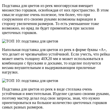
Подставка для цветов из реек многоярусная вмещает
множество горшков, освобождая от них пространство. В этом
смысле изделие очень полезное, тем более, что при
сооружении его своими руками возможны вариации в
сторону увеличения размеров. То есть уменьшение тоже
возможно, но вряд ли будет применяться при засилии
цветочных горшков.
Напольная подставка для цветов из реек в форме буквы «А»,
что делает ее чрезвычайно устойчивой. Если учесть, что рейка
может иметь толщину 40Х20 мм и может использоваться в
комбинации с брусками и досками, то изделие получится
весьма внушительным и выдерживающим приличные
нагрузки.
Подставка для цветов из реек в виде стеллажа очень
устойчивая и вместительная. Изделие сделано своими руками,
поэтому мастер делал под свои запросы, зная, что нужно
ориентироваться на большое количество цветочных горшков
самых разных размеров.