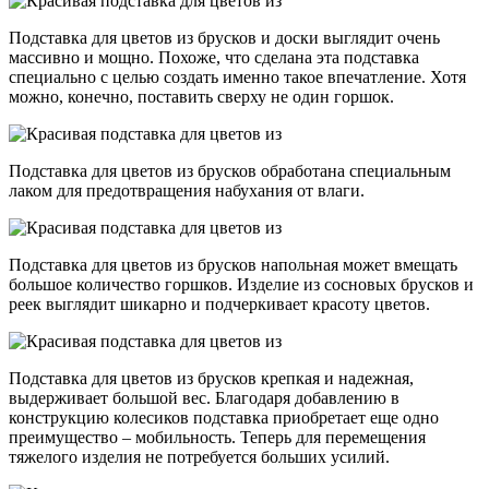
Подставка для цветов из брусков и доски выглядит очень
массивно и мощно. Похоже, что сделана эта подставка
специально с целью создать именно такое впечатление. Хотя
можно, конечно, поставить сверху не один горшок.
Подставка для цветов из брусков обработана специальным
лаком для предотвращения набухания от влаги.
Подставка для цветов из брусков напольная может вмещать
большое количество горшков. Изделие из сосновых брусков и
реек выглядит шикарно и подчеркивает красоту цветов.
Подставка для цветов из брусков крепкая и надежная,
выдерживает большой вес. Благодаря добавлению в
конструкцию колесиков подставка приобретает еще одно
преимущество – мобильность. Теперь для перемещения
тяжелого изделия не потребуется больших усилий.