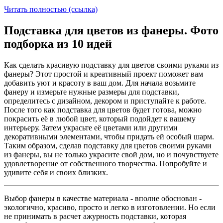
Читать полностью (ссылка)
Подставка для цветов из фанеры. Фото
подборка из 10 идей
Как сделать красивую подставку для цветов своими руками из
фанеры? Этот простой и креативный проект поможет вам
добавить уют и красоту в ваш дом. Для начала возьмите
фанеру и измерьте нужные размеры для подставки,
определитесь с дизайном, декором и приступайте к работе.
После того как подставка для цветов будет готова, можно
покрасить её в любой цвет, который подойдет к вашему
интерьеру. Затем украсьте её цветами или другими
декоративными элементами, чтобы придать ей особый шарм.
Таким образом, сделав подставку для цветов своими руками
из фанеры, вы не только украсите свой дом, но и почувствуете
удовлетворение от собственного творчества. Попробуйте и
удивите себя и своих близких.
Выбор фанеры в качестве материала - вполне обоснован -
экологично, красиво, просто и легко в изготовлении. Но если
не принимать в расчет ажурность подставки, которая