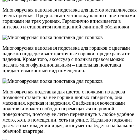
Многоярусная напольная подставка для цветов металлическая
очень прочная. Предполагает установку кашпо с цветочными
горшками на трех уровнях. Гармонично вписывается в
интерьер и становится полноценной единицей обстановки.
Многоярусная напольная подставка для горшков с цветами
надежно поддерживает цветочные горшки, предохраняя от
падения. Кроме того, аксессуар с полным правом можно
назвать многофункциональным – напольная подставка
придает изысканный вид помещению.
Многоярусная подставка для цветов с полками из дерева
позволяет ставить на нее горшки любых габаритов, она
массивная, крепкая и надежная. Снабженная колесиками
подставка может свободно перемещаться по ровной
поверхности, поэтому ее легко передвинуть в любое удобное
место, хоть в помещении, хоть на улице. Идеально подходит
для частных владений и дач, хотя уместна будет и на балконе
обычной квартиры.