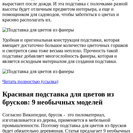
вырастают после дождя. И эта подставка с полочками разной
высоты будет отличным предметом интерьера, а еще и
помощником для садоводов, чтобы заботиться о цветах и
красиво располагать их.
Удобная и оригинальная конструкция подставки, которая
вмещает достаточно большое количество цветочных горшков
и смотрится сама тоже весьма неплохо. Прочность такой
подставке добавляет многослойность фанеры, которая и
является исходным материалом для создания подставки.
Читать полностью (ссылка)
Красивая подставка для цветов из
брусков: 9 необычных моделей
Согласно Википедии, брусок - это пиломатериал,
изготавливается из дерева, применяется в мебельной
промышленности. Поэтому подставка для цветов из брусков
будет обязательно деревянная. Статья предлагает 9 необычных