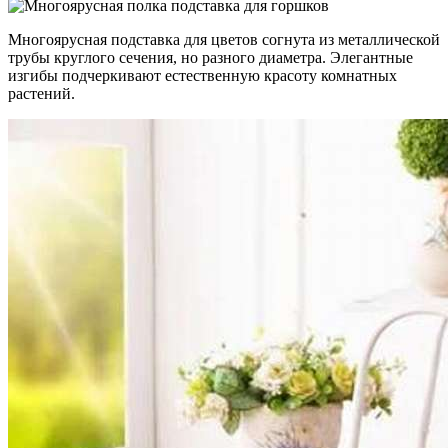
Многоярусная подставка для цветов согнута из металлической
трубы круглого сечения, но разного диаметра. Элегантные
изгибы подчеркивают естественную красоту комнатных
растений.