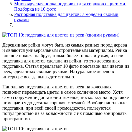
Многоярусная полка подставка для горшков с цветами.
Подборка из 10 фото
Распорная подставка для цветов: 7 моделей своими
руками
Деревянные рейки могут быть из самых разных пород дерева
и являются универсальным строительным материалом. Рейка
внешне похожа на брус, только более тонкая и узкая, и если
подставка для цветов сделана из рейки, то это деревянная
подставка. Статья предлагает 10 фото подставок для цветов из
реек, сделанных своими руками. Натуральное дерево в
интерьере всегда выглядит стильно.
Напольная подставка для цветов из реек на колесиках
позволит перемещать цветы в самое солнечное место. Хотя
само сооружение достаточно тяжелое, поскольку на подставке
помещается до десятка горшков с землей. Вообще напольные
подставки, при всей своей громоздкости, пользуются
популярностью из-за возможности с их помощью зонировать
пространство.