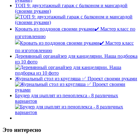
ТОП 9: двухэтажный гараж с балконом и мансардой
(своими руками)
Кровать из поддонов своими руками✔️ Мастер класс по
изготовлению
Деревянный органайзер для канцелярии. Наша подборка
из 10 фото
Журнальный стол из кругляша ✅ Проект своими руками
Брудер для цыплят из пеноплекса - 8 различных
вариантов
Это интересно