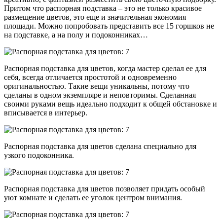
Притом что распорная подставка – это не только красивое
размещение цветов, это еще и значительная экономия
площади. Можно попробовать представить все 15 горшков не
на подставке, а на полу и подоконниках…
Распорная подставка для цветов, когда мастер сделал ее для
себя, всегда отличается простотой и одновременно
оригинальностью. Такие вещи уникальны, потому что
сделаны в одном экземпляре и неповторимы. Сделанная
своими руками вещь идеально подходит к общей обстановке и
вписывается в интерьер.
Распорная подставка для цветов сделана специально для
узкого подоконника.
Распорная подставка для цветов позволяет придать особый
уют комнате и сделать ее уголок центром внимания.