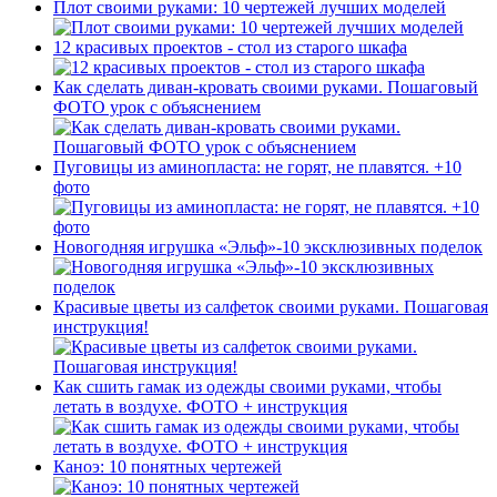
Плот своими руками: 10 чертежей лучших моделей
12 красивых проектов - стол из старого шкафа
Как сделать диван-кровать своими руками. Пошаговый
ФОТО урок с объяснением
Пуговицы из аминопласта: не горят, не плавятся. +10
фото
Новогодняя игрушка «Эльф»-10 эксклюзивных поделок
Красивые цветы из салфеток своими руками. Пошаговая
инструкция!
Как сшить гамак из одежды своими руками, чтобы
летать в воздухе. ФОТО + инструкция
Каноэ: 10 понятных чертежей