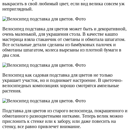
выкрасить в свой любимый цвет, если вид велика совсем уж
неприглядный.
Велосипед подставка для цветов может быть и декоративной,
очень маленькой, для украшения стола. В качестве кашпо
мастерица взяла стаканчик от сметаны и обмотала шпагатом.
Все остальные детали сделаны из бамбуковых палочек и
обмотаны шпагатом, колеса вырезаны из плотной бумаги в
два слоя.
Велосипед как садовая подставка для цветов не только
украшает участок, но и поднимает настроение. В цветочно-
велосипедных композициях хорошо смотрятся ампельные
растения.
Подставка для цветов из старого велосипеда, покрашенного и
обмотанного разноцветными нитками. Теперь велик можно
прислонить к стенке или к забору, или даже повесить на
стенку, все равно привлечет внимание.