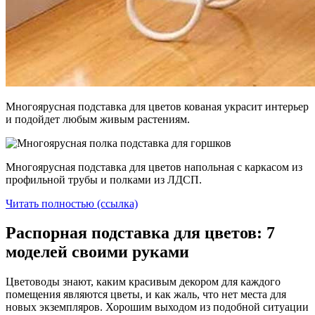
Многоярусная подставка для цветов кованая украсит интерьер
и подойдет любым живым растениям.
Многоярусная подставка для цветов напольная с каркасом из
профильной трубы и полками из ЛДСП.
Читать полностью (ссылка)
Распорная подставка для цветов: 7
моделей своими руками
Цветоводы знают, каким красивым декором для каждого
помещения являются цветы, и как жаль, что нет места для
новых экземпляров. Хорошим выходом из подобной ситуации