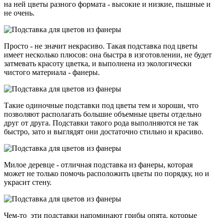
на ней цветы разного формата - высокие и низкие, пышные и
не очень.
Просто - не значит некрасиво. Такая подставка под цветы
имеет несколько плюсов: она быстра в изготовлении, не будет
затмевать красоту цветка, и выполнена из экологически
чистого материала - фанеры.
Такие одиночные подставки под цветы тем и хороши, что
позволяют располагать большие объемные цветы отдельно
друг от друга. Подставки такого рода выполняются не так
быстро, зато и выглядят они достаточно стильно и красиво.
Милое деревце - отличная подставка из фанеры, которая
может не только помочь расположить цветы по порядку, но и
украсит стену.
Чем-то эти подставки напоминают грибы опята, которые