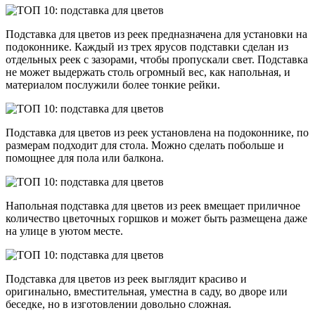
Подставка для цветов из реек предназначена для установки на
подоконнике. Каждый из трех ярусов подставки сделан из
отдельных реек с зазорами, чтобы пропускали свет. Подставка
не может выдержать столь огромный вес, как напольная, и
материалом послужили более тонкие рейки.
Подставка для цветов из реек установлена на подоконнике, по
размерам подходит для стола. Можно сделать побольше и
помощнее для пола или балкона.
Напольная подставка для цветов из реек вмещает приличное
количество цветочных горшков и может быть размещена даже
на улице в уютом месте.
Подставка для цветов из реек выглядит красиво и
оригинально, вместительная, уместна в саду, во дворе или
беседке, но в изготовлении довольно сложная.