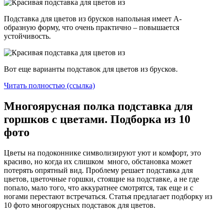
Подставка для цветов из брусков напольная имеет А-
образную форму, что очень практично – повышается
устойчивость.
Вот еще варианты подставок для цветов из брусков.
Читать полностью (ссылка)
Многоярусная полка подставка для
горшков с цветами. Подборка из 10
фото
Цветы на подоконнике символизируют уют и комфорт, это
красиво, но когда их слишком много, обстановка может
потерять опрятный вид. Проблему решает подставка для
цветов, цветочные горшки, стоящие на подставке, а не где
попало, мало того, что аккуратнее смотрятся, так еще и с
ногами перестают встречаться. Статья предлагает подборку из
10 фото многоярусных подставок для цветов.