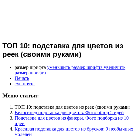
ТОП 10: подставка для цветов из
реек (своими руками)
размер шрифта
уменьшить размер шрифта
увеличить
размер шрифта
Печать
Эл. почта
Меню статьи:
ТОП 10: подставка для цветов из реек (своими руками)
Велосипед подставка для цветов. Фото обзор 5 идей
Подставка для цветов из фанеры. Фото подборка из 10
идей
Красивая подставка для цветов из брусков: 9 необычных
моделей