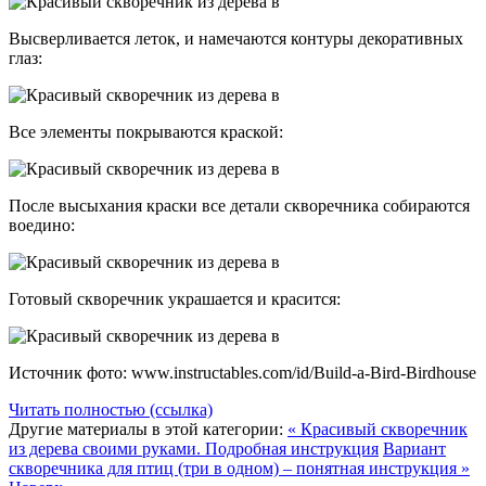
Высверливается леток, и намечаются контуры декоративных
глаз:
Все элементы покрываются краской:
После высыхания краски все детали скворечника собираются
воедино:
Готовый скворечник украшается и красится:
Источник фото: www.instructables.com/id/Build-a-Bird-Birdhouse
Читать полностью (ссылка)
Другие материалы в этой категории:
« Красивый скворечник
из дерева своими руками. Подробная инструкция
Вариант
скворечника для птиц (три в одном) – понятная инструкция »