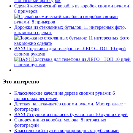
Сделай космический корабль из коробок своими руками!
8 примеров
Дорожка из стеклянных бутылок: 11 интересных фото,
как можно сделать
ВАУ! Подставка для телефона из ЛЕГО - ТОП 10 идей
своими руками
Это интересно
Классические качели на дереве своими руками: 6
пошаговых чертежей
Детская палатка-шатёр своими руками. Мастер класс +
фотографии
ВАУ! Игрушки из полосок бумаги: топ 10 лучших идей
Скворечник из коробки молока. 8 потрясных
фотографий
Классический стул из водопроводных труб своими