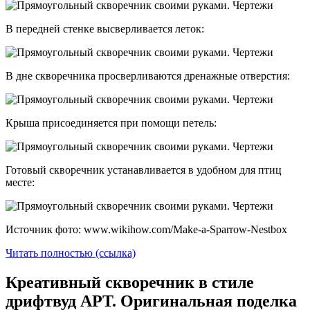
В передней стенке высверливается леток:
В дне скворечника просверливаются дренажные отверстия:
Крыша присоединяется при помощи петель:
Готовый скворечник устанавливается в удобном для птиц
месте:
Источник фото: www.wikihow.com/Make-a-Sparrow-Nestbox
Читать полностью (ссылка)
Креативный скворечник в стиле
дрифтвуд АРТ. Оригинальная поделка