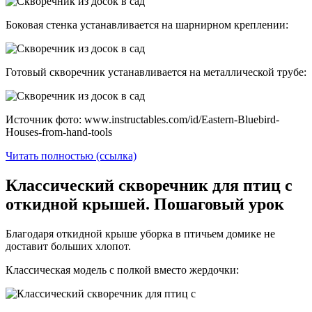
Боковая стенка устанавливается на шарнирном креплении:
Готовый скворечник устанавливается на металлической трубе:
Источник фото: www.instructables.com/id/Eastern-Bluebird-
Houses-from-hand-tools
Читать полностью (ссылка)
Классический скворечник для птиц с
откидной крышей. Пошаговый урок
Благодаря откидной крыше уборка в птичьем домике не
доставит больших хлопот.
Классическая модель с полкой вместо жердочки: