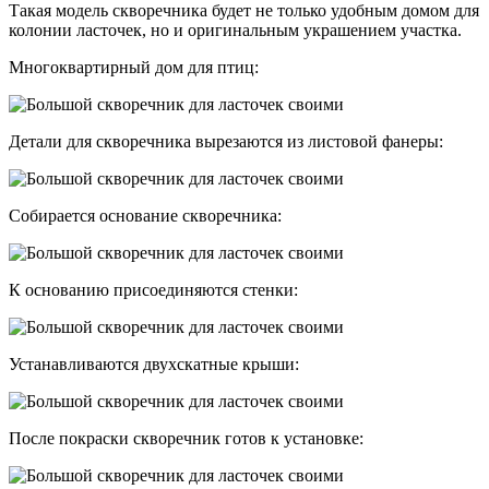
Такая модель скворечника будет не только удобным домом для
колонии ласточек, но и оригинальным украшением участка.
Многоквартирный дом для птиц:
Детали для скворечника вырезаются из листовой фанеры:
Собирается основание скворечника:
К основанию присоединяются стенки:
Устанавливаются двухскатные крыши:
После покраски скворечник готов к установке: