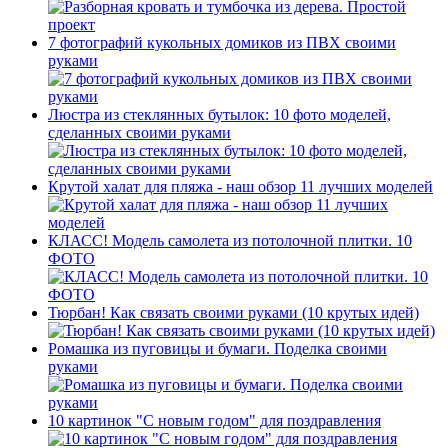
7 фотографий кукольных домиков из ПВХ своими
руками
Люстра из стеклянных бутылок: 10 фото моделей,
сделанных своими руками
Крутой халат для пляжа - наш обзор 11 лучших моделей
КЛАСС! Модель самолета из потолочной плитки. 10
ФОТО
Тюрбан! Как связать своими руками (10 крутых идей)
Ромашка из пуговицы и бумаги. Поделка своими
руками
10 картинок "С новым годом" для поздравления