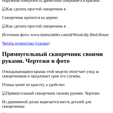
Наружная поверхность древесины покрывается краской:
Скворечник крепится на дереве:
Источник фото: www.instructables.com/id/Wood-diy-Bird-House
Читать полностью (ссылка)
Прямоугольный скворечник своими
руками. Чертежи и фото
Откидывающаяся крыша этой модели облегчает уход за
скворечником и продлевает срок его службы.
Птицы ценят не красоту, а удобство:
Из деревянной доски вырезается шесть деталей для
скворечника: