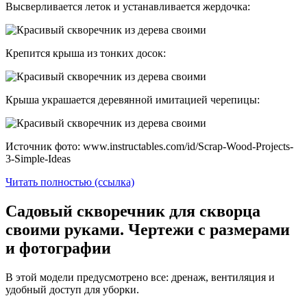
Высверливается леток и устанавливается жердочка:
Крепится крыша из тонких досок:
Крыша украшается деревянной имитацией черепицы:
Источник фото: www.instructables.com/id/Scrap-Wood-Projects-
3-Simple-Ideas
Читать полностью (ссылка)
Садовый скворечник для скворца
своими руками. Чертежи с размерами
и фотографии
В этой модели предусмотрено все: дренаж, вентиляция и
удобный доступ для уборки.