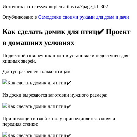
Источник фото: essexpurplemartins.ca/?page_id=302
Опубликовано в
Самоделки своими руками для дома и дачи
Как сделать домик для птиц✔️ Проект
в домашних условиях
Подвесной скворечник прост в установке и недоступен для
хищных зверей.
Доступ разрешен только птицам:
Из доски вырезаются заготовки нужного размера:
При помощи гвоздей к полу присоединяется задняя и
передняя стенки: