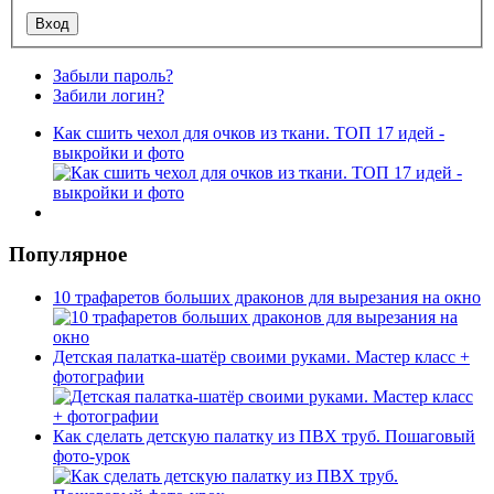
Забыли пароль?
Забили логин?
Как сшить чехол для очков из ткани. ТОП 17 идей -
выкройки и фото
Популярное
10 трафаретов больших драконов для вырезания на окно
Детская палатка-шатёр своими руками. Мастер класс +
фотографии
Как сделать детскую палатку из ПВХ труб. Пошаговый
фото-урок