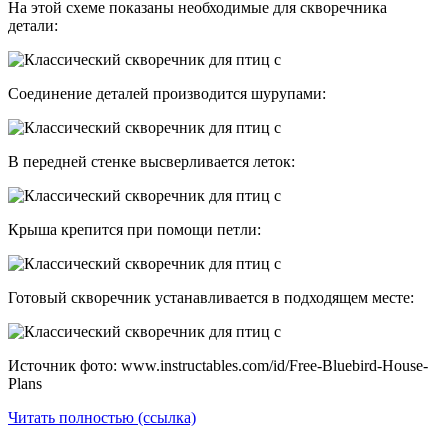
На этой схеме показаны необходимые для скворечника
детали:
Соединение деталей производится шурупами:
В передней стенке высверливается леток:
Крыша крепится при помощи петли:
Готовый скворечник устанавливается в подходящем месте:
Источник фото: www.instructables.com/id/Free-Bluebird-House-
Plans
Читать полностью (ссылка)