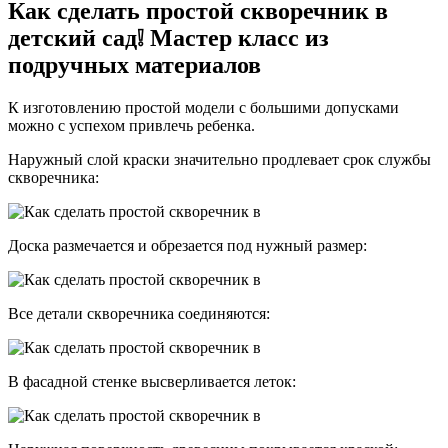
Как сделать простой скворечник в
детский сад❕ Мастер класс из
подручных материалов
К изготовлению простой модели с большими допусками
можно с успехом привлечь ребенка.
Наружный слой краски значительно продлевает срок службы
скворечника:
Доска размечается и обрезается под нужный размер:
Все детали скворечника соединяются:
В фасадной стенке высверливается леток: