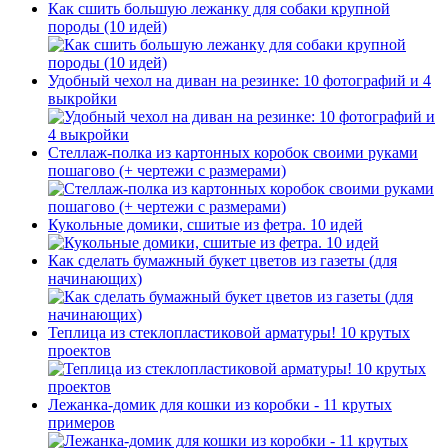
Как сшить большую лежанку для собаки крупной
породы (10 идей)
Удобный чехол на диван на резинке: 10 фотографий и 4
выкройки
Стеллаж-полка из картонных коробок своими руками
пошагово (+ чертежи с размерами)
Кукольные домики, сшитые из фетра. 10 идей
Как сделать бумажный букет цветов из газеты (для
начинающих)
Теплица из стеклопластиковой арматуры! 10 крутых
проектов
Лежанка-домик для кошки из коробки - 11 крутых
примеров