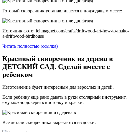
Готовый скворечник устанавливается в подходящем месте:
Источник фото: feltmagnet.com/crafts/driftwood-art-how-to-make-
a-driftwood-birdhouse
Читать полностью (ссылка)
Красивый скворечник из дерева в
ДЕТСКИЙ САД. Сделай вместе с
ребенком
Изготовление будет интересным для взрослых и детей.
Если ребенку еще рано давать в руки столярный инструмент,
ему можно доверить кисточку и краски:
Все детали скворечника вырезаются из доски: