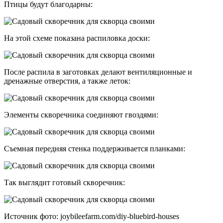
Птицы будут благодарны:
На этой схеме показана распиловка доски:
После распила в заготовках делают вентиляционные и
дренажные отверстия, а также леток:
Элементы скворечника соединяют гвоздями:
Съемная передняя стенка поддерживается планками:
Так выглядит готовый скворечник:
Источник фото: joybileefarm.com/diy-bluebird-houses