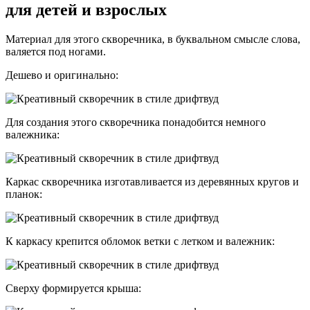
для детей и взрослых
Материал для этого скворечника, в буквальном смысле слова,
валяется под ногами.
Дешево и оригинально:
Для создания этого скворечника понадобится немного
валежника:
Каркас скворечника изготавливается из деревянных кругов и
планок:
К каркасу крепится обломок ветки с летком и валежник:
Сверху формируется крыша: