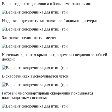
Вариант для птиц селящихся большими колониями:
Из доски вырезаются заготовки необходимого размера:
Заготовки соединяются вместе:
К стенкам крепится крыша и три домика соединяются общей
доской:
В скворечниках высверливается леток:
Готовый многоквартирный скворечник покрывается
влагозащитным составом: