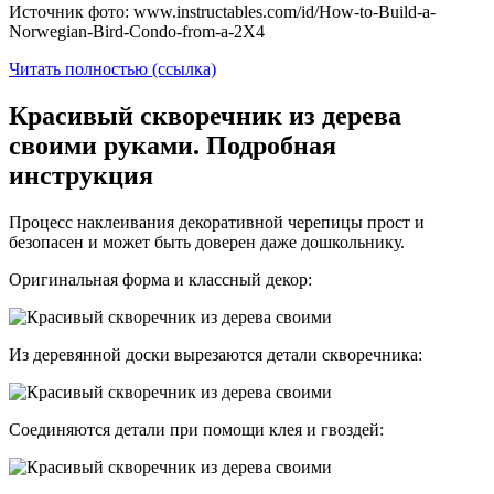
Источник фото: www.instructables.com/id/How-to-Build-a-
Norwegian-Bird-Condo-from-a-2X4
Читать полностью (ссылка)
Красивый скворечник из дерева
своими руками. Подробная
инструкция
Процесс наклеивания декоративной черепицы прост и
безопасен и может быть доверен даже дошкольнику.
Оригинальная форма и классный декор:
Из деревянной доски вырезаются детали скворечника:
Соединяются детали при помощи клея и гвоздей: