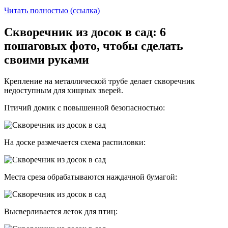
Читать полностью (ссылка)
Скворечник из досок в сад: 6
пошаговых фото, чтобы сделать
своими руками
Крепление на металлической трубе делает скворечник
недоступным для хищных зверей.
Птичий домик с повышенной безопасностью:
На доске размечается схема распиловки:
Места среза обрабатываются наждачной бумагой:
Высверливается леток для птиц: