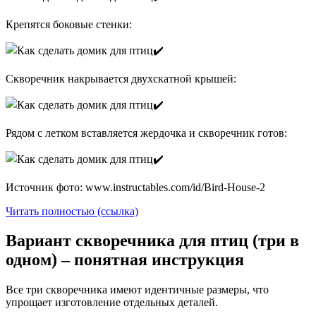
Крепятся боковые стенки:
Скворечник накрывается двухскатной крышей:
Рядом с летком вставляется жердочка и скворечник готов:
Источник фото: www.instructables.com/id/Bird-House-2
Читать полностью (ссылка)
Вариант скворечника для птиц (три в
одном) – понятная инструкция
Все три скворечника имеют идентичные размеры, что
упрощает изготовление отдельных деталей.