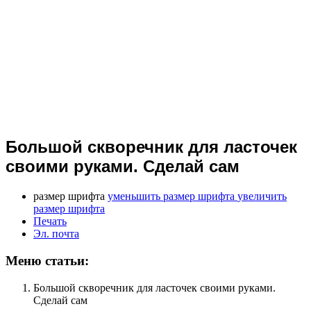
Большой скворечник для ласточек
своими руками. Сделай сам
размер шрифта
уменьшить размер шрифта
увеличить
размер шрифта
Печать
Эл. почта
Меню статьи:
Большой скворечник для ласточек своими руками.
Сделай сам