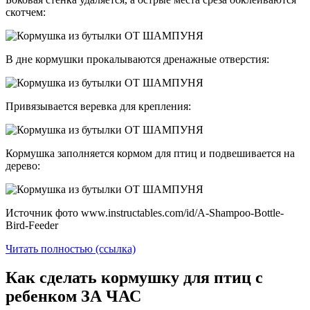
скотчем:
В дне кормушки прокалываются дренажные отверстия:
Привязывается веревка для крепления:
Кормушка заполняется кормом для птиц и подвешивается на
дерево:
Источник фото www.instructables.com/id/A-Shampoo-Bottle-
Bird-Feeder
Читать полностью (ссылка)
Как сделать кормушку для птиц с
ребенком ЗА ЧАС