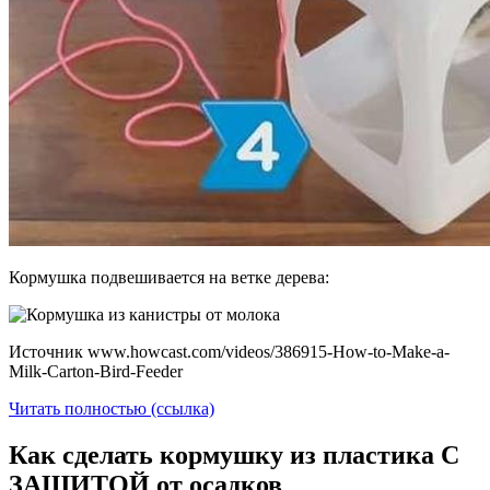
Кормушка подвешивается на ветке дерева:
Источник www.howcast.com/videos/386915-How-to-Make-a-
Milk-Carton-Bird-Feeder
Читать полностью (ссылка)
Как сделать кормушку из пластика С
ЗАЩИТОЙ от осадков