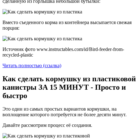
сделанную из горлышка небольшой бутылки:
Вместо съеденного корма из контейнера высыпается свежая
порция:
Источник фото www.instructables.com/id/Bird-feeder-from-
recycled-plastic
Читать полностью (ссылка)
Как сделать кормушку из пластиковой
канистры ЗА 15 МИНУТ - Просто и
быстро
Это один из самых простых вариантов кормушки, на
воплощение которого потребуется не более десяти минут.
Давайте рассмотрим процесс её создания.