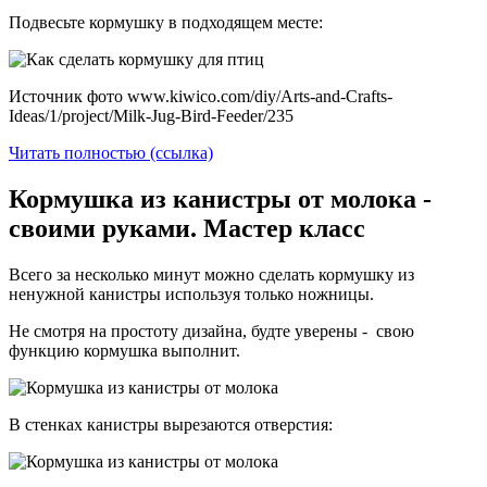
Подвесьте кормушку в подходящем месте:
Источник фото www.kiwico.com/diy/Arts-and-Crafts-
Ideas/1/project/Milk-Jug-Bird-Feeder/235
Читать полностью (ссылка)
Кормушка из канистры от молока -
своими руками. Мастер класс
Всего за несколько минут можно сделать кормушку из
ненужной канистры используя только ножницы.
Не смотря на простоту дизайна, будте уверены - свою
функцию кормушка выполнит.
В стенках канистры вырезаются отверстия: