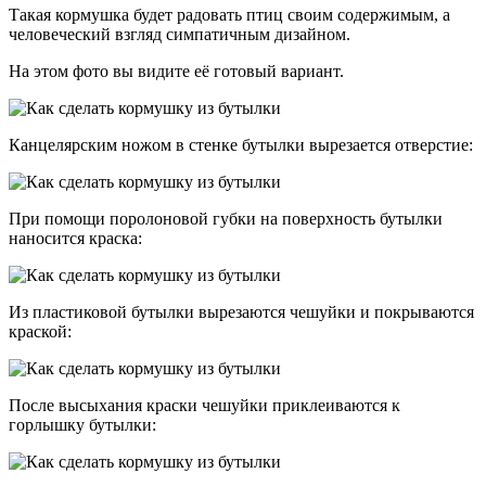
Такая кормушка будет радовать птиц своим содержимым, а
человеческий взгляд симпатичным дизайном.
На этом фото вы видите её готовый вариант.
Канцелярским ножом в стенке бутылки вырезается отверстие:
При помощи поролоновой губки на поверхность бутылки
наносится краска:
Из пластиковой бутылки вырезаются чешуйки и покрываются
краской:
После высыхания краски чешуйки приклеиваются к
горлышку бутылки: