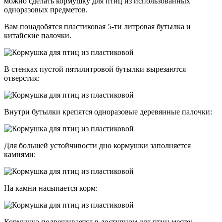
можно сделать кормушку для птиц из использованных
одноразовых предметов.
Вам понадобятся пластиковая 5-ти литровая бутылка и
китайские палочки.
В стенках пустой пятилитровой бутылки вырезаются
отверстия:
Внутри бутылки крепятся одноразовые деревянные палочки:
Для большей устойчивости дно кормушки заполняется
камнями:
На камни насыпается корм:
Кормушка подвешивается в доступном для птиц месте: