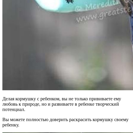
Делая кормушку с ребенком, вы не только прививаете ему
любовь к природе, но и развиваете в ребенке творческий
потенциал.
Вы можете полностью доверить раскрасить кормушку своему
ребенку.