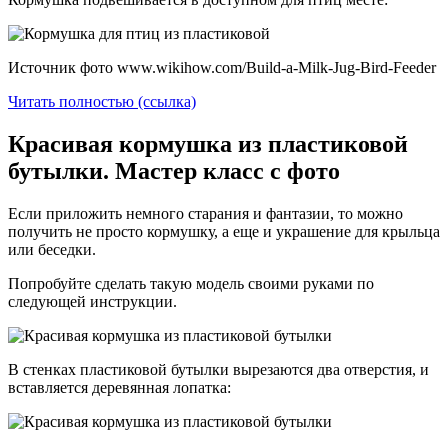
Источник фото www.wikihow.com/Build-a-Milk-Jug-Bird-Feeder
Читать полностью (ссылка)
Красивая кормушка из пластиковой
бутылки. Мастер класс с фото
Если приложить немного старания и фантазии, то можно
получить не просто кормушку, а еще и украшение для крыльца
или беседки.
Попробуйте сделать такую модель своими руками по
следующей инструкции.
В стенках пластиковой бутылки вырезаются два отверстия, и
вставляется деревянная лопатка: