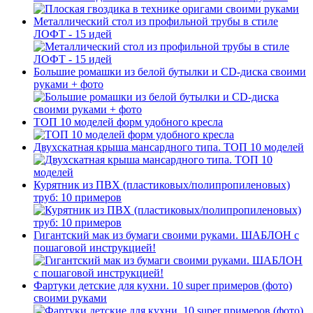
Металлический стол из профильной трубы в стиле
ЛОФТ - 15 идей
Большие ромашки из белой бутылки и CD-диска своими
руками + фото
ТОП 10 моделей форм удобного кресла
Двухскатная крыша мансардного типа. ТОП 10 моделей
Курятник из ПВХ (пластиковых/полипропиленовых)
труб: 10 примеров
Гигантский мак из бумаги своими руками. ШАБЛОН с
пошаговой инструкцией!
Фартуки детские для кухни. 10 super примеров (фото)
своими руками