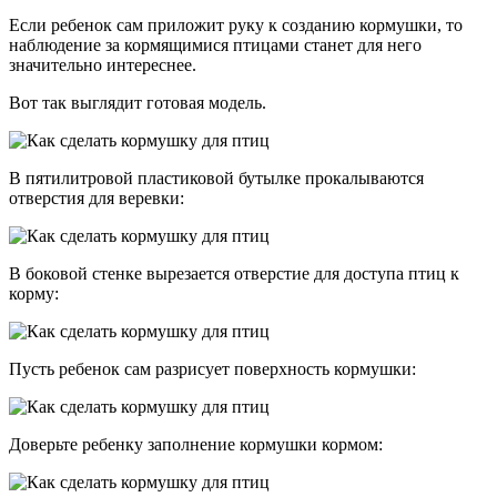
Если ребенок сам приложит руку к созданию кормушки, то
наблюдение за кормящимися птицами станет для него
значительно интереснее.
Вот так выглядит готовая модель.
В пятилитровой пластиковой бутылке прокалываются
отверстия для веревки:
В боковой стенке вырезается отверстие для доступа птиц к
корму:
Пусть ребенок сам разрисует поверхность кормушки:
Доверьте ребенку заполнение кормушки кормом: