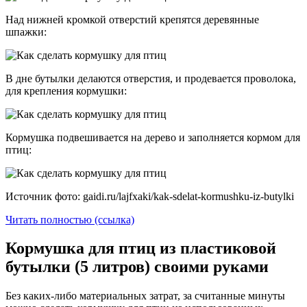
Над нижней кромкой отверстий крепятся деревянные
шпажки:
В дне бутылки делаются отверстия, и продевается проволока,
для крепления кормушки:
Кормушка подвешивается на дерево и заполняется кормом для
птиц:
Источник фото: gaidi.ru/lajfxaki/kak-sdelat-kormushku-iz-butylki
Читать полностью (ссылка)
Кормушка для птиц из пластиковой
бутылки (5 литров) своими руками
Без каких-либо материальных затрат, за считанные минуты