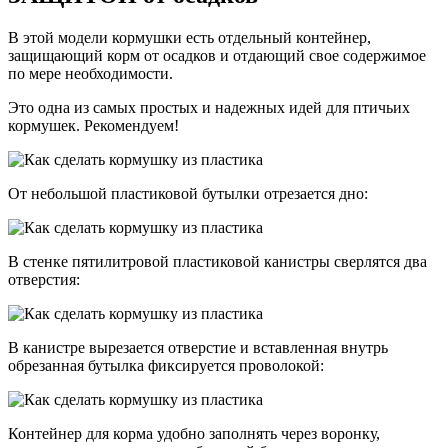
В этой модели кормушки есть отдельный контейнер,
защищающий корм от осадков и отдающий свое содержимое
по мере необходимости.
Это одна из самых простых и надежных идей для птичьих
кормушек. Рекомендуем!
От небольшой пластиковой бутылки отрезается дно:
В стенке пятилитровой пластиковой канистры сверлятся два
отверстия:
В канистре вырезается отверстие и вставленная внутрь
обрезанная бутылка фиксируется проволокой:
Контейнер для корма удобно заполнять через воронку,