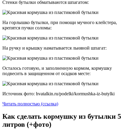
Стенки бутылки обматываются шпагатом:
На горлышко бутылки, при помощи мучного клейстера,
крепятся пучки соломы:
На ручку и крышку наматывается льняной шпагат:
Осталось готовую, и заполненную кормом, кормушку
подвесить в защищенном от осадков месте:
Источник фото: hvatalkin.ru/podelki/kormushka-iz-butylki
Читать полностью (ссылка)
Как сделать кормушку из бутылки 5
литров (+фото)