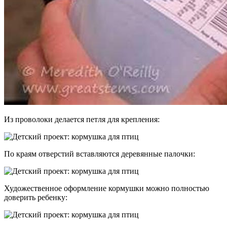
Из проволоки делается петля для крепления:
По краям отверстий вставляются деревянные палочки:
Художественное оформление кормушки можно полностью
доверить ребенку: