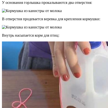
У основания горлышка прокалываются два отверстия:
В отверстия продевается веревка для крепления кормушки:
Внутрь насыпается корм для птиц: