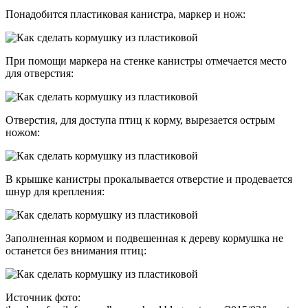
Понадобится пластиковая канистра, маркер и нож:
При помощи маркера на стенке канистры отмечается место
для отверстия:
Отверстия, для доступа птиц к корму, вырезается острым
ножом:
В крышке канистры прокалывается отверстие и продевается
шнур для крепления:
Заполненная кормом и подвешенная к дереву кормушка не
останется без внимания птиц:
Источник фото: