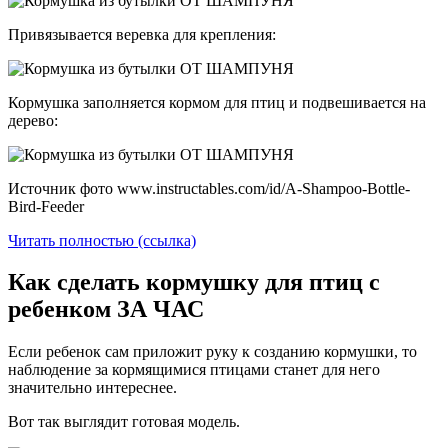
Привязывается веревка для крепления:
Кормушка заполняется кормом для птиц и подвешивается на
дерево:
Источник фото www.instructables.com/id/A-Shampoo-Bottle-
Bird-Feeder
Читать полностью (ссылка)
Как сделать кормушку для птиц с
ребенком ЗА ЧАС
Если ребенок сам приложит руку к созданию кормушки, то
наблюдение за кормящимися птицами станет для него
значительно интереснее.
Вот так выглядит готовая модель.