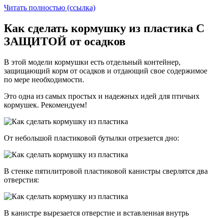
Читать полностью (ссылка)
Как сделать кормушку из пластика С
ЗАЩИТОЙ от осадков
В этой модели кормушки есть отдельный контейнер,
защищающий корм от осадков и отдающий свое содержимое
по мере необходимости.
Это одна из самых простых и надежных идей для птичьих
кормушек. Рекомендуем!
От небольшой пластиковой бутылки отрезается дно:
В стенке пятилитровой пластиковой канистры сверлятся два
отверстия:
В канистре вырезается отверстие и вставленная внутрь