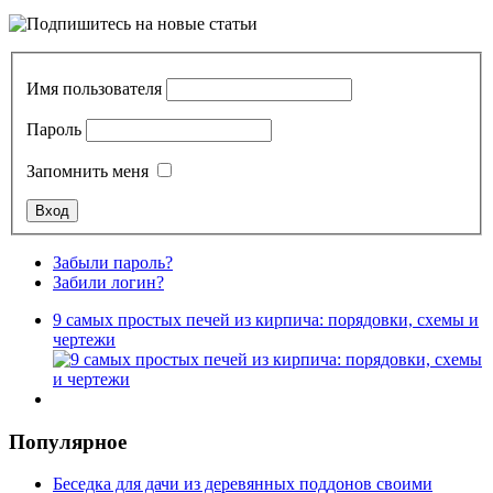
Имя пользователя
Пароль
Запомнить меня
Забыли пароль?
Забили логин?
9 самых простых печей из кирпича: порядовки, схемы и
чертежи
Популярное
Беседка для дачи из деревянных поддонов своими