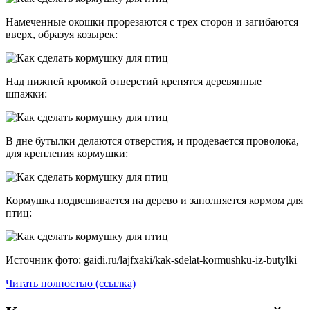
Намеченные окошки прорезаются с трех сторон и загибаются
вверх, образуя козырек:
Над нижней кромкой отверстий крепятся деревянные
шпажки:
В дне бутылки делаются отверстия, и продевается проволока,
для крепления кормушки:
Кормушка подвешивается на дерево и заполняется кормом для
птиц:
Источник фото: gaidi.ru/lajfxaki/kak-sdelat-kormushku-iz-butylki
Читать полностью (ссылка)