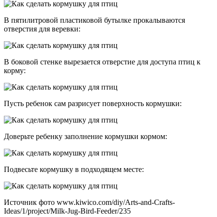
В пятилитровой пластиковой бутылке прокалываются
отверстия для веревки:
В боковой стенке вырезается отверстие для доступа птиц к
корму:
Пусть ребенок сам разрисует поверхность кормушки:
Доверьте ребенку заполнение кормушки кормом:
Подвесьте кормушку в подходящем месте:
Источник фото www.kiwico.com/diy/Arts-and-Crafts-
Ideas/1/project/Milk-Jug-Bird-Feeder/235