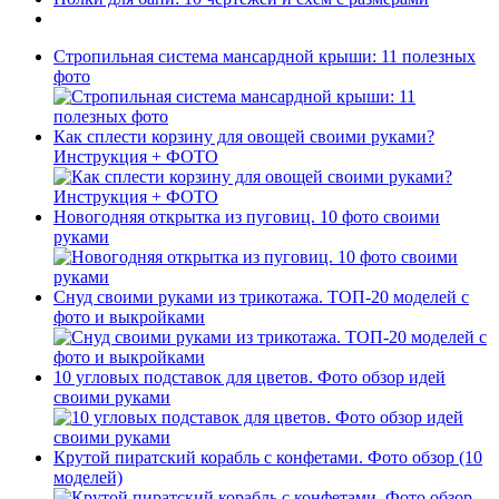
Стропильная система мансардной крыши: 11 полезных
фото
Как сплести корзину для овощей своими руками?
Инструкция + ФОТО
Новогодняя открытка из пуговиц. 10 фото своими
руками
Снуд своими руками из трикотажа. ТОП-20 моделей с
фото и выкройками
10 угловых подставок для цветов. Фото обзор идей
своими руками
Крутой пиратский корабль с конфетами. Фото обзор (10
моделей)