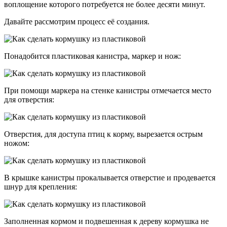
воплощение которого потребуется не более десяти минут.
Давайте рассмотрим процесс её создания.
Понадобится пластиковая канистра, маркер и нож:
При помощи маркера на стенке канистры отмечается место
для отверстия:
Отверстия, для доступа птиц к корму, вырезается острым
ножом:
В крышке канистры прокалывается отверстие и продевается
шнур для крепления:
Заполненная кормом и подвешенная к дереву кормушка не