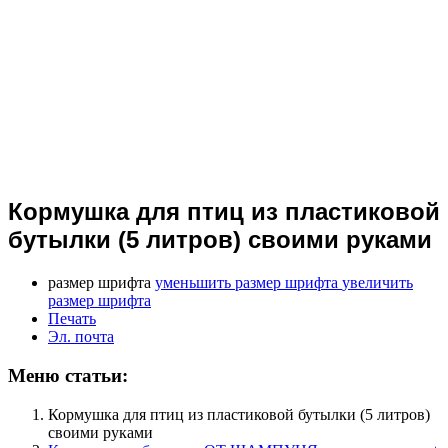
Кормушка для птиц из пластиковой
бутылки (5 литров) своими руками
размер шрифта
уменьшить размер шрифта
увеличить
размер шрифта
Печать
Эл. почта
Меню статьи:
Кормушка для птиц из пластиковой бутылки (5 литров)
своими руками