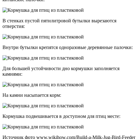
В стенках пустой пятилитровой бутылки вырезаются
отверстия:
Внутри бутылки крепятся одноразовые деревянные палочки:
Для большей устойчивости дно кормушки заполняется
камнями:
На камни насыпается корм:
Кормушка подвешивается в доступном для птиц месте:
Источник фото www.wikihow.com/Build-a-Milk-Jug-Bird-Feeder