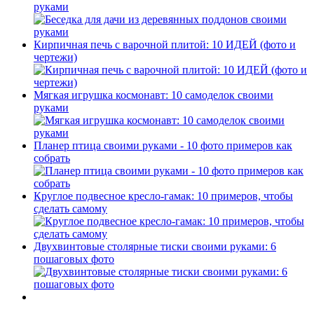
руками
Кирпичная печь с варочной плитой: 10 ИДЕЙ (фото и
чертежи)
Мягкая игрушка космонавт: 10 самоделок своими
руками
Планер птица своими руками - 10 фото примеров как
собрать
Круглое подвесное кресло-гамак: 10 примеров, чтобы
сделать самому
Двухвинтовые столярные тиски своими руками: 6
пошаговых фото