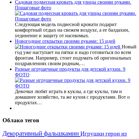
Садовая подвесная кровать для улицы своими руками.
Пошаговые фото
Следующая модель подвесной кровати подарит
комфортный отдых на свежем воздухе, а ее балдахин,
уединение и защиту от насекомых.
Новогодние открытки своими руками: 15 идей
Новый
год уже наступает на пятки и надо готовиться по всем
фронтам. Например, стоит подумать об оригинальных
поздравлениях своим родным,…
Разные игрушечные продукты для детской кухни. 9
ФОТО
Девочки любят играть в куклы, а где куклы, там и
домашнее хозяйство, та же кухня с продуктами. Вот о
продуктах…
Облако тегов
Декоративный фальшкамин
Игрушки герои из