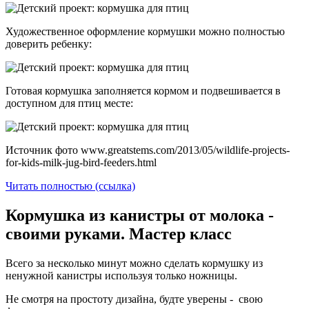
Художественное оформление кормушки можно полностью
доверить ребенку:
Готовая кормушка заполняется кормом и подвешивается в
доступном для птиц месте:
Источник фото www.greatstems.com/2013/05/wildlife-projects-
for-kids-milk-jug-bird-feeders.html
Читать полностью (ссылка)
Кормушка из канистры от молока -
своими руками. Мастер класс
Всего за несколько минут можно сделать кормушку из
ненужной канистры используя только ножницы.
Не смотря на простоту дизайна, будте уверены - свою