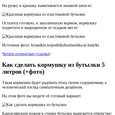
На ручку и крышку наматывается льняной шпагат:
Осталось готовую, и заполненную кормом, кормушку
подвесить в защищенном от осадков месте:
Источник фото: hvatalkin.ru/podelki/kormushka-iz-butylki
Читать полностью (ссылка)
Как сделать кормушку из бутылки 5
литров (+фото)
Такая кормушка будет радовать птиц своим содержимым, а
человеческий взгляд симпатичным дизайном.
На этом фото вы видите её готовый вариант.
Канцелярским ножом в стенке бутылки вырезается отверстие: