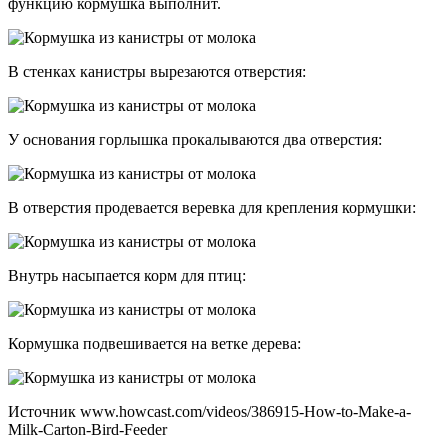
функцию кормушка выполнит.
В стенках канистры вырезаются отверстия:
У основания горлышка прокалываются два отверстия:
В отверстия продевается веревка для крепления кормушки:
Внутрь насыпается корм для птиц:
Кормушка подвешивается на ветке дерева:
Источник www.howcast.com/videos/386915-How-to-Make-a-
Milk-Carton-Bird-Feeder