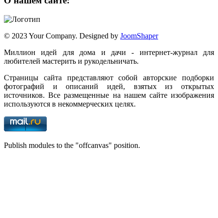
О нашем сайте:
© 2023 Your Company. Designed by
JoomShaper
Миллион идей для дома и дачи - интернет-журнал для
любителей мастерить и рукодельничать.
Страницы сайта представляют собой авторские подборки
фотографий и описаний идей, взятых из открытых
источников. Все размещенные на нашем сайте изображения
используются в некоммерческих целях.
Publish modules to the "offcanvas" position.