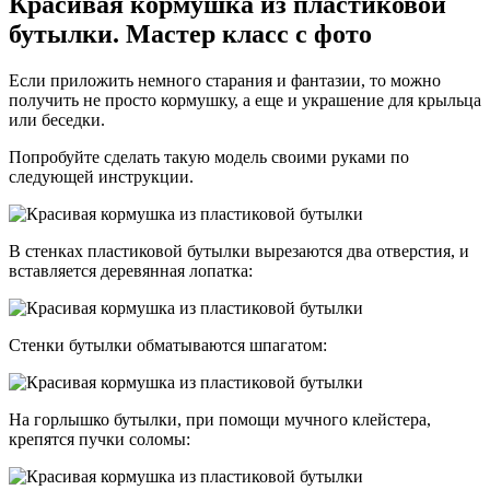
Красивая кормушка из пластиковой
бутылки. Мастер класс с фото
Если приложить немного старания и фантазии, то можно
получить не просто кормушку, а еще и украшение для крыльца
или беседки.
Попробуйте сделать такую модель своими руками по
следующей инструкции.
В стенках пластиковой бутылки вырезаются два отверстия, и
вставляется деревянная лопатка:
Стенки бутылки обматываются шпагатом:
На горлышко бутылки, при помощи мучного клейстера,
крепятся пучки соломы: