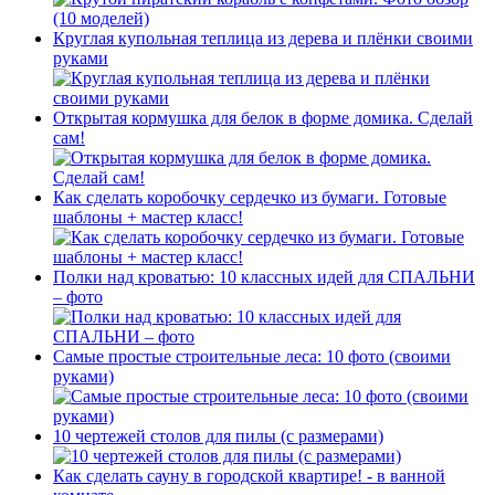
Круглая купольная теплица из дерева и плёнки своими
руками
Открытая кормушка для белок в форме домика. Сделай
сам!
Как сделать коробочку сердечко из бумаги. Готовые
шаблоны + мастер класс!
Полки над кроватью: 10 классных идей для СПАЛЬНИ
– фото
Самые простые строительные леса: 10 фото (своими
руками)
10 чертежей столов для пилы (с размерами)
Как сделать сауну в городской квартире! - в ванной