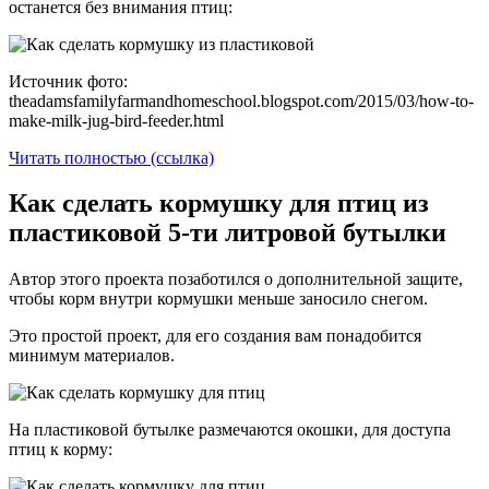
останется без внимания птиц:
Источник фото:
theadamsfamilyfarmandhomeschool.blogspot.com/2015/03/how-to-
make-milk-jug-bird-feeder.html
Читать полностью (ссылка)
Как сделать кормушку для птиц из
пластиковой 5-ти литровой бутылки
Автор этого проекта позаботился о дополнительной защите,
чтобы корм внутри кормушки меньше заносило снегом.
Это простой проект, для его создания вам понадобится
минимум материалов.
На пластиковой бутылке размечаются окошки, для доступа
птиц к корму: