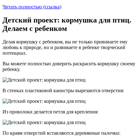
Читать полностью (ссылка)
Детский проект: кормушка для птиц.
Делаем с ребенком
Делая кормушку с ребенком, вы не только прививаете ему
любовь к природе, но и развиваете в ребенке творческий
потенциал.
Вы можете полностью доверить раскрасить кормушку своему
ребенку.
В стенках пластиковой канистры вырезаются отверстия:
Из проволоки делается петля для крепления:
По краям отверстий вставляются деревянные палочки: