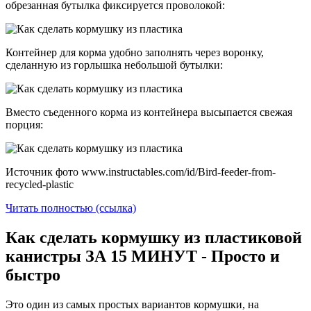
обрезанная бутылка фиксируется проволокой:
Контейнер для корма удобно заполнять через воронку,
сделанную из горлышка небольшой бутылки:
Вместо съеденного корма из контейнера высыпается свежая
порция:
Источник фото www.instructables.com/id/Bird-feeder-from-
recycled-plastic
Читать полностью (ссылка)
Как сделать кормушку из пластиковой
канистры ЗА 15 МИНУТ - Просто и
быстро
Это один из самых простых вариантов кормушки, на