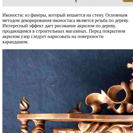
Иконостас из фанеры, который вешается на стену. Основным
методом декорирования иконостаса является резьба по дереву.
Интересный эффект дает рисование акрилом по дереву,
продающимся в строительных магазинах. Перед покрытием
акрилом узор следует нарисовать на поверхности
карандашом.