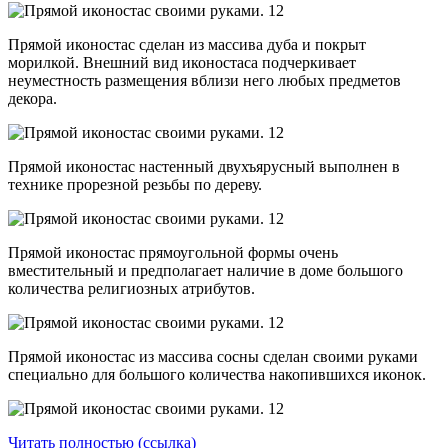
Прямой иконостас сделан из массива дуба и покрыт
морилкой. Внешний вид иконостаса подчеркивает
неуместность размещения вблизи него любых предметов
декора.
Прямой иконостас настенный двухъярусный выполнен в
технике прорезной резьбы по дереву.
Прямой иконостас прямоугольной формы очень
вместительный и предполагает наличие в доме большого
количества религиозных атрибутов.
Прямой иконостас из массива сосны сделан своими руками
специально для большого количества накопившихся иконок.
Читать полностью (ссылка)