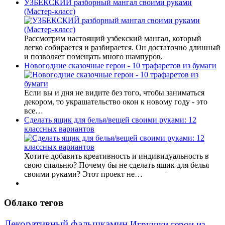
УЗБЕКСКИЙ разборный мангал своими руками
(Мастер-класс)
Рассмотрим настоящий узбекский мангал, который
легко собирается и разбирается. Он достаточно длинный
и позволяет помещать много шампуров.
Новогодние сказочные герои - 10 трафаретов из бумаги
Если вы и дня не видите без того, чтобы заниматься
декором, то украшательство окон к новому году - это
все…
Сделать ящик для белья/вещей своими руками: 12
классных вариантов
Хотите добавить креативность и индивидуальность в
свою спальню? Почему бы не сделать ящик для белья
своими руками? Этот проект не…
Облако тегов
Декоративный фальшкамин
Игрушки герои из