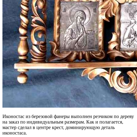
Иконостас из березовой фанеры выполнен резчиком по дереву
на заказ по индивидуальным размерам. Как и полагается,
мастер сделал в центре крест, доминирующую деталь
иконостаса.