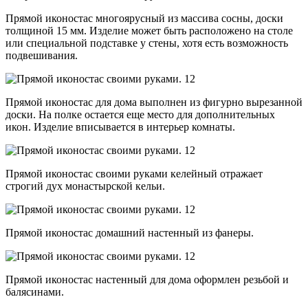
Прямой иконостас многоярусный из массива сосны, доски
толщиной 15 мм. Изделие может быть расположено на столе
или специальной подставке у стены, хотя есть возможность
подвешивания.
Прямой иконостас для дома выполнен из фигурно вырезанной
доски. На полке остается еще место для дополнительных
икон. Изделие вписывается в интерьер комнаты.
Прямой иконостас своими руками келейный отражает
строгий дух монастырской кельи.
Прямой иконостас домашний настенный из фанеры.
Прямой иконостас настенный для дома оформлен резьбой и
балясинами.