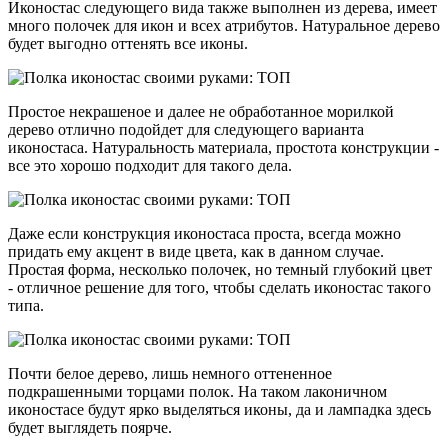
Иконостас следующего вида также выполнен из дерева, имеет
много полочек для икон и всех атрибутов. Натуральное дерево
будет выгодно оттенять все иконы.
Простое некрашеное и далее не обработанное морилкой
дерево отлично подойдет для следующего варианта
иконостаса. Натуральность материала, простота конструкции -
все это хорошо подходит для такого дела.
Даже если конструкция иконостаса проста, всегда можно
придать ему акцент в виде цвета, как в данном случае.
Простая форма, несколько полочек, но темный глубокий цвет
- отличное решение для того, чтобы сделать иконостас такого
типа.
Почти белое дерево, лишь немного оттененное
подкрашенными торцами полок. На таком лаконичном
иконостасе будут ярко выделяться иконы, да и лампадка здесь
будет выглядеть поярче.