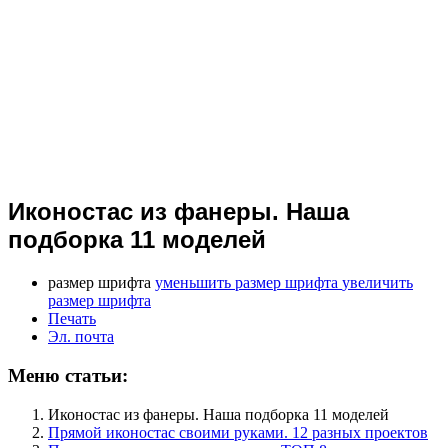
Иконостас из фанеры. Наша
подборка 11 моделей
размер шрифта
уменьшить размер шрифта
увеличить
размер шрифта
Печать
Эл. почта
Меню статьи:
Иконостас из фанеры. Наша подборка 11 моделей
Прямой иконостас своими руками. 12 разных проектов