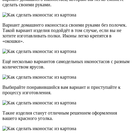
сделать своими руками.
Вариант домашнего иконостаса своими руками без полочек.
Такой вариант изделия подойдёт в том случае, если вы не
хотите изготавливать полки. Иконы легко крепятся в
«окошки».
Ещё несколько вариантов самодельных иконостасов с разным
количеством ярусов.
Выбирайте понравившийся вам вариант и приступайте к
процессу изготовления.
Такие изделия станут отличным решением оформления
вашего красного уголка.