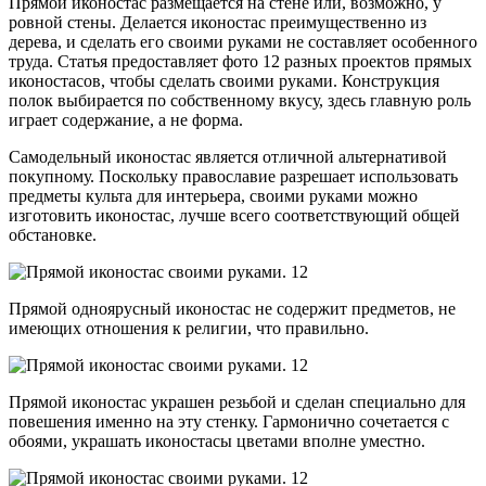
Прямой иконостас размещается на стене или, возможно, у
ровной стены. Делается иконостас преимущественно из
дерева, и сделать его своими руками не составляет особенного
труда. Статья предоставляет фото 12 разных проектов прямых
иконостасов, чтобы сделать своими руками. Конструкция
полок выбирается по собственному вкусу, здесь главную роль
играет содержание, а не форма.
Самодельный иконостас является отличной альтернативой
покупному. Поскольку православие разрешает использовать
предметы культа для интерьера, своими руками можно
изготовить иконостас, лучше всего соответствующий общей
обстановке.
Прямой одноярусный иконостас не содержит предметов, не
имеющих отношения к религии, что правильно.
Прямой иконостас украшен резьбой и сделан специально для
повешения именно на эту стенку. Гармонично сочетается с
обоями, украшать иконостасы цветами вполне уместно.