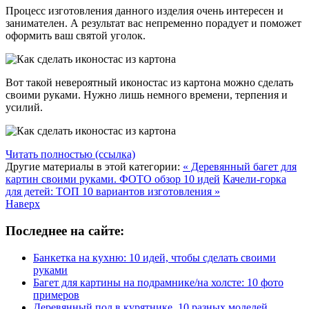
Процесс изготовления данного изделия очень интересен и
занимателен. А результат вас непременно порадует и поможет
оформить ваш святой уголок.
Вот такой невероятный иконостас из картона можно сделать
своими руками. Нужно лишь немного времени, терпения и
усилий.
Читать полностью (ссылка)
Другие материалы в этой категории:
« Деревянный багет для
картин своими руками. ФОТО обзор 10 идей
Качели-горка
для детей: ТОП 10 вариантов изготовления »
Наверх
Последнее на сайте:
Банкетка на кухню: 10 идей, чтобы сделать своими
руками
Багет для картины на подрамнике/на холсте: 10 фото
примеров
Деревянный пол в курятнике. 10 разных моделей