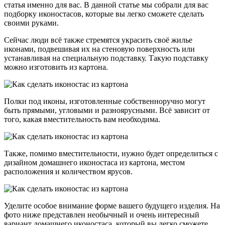
статья именно для вас. В данной статье мы собрали для вас
подборку иконостасов, которые вы легко сможете сделать
своими руками.
Сейчас люди всё также стремятся украсить своё жилье
иконами, подвешивая их на стеновую поверхность или
устанавливая на специальную подставку. Такую подставку
можно изготовить из картона.
Полки под иконы, изготовленные собственноручно могут
быть прямыми, угловыми и разноярусными. Всё зависит от
того, какая вместительность вам необходима.
Также, помимо вместительности, нужно будет определиться с
дизайном домашнего иконостаса из картона, местом
расположения и количеством ярусов.
Уделите особое внимание форме вашего будущего изделия. На
фото ниже представлен необычный и очень интересный
вариант домашнего иконостаса, который вы легко сможете