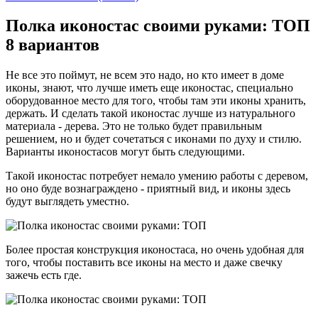
Полка иконостас своими руками: ТОП
8 вариантов
Не все это поймут, не всем это надо, но кто имеет в доме
иконы, знают, что лучше иметь еще иконостас, специально
оборудованное место для того, чтобы там эти иконы хранить,
держать. И сделать такой иконостас лучше из натурального
материала - дерева. Это не только будет правильным
решением, но и будет сочетаться с иконами по духу и стилю.
Варианты иконостасов могут быть следующими.
Такой иконостас потребует немало умению работы с деревом,
но оно буде вознаграждено - приятный вид, и иконы здесь
будут выглядеть уместно.
Более простая конструкция иконостаса, но очень удобная для
того, чтобы поставить все иконы на место и даже свечку
зажечь есть где.