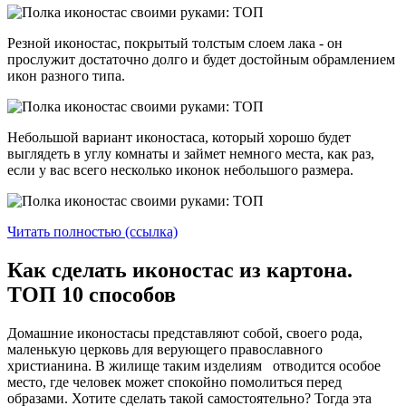
Резной иконостас, покрытый толстым слоем лака - он
прослужит достаточно долго и будет достойным обрамлением
икон разного типа.
Небольшой вариант иконостаса, который хорошо будет
выглядеть в углу комнаты и займет немного места, как раз,
если у вас всего несколько иконок небольшого размера.
Читать полностью (ссылка)
Как сделать иконостас из картона.
ТОП 10 способов
Домашние иконостасы представляют собой, своего рода,
маленькую церковь для верующего православного
христианина. В жилище таким изделиям отводится особое
место, где человек может спокойно помолиться перед
образами. Хотите сделать такой самостоятельно? Тогда эта