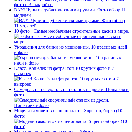
ВАУ! Чуни из дубленки своими руками. Фото обзор 11
моделей
10 фото - Самые необычные строительные каски в мире.
Украшения для банки из мешковины. 10 красивых идей
и фото
Класс! Кошелёк из фетра: топ 10 крутых фото и 7
выкроек
Самодельный сверлильный станок из дрели. Пошаговые
фото
Модели самолетов из пенопласта. Super подборка (10
фото)
Маркировки почтового ящика - 8 фото