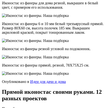
Иконостас из фанеры для дома резной, выкрашен в белый
цвет, с примером его использования.
Иконостас из фанеры 6 и 10 мм белый трехъярусный прямой.
Размер 80Х60 см, высота полочек 185 мм. Выкрашен
акриловой краской, покрыт тонированным лаком.
Иконостас из фанеры резной угловой на подоконник.
Иконостас из фанеры прямой, резной, 78Х75Х25 см.
Опубликовано в
Идеи для дачи и дома
Прямой иконостас своими руками. 12
разных проектов