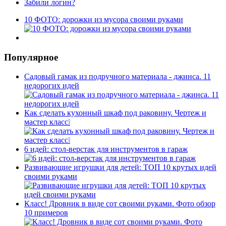
Забили логин?
10 ФОТО: дорожки из мусора своими руками
Популярное
Садовый гамак из подручного материала - джинса. 11
недорогих идей
Как сделать кухонный шкаф под раковину. Чертеж и
мастер класс❕
6 идей: стол-верстак для инструментов в гараж
Развивающие игрушки для детей: ТОП 10 крутых идей
своими руками
Класс! Дровник в виде сот своими руками. Фото обзор
10 примеров