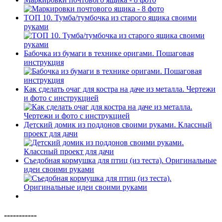
ТОП 10. Тумба/тумбочка из старого ящика своими
руками
Бабочка из бумаги в технике оригами. Пошаговая
инструкция
Как сделать очаг для костра на даче из металла. Чертежи
и фото с инструкцией
Детский домик из поддонов своими руками. Классный
проект для дачи
Съедобная кормушка для птиц (из теста). Оригинальные
идеи своими руками
-----------