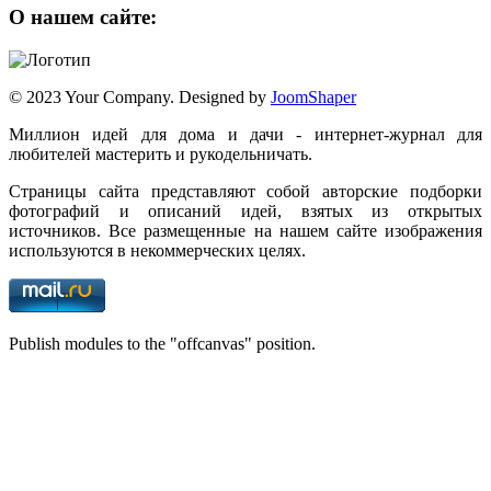
О нашем сайте:
© 2023 Your Company. Designed by
JoomShaper
Миллион идей для дома и дачи - интернет-журнал для
любителей мастерить и рукодельничать.
Страницы сайта представляют собой авторские подборки
фотографий и описаний идей, взятых из открытых
источников. Все размещенные на нашем сайте изображения
используются в некоммерческих целях.
Publish modules to the "offcanvas" position.