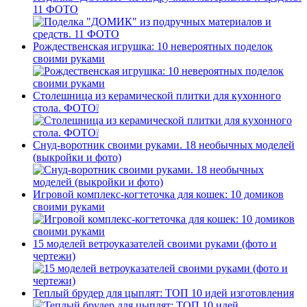
11 ФОТО
Рождественская игрушка: 10 невероятных поделок
своими руками
Столешница из керамической плитки для кухонного
стола. ФОТО❕
Снуд-воротник своими руками. 18 необычных моделей
(выкройки и фото)
Игровой комплекс-когтеточка для кошек: 10 домиков
своими руками
15 моделей ветроуказателей своими руками (фото и
чертежи)
Теплый брудер для цыплят: ТОП 10 идей изготовления