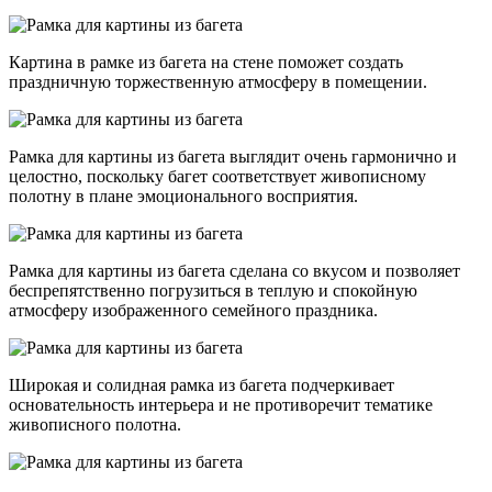
Картина в рамке из багета на стене поможет создать
праздничную торжественную атмосферу в помещении.
Рамка для картины из багета выглядит очень гармонично и
целостно, поскольку багет соответствует живописному
полотну в плане эмоционального восприятия.
Рамка для картины из багета сделана со вкусом и позволяет
беспрепятственно погрузиться в теплую и спокойную
атмосферу изображенного семейного праздника.
Широкая и солидная рамка из багета подчеркивает
основательность интерьера и не противоречит тематике
живописного полотна.