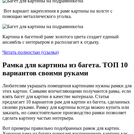
Вот вариант закрепления в раме картины на холсте с
помощью металлического уголка.
Картина в багетной раме золотого цвета создает единый
ансамбль с интерьером и располагает к отдыху.
Читать полностью (ссылка)
Рамка для картины из багета. ТОП 10
вариантов своими руками
Любителям украшать помещения картинами нужны рамки для
этих картин. Самыми впечатляющими получаются рамы, если
взять багет для картин в качестве материала. Статья
предлагает 10 вариантов рам для картин из багета, сделанных
своими руками. Рамку для картины всегда можно купить или
заказать, но самостоятельное производство рамки позволяет
сделать картину частью интерьера.
Вот примеры правильно подобранных рамок для картин.
Хорошая рама из багета помогает воспринимать картину как