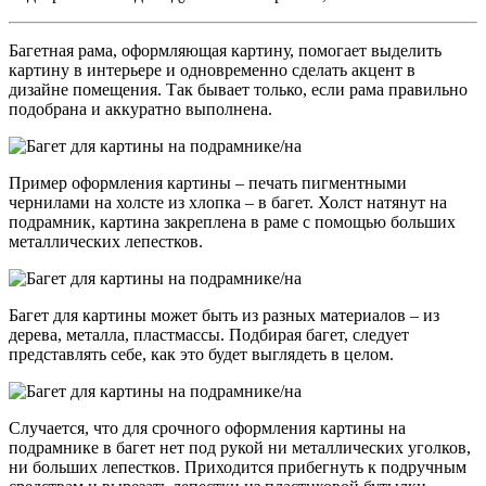
Багетная рама, оформляющая картину, помогает выделить
картину в интерьере и одновременно сделать акцент в
дизайне помещения. Так бывает только, если рама правильно
подобрана и аккуратно выполнена.
Пример оформления картины – печать пигментными
чернилами на холсте из хлопка – в багет. Холст натянут на
подрамник, картина закреплена в раме с помощью больших
металлических лепестков.
Багет для картины может быть из разных материалов – из
дерева, металла, пластмассы. Подбирая багет, следует
представлять себе, как это будет выглядеть в целом.
Случается, что для срочного оформления картины на
подрамнике в багет нет под рукой ни металлических уголков,
ни больших лепестков. Приходится прибегнуть к подручным