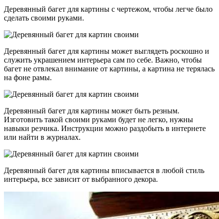
Деревянный багет для картины с чертежом, чтобы легче было
сделать своими руками.
Деревянный багет для картины может выглядеть роскошно и
служить украшением интерьера сам по себе. Важно, чтобы
багет не отвлекал внимание от картины, а картина не терялась
на фоне рамы.
Деревянный багет для картины может быть резным.
Изготовить такой своими руками будет не легко, нужны
навыки резчика. Инструкции можно раздобыть в интернете
или найти в журналах.
Деревянный багет для картины вписывается в любой стиль
интерьера, все зависит от выбранного декора.