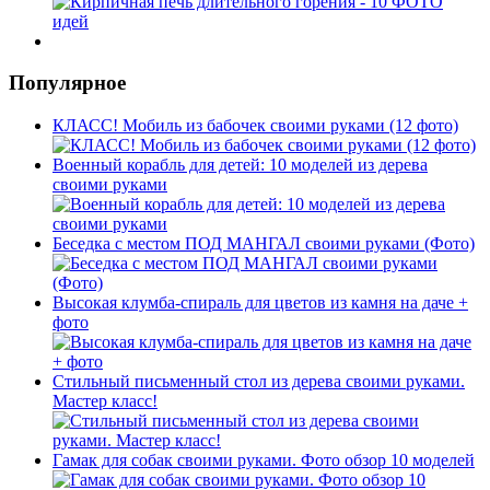
Популярное
КЛАСС! Мобиль из бабочек своими руками (12 фото)
Военный корабль для детей: 10 моделей из дерева
своими руками
Беседка с местом ПОД МАНГАЛ своими руками (Фото)
Высокая клумба-спираль для цветов из камня на даче +
фото
Стильный письменный стол из дерева своими руками.
Мастер класс!
Гамак для собак своими руками. Фото обзор 10 моделей