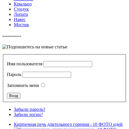
Крыльцо
Сундук
Лопата
Навес
Мостик
-----------
Имя пользователя
Пароль
Запомнить меня
Забыли пароль?
Забили логин?
Кирпичная печь длительного горения - 10 ФОТО идей