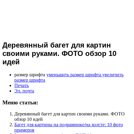
Деревянный багет для картин
своими руками. ФОТО обзор 10
идей
размер шрифта
уменьшить размер шрифта
увеличить
размер шрифта
Печать
Эл. почта
Меню статьи:
Деревянный багет для картин своими руками. ФОТО
обзор 10 идей
Багет для картины на подрамнике/на холсте: 10 фото
примеров