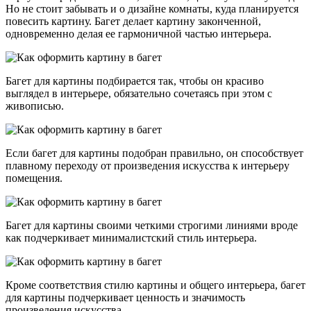
Но не стоит забывать и о дизайне комнаты, куда планируется
повесить картину. Багет делает картину законченной,
одновременно делая ее гармоничной частью интерьера.
Багет для картины подбирается так, чтобы он красиво
выглядел в интерьере, обязательно сочетаясь при этом с
живописью.
Если багет для картины подобран правильно, он способствует
плавному переходу от произведения искусства к интерьеру
помещения.
Багет для картины своими четкими строгими линиями вроде
как подчеркивает минималистский стиль интерьера.
Кроме соответствия стилю картины и общего интерьера, багет
для картины подчеркивает ценность и значимость
произведения искусства.