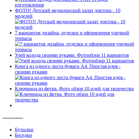
ФОТО! Детский медицинский халат доктора - 10
моделей
7 вариантов дизайна, отделки и оформления уличной
террасы
Улей колода своими руками. Фотообзор 11 вариантов
Книга из одного листа бумаги А4. Простая идея -
своими руками
Ключница из фетра. Фото обзор 10 идей для творчества
-----------
Бутылки
Беседки