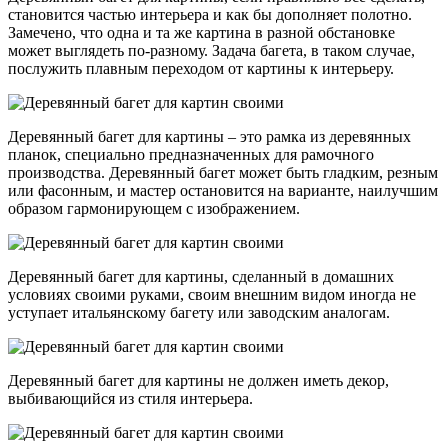
становится частью интерьера и как бы дополняет полотно.
Замечено, что одна и та же картина в разной обстановке
может выглядеть по-разному. Задача багета, в таком случае,
послужить плавным переходом от картины к интерьеру.
Деревянный багет для картины – это рамка из деревянных
планок, специально предназначенных для рамочного
производства. Деревянный багет может быть гладким, резным
или фасонным, и мастер остановится на варианте, наилучшим
образом гармонирующем с изображением.
Деревянный багет для картины, сделанный в домашних
условиях своими руками, своим внешним видом иногда не
уступает итальянскому багету или заводским аналогам.
Деревянный багет для картины не должен иметь декор,
выбивающийся из стиля интерьера.