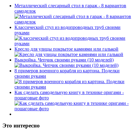
Металлический слесарный стол в гараж - 8 вариантов
самоделок
Классический стул из водопроводных труб своими
руками
Кресло для улицы покрытое камнями или галькой
Выкройка. Чепчик своими руками (10 моделей)
8 примеров военного корабля из картона. Поделки
своими руками
Как сделать самодельную книгу в технике оригами -
пошаговые фото
Это интересно