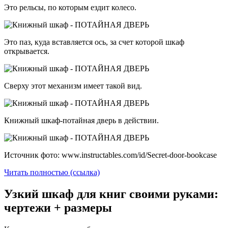
Это рельсы, по которым ездит колесо.
Это паз, куда вставляется ось, за счет которой шкаф
открывается.
Сверху этот механизм имеет такой вид.
Книжный шкаф-потайная дверь в действии.
Источник фото: www.instructables.com/id/Secret-door-bookcase
Читать полностью (ссылка)
Узкий шкаф для книг своими руками:
чертежи + размеры