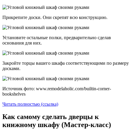
Прикрепите доски. Они скрепят всю конструкцию.
Установите остальные полки, предварительно сделав
основания для них.
Закройте торцы вашего шкафа соответствующими по размеру
досками.
Источник фото: www.remodelaholic.com/builtin-corner-
bookshelves
Читать полностью (ссылка)
Как самому сделать дверцы к
книжному шкафу (Мастер-класс)