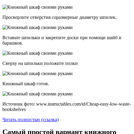
Просверлите отверстия соразмерные диаметру шпилек.
Вставьте шпильки и закрепите доски при помощи шайб и
барашков.
Сверху на шпильки положите полки
Книжный шкаф готов.
Источник фото: www.instructables.com/id/Cheap-easy-low-waste-
bookshelves
Читать полностью (ссылка)
Самый простой вариант книжного