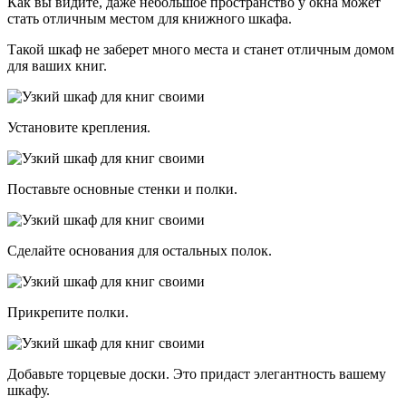
Как вы видите, даже небольшое пространство у окна может
стать отличным местом для книжного шкафа.
Такой шкаф не заберет много места и станет отличным домом
для ваших книг.
Установите крепления.
Поставьте основные стенки и полки.
Сделайте основания для остальных полок.
Прикрепите полки.
Добавьте торцевые доски. Это придаст элегантность вашему
шкафу.