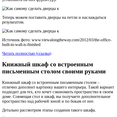
Теперь можем поставить дверцы на петли и наслаждаться
результатом.
Источник фото: www.viewalongtheway.com/2012/03/the-office-
built-in-wall-is-finished
Читать полностью (ссылка)
Книжный шкаф со встроенным
письменным столом своими руками
Книжный шкаф со встроенным письменным столом –
отлично дополнит картинку вашего интерьера. Такой вариант
подходит для тех, кто хочет сэкономить пространство в своем
доме. Совмещая стол и шкаф, вы получаете дополнительное
пространство над рабочей зоной и по бокам от нее.
Детально рассмотрим этапы создания такого шкафа.