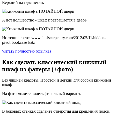
Верхний паз для петли.
А вот волшебство - шкаф превращается в дверь.
Источник фото: www.thisiscarpentry.com/2012/05/11/hidden-
pivot-bookcase-katz
Читать полностью (ссылка)
Как сделать классический книжный
шкаф из фанеры (+фото)
Без лишней красоты. Простой и легкий для сборки книжный
шкаф.
На фото можете видеть финальный вариант.
В боковых стенках сделайте отверстия для крепления полок.