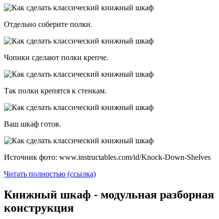
Отдельно соберите полки.
Чопики сделают полки крепче.
Так полки крепятся к стенкам.
Ваш шкаф готов.
Источник фото: www.instructables.com/id/Knock-Down-Shelves
Читать полностью (ссылка)
Книжный шкаф - модульная разборная
конструкция