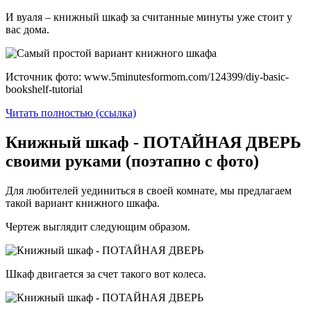
И вуаля – книжный шкаф за считанные минуты уже стоит у
вас дома.
Источник фото: www.5minutesformom.com/124399/diy-basic-
bookshelf-tutorial
Читать полностью (ссылка)
Книжный шкаф - ПОТАЙНАЯ ДВЕРЬ
своими руками (поэтапно с фото)
Для любителей уединиться в своей комнате, мы предлагаем
такой вариант книжного шкафа.
Чертеж выглядит следующим образом.
Шкаф двигается за счет такого вот колеса.