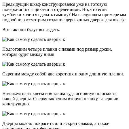
Предыдущий шкаф конструировался уже на готовую
поверхность с ящиками и отделениями. Но, что если
тумбочки хочется сделать самому? На следующем примере мы
подробно рассмотрим создание деревянных дверок для шкафа.
Вот так они будут выглядеть.
Подготовим четыре планки с пазами под размер доски,
которая будет между ними.
Скрепим между собой две коротких и одну длинную планки.
Намажем пазы клеем и вставим туда основную плоскость
нашей дверцы. Сверху закрепим вторую планку, завершив
конструкцию.
Дверцы можно покрасить или вскрыть лаком, а также
установить на них фурнитуру.