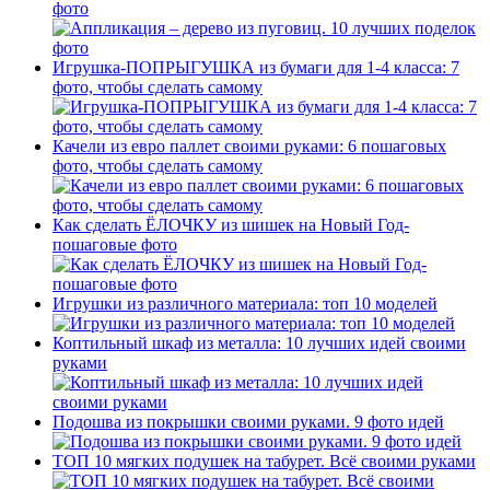
фото
Игрушка-ПОПРЫГУШКА из бумаги для 1-4 класса: 7
фото, чтобы сделать самому
Качели из евро паллет своими руками: 6 пошаговых
фото, чтобы сделать самому
Как сделать ЁЛОЧКУ из шишек на Новый Год-
пошаговые фото
Игрушки из различного материала: топ 10 моделей
Коптильный шкаф из металла: 10 лучших идей своими
руками
Подошва из покрышки своими руками. 9 фото идей
ТОП 10 мягких подушек на табурет. Всё своими руками