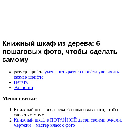
Книжный шкаф из дерева: 6
пошаговых фото, чтобы сделать
самому
размер шрифта
уменьшить размер шрифта
увеличить
размер шрифта
Печать
Эл. почта
Меню статьи:
Книжный шкаф из дерева: 6 пошаговых фото, чтобы
сделать самому
Книжный шкаф в ПОТАЙНОЙ двери своими руками.
Чертежи + мастер-класс с фото