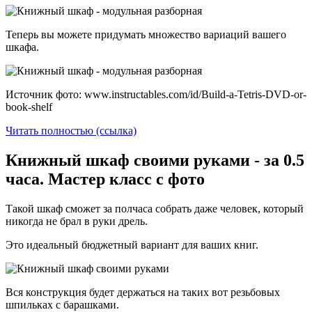
Теперь вы можете придумать множество вариаций вашего
шкафа.
Источник фото: www.instructables.com/id/Build-a-Tetris-DVD-or-
book-shelf
Читать полностью (ссылка)
Книжный шкаф своими руками - за 0.5
часа. Мастер класс с фото
Такой шкаф сможет за полчаса собрать даже человек, который
никогда не брал в руки дрель.
Это идеальный бюджетный вариант для ваших книг.
Вся конструкция будет держаться на таких вот резьбовых
шпильках с барашками.