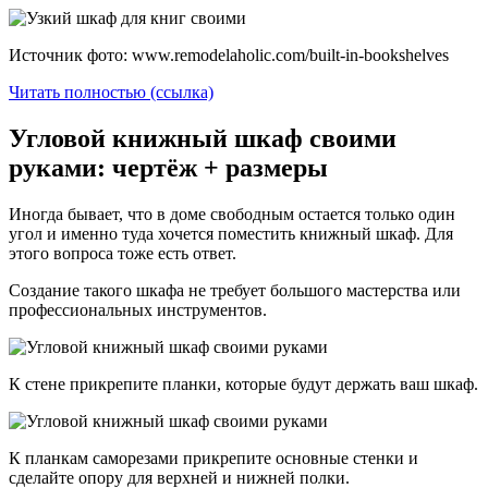
Источник фото: www.remodelaholic.com/built-in-bookshelves
Читать полностью (ссылка)
Угловой книжный шкаф своими
руками: чертёж + размеры
Иногда бывает, что в доме свободным остается только один
угол и именно туда хочется поместить книжный шкаф. Для
этого вопроса тоже есть ответ.
Создание такого шкафа не требует большого мастерства или
профессиональных инструментов.
К стене прикрепите планки, которые будут держать ваш шкаф.
К планкам саморезами прикрепите основные стенки и
сделайте опору для верхней и нижней полки.