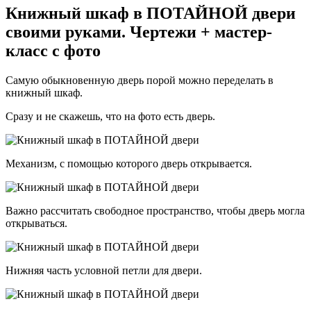
Книжный шкаф в ПОТАЙНОЙ двери
своими руками. Чертежи + мастер-
класс с фото
Самую обыкновенную дверь порой можно переделать в
книжный шкаф.
Сразу и не скажешь, что на фото есть дверь.
Механизм, с помощью которого дверь открывается.
Важно рассчитать свободное пространство, чтобы дверь могла
открываться.
Нижняя часть условной петли для двери.