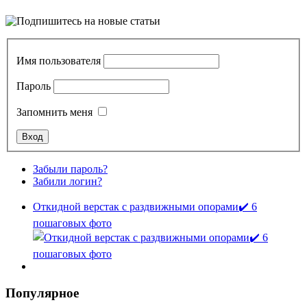
Имя пользователя
Пароль
Запомнить меня
Забыли пароль?
Забили логин?
Откидной верстак с раздвижными опорами✔️ 6
пошаговых фото
Популярное