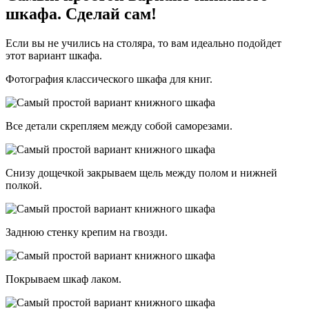
шкафа. Сделай сам!
Если вы не учились на столяра, то вам идеально подойдет
этот вариант шкафа.
Фотография классического шкафа для книг.
Все детали скрепляем между собой саморезами.
Снизу дощечкой закрываем щель между полом и нижней
полкой.
Заднюю стенку крепим на гвозди.
Покрываем шкаф лаком.