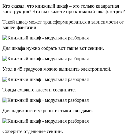
Кто сказал, что книжный шкаф – это только квадратная
конструкция? Что вы скажете про книжный шкаф-тетрис?
Такой шкаф может трансформироваться в зависимости от
вашей фантазии.
Для шкафа нужно собрать вот такие вот секции.
Угол в 45 градусов можно выпилить электропилой.
Торцы смажьте клеем и соедините.
Для надежности укрепите стыки гвоздями.
Соберите отдельные секции.