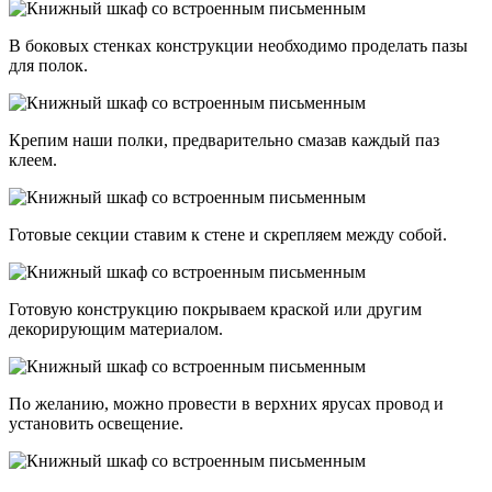
В боковых стенках конструкции необходимо проделать пазы
для полок.
Крепим наши полки, предварительно смазав каждый паз
клеем.
Готовые секции ставим к стене и скрепляем между собой.
Готовую конструкцию покрываем краской или другим
декорирующим материалом.
По желанию, можно провести в верхних ярусах провод и
установить освещение.