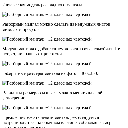
Интересная модель раскладного мангала.
Разборный мангал можно сделать из ненужных листов
металла и профиля.
Модель мангала с добавлением логотипа от автомобиля. Не
поедет, но шашлык приготовит.
Габаритные размеры мангала на фото – 300х350.
Варианты размеров мангала можно менять на своё
усмотрение.
Прежде чем начать делать мангал, рекомендуется
потренироваться на обычном картоне, соблюдая размеры,
указанные в чертежах.