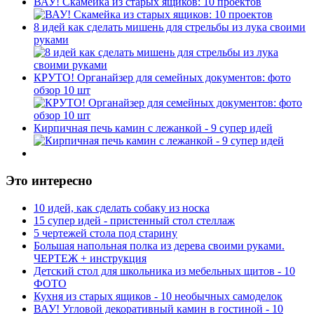
ВАУ! Скамейка из старых ящиков: 10 проектов
8 идей как сделать мишень для стрельбы из лука своими
руками
КРУТО! Органайзер для семейных документов: фото
обзор 10 шт
Кирпичная печь камин с лежанкой - 9 супер идей
Это интересно
10 идей, как сделать собаку из носка
15 супер идей - пристенный стол стеллаж
5 чертежей стола под старину
Большая напольная полка из дерева своими руками.
ЧЕРТЕЖ + инструкция
Детский стол для школьника из мебельных щитов - 10
ФОТО
Кухня из старых ящиков - 10 необычных самоделок
ВАУ! Угловой декоративный камин в гостиной - 10