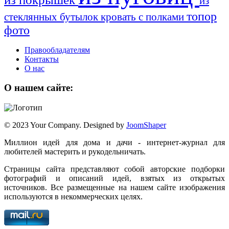
из
топор
стеклянных бутылок
кровать с полками
фото
Правообладателям
Контакты
О нас
О нашем сайте:
© 2023 Your Company. Designed by
JoomShaper
Миллион идей для дома и дачи - интернет-журнал для
любителей мастерить и рукодельничать.
Страницы сайта представляют собой авторские подборки
фотографий и описаний идей, взятых из открытых
источников. Все размещенные на нашем сайте изображения
используются в некоммерческих целях.