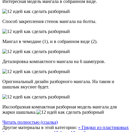
Интересная модель мангала в собранном виде.
Способ закрепления стенок мангала на болты.
Мангал в чемодане (1), и в собранном виде (2).
Деталировка компактного мангала на 6 шампуров.
Оригинальный дизайн разборного мангала. На таком и
шашлык вкуснее будет.
Иксообразная компактная разборная модель мангала для
жарки шашлыка.
Читать полностью (ссылка)
Другие материалы в этой категории:
« Грядки из пластиковых