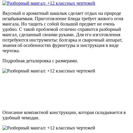
Вкусный и ароматный шашлык сделает отдых на природе
незабываемым. Приготовление блюда требует живого огня
мангала. Но тащить с собой большой предмет не очень
удобно. С такой проблемой отлично справится разборный
мангал, сделанный своими руками. Для его изготовления
потребуются инструменты: болгарка и сварочный аппарат,
знания об особенностях фурнитуры и инструкция в виде
чертежа.
Подробная деталировка с размерами.
Описание компактной конструкции, которая складывается в
удобный чемодан.