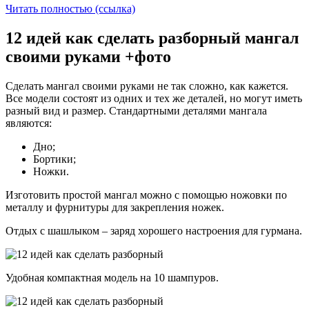
Читать полностью (ссылка)
12 идей как сделать разборный мангал
своими руками +фото
Сделать мангал своими руками не так сложно, как кажется.
Все модели состоят из одних и тех же деталей, но могут иметь
разный вид и размер. Стандартными деталями мангала
являются:
Дно;
Бортики;
Ножки.
Изготовить простой мангал можно с помощью ножовки по
металлу и фурнитуры для закрепления ножек.
Отдых с шашлыком – заряд хорошего настроения для гурмана.
Удобная компактная модель на 10 шампуров.