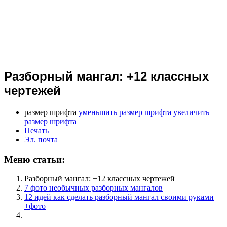
Разборный мангал: +12 классных
чертежей
размер шрифта
уменьшить размер шрифта
увеличить
размер шрифта
Печать
Эл. почта
Меню статьи:
Разборный мангал: +12 классных чертежей
7 фото необычных разборных мангалов
12 идей как сделать разборный мангал своими руками
+фото