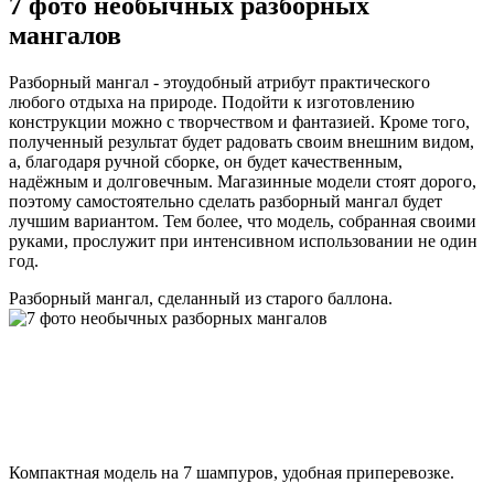
7 фото необычных разборных
мангалов
Разборный мангал - этоудобный атрибут практического
любого отдыха на природе. Подойти к изготовлению
конструкции можно с творчеством и фантазией. Кроме того,
полученный результат будет радовать своим внешним видом,
а, благодаря ручной сборке, он будет качественным,
надёжным и долговечным. Магазинные модели стоят дорого,
поэтому самостоятельно сделать разборный мангал будет
лучшим вариантом. Тем более, что модель, собранная своими
руками, прослужит при интенсивном использовании не один
год.
Разборный мангал, сделанный из старого баллона.
Компактная модель на 7 шампуров, удобная приперевозке.