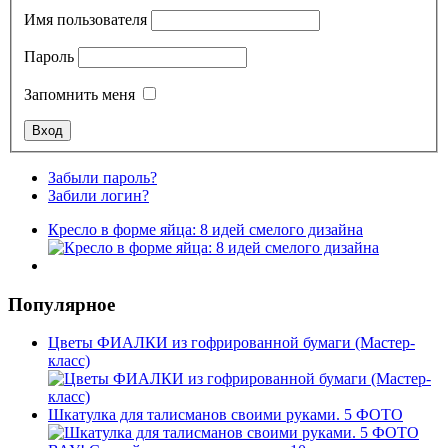
Имя пользователя
Пароль
Запомнить меня
Забыли пароль?
Забили логин?
Кресло в форме яйца: 8 идей смелого дизайна
Популярное
Цветы ФИАЛКИ из гофрированной бумаги (Мастер-
класс)
Шкатулка для талисманов своими руками. 5 ФОТО