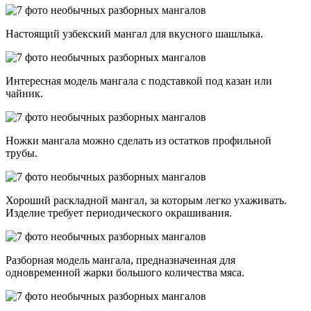
Настоящий узбекский мангал для вкусного шашлыка.
Интересная модель мангала с подставкой под казан или
чайник.
Ножки мангала можно сделать из остатков профильной
трубы.
Хороший раскладной мангал, за которым легко ухаживать.
Изделие требует периодического окрашивания.
Разборная модель мангала, предназначенная для
одновременной жарки большого количества мяса.