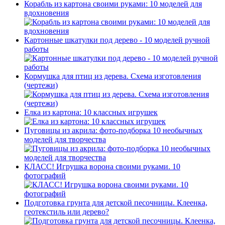
Корабль из картона своими руками: 10 моделей для
вдохновения
Картонные шкатулки под дерево - 10 моделей ручной
работы
Кормушка для птиц из дерева. Схема изготовления
(чертежи)
Елка из картона: 10 классных игрушек
Пуговицы из акрила: фото-подборка 10 необычных
моделей для творчества
КЛАСС! Игрушка ворона своими руками. 10
фотографий
Подготовка грунта для детской песочницы. Клеенка,
геотекстиль или дерево?