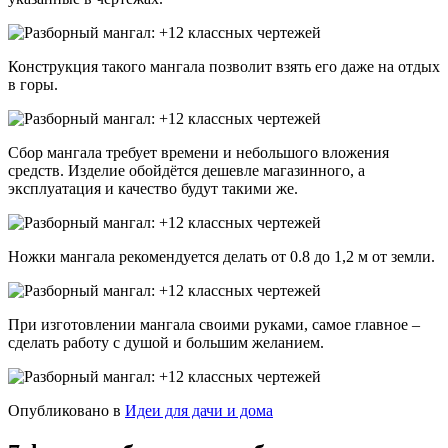
Конструкция такого мангала позволит взять его даже на отдых
в горы.
Сбор мангала требует времени и небольшого вложения
средств. Изделие обойдётся дешевле магазинного, а
эксплуатация и качество будут такими же.
Ножки мангала рекомендуется делать от 0.8 до 1,2 м от земли.
При изготовлении мангала своими руками, самое главное –
сделать работу с душой и большим желанием.
Опубликовано в
Идеи для дачи и дома