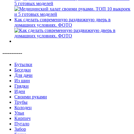
5 готовых моделей
Как сделать современную раздвижную дверь в
домашних условиях. ФОТО
-----------
Бутылки
Беседки
Для дачи
Из шин
Грядки
Идеи
Своими руками
Трубы
Колодец
Ульи
Кирпич
Пугало
Забор