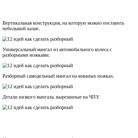
Вертикальная конструкция, на которую можно поставить
небольшой казан.
Универсальный мангал из автомобильного колеса с
разборными ножками.
Разборный самодельный мангал на кованых ножках.
Детали низкого мангала, вырезанные на ЧПУ.