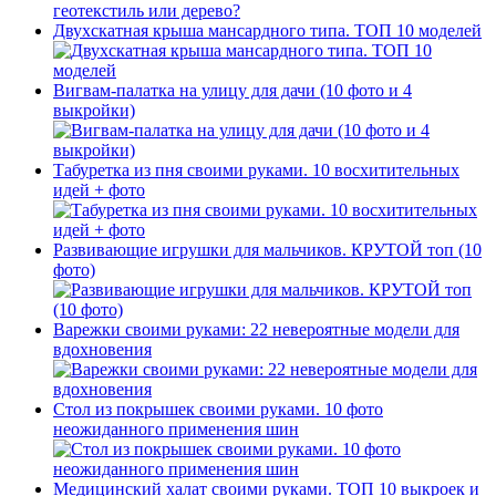
Двухскатная крыша мансардного типа. ТОП 10 моделей
Вигвам-палатка на улицу для дачи (10 фото и 4
выкройки)
Табуретка из пня своими руками. 10 восхитительных
идей + фото
Развивающие игрушки для мальчиков. КРУТОЙ топ (10
фото)
Варежки своими руками: 22 невероятные модели для
вдохновения
Стол из покрышек своими руками. 10 фото
неожиданного применения шин
Медицинский халат своими руками. ТОП 10 выкроек и