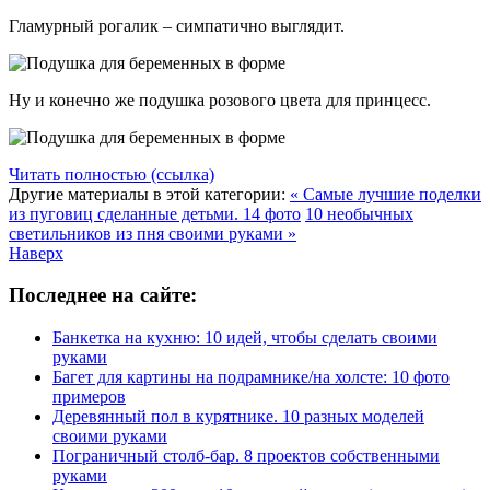
Гламурный рогалик – симпатично выглядит.
Ну и конечно же подушка розового цвета для принцесс.
Читать полностью (ссылка)
Другие материалы в этой категории:
« Самые лучшие поделки
из пуговиц сделанные детьми. 14 фото
10 необычных
светильников из пня своими руками »
Наверх
Последнее на сайте:
Банкетка на кухню: 10 идей, чтобы сделать своими
руками
Багет для картины на подрамнике/на холсте: 10 фото
примеров
Деревянный пол в курятнике. 10 разных моделей
своими руками
Пограничный столб-бар. 8 проектов собственными
руками