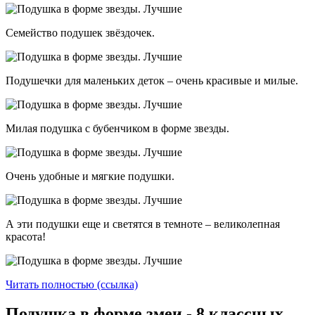
Семейство подушек звёздочек.
Подушечки для маленьких деток – очень красивые и милые.
Милая подушка с бубенчиком в форме звезды.
Очень удобные и мягкие подушки.
А эти подушки еще и светятся в темноте – великолепная
красота!
Читать полностью (ссылка)
Подушка в форме змеи - 8 классных