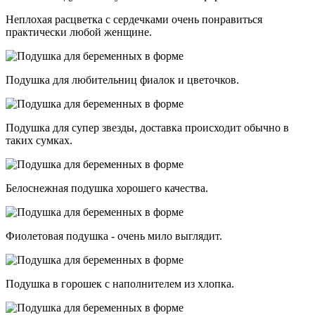
Неплохая расцветка с сердечками очень понравиться
практически любой женщине.
Подушка для любительниц фиалок и цветочков.
Подушка для супер звезды, доставка происходит обычно в
таких сумках.
Белоснежная подушка хорошего качества.
Фиолетовая подушка - очень мило выглядит.
Подушка в горошек с наполнителем из хлопка.