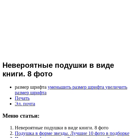
Невероятные подушки в виде
книги. 8 фото
размер шрифта
уменьшить размер шрифта
увеличить
размер шрифта
Печать
Эл. почта
Меню статьи:
Невероятные подушки в виде книги. 8 фото
Подушка в форме звезды. Лучшие 10 фото в подборке