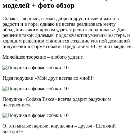
моделей + фото обзор
Собака – верный, самый добрый друг, отзывчивый и в
радости и в горе, однако не всегда реализовать мечту
обладания таким другом удается решить в одночасье. Для
решения такой дилеммы подключаются умельцы-мастера, и
хорошим решением становится создание уютной домашней
подушечки в форме собаки. Представим 10 лучших моделей.
Милейшее творение – любого удивит.
Идея подушки «Мой друг всегда со мной!»
Подушка «Собака Такса» всегда одарит радужным
настроением.
О, эти милые парные подушечки – друзья «Щенячий
восторг!»