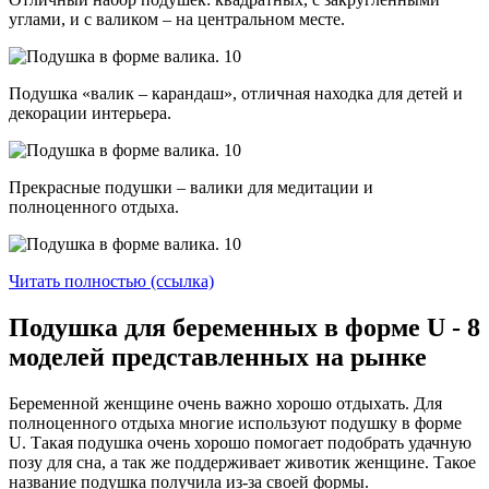
углами, и с валиком – на центральном месте.
Подушка «валик – карандаш», отличная находка для детей и
декорации интерьера.
Прекрасные подушки – валики для медитации и
полноценного отдыха.
Читать полностью (ссылка)
Подушка для беременных в форме U - 8
моделей представленных на рынке
Беременной женщине очень важно хорошо отдыхать. Для
полноценного отдыха многие используют подушку в форме
U. Такая подушка очень хорошо помогает подобрать удачную
позу для сна, а так же поддерживает животик женщине. Такое
название подушка получила из-за своей формы.