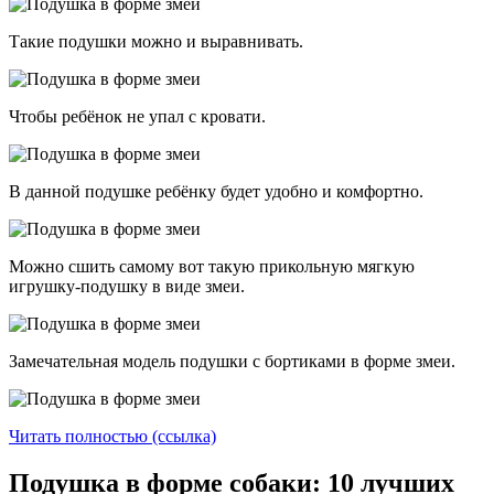
Такие подушки можно и выравнивать.
Чтобы ребёнок не упал с кровати.
В данной подушке ребёнку будет удобно и комфортно.
Можно сшить самому вот такую прикольную мягкую
игрушку-подушку в виде змеи.
Замечательная модель подушки с бортиками в форме змеи.
Читать полностью (ссылка)
Подушка в форме собаки: 10 лучших