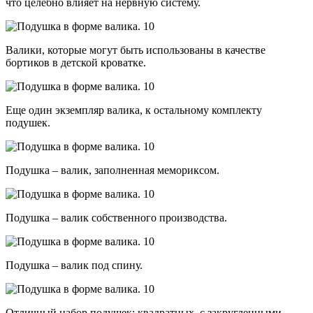
что целебно влияет на нервную систему.
Валики, которые могут быть использованы в качестве
бортиков в детской кроватке.
Еще один экземпляр валика, к остальному комплекту
подушек.
Подушка – валик, заполненная мемориксом.
Подушка – валик собственного производства.
Подушка – валик под спину.
Отличный набор подушек: квадратных, с закругленными