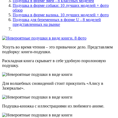
Подушка в форме змеи - 8 классных моделей
Подушка в форме собаки: 10 лучших моделей + фото
обзор
Подушка в форме валика. 10 лучших моделей + фото
Подушка для беременных в форме U - 8 моделей
представленных на рынке
Уснуть во время чтения – это привычное дело. Представляем
подборку: книги-подушки.
Раскладная книга скрывает в себе удобную поролоновую
подушку.
Для волшебных сновидений стоит прикупить «Алису в
Зазеркалье».
Подушка-книжка с иллюстрациями из любимого аниме.