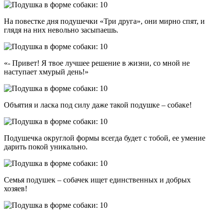
На повестке дня подушечки «Три друга», они мирно спят, и
глядя на них невольно засыпаешь.
«- Привет! Я твое лучшее решение в жизни, со мной не
наступает хмурый день!»
Объятия и ласка под силу даже такой подушке – собаке!
Подушечка округлой формы всегда будет с тобой, ее умение
дарить покой уникально.
Семья подушек – собачек ищет единственных и добрых
хозяев!