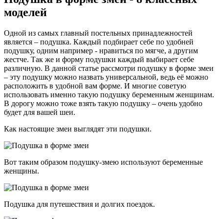
моделей
Одной из самых главный постельных принадлежностей
является – подушка. Каждый подбирает себе по удобней
подушку, одним например - нравиться по мягче, а другим
жестче. Так же и форму подушки каждый выбирает себе
различную. В данной статье рассмотри подушку в форме змеи
– эту подушку можно назвать универсальной, ведь её можно
расположить в удобной вам форме. И многие советую
использовать именно такую подушку беременным женщинам.
В дорогу можно тоже взять такую подушку – очень удобно
будет для вашей шеи.
Как настоящие змеи выглядят эти подушки.
Вот таким образом подушку-змею используют беременные
женщины.
Подушка для путешествия и долгих поездок.