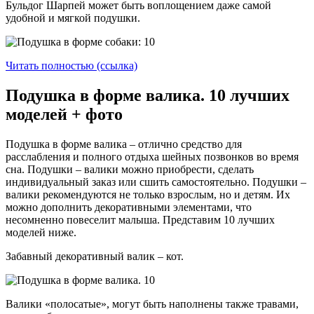
Бульдог Шарпей может быть воплощением даже самой
удобной и мягкой подушки.
Читать полностью (ссылка)
Подушка в форме валика. 10 лучших
моделей + фото
Подушка в форме валика – отлично средство для
расслабления и полного отдыха шейных позвонков во время
сна. Подушки – валики можно приобрести, сделать
индивидуальный заказ или сшить самостоятельно. Подушки –
валики рекомендуются не только взрослым, но и детям. Их
можно дополнить декоративными элементами, что
несомненно повеселит малыша. Представим 10 лучших
моделей ниже.
Забавный декоративный валик – кот.
Валики «полосатые», могут быть наполнены также травами,