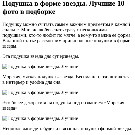
Подушка в форме звезды. Лучшие 10
фото в подборке
Подушку можно считать самым важным предметом в каждой
спальне. Многие любят спать сразу с несколькими
подушками, кто-то любит по мягче, а кому-то важна её форма.
В данной статье рассмотрим оригинальные подушки в форме
звезды.
Эта подушка звезда для суперзвезды.
Морская, мягкая подушка – звезда. Весьма неплохо впишется
в интерьер и удобна для сна.
Это более декоративная подушка под названием «Морская
звезда»
Неплохо выглядеть будет и связанная подушка формой звезды.