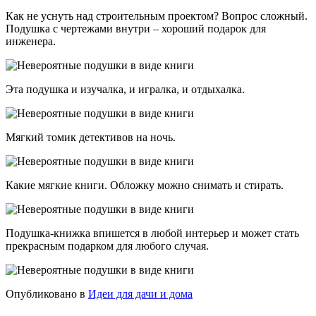
Как не уснуть над строительным проектом? Вопрос сложный.
Подушка с чертежами внутри – хороший подарок для
инженера.
Эта подушка и изучалка, и игралка, и отдыхалка.
Мягкий томик детективов на ночь.
Какие мягкие книги. Обложку можно снимать и стирать.
Подушка-книжка впишется в любой интерьер и может стать
прекрасным подарком для любого случая.
Опубликовано в
Идеи для дачи и дома