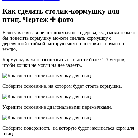
Как сделать столик-кормушку для
птиц. Чертеж ➕ фото
Если у вас во дворе нет подходящего дерева, куда можно было
бы повесить кормушку, можете сделать кормушку с
деревянной стойкой, которую можно поставить прямо на
землю.
Кормушку важно располагать на высоте более 1,5 метров,
чтобы кошки не могли на нее залезть.
Соберите основание, на котором будет стоять кормушка.
Укрепите основание диагональными перемычками.
Соберите поверхность, на которую будет насыпаться корм для
птиц.