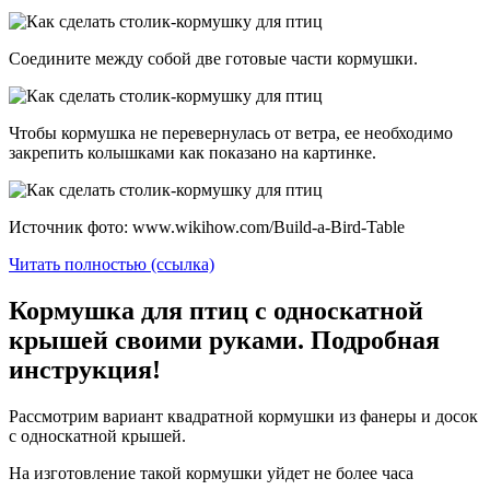
Соедините между собой две готовые части кормушки.
Чтобы кормушка не перевернулась от ветра, ее необходимо
закрепить колышками как показано на картинке.
Источник фото: www.wikihow.com/Build-a-Bird-Table
Читать полностью (ссылка)
Кормушка для птиц с односкатной
крышей своими руками. Подробная
инструкция!
Рассмотрим вариант квадратной кормушки из фанеры и досок
с односкатной крышей.
На изготовление такой кормушки уйдет не более часа