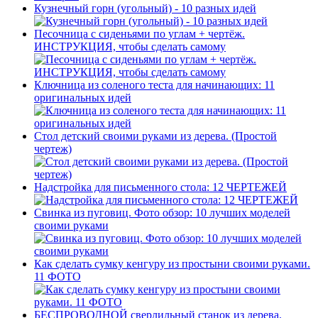
Кузнечный горн (угольный) - 10 разных идей
Песочница с сиденьями по углам + чертёж.
ИНСТРУКЦИЯ, чтобы сделать самому
Ключница из соленого теста для начинающих: 11
оригинальных идей
Стол детский своими руками из дерева. (Простой
чертеж)
Надстройка для письменного стола: 12 ЧЕРТЕЖЕЙ
Свинка из пуговиц. Фото обзор: 10 лучших моделей
своими руками
Как сделать сумку кенгуру из простыни своими руками.
11 ФОТО
БЕСПРОВОДНОЙ сверлильный станок из дерева.