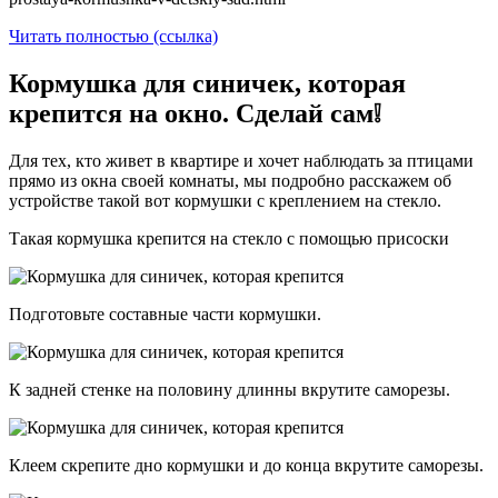
Читать полностью (ссылка)
Кормушка для синичек, которая
крепится на окно. Сделай сам❕
Для тех, кто живет в квартире и хочет наблюдать за птицами
прямо из окна своей комнаты, мы подробно расскажем об
устройстве такой вот кормушки с креплением на стекло.
Такая кормушка крепится на стекло с помощью присоски
Подготовьте составные части кормушки.
К задней стенке на половину длинны вкрутите саморезы.
Клеем скрепите дно кормушки и до конца вкрутите саморезы.