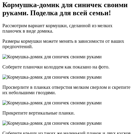
Кормушка-домик для синичек своими
руками. Поделка для всей семьи!
Рассмотрим вариант кормушки, сделанной из мелких
планочек в виде домика.
Размеры кормушки можете менять в зависимости от ваших
предпочтений.
Соберите планочки колодцем как показано на фото.
Просверлите в планках отверстия мелким сверлом и скрепите
их небольшими гвоздями.
Прикрепите вертикальные планки.
Соберите крышу из таких же маленький планок и двух кусков