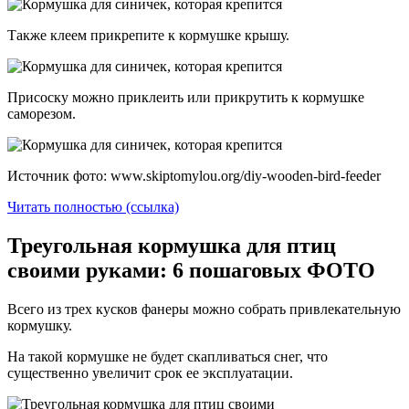
Также клеем прикрепите к кормушке крышу.
Присоску можно приклеить или прикрутить к кормушке
саморезом.
Источник фото: www.skiptomylou.org/diy-wooden-bird-feeder
Читать полностью (ссылка)
Треугольная кормушка для птиц
своими руками: 6 пошаговых ФОТО
Всего из трех кусков фанеры можно собрать привлекательную
кормушку.
На такой кормушке не будет скапливаться снег, что
существенно увеличит срок ее эксплуатации.