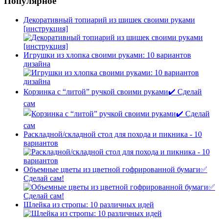
Популярное
Декоративный топиарий из шишек своими руками
[инструкция]
Игрушки из хлопка своими руками: 10 вариантов
дизайна
Корзинка с “литой” ручкой своими руками✔️ Сделай
сам
Раскладной/складной стол для похода и пикника - 10
вариантов
Объемные цветы из цветной гофрированной бумаги✅
Сделай сам!
Шлейка из стропы: 10 различных идей