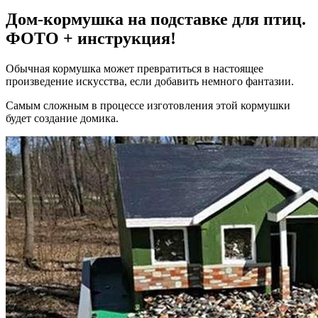
Дом-кормушка на подставке для птиц.
ФОТО + инструкция!
Обычная кормушка может превратиться в настоящее
произведение искусства, если добавить немного фантазии.
Самым сложным в процессе изготовления этой кормушки
будет создание домика.