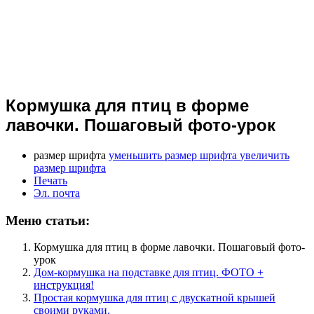
Кормушка для птиц в форме
лавочки. Пошаговый фото-урок
размер шрифта
уменьшить размер шрифта
увеличить
размер шрифта
Печать
Эл. почта
Меню статьи:
Кормушка для птиц в форме лавочки. Пошаговый фото-
урок
Дом-кормушка на подставке для птиц. ФОТО +
инструкция!
Простая кормушка для птиц с двускатной крышей
своими руками.