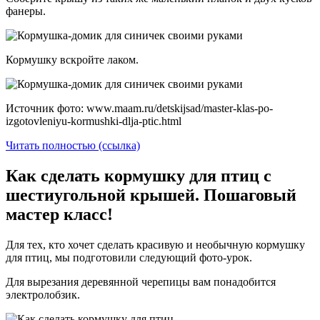
фанеры.
Кормушку вскройте лаком.
Источник фото: www.maam.ru/detskijsad/master-klas-po-
izgotovleniyu-kormushki-dlja-ptic.html
Читать полностью (ссылка)
Как сделать кормушку для птиц с
шестиугольной крышей. Пошаговый
мастер класс!
Для тех, кто хочет сделать красивую и необычную кормушку
для птиц, мы подготовили следующий фото-урок.
Для вырезания деревянной черепицы вам понадобится
электролобзик.