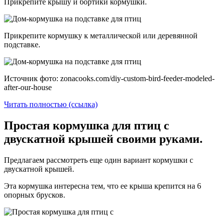
Прикрепите крышу и бортики кормушки.
Прикрепите кормушку к металлической или деревянной
подставке.
Источник фото: zonacooks.com/diy-custom-bird-feeder-modeled-
after-our-house
Читать полностью (ссылка)
Простая кормушка для птиц с
двускатной крышей своими руками.
Предлагаем рассмотреть еще один вариант кормушки с
двускатной крышей.
Эта кормушка интересна тем, что ее крыша крепится на 6
опорных брусков.