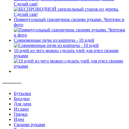
Сделай сам!
Прямоугольный скворечник своими руками. Чертежи и
фото
Современные печи из кирпича - 10 идей
10 идей из чего можно сделать улей для пчел своими
руками
-----------
Бутылки
Беседки
Для дачи
Из шин
Грядки
Идеи
Своими руками