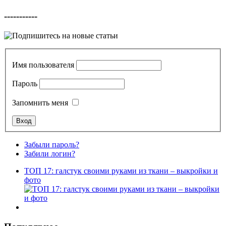
-----------
Имя пользователя
Пароль
Запомнить меня
Забыли пароль?
Забили логин?
ТОП 17: галстук своими руками из ткани – выкройки и
фото