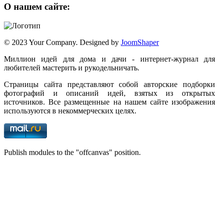
О нашем сайте:
© 2023 Your Company. Designed by
JoomShaper
Миллион идей для дома и дачи - интернет-журнал для
любителей мастерить и рукодельничать.
Страницы сайта представляют собой авторские подборки
фотографий и описаний идей, взятых из открытых
источников. Все размещенные на нашем сайте изображения
используются в некоммерческих целях.
Publish modules to the "offcanvas" position.