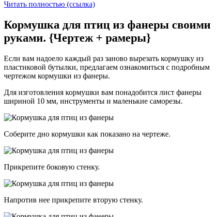
Читать полностью (ссылка)
Кормушка для птиц из фанеры своими
руками. {Чертеж + рамеры}
Если вам надоело каждый раз заново вырезать кормушку из
пластиковой бутылки, предлагаем ознакомиться с подробным
чертежом кормушки из фанеры.
Для изготовления кормушки вам понадобится лист фанеры
шириной 10 мм, инструменты и маленькие саморезы.
Соберите дно кормушки как показано на чертеже.
Прикрепите боковую стенку.
Напротив нее прикрепите вторую стенку.