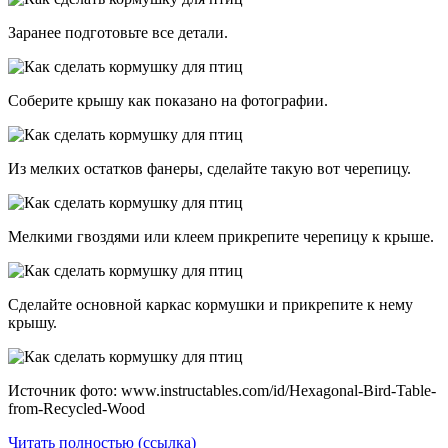
Заранее подготовьте все детали.
Соберите крышу как показано на фотографии.
Из мелких остатков фанеры, сделайте такую вот черепицу.
Мелкими гвоздями или клеем прикрепите черепицу к крыше.
Сделайте основной каркас кормушки и прикрепите к нему
крышу.
Источник фото: www.instructables.com/id/Hexagonal-Bird-Table-
from-Recycled-Wood
Читать полностью (ссылка)