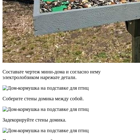
Составьте чертеж мини-дома и согласно нему
электролобзиком нарежьте детали.
Соберите стены домика между собой.
Задекорируйте стены домика.