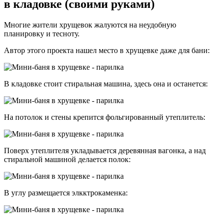
в кладовке (своими руками)
Многие жители хрущевок жалуются на неудобную
планировку и тесноту.
Автор этого проекта нашел место в хрущевке даже для бани:
В кладовке стоит стиральная машина, здесь она и останется:
На потолок и стены крепится фольгированный утеплитель:
Поверх утеплителя укладывается деревянная вагонка, а над
стиральной машиной делается полок:
В углу размещается элкктрокаменка: