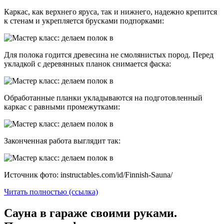
Каркас, как верхнего яруса, так и нижнего, надежно крепится
к стенам и укрепляется брусками подпорками:
Для полока годится древесина не смолянистых пород. Перед
укладкой с деревянных планок снимается фаска:
Обработанные планки укладываются на подготовленный
каркас с равными промежутками:
Законченная работа выглядит так:
Источник фото: instructables.com/id/Finnish-Sauna/
Читать полностью (ссылка)
Сауна в гараже своими руками.