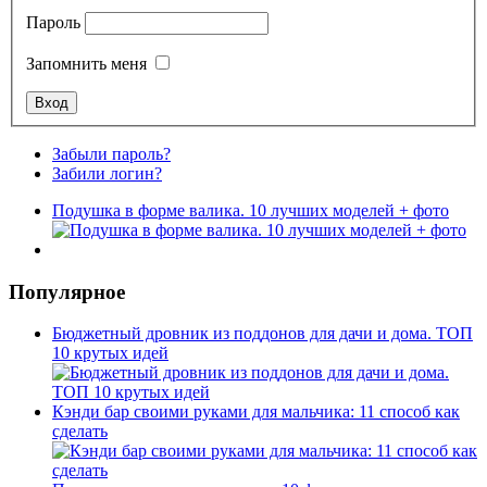
Пароль
Запомнить меня
Забыли пароль?
Забили логин?
Подушка в форме валика. 10 лучших моделей + фото
Популярное
Бюджетный дровник из поддонов для дачи и дома. ТОП
10 крутых идей
Кэнди бар своими руками для мальчика: 11 способ как
сделать