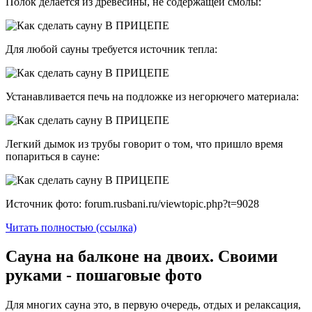
Полок делается из древесины, не содержащей смолы:
Для любой сауны требуется источник тепла:
Устанавливается печь на подложке из негорючего материала:
Легкий дымок из трубы говорит о том, что пришло время
попариться в сауне:
Источник фото: forum.rusbani.ru/viewtopic.php?t=9028
Читать полностью (ссылка)
Сауна на балконе на двоих. Своими
руками - пошаговые фото
Для многих сауна это, в первую очередь, отдых и релаксация,