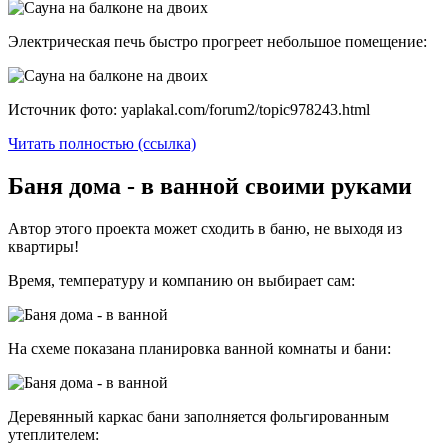
Электрическая печь быстро прогреет небольшое помещение:
Источник фото: yaplakal.com/forum2/topic978243.html
Читать полностью (ссылка)
Баня дома - в ванной своими руками
Автор этого проекта может сходить в баню, не выходя из
квартиры!
Время, температуру и компанию он выбирает сам:
На схеме показана планировка ванной комнаты и бани:
Деревянный каркас бани заполняется фольгированным
утеплителем: