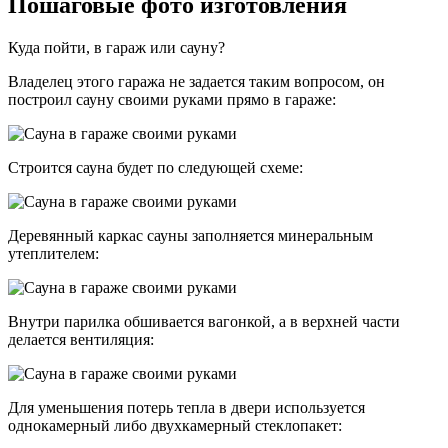
Пошаговые фото изготовления
Куда пойти, в гараж или сауну?
Владелец этого гаража не задается таким вопросом, он
построил сауну своими руками прямо в гараже:
Строится сауна будет по следующей схеме:
Деревянный каркас сауны заполняется минеральным
утеплителем:
Внутри парилка обшивается вагонкой, а в верхней части
делается вентиляция:
Для уменьшения потерь тепла в двери используется
однокамерный либо двухкамерный стеклопакет: