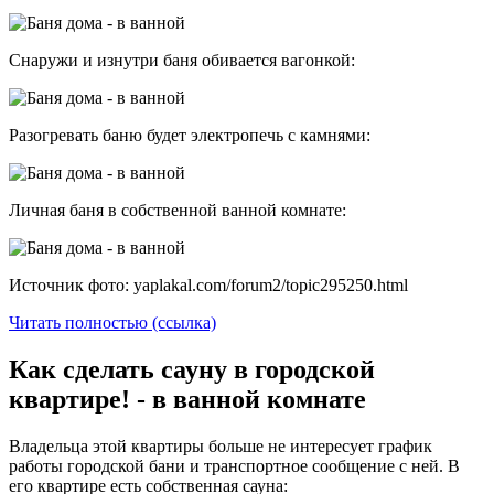
Снаружи и изнутри баня обивается вагонкой:
Разогревать баню будет электропечь с камнями:
Личная баня в собственной ванной комнате:
Источник фото: yaplakal.com/forum2/topic295250.html
Читать полностью (ссылка)
Как сделать сауну в городской
квартире! - в ванной комнате
Владельца этой квартиры больше не интересует график
работы городской бани и транспортное сообщение с ней. В
его квартире есть собственная сауна: