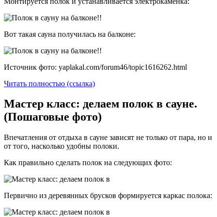
Монтируется полок и устанавливается электрокаменка:
Вот такая сауна получилась на балконе:
Источник фото: yaplakal.com/forum46/topic1616262.html
Читать полностью (ссылка)
Мастер класс: делаем полок в сауне.
(Пошаговые фото)
Впечатления от отдыха в сауне зависят не только от пара, но и
от того, насколько удобны полоки.
Как правильно сделать полок на следующих фото:
Первично из деревянных брусков формируется каркас полока: