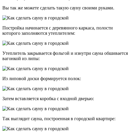
Вы так же можете сделать такую сауну своими руками.
Постройка начинается с деревянного каркаса, полости
которого заполняются утеплителем:
Утеплитель закрывается фольгой и изнутри сауна обшивается
вагонкой из липы:
Из липовой доски формируется полок:
Затем вставляется коробка с входной дверью:
Так выглядит сауна, построенная в городской квартире: