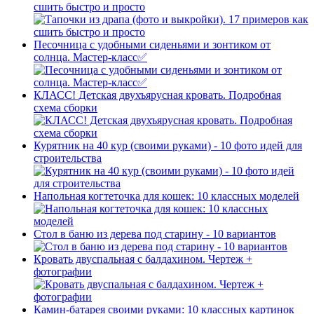
сшить быстро и просто
Песочница с удобными сиденьями и зонтиком от
солнца. Мастер-класс✅
КЛАСС! Детская двухъярусная кровать. Подробная
схема сборки
Курятник на 40 кур (своими руками) - 10 фото идей для
строительства
Напольная когтеточка для кошек: 10 классных моделей
Стол в баню из дерева под старину - 10 вариантов
Кровать двуспальная с балдахином. Чертеж +
фотографии
Камин-батарея своими руками: 10 классных картинок