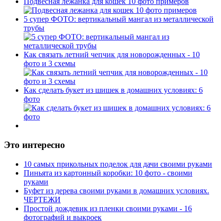
Подвесная лежанка для кошек 10 фото примеров
5 супер ФОТО: вертикальный мангал из металлической
трубы
Как связать летний чепчик для новорожденных - 10
фото и 3 схемы
Как сделать букет из шишек в домашних условиях: 6
фото
Это интересно
10 самых прикольных поделок для дачи своими руками
Пиньята из картонный коробки: 10 фото - своими
руками
Буфет из дерева своими руками в домашних условиях.
ЧЕРТЕЖИ
Простой дождевик из пленки своими руками - 16
фотографий и выкроек