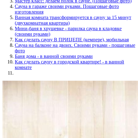
Мастер класс: делаем полок в сауне. (Пошаговые фото)
Сауна в гараже своими руками. Пошаговые фото
изготовления
Ванная комната трансформируется в сауну за 15 минут
(двухкомнатная квартира)
Мини-баня в хрущевке - парилка сауна в кладовке
(своими руками)
Как сделать сауну В ПРИЦЕПЕ (кемпере), мобильная
Сауна на балконе на двоих. Своими руками - пошаговые
фото
Баня дома - в ванной своими руками
Как сделать сауну в городской квартире! - в ванной
комнате