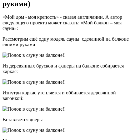
руками)
«Мой дом - моя крепость» - сказал англичанин. А автор
следующего проекта может сказать: «Мой балкон – моя
сауна»:
Рассмотрим ещё одну модель сауны, сделанной на балконе
своими руками.
Из деревянных брусков и фанеры на балконе собирается
каркас:
Изнутри каркас утепляется и оббивается деревянной
вагонкой:
Вставляется дверь: