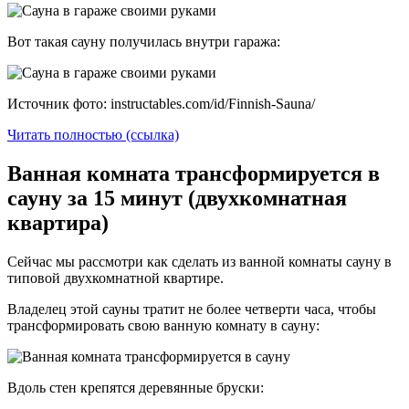
Вот такая сауну получилась внутри гаража:
Источник фото: instructables.com/id/Finnish-Sauna/
Читать полностью (ссылка)
Ванная комната трансформируется в
сауну за 15 минут (двухкомнатная
квартира)
Сейчас мы рассмотри как сделать из ванной комнаты сауну в
типовой двухкомнатной квартире.
Владелец этой сауны тратит не более четверти часа, чтобы
трансформировать свою ванную комнату в сауну:
Вдоль стен крепятся деревянные бруски: