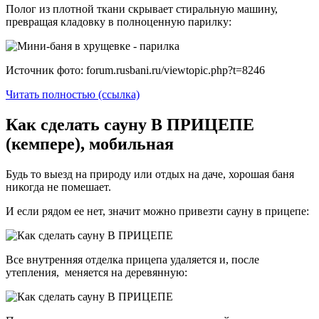
Полог из плотной ткани скрывает стиральную машину,
превращая кладовку в полноценную парилку:
Источник фото: forum.rusbani.ru/viewtopic.php?t=8246
Читать полностью (ссылка)
Как сделать сауну В ПРИЦЕПЕ
(кемпере), мобильная
Будь то выезд на природу или отдых на даче, хорошая баня
никогда не помешает.
И если рядом ее нет, значит можно привезти сауну в прицепе:
Все внутренняя отделка прицепа удаляется и, после
утепления, меняется на деревянную: