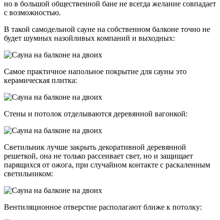
но в большой общественной бане не всегда желание совпадает
с возможностью.
В такой самодельной сауне на собственном балконе точно не
будет шумных назойливых компаний и выходных:
Самое практичное напольное покрытие для сауны это
керамическая плитка:
Стены и потолок отделываются деревянной вагонкой:
Светильник лучше закрыть декоративной деревянной
решеткой, она не только рассеивает свет, но и защищает
парящихся от ожога, при случайном контакте с раскаленным
светильником:
Вентиляционное отверстие располагают ближе к потолку: