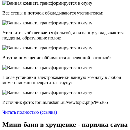
Все стены и потолок обкладываются утеплителем:
Утеплитель обклеивается фольгой, а на ванну укладываются
поддоны, образующие полок:
Внутри помещение оббиваются деревянной вагонкой:
После установки электрокаменки ванную комнату в любой
момент можно превратить в сауну:
Источник фото: forum.rusbani.ru/viewtopic.php?t=5365
Читать полностью (ссылка)
Мини-баня в хрущевке - парилка сауна