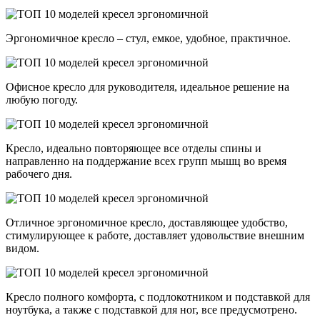
Эргономичное кресло – стул, емкое, удобное, практичное.
Офисное кресло для руководителя, идеальное решение на
любую погоду.
Кресло, идеально повторяющее все отделы спины и
направленно на поддержание всех групп мышц во время
рабочего дня.
Отличное эргономичное кресло, доставляющее удобство,
стимулирующее к работе, доставляет удовольствие внешним
видом.
Кресло полного комфорта, с подлокотником и подставкой для
ноутбука, а также с подставкой для ног, все предусмотрено.