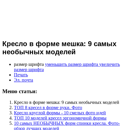
Кресло в форме мешка: 9 самых
необычных моделей
размер шрифта
уменьшить размер шрифта
увеличить
размер шрифта
Печать
Эл. почта
Меню статьи:
Кресло в форме мешка: 9 самых необычных моделей
ТОП 8 кресел в форме руки. Фото
Кресло круглой формы - 10 смелых фото идей
ТОП 10 моделей кресел эргономичной формы
10 самых НЕОБЫЧНЫХ форм спинки кресла. Фото-
обзор лучших моделей