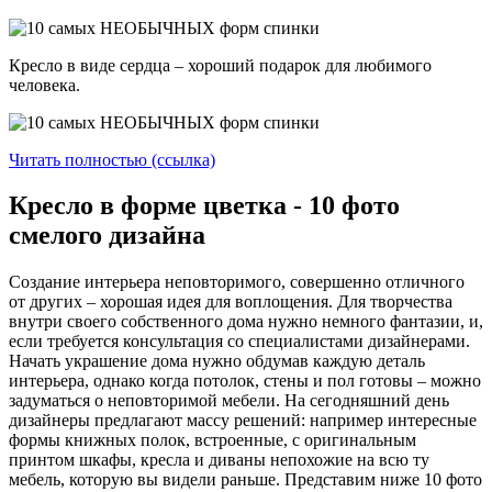
Кресло в виде сердца – хороший подарок для любимого
человека.
Читать полностью (ссылка)
Кресло в форме цветка - 10 фото
смелого дизайна
Создание интерьера неповторимого, совершенно отличного
от других – хорошая идея для воплощения. Для творчества
внутри своего собственного дома нужно немного фантазии, и,
если требуется консультация со специалистами дизайнерами.
Начать украшение дома нужно обдумав каждую деталь
интерьера, однако когда потолок, стены и пол готовы – можно
задуматься о неповторимой мебели. На сегодняшний день
дизайнеры предлагают массу решений: например интересные
формы книжных полок, встроенные, с оригинальным
принтом шкафы, кресла и диваны непохожие на всю ту
мебель, которую вы видели раньше. Представим ниже 10 фото