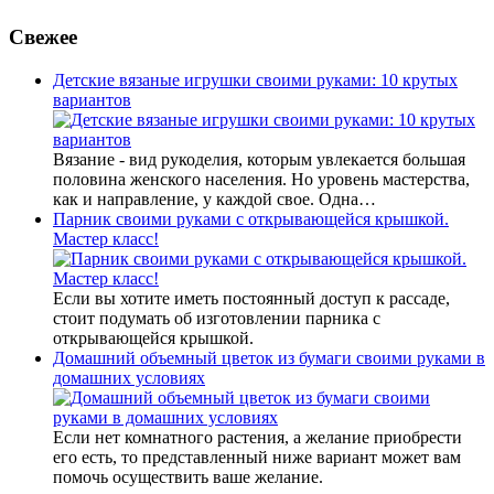
Свежее
Детские вязаные игрушки своими руками: 10 крутых
вариантов
Вязание - вид рукоделия, которым увлекается большая
половина женского населения. Но уровень мастерства,
как и направление, у каждой свое. Одна…
Парник своими руками с открывающейся крышкой.
Мастер класс!
Если вы хотите иметь постоянный доступ к рассаде,
стоит подумать об изготовлении парника с
открывающейся крышкой.
Домашний объемный цветок из бумаги своими руками в
домашних условиях
Если нет комнатного растения, а желание приобрести
его есть, то представленный ниже вариант может вам
помочь осуществить ваше желание.