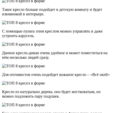
Такое кресло больше подойдет в детскую комнату и будет
изюминкой в интерьере.
С помощью пульта этим креслом можно управлять и даже
устроить карусель.
Данное кресло-диван очень удобное и может поместиться на
нём несколько людей сразу.
Для оптимистов очень подойдет кожаное кресло – «Всё окей»
Кресло из натурально дерева, оно будет жестковатым, но
можно подложить пару подушек.