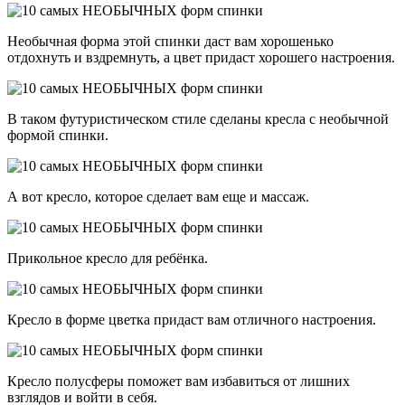
Необычная форма этой спинки даст вам хорошенько
отдохнуть и вздремнуть, а цвет придаст хорошего настроения.
В таком футуристическом стиле сделаны кресла с необычной
формой спинки.
А вот кресло, которое сделает вам еще и массаж.
Прикольное кресло для ребёнка.
Кресло в форме цветка придаст вам отличного настроения.
Кресло полусферы поможет вам избавиться от лишних
взглядов и войти в себя.