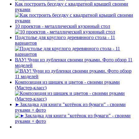
Как построить беседку с квадратной крышей своими
руками
10 проектов - металлический кухонный стол
Подстолье для круглого деревянного стола - 11
вариантов
ВАУ! Чуни из дубленки своими руками. Фото обзор 11
моделей
Композиция из шишек и цветов - своими руками
(Мастер-класс)
►Закладка для книги "котёнок из бумаги" - своими
руками + фото
-----------