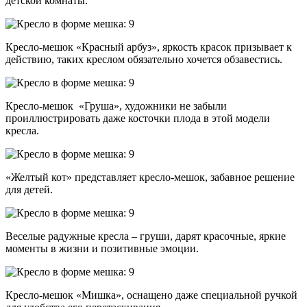
детской комнаты.
Кресло-мешок «Красный арбуз», яркость красок призывает к
действию, таких креслом обязательно хочется обзавестись.
Кресло-мешок «Груша», художники не забыли
проиллюстрировать даже косточки плода в этой модели
кресла.
«Желтый кот» представляет кресло-мешок, забавное решение
для детей.
Веселые радужные кресла – груши, дарят красочные, яркие
моменты в жизни и позитивные эмоции.
Кресло-мешок «Мишка», оснащено даже специальной ручкой