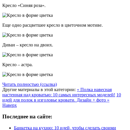
Кресло «Синяя роза».
Еще одно расцветшее кресло в цветочном мотиве.
Диван – кресло на двоих.
Кресло – астра.
Читать полностью (ссылка)
Другие материалы в этой категории:
« Полка навесная
настенная над кроватью: 10 самых интересных моделей!
10
идей для полок в изголовье кровати. Дизайн + фото »
Наверх
Последнее на сайте:
Банкетка на кухню: 10 идей, чтобы сделать своими