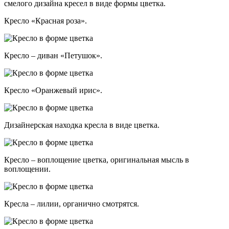
смелого дизайна кресел в виде формы цветка.
Кресло «Красная роза».
Кресло – диван «Петушок».
Кресло «Оранжевый ирис».
Дизайнерская находка кресла в виде цветка.
Кресло – воплощение цветка, оригинальная мысль в
воплощении.
Кресла – лилии, органично смотрятся.