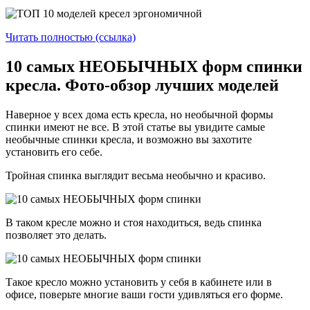
Читать полностью (ссылка)
10 самых НЕОБЫЧНЫХ форм спинки
кресла. Фото-обзор лучших моделей
Наверное у всех дома есть кресла, но необычной формы
спинки имеют не все. В этой статье вы увидите самые
необычные спинки кресла, и возможно вы захотите
установить его себе.
Тройная спинка выглядит весьма необычно и красиво.
В таком кресле можно и стоя находиться, ведь спинка
позволяет это делать.
Такое кресло можно установить у себя в кабинете или в
офисе, поверьте многие ваши гости удивляться его форме.