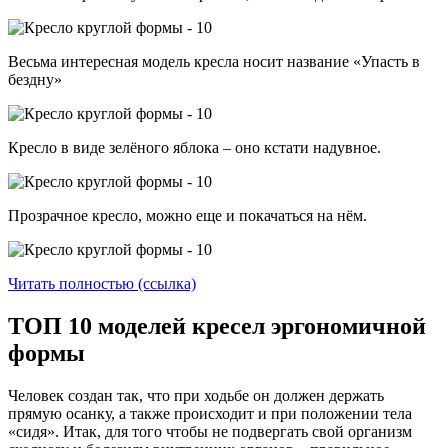
Весьма интересная модель кресла носит название «Упасть в
бездну»
Кресло в виде зелёного яблока – оно кстати надувное.
Прозрачное кресло, можно еще и покачаться на нём.
Читать полностью (ссылка)
ТОП 10 моделей кресел эргономичной
формы
Человек создан так, что при ходьбе он должен держать
прямую осанку, а также происходит и при положении тела
«сидя». Итак, для того чтобы не подвергать свой организм