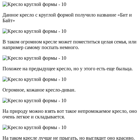
Данное кресло с круглой формой получило название «Бит и
Байт»
В таком огромном кресле может поместиться целая семья, или
например самому поспать немного.
Похожее на предыдущее кресло, но у этого есть еще быльца.
Огромное, кожаное кресло-диван.
На природу можно взять вот такое непромокаемое кресло, оно
очень легкое и складывается.
На таком кресле лучше не прыгать, но выглядит оно красиво.