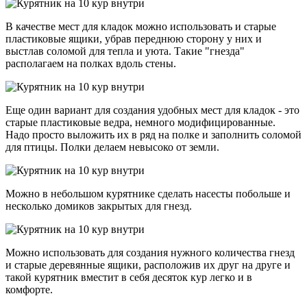
В качестве мест для кладок можно использовать и старые
пластиковые ящики, убрав переднюю сторону у них и
выстлав соломой для тепла и уюта. Такие "гнезда"
располагаем на полках вдоль стены.
Еще один вариант для создания удобных мест для кладок - это
старые пластиковые ведра, немного модифицированные.
Надо просто выложить их в ряд на полке и заполнить соломой
для птицы. Полки делаем невысоко от земли.
Можно в небольшом курятнике сделать насесты побольше и
несколько домиков закрытых для гнезд.
Можно использовать для создания нужного количества гнезд
и старые деревянные ящики, расположив их друг на друге и
такой курятник вместит в себя десяток кур легко и в
комфорте.