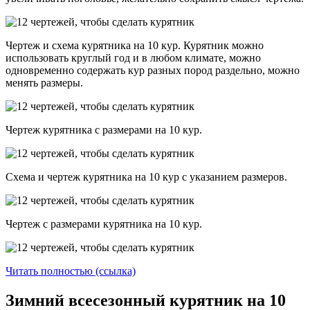
Чертеж и схема курятника на 10 кур. Курятник можно
использовать круглый год и в любом климате, можно
одновременно содержать кур разных пород раздельно, можно
менять размеры.
Чертеж курятника с размерами на 10 кур.
Схема и чертеж курятника на 10 кур с указанием размеров.
Чертеж с размерами курятника на 10 кур.
Читать полностью (ссылка)
Зимний всесезонный курятник на 10