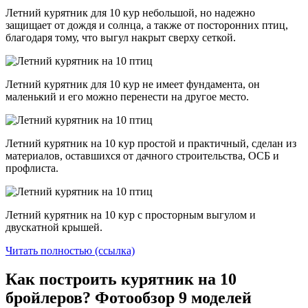
Летний курятник для 10 кур небольшой, но надежно
защищает от дождя и солнца, а также от посторонних птиц,
благодаря тому, что выгул накрыт сверху сеткой.
Летний курятник для 10 кур не имеет фундамента, он
маленький и его можно перенести на другое место.
Летний курятник на 10 кур простой и практичный, сделан из
материалов, оставшихся от дачного строительства, ОСБ и
профлиста.
Летний курятник на 10 кур с просторным выгулом и
двускатной крышей.
Читать полностью (ссылка)
Как построить курятник на 10
бройлеров? Фотообзор 9 моделей