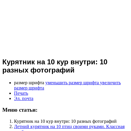
Курятник на 10 кур внутри: 10
разных фотографий
размер шрифта
уменьшить размер шрифта
увеличить
размер шрифта
Печать
Эл. почта
Меню статьи:
Курятник на 10 кур внутри: 10 разных фотографий
Летний курятник на 10 птиц своими руками. Классная