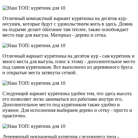
Отличный компактный вариант курятника на десяток кур-
несушек, которые будут с удовольствием жить в здесь. Домик
на подъеме делает обитание там теплее, также освобождает
место еще для выгула. Материал - дерево и сетка.
Отличный вариант курятника на десяток кур - сам курятник и
много места для выгула, плюс к этому - дополнительное место
под самим курятником. Все выполнено из деревянного бруса
и открытые места затянуты сеткой.
Следующий вариант курятника удобен тем, что здесь высота
его позволяет легко заниматься хоз работами внутри его.
Дополнительное место под курятником также удобно и
нужное. Для исполнения выбираем дерево и сетку - просто и
практично.
Деревянный некрашеный курятник следующего типа -