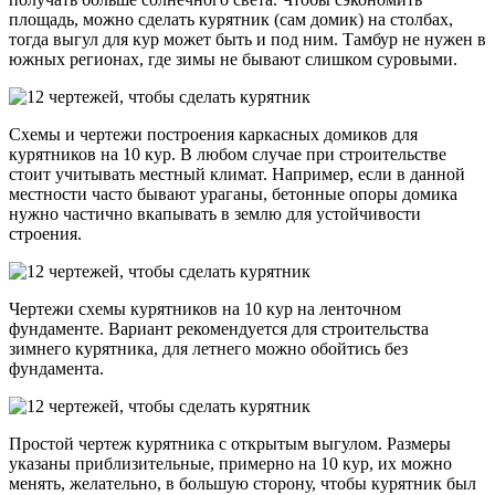
площадь, можно сделать курятник (сам домик) на столбах,
тогда выгул для кур может быть и под ним. Тамбур не нужен в
южных регионах, где зимы не бывают слишком суровыми.
Схемы и чертежи построения каркасных домиков для
курятников на 10 кур. В любом случае при строительстве
стоит учитывать местный климат. Например, если в данной
местности часто бывают ураганы, бетонные опоры домика
нужно частично вкапывать в землю для устойчивости
строения.
Чертежи схемы курятников на 10 кур на ленточном
фундаменте. Вариант рекомендуется для строительства
зимнего курятника, для летнего можно обойтись без
фундамента.
Простой чертеж курятника с открытым выгулом. Размеры
указаны приблизительные, примерно на 10 кур, их можно
менять, желательно, в большую сторону, чтобы курятник был