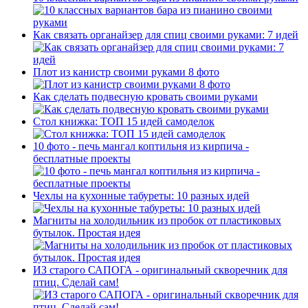
Как связать органайзер для спиц своими руками: 7 идей
Плот из канистр своими руками 8 фото
Как сделать подвесную кровать своими руками
Стол книжка: ТОП 15 идей самоделок
10 фото - печь мангал коптильня из кирпича -
бесплатные проекты
Чехлы на кухонные табуреты: 10 разных идей
Магниты на холодильник из пробок от пластиковых
бутылок. Простая идея
ИЗ старого САПОГА - оригинальный скворечник для
птиц. Сделай сам!