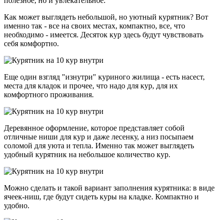
полезное, но и увлекательное.
Как может выглядеть небольшой, но уютный курятник? Вот
именно так - все на своих местах, компактно, все, что
необходимо - имеется. Десяток кур здесь будут чувствовать
себя комфортно.
Еще один взгляд "изнутри" куриного жилища - есть насест,
места для кладок и прочее, что надо для кур, для их
комфортного проживания.
Деревянное оформление, которое представляет собой
отличные ниши для кур и даже лесенку, а низ посыпаем
соломой для уюта и тепла. Именно так может выглядеть
удобный курятник на небольшое количество кур.
Можно сделать и такой вариант заполнения курятника: в виде
ячеек-ниш, где будут сидеть куры на кладке. Компактно и
удобно.