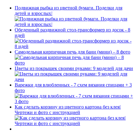
Подвижная рыбка из цветной бумаги. Поделки для
детей и взрослых❕
Обеденный раздвижной стол-трансформер из досок - 8
идей
Самодельная кирпичная печь для бани (мини) – 8 фото
Цветы из покрышек своими руками: 9 моделей для дачи
Варежки для влюбленных - 7 схем вязания спицами + 3
фото
Как сделать корзину из цветного картона без клея❕
Чертежи и фото с инструкцией