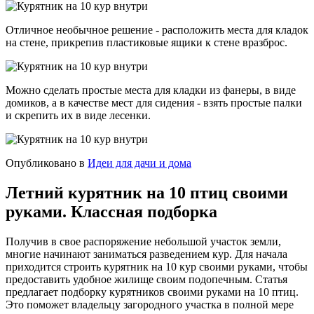
Отличное необычное решение - расположить места для кладок
на стене, прикрепив пластиковые ящики к стене вразброс.
Можно сделать простые места для кладки из фанеры, в виде
домиков, а в качестве мест для сидения - взять простые палки
и скрепить их в виде лесенки.
Опубликовано в
Идеи для дачи и дома
Летний курятник на 10 птиц своими
руками. Классная подборка
Получив в свое распоряжение небольшой участок земли,
многие начинают заниматься разведением кур. Для начала
приходится строить курятник на 10 кур своими руками, чтобы
предоставить удобное жилище своим подопечным. Статья
предлагает подборку курятников своими руками на 10 птиц.
Это поможет владельцу загородного участка в полной мере