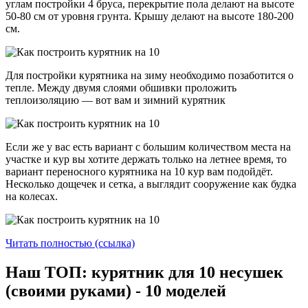
углам постройки 4 бруса, перекрытие пола делают на высоте
50-80 см от уровня грунта. Крышу делают на высоте 180-200
см.
Для постройки курятника на зиму необходимо позаботится о
тепле. Между двумя слоями обшивки проложить
теплоизоляцию — вот вам и зимний курятник
Если же у вас есть вариант с большим количеством места на
участке и кур вы хотите держать только на летнее время, то
вариант переносного курятника на 10 кур вам подойдёт.
Несколько дощечек и сетка, а выглядит сооружение как будка
на колесах.
Читать полностью (ссылка)
Наш ТОП: курятник для 10 несушек
(своими руками) - 10 моделей