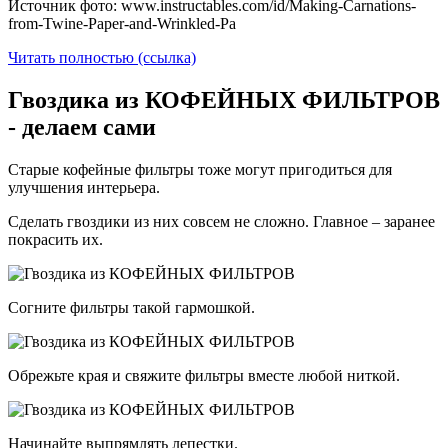
Источник фото: www.instructables.com/id/Making-Carnations-
from-Twine-Paper-and-Wrinkled-Pa
Читать полностью (ссылка)
Гвоздика из КОФЕЙНЫХ ФИЛЬТРОВ
- делаем сами
Старые кофейные фильтры тоже могут пригодиться для
улучшения интерьера.
Сделать гвоздики из них совсем не сложно. Главное – заранее
покрасить их.
Согните фильтры такой гармошкой.
Обрежьте края и свяжите фильтры вместе любой ниткой.
Начинайте выпрямлять лепестки.