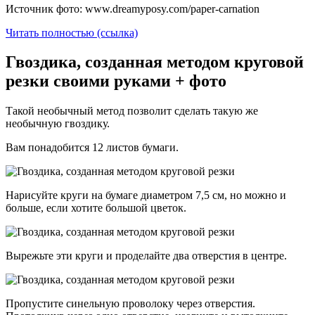
Источник фото: www.dreamyposy.com/paper-carnation
Читать полностью (ссылка)
Гвоздика, созданная методом круговой
резки своими руками + фото
Такой необычный метод позволит сделать такую же
необычную гвоздику.
Вам понадобится 12 листов бумаги.
Нарисуйте круги на бумаге диаметром 7,5 см, но можно и
больше, если хотите большой цветок.
Вырежьте эти круги и проделайте два отверстия в центре.
Пропустите синельную проволоку через отверстия.