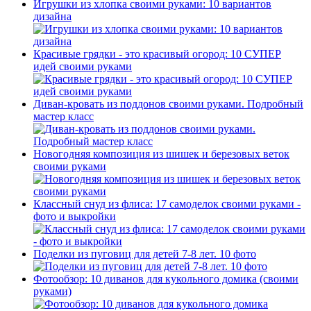
Игрушки из хлопка своими руками: 10 вариантов
дизайна
Красивые грядки - это красивый огород: 10 СУПЕР
идей своими руками
Диван-кровать из поддонов своими руками. Подробный
мастер класс
Новогодняя композиция из шишек и березовых веток
своими руками
Классный снуд из флиса: 17 самоделок своими руками -
фото и выкройки
Поделки из пуговиц для детей 7-8 лет. 10 фото
Фотообзор: 10 диванов для кукольного домика (своими
руками)