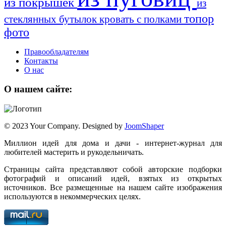
из покрышек
из
топор
стеклянных бутылок
кровать с полками
фото
Правообладателям
Контакты
О нас
О нашем сайте:
© 2023 Your Company. Designed by
JoomShaper
Миллион идей для дома и дачи - интернет-журнал для
любителей мастерить и рукодельничать.
Страницы сайта представляют собой авторские подборки
фотографий и описаний идей, взятых из открытых
источников. Все размещенные на нашем сайте изображения
используются в некоммерческих целях.