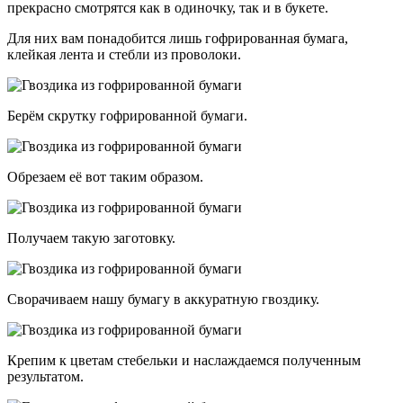
прекрасно смотрятся как в одиночку, так и в букете.
Для них вам понадобится лишь гофрированная бумага,
клейкая лента и стебли из проволоки.
Берём скрутку гофрированной бумаги.
Обрезаем её вот таким образом.
Получаем такую заготовку.
Сворачиваем нашу бумагу в аккуратную гвоздику.
Крепим к цветам стебельки и наслаждаемся полученным
результатом.