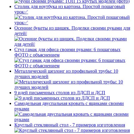
Столик для ноутбука из картона. Простой пошаговый
урок✅
Осенние букеты из шишек. Поделки своими руками для
детей❕
Стул гамак для офиса своими руками: 6 пошаговых
ФОТО с объяснением
Металлический шезлонг из профильной трубы: 10
лучших моделей
9 идей письменных столов из ЛДСП и ДСП
Самодельная двуспальная кровать с ящиками своими
руками
Круглый стеклянный стол - 7 примеров изготовления