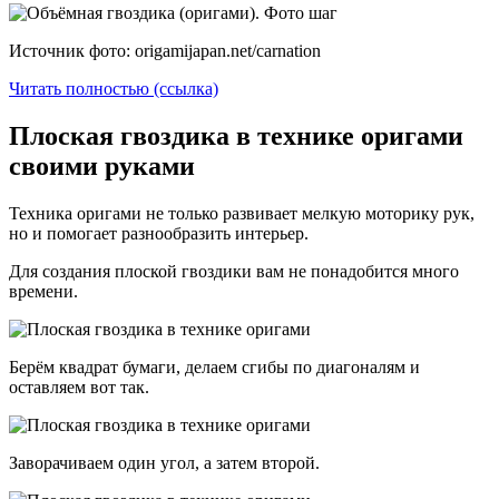
Источник фото: origamijapan.net/carnation
Читать полностью (ссылка)
Плоская гвоздика в технике оригами
своими руками
Техника оригами не только развивает мелкую моторику рук,
но и помогает разнообразить интерьер.
Для создания плоской гвоздики вам не понадобится много
времени.
Берём квадрат бумаги, делаем сгибы по диагоналям и
оставляем вот так.
Заворачиваем один угол, а затем второй.