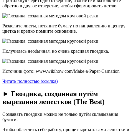
Протолкнув через одно отверстие, изогните и вытолкните
обратно в другое отверстие, чтобы сформировать петлю.
Разделите листы, потяните бумагу по направлению к центру
цветка и крепко помните основание.
Получилась необычная, но очень красивая гвоздика.
Источник фото: www.wikihow.com/Make-a-Paper-Carnation
Читать полностью (ссылка)
► Гвоздика, созданная путём
вырезания лепестков (The Best)
Создавать гвоздики можно не только путём складывания
бумаги.
Чтобы облегчить себе работу, проще вырезать сами лепестки и