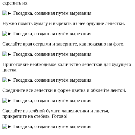
скрепить их.
Нужно помять бумагу и вырезать из неё будущие лепестки.
Сделайте края острыми и заверните, как показано на фото.
Приготовьте необходимое количество лепестков для будущего
цветка.
Соедините все лепестки в форме цветка и обклейте лентой.
Сделайте из зелёной бумаги чашелистики и листья,
прикрепите на стебель. Готово!