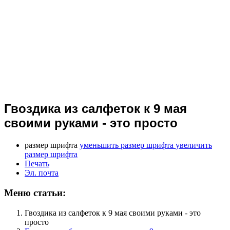
Гвоздика из салфеток к 9 мая
своими руками - это просто
размер шрифта
уменьшить размер шрифта
увеличить
размер шрифта
Печать
Эл. почта
Меню статьи:
Гвоздика из салфеток к 9 мая своими руками - это
просто