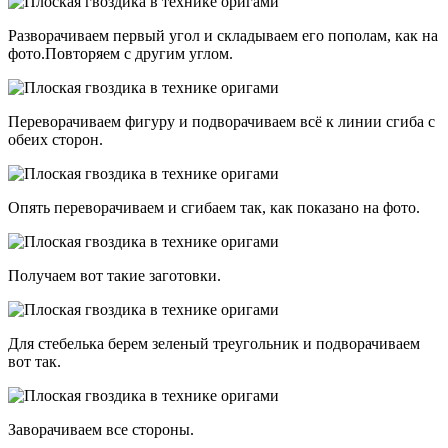
Разворачиваем первый угол и складываем его пополам, как на
фото.Повторяем с другим углом.
Переворачиваем фигуру и подворачиваем всё к линии сгиба с
обеих сторон.
Опять переворачиваем и сгибаем так, как показано на фото.
Получаем вот такие заготовки.
Для стебелька берем зеленый треугольник и подворачиваем
вот так.
Заворачиваем все стороны.