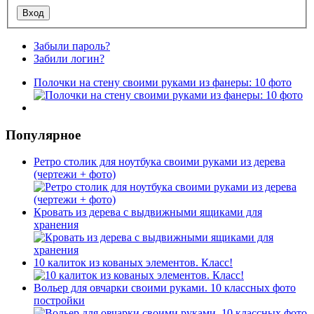
Забыли пароль?
Забили логин?
Полочки на стену своими руками из фанеры: 10 фото
Популярное
Ретро столик для ноутбука своими руками из дерева
(чертежи + фото)
Кровать из дерева с выдвижными ящиками для
хранения
10 калиток из кованых элементов. Класс!
Вольер для овчарки своими руками. 10 классных фото
постройки