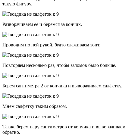
такую фигуру.
Разворачиваем её и беремся за кончик.
Проводим по ней рукой, будто слаживаем зонт.
Повторяем несколько раз, чтобы заломов было больше.
Берем сантиметра 2 от кончика и выворачиваем салфетку.
Мнём салфетку таким образом.
Также берем пару сантиметров от кончика и выворачиваем
обратно.