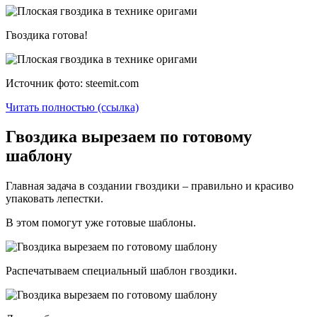
Гвоздика готова!
Источник фото: steemit.com
Читать полностью (ссылка)
Гвоздика вырезаем по готовому
шаблону
Главная задача в создании гвоздики – правильно и красиво
упаковать лепестки.
В этом помогут уже готовые шаблоны.
Распечатываем специальный шаблон гвоздики.