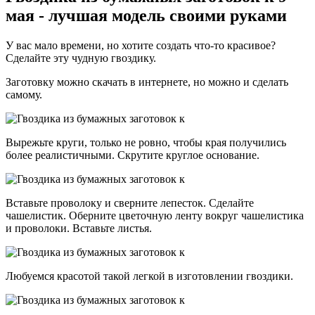
мая - лучшая модель своими руками
У вас мало времени, но хотите создать что-то красивое?
Сделайте эту чудную гвоздику.
Заготовку можно скачать в интернете, но можно и сделать
самому.
Вырежьте круги, только не ровно, чтобы края получились
более реалистичными. Скрутите круглое основание.
Вставьте проволоку и сверните лепесток. Сделайте
чашелистик. Оберните цветочную ленту вокруг чашелистика
и проволоки. Вставьте листья.
Любуемся красотой такой легкой в изготовлении гвоздики.