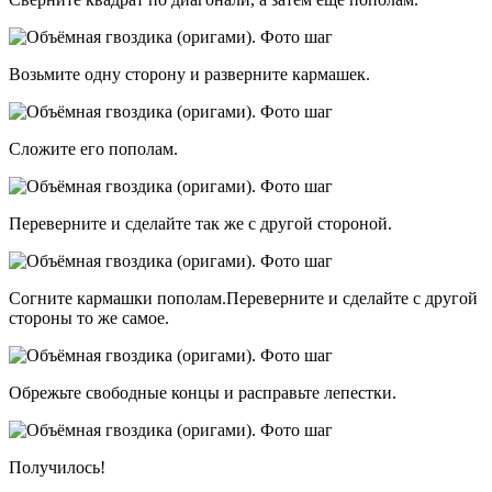
Возьмите одну сторону и разверните кармашек.
Сложите его пополам.
Переверните и сделайте так же с другой стороной.
Согните кармашки пополам.Переверните и сделайте с другой
стороны то же самое.
Обрежьте свободные концы и расправьте лепестки.
Получилось!