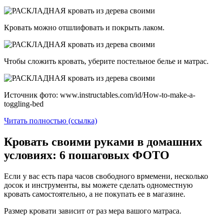
Кровать можно отшлифовать и покрыть лаком.
Чтобы сложить кровать, уберите постельное белье и матрас.
Источник фото: www.instructables.com/id/How-to-make-a-
toggling-bed
Читать полностью (ссылка)
Кровать своими руками в домашних
условиях: 6 пошаговых ФОТО
Если у вас есть пара часов свободного врмемени, несколько
досок и инструменты, вы можете сделать одноместную
кровать самостоятельно, а не покупать ее в магазине.
Размер кровати зависит от раз мера вашого матраса.