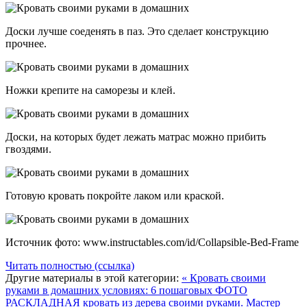
Доски лучше соеденять в паз. Это сделает конструкцию
прочнее.
Ножки крепите на саморезы и клей.
Доски, на которых будет лежать матрас можно прибить
гвоздями.
Готовую кровать покройте лаком или краской.
Источник фото: www.instructables.com/id/Collapsible-Bed-Frame
Читать полностью (ссылка)
Другие материалы в этой категории:
« Кровать своими
руками в домашних условиях: 6 пошаговых ФОТО
РАСКЛАДНАЯ кровать из дерева своими руками. Мастер