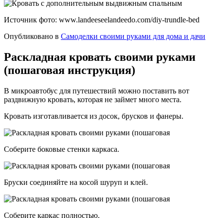
Источник фото: www.landeeseelandeedo.com/diy-trundle-bed
Опубликовано в
Самоделки своими руками для дома и дачи
Раскладная кровать своими руками
(пошаговая инструкция)
В микроавтобус для путешествий можно поставить вот
раздвижную кровать, которая не займет много места.
Кровать изготавливается из досок, брусков и фанеры.
Соберите боковые стенки каркаса.
Бруски соединяйте на косой шуруп и клей.
Соберите каркас полностью.