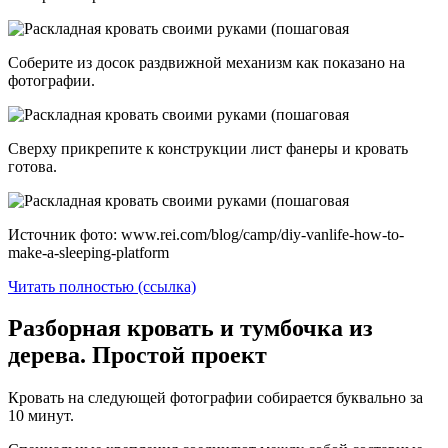
Соберите из досок раздвижной механизм как показано на
фотографии.
Сверху прикрепите к конструкции лист фанеры и кровать
готова.
Источник фото: www.rei.com/blog/camp/diy-vanlife-how-to-
make-a-sleeping-platform
Читать полностью (ссылка)
Разборная кровать и тумбочка из
дерева. Простой проект
Кровать на следующей фотографии собирается буквально за
10 минут.