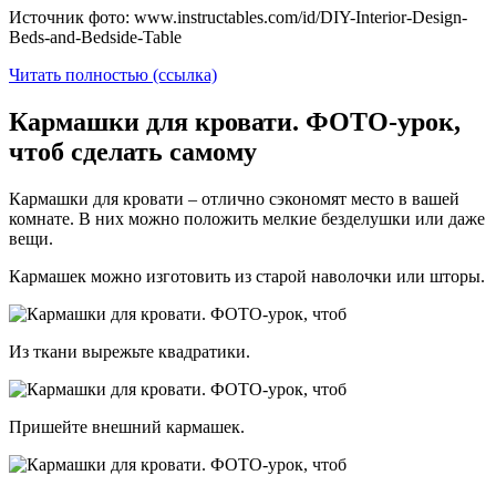
Источник фото: www.instructables.com/id/DIY-Interior-Design-
Beds-and-Bedside-Table
Читать полностью (ссылка)
Кармашки для кровати. ФОТО-урок,
чтоб сделать самому
Кармашки для кровати – отлично сэкономят место в вашей
комнате. В них можно положить мелкие безделушки или даже
вещи.
Кармашек можно изготовить из старой наволочки или шторы.
Из ткани вырежьте квадратики.
Пришейте внешний кармашек.