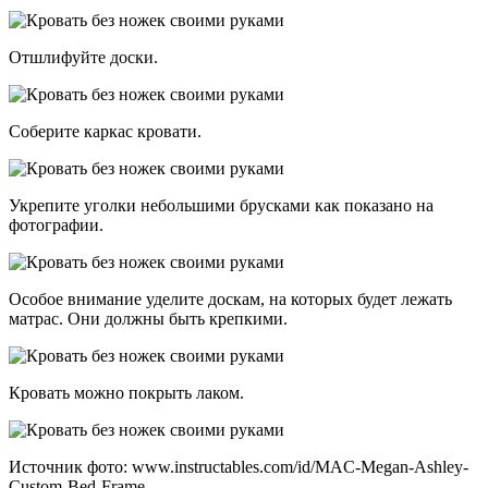
Отшлифуйте доски.
Соберите каркас кровати.
Укрепите уголки небольшими брусками как показано на
фотографии.
Особое внимание уделите доскам, на которых будет лежать
матрас. Они должны быть крепкими.
Кровать можно покрыть лаком.
Источник фото: www.instructables.com/id/MAC-Megan-Ashley-
Custom-Bed-Frame