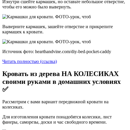
Изнутри сшейте кармашек, но оставьте небольшое отверстие,
чтобы его можно было вывернуть.
Выверните кармашек, зашейте отверстие и прикрепите
кармашек к кровати.
Источник фото: hearthandvine.com/diy-bed-pocket-caddy
Читать полностью (ссылка)
Кровать из дерева НА КОЛЕСИКАХ
своими руками в домашних условиях
✅
Рассмотрим с вами вариант передвижной кровати на
колесиках.
Для изготовления кровати понадобятся колесики, лист
фанеры, саморезы, доски и час свободного времени.