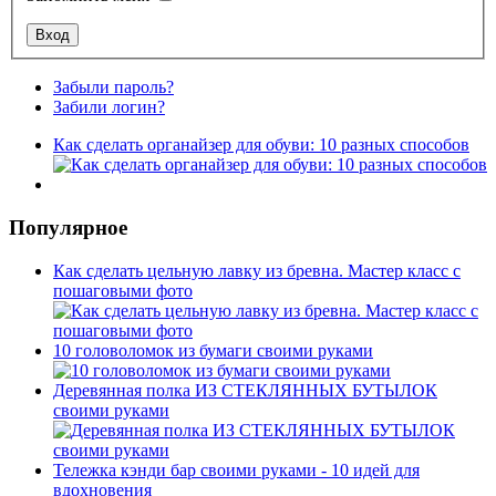
Забыли пароль?
Забили логин?
Как сделать органайзер для обуви: 10 разных способов
Популярное
Как сделать цельную лавку из бревна. Мастер класс с
пошаговыми фото
10 головоломок из бумаги своими руками
Деревянная полка ИЗ СТЕКЛЯННЫХ БУТЫЛОК
своими руками
Тележка кэнди бар своими руками - 10 идей для
вдохновения