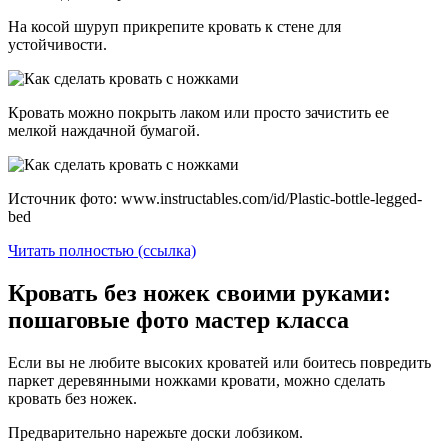
На косой шуруп прикрепите кровать к стене для
устойчивости.
Кровать можно покрыть лаком или просто зачистить ее
мелкой наждачной бумагой.
Источник фото: www.instructables.com/id/Plastic-bottle-legged-
bed
Читать полностью (ссылка)
Кровать без ножек своими руками:
пошаговые фото мастер класса
Если вы не любите высоких кроватей или боитесь повредить
паркет деревянными ножками кровати, можно сделать
кровать без ножек.
Предварительно нарежьте доски лобзиком.