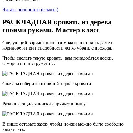
Читать полностью (ссылка)
РАСКЛАДНАЯ кровать из дерева
своими руками. Мастер класс
Следующий вариант кровати можно поставить даже в
коридоре и при ненадобности легко убрать с прохода.
Чтобы сделать такую кровать, вам понадобятся доски,
саморезы и инструменты.
Сначала соберите основной каркас кровати.
Раздвигающиеся ножки спрячьте в нишу.
В нише оставьте зазор, чтобы ножки можно было свободно
выдвигать.