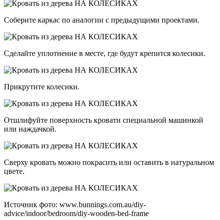
Соберите каркас по аналогии с предыдущими проектами.
Сделайте уплотнение в месте, где будут крепится колесики.
Прикрутите колесики.
Отшлифуйте поверхность кровати специальной машинкой
или наждачкой.
Сверху кровать можно покрасить или оставить в натуральном
цвете.
Источник фото: www.bunnings.com.au/diy-
advice/indoor/bedroom/diy-wooden-bed-frame