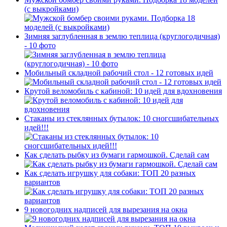
(с выкройками)
Зимняя заглубленная в землю теплица (круглогодичная)
- 10 фото
Мобильный складной рабочий стол - 12 готовых идей
Крутой веломобиль с кабиной: 10 идей для вдохновения
Стаканы из стеклянных бутылок: 10 сногсшибательных
идей!!!
Как сделать рыбку из бумаги гармошкой. Сделай сам
Как сделать игрушку для собаки: ТОП 20 разных
вариантов
9 новогодних надписей для вырезания на окна