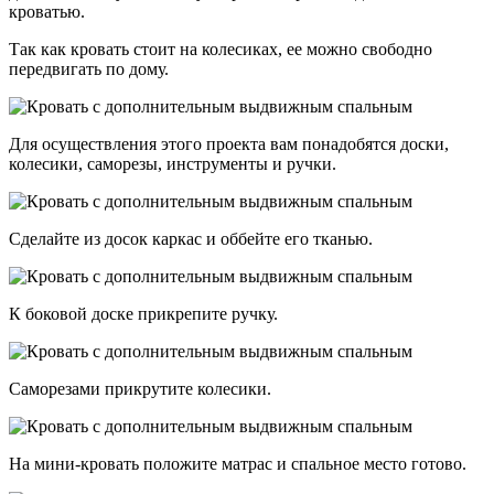
кроватью.
Так как кровать стоит на колесиках, ее можно свободно
передвигать по дому.
Для осуществления этого проекта вам понадобятся доски,
колесики, саморезы, инструменты и ручки.
Сделайте из досок каркас и оббейте его тканью.
К боковой доске прикрепите ручку.
Саморезами прикрутите колесики.
На мини-кровать положите матрас и спальное место готово.