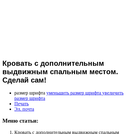
Кровать с дополнительным
выдвижным спальным местом.
Сделай сам!
размер шрифта
уменьшить размер шрифта
увеличить
размер шрифта
Печать
Эл. почта
Меню статьи:
Кровать с дополнительным выдвижным спальным