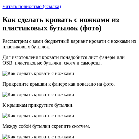
Читать полностью (ссылка)
Как сделать кровать с ножками из
пластиковых бутылок (фото)
Рассмотрим с вами бюджетный вариант кровати с ножками из
пластиковых бутылок.
Для изготовления кровати понадобится лист фанеры или
OSB, пластиковые бутылки, скотч и саморезы.
Прикрепите крышки к фанере как показано на фото.
К крышкам прикрутите бутылки.
Между собой бутылки скрепите скотчем.