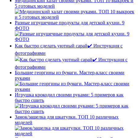
Медицинский халат своими руками. ТОП 10 выкроек и
5 готовых моделей
Разные игрушечные продукты для детской кухни. 9
ФОТО
Как быстро сделать уютный сарай✔️ Инструкция с
фотографиями
Большие георгины из бумаги. Мастер-класс своими
руками
Игрушка крокодил своими руками: 5 примеров как
быстро сшить
Замок/защелка для шкатулки. ТОП 10 различных
моделей