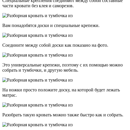
Специальные крепления соединяют между собой составные
части кровати без клея и саморезов.
Вам понадобятся доски и специальные крепежи.
Соедините между собой доски как показано на фото.
Это универсальные крепежи, поэтому с их помощью можно
собрать и тумбочки, и другую мебель.
На ножки просто положите доску, на которой будет лежать
матрас.
Разобрать такую кровать можно также быстро как и собрать.