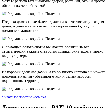
можете распечатать шаблоны дверей, растений, окон и просто
обвести их черной ручкой.
Поделка домик ниже будет идеален и в качестве игрушки для
детей, и даже в качестве импровизированной будки для
домашнего животного.
С помощью белого скотча вы можете обозначить все
стратегически важные отверстия домика: окна, вход в гараж,
входную дверь.
Из коробки сделайте домик, а из обычного картона вы можете
дополнить картину объемной елкой и целым забором,
охраняющим территорию.
Читать полностью (ссылка)
Домик из тыквы - ВАУ! 10 необычных