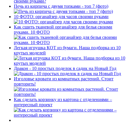
Печь из кирпича с двумя топками - топ 7 (фото)
10 ФОТО: органайзер для часов своими руками
Как сшить тканевой органайзер для белья своими
руками. 10 ФОТО
Легкая игрушка КОТ из бумаги. Наша подборка из 10
крутых моделей
Дракон - 10 простых поделок в садик на Новый Год
Изголовье кровати из комнатных растений. Стоит
повторить!
Как сделать корзинку из картона с отделениями –
интересный проект