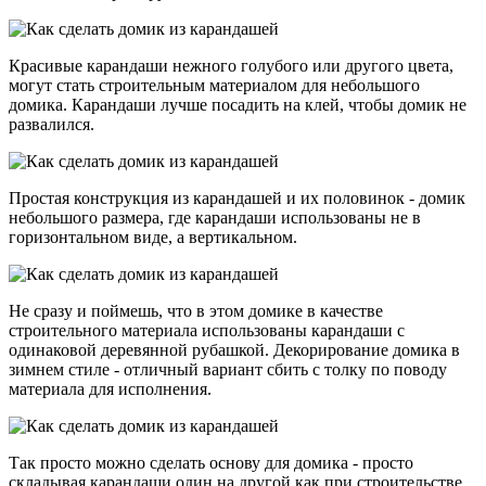
Красивые карандаши нежного голубого или другого цвета,
могут стать строительным материалом для небольшого
домика. Карандаши лучше посадить на клей, чтобы домик не
развалился.
Простая конструкция из карандашей и их половинок - домик
небольшого размера, где карандаши использованы не в
горизонтальном виде, а вертикальном.
Не сразу и поймешь, что в этом домике в качестве
строительного материала использованы карандаши с
одинаковой деревянной рубашкой. Декорирование домика в
зимнем стиле - отличный вариант сбить с толку по поводу
материала для исполнения.
Так просто можно сделать основу для домика - просто
складывая карандаши один на другой как при строительстве