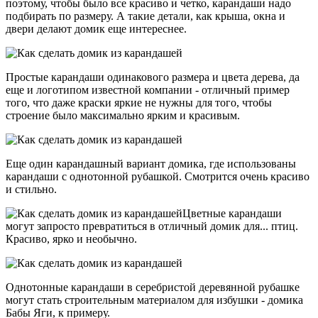
поэтому, чтобы было все красиво и четко, карандаши надо
подбирать по размеру. А такие детали, как крыша, окна и
двери делают домик еще интереснее.
Простые карандаши одинакового размера и цвета дерева, да
еще и логотипом известной компании - отличный пример
того, что даже краски яркие не нужны для того, чтобы
строение было максимально ярким и красивым.
Еще один карандашный вариант домика, где использованы
карандаши с однотонной рубашкой. Смотрится очень красиво
и стильно.
Цветные карандаши
могут запросто превратиться в отличный домик для... птиц.
Красиво, ярко и необычно.
Однотонные карандаши в серебристой деревянной рубашке
могут стать строительным материалом для избушки - домика
Бабы Яги, к примеру.