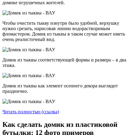
домике игрушечных жителей.
Чтобы очистить тыкву изнутри было удобней, верхушку
нужно срезать, нарисовав линию водорастворимым
фломастером. Домик из тыквы в таком случае может иметь
очень реалистичный вид.
Домик из тыквы соответствующей формы и размера – в два
этажа.
Домик из тыквы как элемент осеннего декора выглядит
празднично.
Читать полностью (ссылка)
Как сделать домик из пластиковой
бутылки: 12 фото примеров