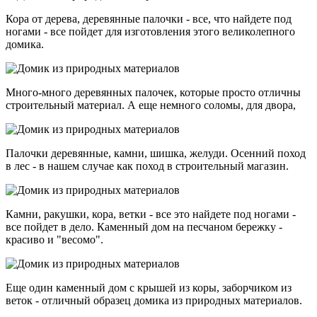
Кора от дерева, деревянные палочки - все, что найдете под
ногами - все пойдет для изготовления этого великолепного
домика.
Много-много деревянных палочек, которые просто отличны
строительный материал. А еще немного соломы, для двора,
Палочки деревянные, камни, шишка, желуди. Осенний поход
в лес - в нашем случае как поход в строительный магазин.
Камни, ракушки, кора, ветки - все это найдете под ногами -
все пойдет в дело. Каменный дом на песчаном бережку -
красиво и "весомо".
Еще один каменный дом с крышей из коры, заборчиком из
веток - отличный образец домика из природных материалов.