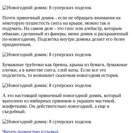
Почти пряничный домик - если не обращать внимания на
некоторую пушистость снега на крыше, можно так и
подумать. На самом деле - это гипс или алебастр, которым
обмазан, сделанный из фанеры, мини домик и раскрашенный
по-новогоднему. Подсветка внутри домика делает его более
праздничным.
Бумажные трубочки как бревна, крыша из бумаги, бумажные
елочки, а в качестве снега, слой ваты. Если все это
подсветить, то возникнет сказочная новогодняя история.
А это настоящий пряничный новогодний домик, который
выполнен из имбирных пряников и украшен мастикой,
конфетками. Он действительно новогодний, а еще и
съедобный.
Читать полностью (ссылка)