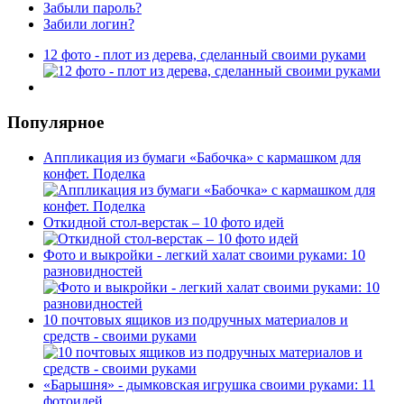
Забыли пароль?
Забили логин?
12 фото - плот из дерева, сделанный своими руками
Популярное
Аппликация из бумаги «Бабочка» с кармашком для
конфет. Поделка
Откидной стол-верстак – 10 фото идей
Фото и выкройки - легкий халат своими руками: 10
разновидностей
10 почтовых ящиков из подручных материалов и
средств - своими руками
«Барышня» - дымковская игрушка своими руками: 11
фотоидей