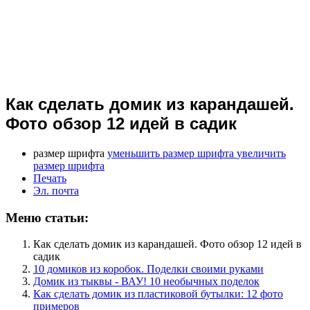
Как сделать домик из карандашей.
Фото обзор 12 идей в садик
размер шрифта
уменьшить размер шрифта
увеличить
размер шрифта
Печать
Эл. почта
Меню статьи:
Как сделать домик из карандашей. Фото обзор 12 идей в
садик
10 домиков из коробок. Поделки своими руками
Домик из тыквы - ВАУ! 10 необычных поделок
Как сделать домик из пластиковой бутылки: 12 фото
примеров