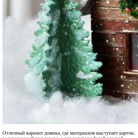
Отличный вариант домика, где материалом выступает картон,