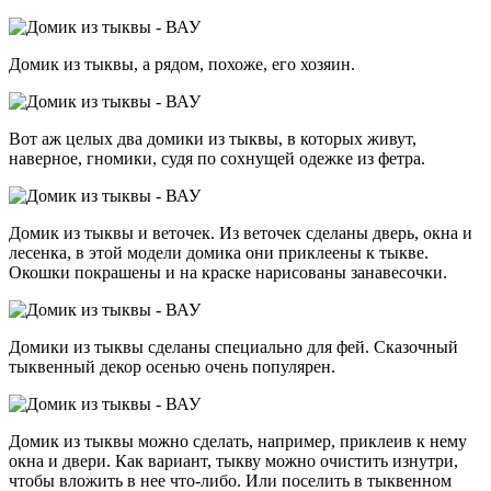
Домик из тыквы, а рядом, похоже, его хозяин.
Вот аж целых два домики из тыквы, в которых живут,
наверное, гномики, судя по сохнущей одежке из фетра.
Домик из тыквы и веточек. Из веточек сделаны дверь, окна и
лесенка, в этой модели домика они приклеены к тыкве.
Окошки покрашены и на краске нарисованы занавесочки.
Домики из тыквы сделаны специально для фей. Сказочный
тыквенный декор осенью очень популярен.
Домик из тыквы можно сделать, например, приклеив к нему
окна и двери. Как вариант, тыкву можно очистить изнутри,
чтобы вложить в нее что-либо. Или поселить в тыквенном