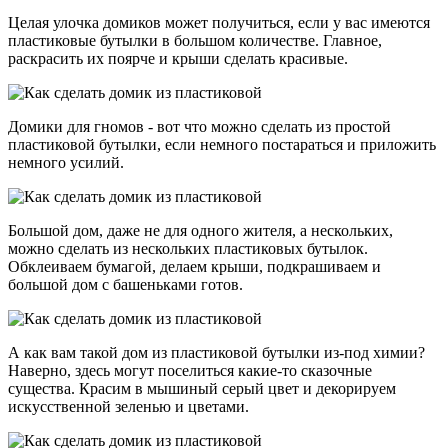
Целая улочка домиков может получиться, если у вас имеются
пластиковые бутылки в большом количестве. Главное,
раскрасить их поярче и крыши сделать красивые.
Домики для гномов - вот что можно сделать из простой
пластиковой бутылки, если немного постараться и приложить
немного усилий.
Большой дом, даже не для одного жителя, а нескольких,
можно сделать из нескольких пластиковых бутылок.
Обклеиваем бумагой, делаем крыши, подкрашиваем и
большой дом с башеньками готов.
А как вам такой дом из пластиковой бутылки из-под химии?
Наверно, здесь могут поселиться какие-то сказочные
существа. Красим в мышиный серый цвет и декорируем
искусственной зеленью и цветами.