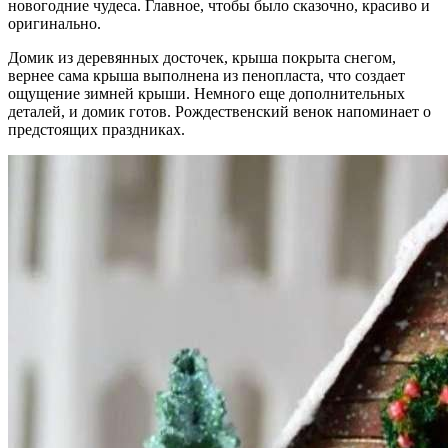
новогодние чудеса. Главное, чтобы было сказочно, красиво и
оригинально.
Домик из деревянных досточек, крыша покрыта снегом,
вернее сама крыша выполнена из пенопласта, что создает
ощущение зимней крыши. Немного еще дополнительных
деталей, и домик готов. Рождественский венок напоминает о
предстоящих праздниках.