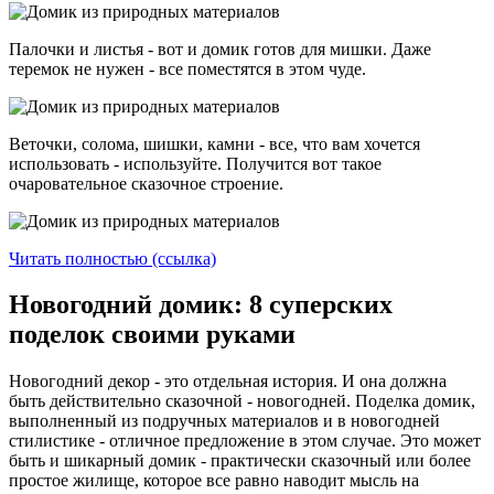
Палочки и листья - вот и домик готов для мишки. Даже
теремок не нужен - все поместятся в этом чуде.
Веточки, солома, шишки, камни - все, что вам хочется
использовать - используйте. Получится вот такое
очаровательное сказочное строение.
Читать полностью (ссылка)
Новогодний домик: 8 суперских
поделок своими руками
Новогодний декор - это отдельная история. И она должна
быть действительно сказочной - новогодней. Поделка домик,
выполненный из подручных материалов и в новогодней
стилистике - отличное предложение в этом случае. Это может
быть и шикарный домик - практически сказочный или более
простое жилище, которое все равно наводит мысль на