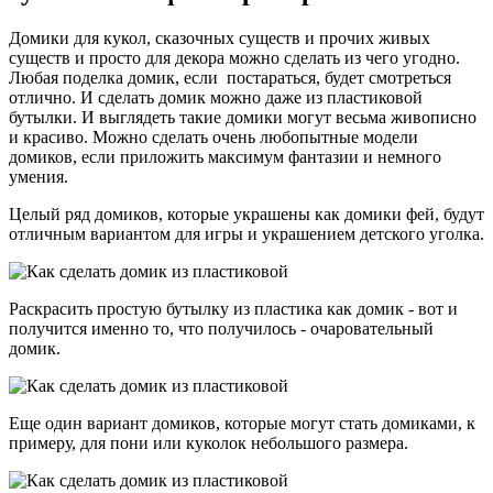
Домики для кукол, сказочных существ и прочих живых
существ и просто для декора можно сделать из чего угодно.
Любая поделка домик, если постараться, будет смотреться
отлично. И сделать домик можно даже из пластиковой
бутылки. И выглядеть такие домики могут весьма живописно
и красиво. Можно сделать очень любопытные модели
домиков, если приложить максимум фантазии и немного
умения.
Целый ряд домиков, которые украшены как домики фей, будут
отличным вариантом для игры и украшением детского уголка.
Раскрасить простую бутылку из пластика как домик - вот и
получится именно то, что получилось - очаровательный
домик.
Еще один вариант домиков, которые могут стать домиками, к
примеру, для пони или куколок небольшого размера.