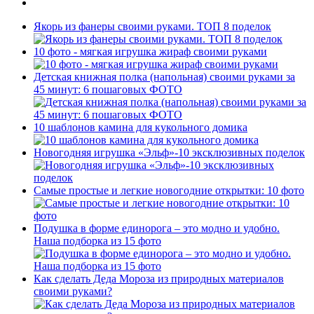
Якорь из фанеры своими руками. ТОП 8 поделок
10 фото - мягкая игрушка жираф своими руками
Детская книжная полка (напольная) своими руками за
45 минут: 6 пошаговых ФОТО
10 шаблонов камина для кукольного домика
Новогодняя игрушка «Эльф»-10 эксклюзивных поделок
Самые простые и легкие новогодние открытки: 10 фото
Подушка в форме единорога – это модно и удобно.
Наша подборка из 15 фото
Как сделать Деда Мороза из природных материалов
своими руками?