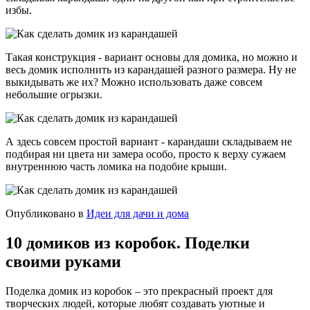
избы.
Такая конструкция - вариант основы для домика, но можно и
весь домик исполнить из карандашей разного размера. Ну не
выкидывать же их? Можно использовать даже совсем
небольшие огрызки.
А здесь совсем простой вариант - карандаши складываем не
подбирая ни цвета ни замера особо, просто к верху сужаем
внутреннюю часть ломика на подобие крыши.
Опубликовано в
Идеи для дачи и дома
10 домиков из коробок. Поделки
своими руками
Поделка домик из коробок – это прекрасный проект для
творческих людей, которые любят создавать уютные и