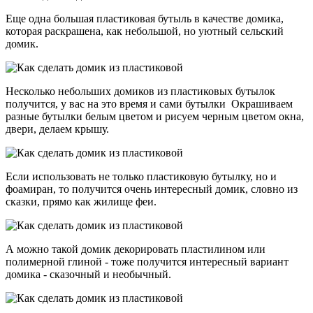
Еще одна большая пластиковая бутыль в качестве домика,
которая раскрашена, как небольшой, но уютный сельский
домик.
Несколько небольших домиков из пластиковых бутылок
получится, у вас на это время и сами бутылки Окрашиваем
разные бутылки белым цветом и рисуем черным цветом окна,
двери, делаем крышу.
Если использовать не только пластиковую бутылку, но и
фоамиран, то получится очень интересный домик, словно из
сказки, прямо как жилище феи.
А можно такой домик декорировать пластилином или
полимерной глиной - тоже получится интересный вариант
домика - сказочный и необычный.