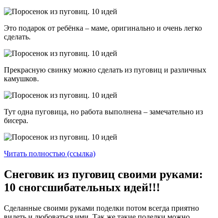
Это подарок от ребёнка – маме, оригинально и очень легко
сделать.
Прекрасную свинку можно сделать из пуговиц и различных
камушков.
Тут одна пуговица, но работа выполнена – замечательно из
бисера.
Читать полностью (ссылка)
Снеговик из пуговиц своими руками:
10 сногсшибательных идей!!!
Сделанные своими руками поделки потом всегда приятно
видеть и любоваться ими. Так же такие поделки можно