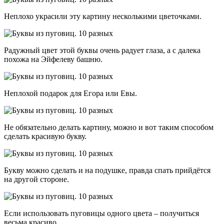
Неплохо украсили эту картину несколькими цветочками.
Радужный цвет этой буквы очень радует глаза, а с далека
похожа на Эйфелеву башню.
Неплохой подарок для Егора или Евы.
Не обязательно делать картину, можно и вот таким способом
сделать красивую букву.
Букву можно сделать и на подушке, правда спать прийдётся
на другой стороне.
Если использовать пуговицы одного цвета – получиться
весьма красиво.