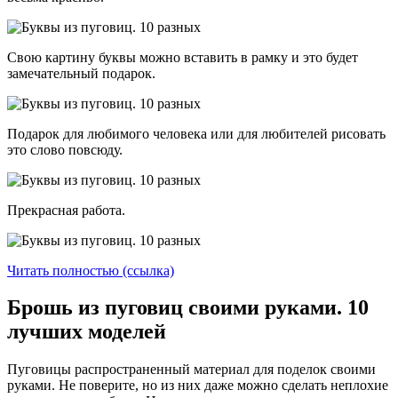
Свою картину буквы можно вставить в рамку и это будет
замечательный подарок.
Подарок для любимого человека или для любителей рисовать
это слово повсюду.
Прекрасная работа.
Читать полностью (ссылка)
Брошь из пуговиц своими руками. 10
лучших моделей
Пуговицы распространенный материал для поделок своими
руками. Не поверите, но из них даже можно сделать неплохие