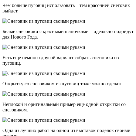
Чем больше пуговиц использовать – тем красочней снеговик
выйдет.
Белые снеговики с красными шапочками – идеально подойдут
для Нового Года.
Есть еще немного другой вариант собрать снеговика из
пуговиц.
Открытку со снеговиком из пуговиц тоже можно сделать.
Неплохой и оригинальный пример еще одной открытки со
снеговиком.
Одна из лучших работ на одной из выставок поделок своими
руками.