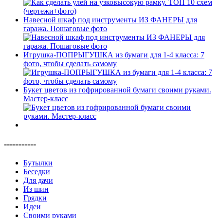
Навесной шкаф под инструменты ИЗ ФАНЕРЫ для
гаража. Пошаговые фото
Игрушка-ПОПРЫГУШКА из бумаги для 1-4 класса: 7
фото, чтобы сделать самому
Букет цветов из гофрированной бумаги своими руками.
Мастер-класс
-----------
Бутылки
Беседки
Для дачи
Из шин
Грядки
Идеи
Своими руками