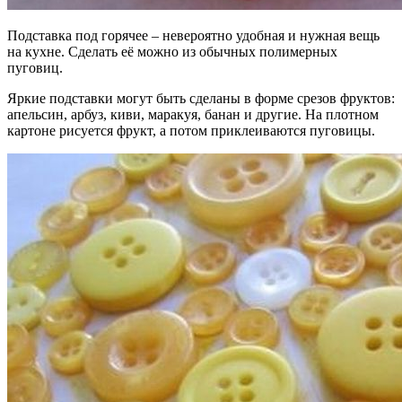
Подставка под горячее – невероятно удобная и нужная вещь
на кухне. Сделать её можно из обычных полимерных
пуговиц.
Яркие подставки могут быть сделаны в форме срезов фруктов:
апельсин, арбуз, киви, маракуя, банан и другие. На плотном
картоне рисуется фрукт, а потом приклеиваются пуговицы.