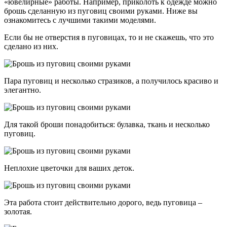
«ювелирные» работы. Например, приколоть к одежде можно
брошь сделанную из пуговиц своими руками. Ниже вы
ознакомитесь с лучшими такими моделями.
Если бы не отверстия в пуговицах, то и не скажешь, что это
сделано из них.
Пара пуговиц и несколько стразиков, а получилось красиво и
элегантно.
Для такой броши понадобиться: булавка, ткань и несколько
пуговиц.
Неплохие цветочки для ваших деток.
Эта работа стоит действительно дорого, ведь пуговица –
золотая.