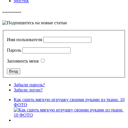
Мостик
-----------
Имя пользователя
Пароль
Запомнить меня
Забыли пароль?
Забили логин?
Как сшить мягкую игрушку своими руками из ткани. 10
ФОТО