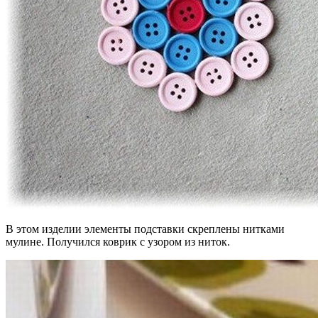
В этом изделии элементы подставки скреплены нитками
мулине. Получился коврик с узором из ниток.