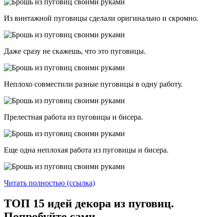
Из винтажной пуговицы сделали оригинально и скромно.
Даже сразу не скажешь, что это пуговицы.
Неплохо совместили разные пуговицы в одну работу.
Прелестная работа из пуговицы и бисера.
Еще одна неплохая работа из пуговицы и бисера.
Читать полностью (ссылка)
ТОП 15 идей декора из пуговиц.
Попробуйте сами