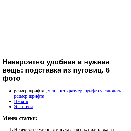
Невероятно удобная и нужная
вещь: подставка из пуговиц. 6
фото
размер шрифта
уменьшить размер шрифта
увеличить
размер шрифта
Печать
Эл. почта
Меню статьи:
Невероятно удобная и нужная вещь: подставка из