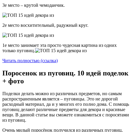
3е место – крутой чемоданчик.
2е место восхитительный, радужный круг.
1е место занимает эта просто чудесная картина из одних
только пуговиц.
Читать полностью (ссылка)
Поросенок из пуговиц. 10 идей поделок
+ фото
Поделки делать можно из различных предметов, но самым
распространенным является – пуговицы. Это не дорогой
расходный материал, да и у многих его полно дома. С помощь
пуговиц делают различные предметы для декора и красивые
вещи. В данной статье вы сможете ознакомиться с поросятами
из пуговиц.
Очень милый поросёнок получился из различных пуговиц.