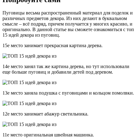
Пуговицы весьма распространенный материал для поделок и
различных предметов декора. Из них делают в буквальном
смысле – всё подряд, причем получается у многих красиво, и
оригинально. В данной статье вы сможете ознакомиться с топ
15 идей декора из пуговиц.
15е место занимает прекрасная картина дерева.
14е место занял так же картина дерева, но тут использовали
еще больше пуговиц и добавили детей под деревом.
13е место заняла подушка с пуговицами и кольцом помолвки.
12е место занимает абажур светильника.
11е место оригинальная швейная машинка.