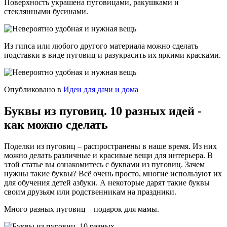
Поверхность украшена пуговицами, ракушками и
стеклянными бусинами.
Из гипса или любого другого материала можно сделать
подставки в виде пуговиц и разукрасить их яркими красками.
Опубликовано в
Идеи для дачи и дома
Буквы из пуговиц. 10 разных идей -
как можно сделать
Поделки из пуговиц – распространены в наше время. Из них
можно делать различные и красивые вещи для интерьера. В
этой статье вы ознакомитесь с буквами из пуговиц. Зачем
нужны такие буквы? Всё очень просто, многие используют их
для обучения детей азбуки. А некоторые дарят такие буквы
своим друзьям или родственникам на праздники.
Много разных пуговиц – подарок для мамы.