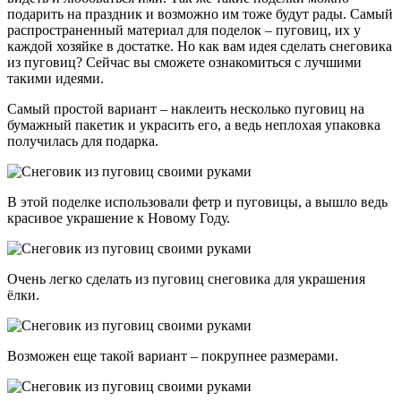
подарить на праздник и возможно им тоже будут рады. Самый
распространенный материал для поделок – пуговиц, их у
каждой хозяйке в достатке. Но как вам идея сделать снеговика
из пуговиц? Сейчас вы сможете ознакомиться с лучшими
такими идеями.
Самый простой вариант – наклеить несколько пуговиц на
бумажный пакетик и украсить его, а ведь неплохая упаковка
получилась для подарка.
В этой поделке использовали фетр и пуговицы, а вышло ведь
красивое украшение к Новому Году.
Очень легко сделать из пуговиц снеговика для украшения
ёлки.
Возможен еще такой вариант – покрупнее размерами.