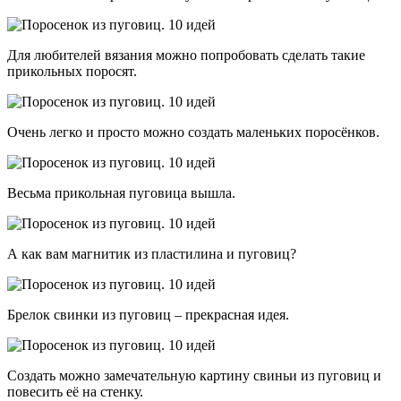
Для любителей вязания можно попробовать сделать такие
прикольных поросят.
Очень легко и просто можно создать маленьких поросёнков.
Весьма прикольная пуговица вышла.
А как вам магнитик из пластилина и пуговиц?
Брелок свинки из пуговиц – прекрасная идея.
Создать можно замечательную картину свиньи из пуговиц и
повесить её на стенку.