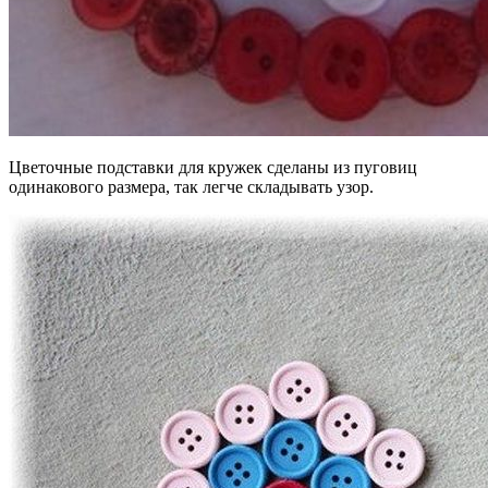
Цветочные подставки для кружек сделаны из пуговиц
одинакового размера, так легче складывать узор.