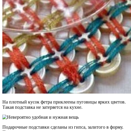
На плотный кусок фетра приклеены пуговицы ярких цветов.
Такая подставка не затеряется на кухне.
Подарочные подставки сделаны из гипса, залитого в форму.